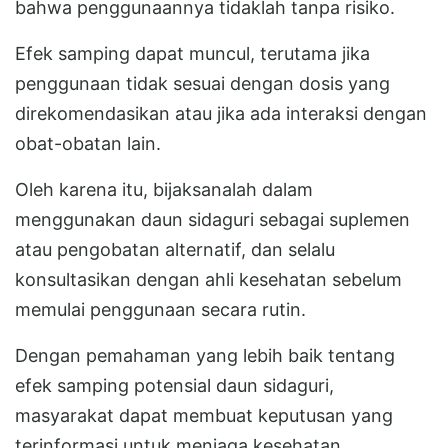
bahwa penggunaannya tidaklah tanpa risiko.
Efek samping dapat muncul, terutama jika
penggunaan tidak sesuai dengan dosis yang
direkomendasikan atau jika ada interaksi dengan
obat-obatan lain.
Oleh karena itu, bijaksanalah dalam
menggunakan daun sidaguri sebagai suplemen
atau pengobatan alternatif, dan selalu
konsultasikan dengan ahli kesehatan sebelum
memulai penggunaan secara rutin.
Dengan pemahaman yang lebih baik tentang
efek samping potensial daun sidaguri,
masyarakat dapat membuat keputusan yang
terinformasi untuk menjaga kesehatan