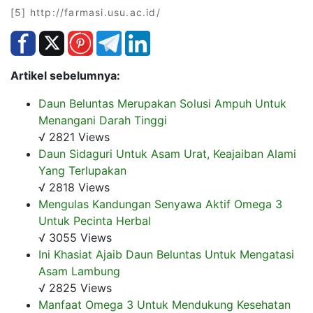
[5] http://farmasi.usu.ac.id/
Artikel sebelumnya:
Daun Beluntas Merupakan Solusi Ampuh Untuk
Menangani Darah Tinggi
√ 2821 Views
Daun Sidaguri Untuk Asam Urat, Keajaiban Alami
Yang Terlupakan
√ 2818 Views
Mengulas Kandungan Senyawa Aktif Omega 3
Untuk Pecinta Herbal
√ 3055 Views
Ini Khasiat Ajaib Daun Beluntas Untuk Mengatasi
Asam Lambung
√ 2825 Views
Manfaat Omega 3 Untuk Mendukung Kesehatan