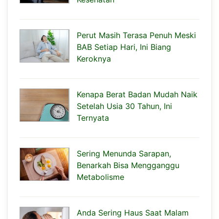
Perut Masih Terasa Penuh Meski
BAB Setiap Hari, Ini Biang
Keroknya
Kenapa Berat Badan Mudah Naik
Setelah Usia 30 Tahun, Ini
Ternyata
Sering Menunda Sarapan,
Benarkah Bisa Mengganggu
Metabolisme
Anda Sering Haus Saat Malam