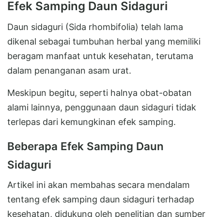
Efek Samping Daun Sidaguri
Daun sidaguri (Sida rhombifolia) telah lama
dikenal sebagai tumbuhan herbal yang memiliki
beragam manfaat untuk kesehatan, terutama
dalam penanganan asam urat.
Meskipun begitu, seperti halnya obat-obatan
alami lainnya, penggunaan daun sidaguri tidak
terlepas dari kemungkinan efek samping.
Beberapa Efek Samping Daun
Sidaguri
Artikel ini akan membahas secara mendalam
tentang efek samping daun sidaguri terhadap
kesehatan, didukung oleh penelitian dan sumber