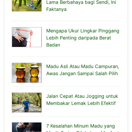
Lama Berbahaya bagi Sendi, Ini
Faktanya
Mengapa Ukur Lingkar Pinggang
Lebih Penting daripada Berat
Badan
Madu Asli Atau Madu Campuran,
Awas Jangan Sampai Salah Pilih
Jalan Cepat Atau Jogging untuk
Membakar Lemak Lebih Efektif
7 Kesalahan Minum Madu yang