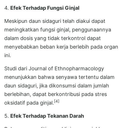
4.
Efek Terhadap Fungsi Ginjal
Meskipun daun sidaguri telah diakui dapat
meningkatkan fungsi ginjal, penggunaannya
dalam dosis yang tidak terkontrol dapat
menyebabkan beban kerja berlebih pada organ
ini.
Studi dari Journal of Ethnopharmacology
menunjukkan bahwa senyawa tertentu dalam
daun sidaguri, jika dikonsumsi dalam jumlah
berlebihan, dapat berkontribusi pada stres
[4]
oksidatif pada ginjal.
5.
Efek Terhadap Tekanan Darah