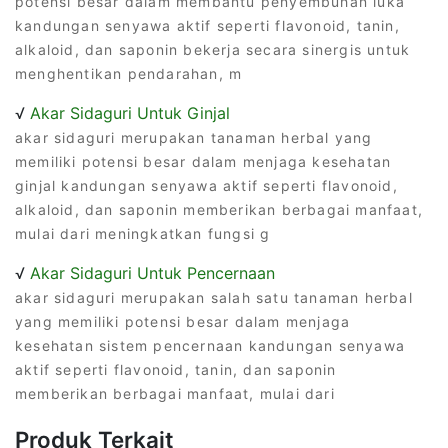
potensi besar dalam membantu penyembuhan luka
kandungan senyawa aktif seperti flavonoid, tanin,
alkaloid, dan saponin bekerja secara sinergis untuk
menghentikan pendarahan, m
√
Akar Sidaguri Untuk Ginjal
akar sidaguri merupakan tanaman herbal yang
memiliki potensi besar dalam menjaga kesehatan
ginjal kandungan senyawa aktif seperti flavonoid,
alkaloid, dan saponin memberikan berbagai manfaat,
mulai dari meningkatkan fungsi g
√
Akar Sidaguri Untuk Pencernaan
akar sidaguri merupakan salah satu tanaman herbal
yang memiliki potensi besar dalam menjaga
kesehatan sistem pencernaan kandungan senyawa
aktif seperti flavonoid, tanin, dan saponin
memberikan berbagai manfaat, mulai dari
Produk Terkait