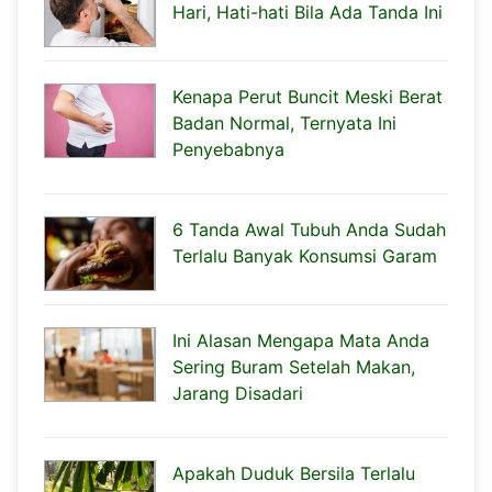
Hari, Hati-hati Bila Ada Tanda Ini
Kenapa Perut Buncit Meski Berat
Badan Normal, Ternyata Ini
Penyebabnya
6 Tanda Awal Tubuh Anda Sudah
Terlalu Banyak Konsumsi Garam
Ini Alasan Mengapa Mata Anda
Sering Buram Setelah Makan,
Jarang Disadari
Apakah Duduk Bersila Terlalu