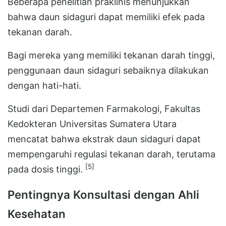
Beberapa penelitian praklinis menunjukkan
bahwa daun sidaguri dapat memiliki efek pada
tekanan darah.
Bagi mereka yang memiliki tekanan darah tinggi,
penggunaan daun sidaguri sebaiknya dilakukan
dengan hati-hati.
Studi dari Departemen Farmakologi, Fakultas
Kedokteran Universitas Sumatera Utara
mencatat bahwa ekstrak daun sidaguri dapat
mempengaruhi regulasi tekanan darah, terutama
[5]
pada dosis tinggi.
Pentingnya Konsultasi dengan Ahli
Kesehatan