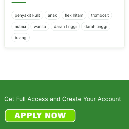
penyakit kulit
anak
flek hitam
trombosit
nutrisi
wanita
darah tinggi
darah tinggi
tulang
Get Full Access and Create Your Account