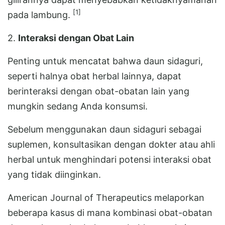
[1]
pada lambung.
2.
Interaksi dengan Obat Lain
Penting untuk mencatat bahwa daun sidaguri,
seperti halnya obat herbal lainnya, dapat
berinteraksi dengan obat-obatan lain yang
mungkin sedang Anda konsumsi.
Sebelum menggunakan daun sidaguri sebagai
suplemen, konsultasikan dengan dokter atau ahli
herbal untuk menghindari potensi interaksi obat
yang tidak diinginkan.
American Journal of Therapeutics melaporkan
beberapa kasus di mana kombinasi obat-obatan