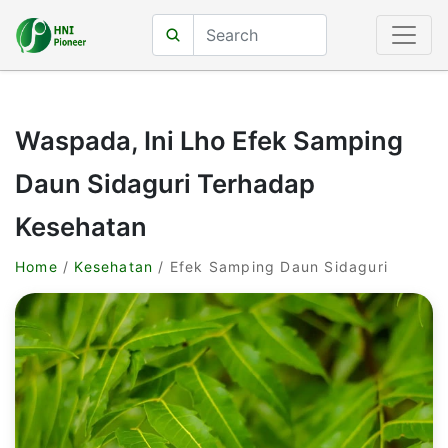
Waspada, Ini Lho Efek Samping
Daun Sidaguri Terhadap
Kesehatan
Home
/
Kesehatan
/ Efek Samping Daun Sidaguri