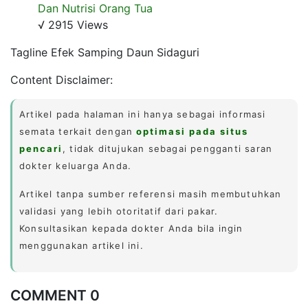
Dan Nutrisi Orang Tua
√ 2915 Views
Tagline Efek Samping Daun Sidaguri
Content Disclaimer:
Artikel pada halaman ini hanya sebagai informasi
semata terkait dengan
optimasi pada situs
pencari
, tidak ditujukan sebagai pengganti saran
dokter keluarga Anda.
Artikel tanpa sumber referensi masih membutuhkan
validasi yang lebih otoritatif dari pakar.
Konsultasikan kepada dokter Anda bila ingin
menggunakan artikel ini.
COMMENT 0