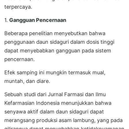
terpercaya.
1.
Gangguan Pencernaan
Beberapa penelitian menyebutkan bahwa
penggunaan daun sidaguri dalam dosis tinggi
dapat menyebabkan gangguan pada sistem
pencernaan.
Efek samping ini mungkin termasuk mual,
muntah, dan diare.
Sebuah studi dari Jurnal Farmasi dan Ilmu
Kefarmasian Indonesia menunjukkan bahwa
senyawa aktif dalam daun sidaguri dapat
merangsang produksi asam lambung, yang pada
gilirannya dapat menyebabkan ketidaknyamanan