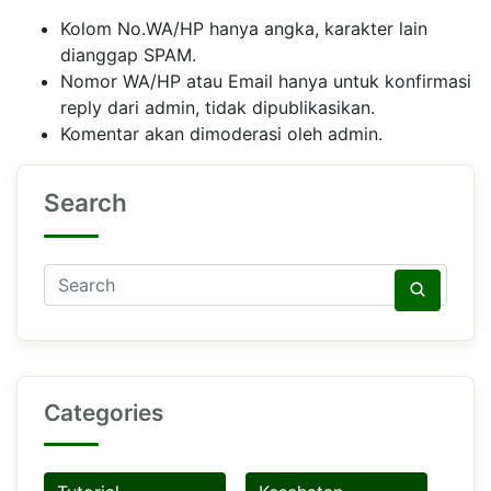
Kolom No.WA/HP hanya angka, karakter lain
dianggap SPAM.
Nomor WA/HP atau Email hanya untuk konfirmasi
reply dari admin, tidak dipublikasikan.
Komentar akan dimoderasi oleh admin.
Search
Categories