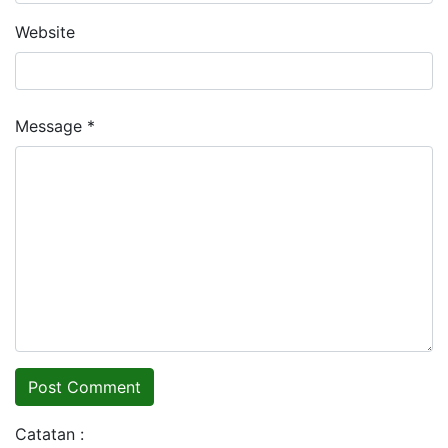
Website
Message *
Catatan :