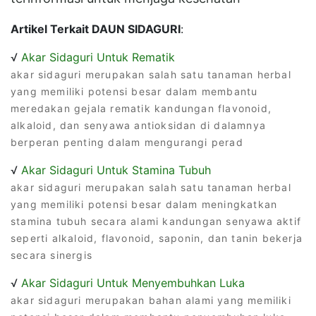
Artikel Terkait DAUN SIDAGURI
:
√
Akar Sidaguri Untuk Rematik
akar sidaguri merupakan salah satu tanaman herbal
yang memiliki potensi besar dalam membantu
meredakan gejala rematik kandungan flavonoid,
alkaloid, dan senyawa antioksidan di dalamnya
berperan penting dalam mengurangi perad
√
Akar Sidaguri Untuk Stamina Tubuh
akar sidaguri merupakan salah satu tanaman herbal
yang memiliki potensi besar dalam meningkatkan
stamina tubuh secara alami kandungan senyawa aktif
seperti alkaloid, flavonoid, saponin, dan tanin bekerja
secara sinergis
√
Akar Sidaguri Untuk Menyembuhkan Luka
akar sidaguri merupakan bahan alami yang memiliki