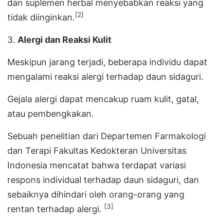
dan suplemen herbal menyebabkan reaksi yang
[2]
tidak diinginkan.
3.
Alergi dan Reaksi Kulit
Meskipun jarang terjadi, beberapa individu dapat
mengalami reaksi alergi terhadap daun sidaguri.
Gejala alergi dapat mencakup ruam kulit, gatal,
atau pembengkakan.
Sebuah penelitian dari Departemen Farmakologi
dan Terapi Fakultas Kedokteran Universitas
Indonesia mencatat bahwa terdapat variasi
respons individual terhadap daun sidaguri, dan
sebaiknya dihindari oleh orang-orang yang
[3]
rentan terhadap alergi.