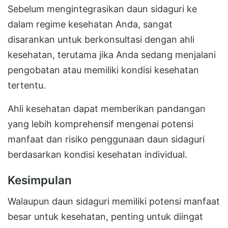
Sebelum mengintegrasikan daun sidaguri ke
dalam regime kesehatan Anda, sangat
disarankan untuk berkonsultasi dengan ahli
kesehatan, terutama jika Anda sedang menjalani
pengobatan atau memiliki kondisi kesehatan
tertentu.
Ahli kesehatan dapat memberikan pandangan
yang lebih komprehensif mengenai potensi
manfaat dan risiko penggunaan daun sidaguri
berdasarkan kondisi kesehatan individual.
Kesimpulan
Walaupun daun sidaguri memiliki potensi manfaat
besar untuk kesehatan, penting untuk diingat