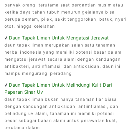
banyak orang, terutama saat pergantian musim atau
ketika daya tahan tubuh menurun gejalanya bisa
berupa demam, pilek, sakit tenggorokan, batuk, nyeri
otot, hingga kelelahan
√
Daun Tapak Liman Untuk Mengatasi Jerawat
daun tapak liman merupakan salah satu tanaman
herbal indonesia yang memiliki potensi besar dalam
mengatasi jerawat secara alami dengan kandungan
antibakteri, antiinflamasi, dan antioksidan, daun ini
mampu mengurangi peradang
√
Daun Tapak Liman Untuk Melindungi Kulit Dari
Paparan Sinar Uv
daun tapak liman bukan hanya tanaman liar biasa
dengan kandungan antioksidan, antiinflamasi, dan
pelindung uv alami, tanaman ini memiliki potensi
besar sebagai bahan alami untuk perawatan kulit,
terutama dalam