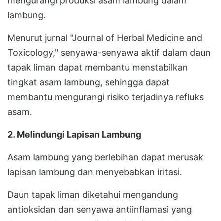
mengurangi produksi asam lambung dalam
lambung.
Menurut jurnal "Journal of Herbal Medicine and
Toxicology," senyawa-senyawa aktif dalam daun
tapak liman dapat membantu menstabilkan
tingkat asam lambung, sehingga dapat
membantu mengurangi risiko terjadinya refluks
asam.
2. Melindungi Lapisan Lambung
Asam lambung yang berlebihan dapat merusak
lapisan lambung dan menyebabkan iritasi.
Daun tapak liman diketahui mengandung
antioksidan dan senyawa antiinflamasi yang