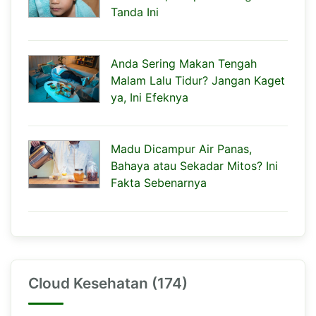
Tanda Ini
Anda Sering Makan Tengah
Malam Lalu Tidur? Jangan Kaget
ya, Ini Efeknya
Madu Dicampur Air Panas,
Bahaya atau Sekadar Mitos? Ini
Fakta Sebenarnya
Cloud Kesehatan (174)