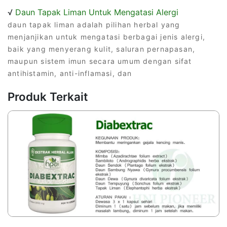
√
Daun Tapak Liman Untuk Mengatasi Alergi
daun tapak liman adalah pilihan herbal yang
menjanjikan untuk mengatasi berbagai jenis alergi,
baik yang menyerang kulit, saluran pernapasan,
maupun sistem imun secara umum dengan sifat
antihistamin, anti-inflamasi, dan
Produk Terkait