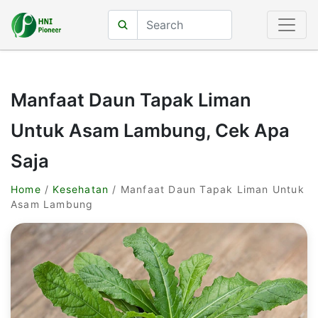
Manfaat Daun Tapak Liman
Untuk Asam Lambung, Cek Apa
Saja
Home
/
Kesehatan
/ Manfaat Daun Tapak Liman Untuk
Asam Lambung