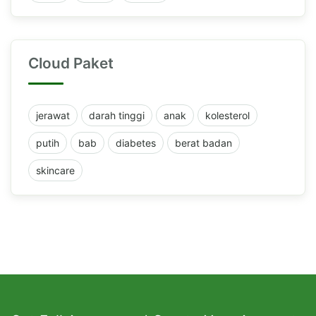
Cloud Paket
jerawat
darah tinggi
anak
kolesterol
putih
bab
diabetes
berat badan
skincare