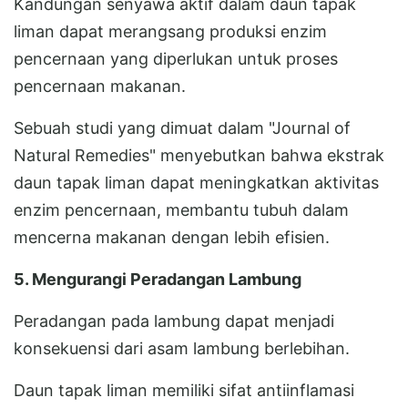
Kandungan senyawa aktif dalam daun tapak
liman dapat merangsang produksi enzim
pencernaan yang diperlukan untuk proses
pencernaan makanan.
Sebuah studi yang dimuat dalam "Journal of
Natural Remedies" menyebutkan bahwa ekstrak
daun tapak liman dapat meningkatkan aktivitas
enzim pencernaan, membantu tubuh dalam
mencerna makanan dengan lebih efisien.
5. Mengurangi Peradangan Lambung
Peradangan pada lambung dapat menjadi
konsekuensi dari asam lambung berlebihan.
Daun tapak liman memiliki sifat antiinflamasi