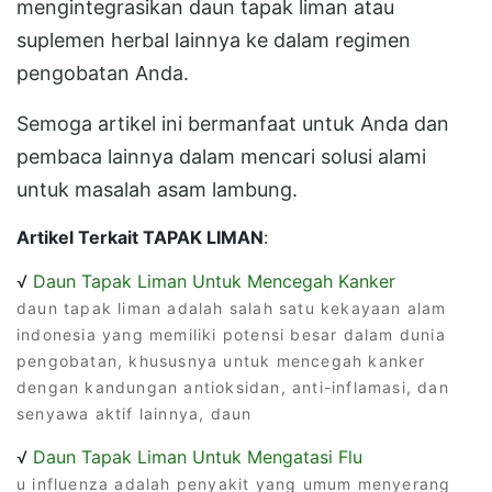
mengintegrasikan daun tapak liman atau
suplemen herbal lainnya ke dalam regimen
pengobatan Anda.
Semoga artikel ini bermanfaat untuk Anda dan
pembaca lainnya dalam mencari solusi alami
untuk masalah asam lambung.
Artikel Terkait TAPAK LIMAN
:
√
Daun Tapak Liman Untuk Mencegah Kanker
daun tapak liman adalah salah satu kekayaan alam
indonesia yang memiliki potensi besar dalam dunia
pengobatan, khususnya untuk mencegah kanker
dengan kandungan antioksidan, anti-inflamasi, dan
senyawa aktif lainnya, daun
√
Daun Tapak Liman Untuk Mengatasi Flu
u influenza adalah penyakit yang umum menyerang