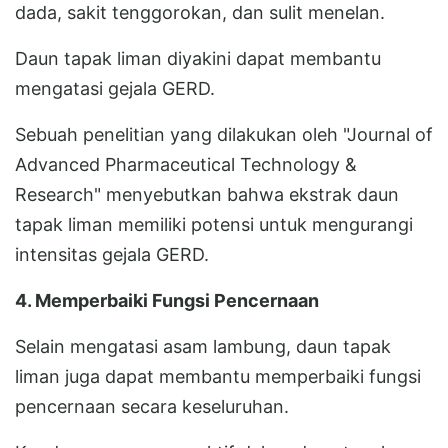
dada, sakit tenggorokan, dan sulit menelan.
Daun tapak liman diyakini dapat membantu
mengatasi gejala GERD.
Sebuah penelitian yang dilakukan oleh "Journal of
Advanced Pharmaceutical Technology &
Research" menyebutkan bahwa ekstrak daun
tapak liman memiliki potensi untuk mengurangi
intensitas gejala GERD.
4. Memperbaiki Fungsi Pencernaan
Selain mengatasi asam lambung, daun tapak
liman juga dapat membantu memperbaiki fungsi
pencernaan secara keseluruhan.