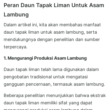
Peran Daun Tapak Liman Untuk Asam
Lambung
Dalam artikel ini, kita akan membahas manfaat
daun tapak liman untuk asam lambung, serta
mendukungnya dengan penelitian dan sumber
terpercaya.
1. Mengurangi Produksi Asam Lambung
Daun tapak liman telah lama digunakan dalam
pengobatan tradisional untuk mengatasi
gangguan pencernaan, termasuk asam lambung.
Beberapa penelitian menunjukkan bahwa ekstrak
daun tapak liman memiliki sifat yang dapat