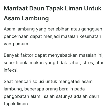
Manfaat Daun Tapak Liman Untuk
Asam Lambung
Asam lambung yang berlebihan atau gangguan
pencernaan dapat menjadi masalah kesehatan
yang umum.
Banyak faktor dapat menyebabkan masalah ini,
seperti pola makan yang tidak sehat, stres, atau
infeksi.
Saat mencari solusi untuk mengatasi asam
lambung, beberapa orang beralih pada
pengobatan alami, salah satunya adalah daun
tapak liman.