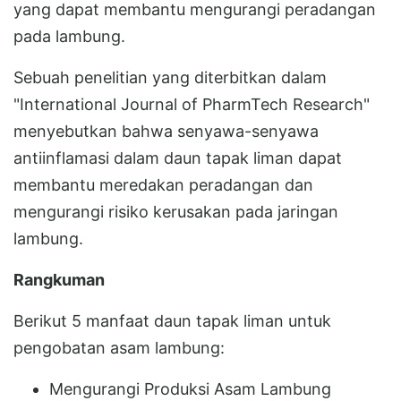
yang dapat membantu mengurangi peradangan
pada lambung.
Sebuah penelitian yang diterbitkan dalam
"International Journal of PharmTech Research"
menyebutkan bahwa senyawa-senyawa
antiinflamasi dalam daun tapak liman dapat
membantu meredakan peradangan dan
mengurangi risiko kerusakan pada jaringan
lambung.
Rangkuman
Berikut 5 manfaat daun tapak liman untuk
pengobatan asam lambung:
Mengurangi Produksi Asam Lambung