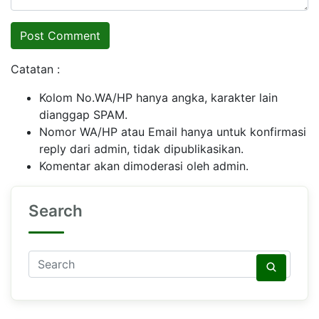
Catatan :
Kolom No.WA/HP hanya angka, karakter lain
dianggap SPAM.
Nomor WA/HP atau Email hanya untuk konfirmasi
reply dari admin, tidak dipublikasikan.
Komentar akan dimoderasi oleh admin.
Search