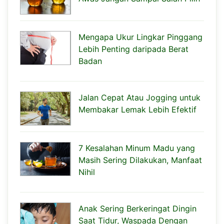
Mengapa Ukur Lingkar Pinggang
Lebih Penting daripada Berat
Badan
Jalan Cepat Atau Jogging untuk
Membakar Lemak Lebih Efektif
7 Kesalahan Minum Madu yang
Masih Sering Dilakukan, Manfaat
Nihil
Anak Sering Berkeringat Dingin
Saat Tidur, Waspada Dengan