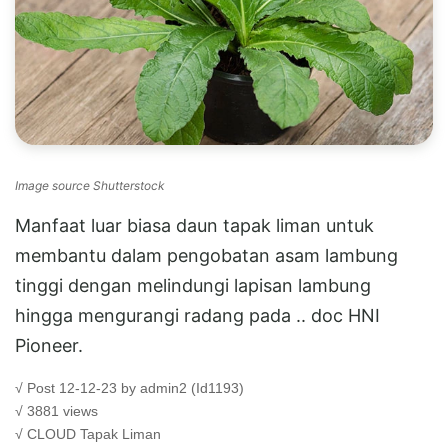
Image source Shutterstock
Manfaat luar biasa daun tapak liman untuk
membantu dalam pengobatan asam lambung
tinggi dengan melindungi lapisan lambung
hingga mengurangi radang pada .. doc HNI
Pioneer.
√ Post 12-12-23 by admin2 (Id1193)
√ 3881 views
√ CLOUD
Tapak Liman