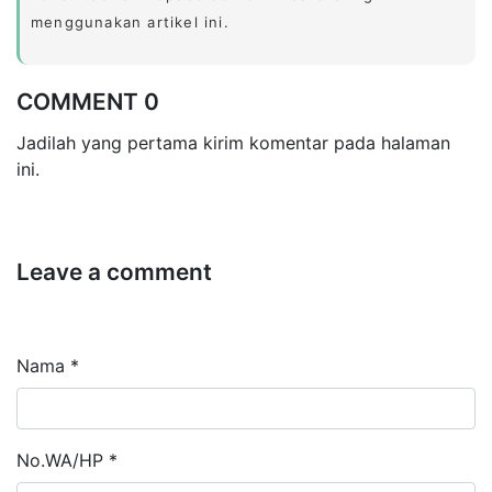
menggunakan artikel ini.
COMMENT 0
Jadilah yang pertama kirim komentar pada halaman
ini.
Leave a comment
Nama *
No.WA/HP *