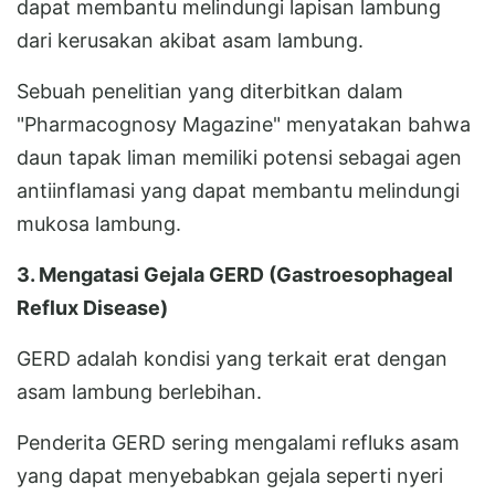
dapat membantu melindungi lapisan lambung
dari kerusakan akibat asam lambung.
Sebuah penelitian yang diterbitkan dalam
"Pharmacognosy Magazine" menyatakan bahwa
daun tapak liman memiliki potensi sebagai agen
antiinflamasi yang dapat membantu melindungi
mukosa lambung.
3. Mengatasi Gejala GERD (Gastroesophageal
Reflux Disease)
GERD adalah kondisi yang terkait erat dengan
asam lambung berlebihan.
Penderita GERD sering mengalami refluks asam
yang dapat menyebabkan gejala seperti nyeri