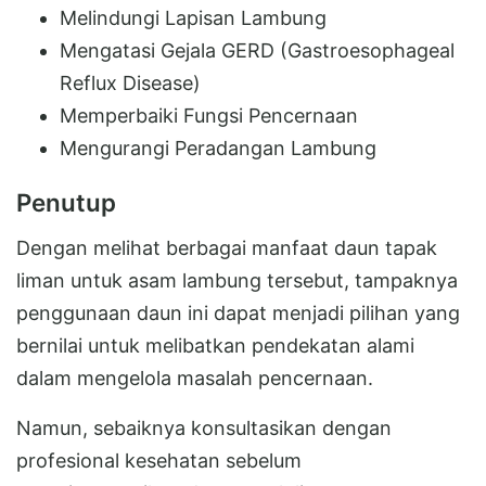
Melindungi Lapisan Lambung
Mengatasi Gejala GERD (Gastroesophageal
Reflux Disease)
Memperbaiki Fungsi Pencernaan
Mengurangi Peradangan Lambung
Penutup
Dengan melihat berbagai manfaat daun tapak
liman untuk asam lambung tersebut, tampaknya
penggunaan daun ini dapat menjadi pilihan yang
bernilai untuk melibatkan pendekatan alami
dalam mengelola masalah pencernaan.
Namun, sebaiknya konsultasikan dengan
profesional kesehatan sebelum