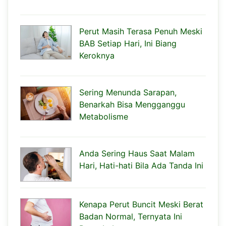
Perut Masih Terasa Penuh Meski
BAB Setiap Hari, Ini Biang
Keroknya
Sering Menunda Sarapan,
Benarkah Bisa Mengganggu
Metabolisme
Anda Sering Haus Saat Malam
Hari, Hati-hati Bila Ada Tanda Ini
Kenapa Perut Buncit Meski Berat
Badan Normal, Ternyata Ini