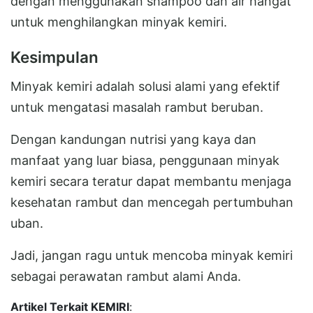
dengan menggunakan shampoo dan air hangat
untuk menghilangkan minyak kemiri.
Kesimpulan
Minyak kemiri adalah solusi alami yang efektif
untuk mengatasi masalah rambut beruban.
Dengan kandungan nutrisi yang kaya dan
manfaat yang luar biasa, penggunaan minyak
kemiri secara teratur dapat membantu menjaga
kesehatan rambut dan mencegah pertumbuhan
uban.
Jadi, jangan ragu untuk mencoba minyak kemiri
sebagai perawatan rambut alami Anda.
Artikel Terkait KEMIRI
: