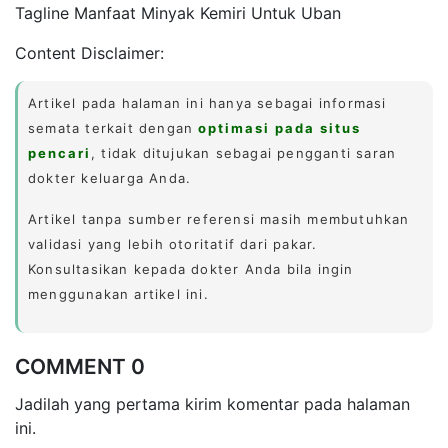
Tagline Manfaat Minyak Kemiri Untuk Uban
Content Disclaimer:
Artikel pada halaman ini hanya sebagai informasi
semata terkait dengan
optimasi pada situs
pencari
, tidak ditujukan sebagai pengganti saran
dokter keluarga Anda.
Artikel tanpa sumber referensi masih membutuhkan
validasi yang lebih otoritatif dari pakar.
Konsultasikan kepada dokter Anda bila ingin
menggunakan artikel ini.
COMMENT 0
Jadilah yang pertama kirim komentar pada halaman
ini.