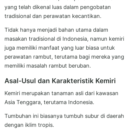
yang telah dikenal luas dalam pengobatan
tradisional dan perawatan kecantikan.
Tidak hanya menjadi bahan utama dalam
masakan tradisional di Indonesia, namun kemiri
juga memiliki manfaat yang luar biasa untuk
perawatan rambut, terutama bagi mereka yang
memiliki masalah rambut beruban.
Asal-Usul dan Karakteristik Kemiri
Kemiri merupakan tanaman asli dari kawasan
Asia Tenggara, terutama Indonesia.
Tumbuhan ini biasanya tumbuh subur di daerah
dengan iklim tropis.