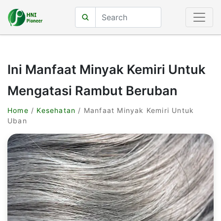
Ini Manfaat Minyak Kemiri Untuk
Mengatasi Rambut Beruban
Home
/
Kesehatan
/ Manfaat Minyak Kemiri Untuk
Uban