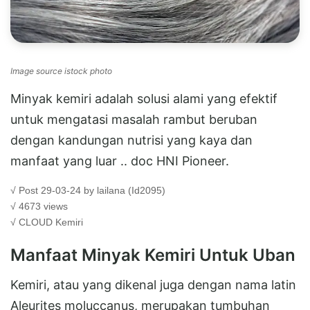
Image source istock photo
Minyak kemiri adalah solusi alami yang efektif
untuk mengatasi masalah rambut beruban
dengan kandungan nutrisi yang kaya dan
manfaat yang luar .. doc HNI Pioneer.
√ Post 29-03-24 by lailana (Id2095)
√ 4673 views
√ CLOUD
Kemiri
Manfaat Minyak Kemiri Untuk Uban
Kemiri, atau yang dikenal juga dengan nama latin
Aleurites moluccanus, merupakan tumbuhan