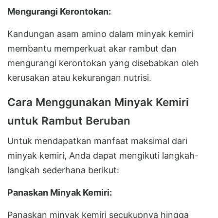
Mengurangi Kerontokan:
Kandungan asam amino dalam minyak kemiri
membantu memperkuat akar rambut dan
mengurangi kerontokan yang disebabkan oleh
kerusakan atau kekurangan nutrisi.
Cara Menggunakan Minyak Kemiri
untuk Rambut Beruban
Untuk mendapatkan manfaat maksimal dari
minyak kemiri, Anda dapat mengikuti langkah-
langkah sederhana berikut:
Panaskan Minyak Kemiri:
Panaskan minyak kemiri secukupnya hingga