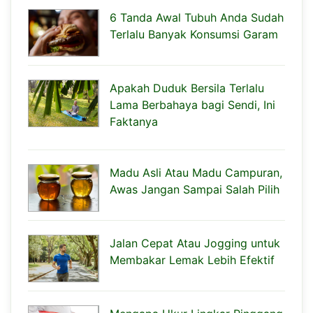
6 Tanda Awal Tubuh Anda Sudah
Terlalu Banyak Konsumsi Garam
Apakah Duduk Bersila Terlalu
Lama Berbahaya bagi Sendi, Ini
Faktanya
Madu Asli Atau Madu Campuran,
Awas Jangan Sampai Salah Pilih
Jalan Cepat Atau Jogging untuk
Membakar Lemak Lebih Efektif