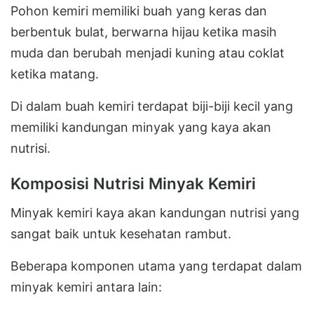
Pohon kemiri memiliki buah yang keras dan
berbentuk bulat, berwarna hijau ketika masih
muda dan berubah menjadi kuning atau coklat
ketika matang.
Di dalam buah kemiri terdapat biji-biji kecil yang
memiliki kandungan minyak yang kaya akan
nutrisi.
Komposisi Nutrisi Minyak Kemiri
Minyak kemiri kaya akan kandungan nutrisi yang
sangat baik untuk kesehatan rambut.
Beberapa komponen utama yang terdapat dalam
minyak kemiri antara lain: