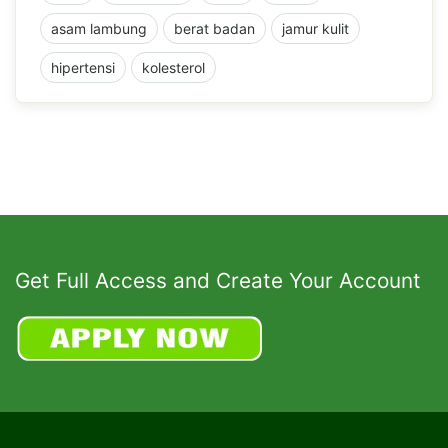
asam lambung
berat badan
jamur kulit
hipertensi
kolesterol
Get Full Access and Create Your Account