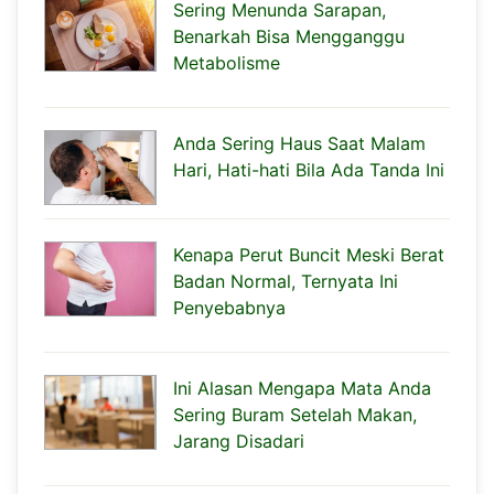
Sering Menunda Sarapan,
Benarkah Bisa Mengganggu
Metabolisme
Anda Sering Haus Saat Malam
Hari, Hati-hati Bila Ada Tanda Ini
Kenapa Perut Buncit Meski Berat
Badan Normal, Ternyata Ini
Penyebabnya
Ini Alasan Mengapa Mata Anda
Sering Buram Setelah Makan,
Jarang Disadari