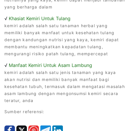
yang berharga dalam
√
Khasiat Kemiri Untuk Tulang
kemiri adalah salah satu tanaman herbal yang
memiliki banyak manfaat untuk kesehatan tulang
dengan kandungan nutrisi yang kaya, kemiri dapat
membantu meningkatkan kepadatan tulang,
mengurangi risiko patah tulang, mempercepat
√
Manfaat Kemiri Untuk Asam Lambung
kemiri adalah salah satu jenis tanaman yang kaya
akan nutrisi dan memiliki banyak manfaat bagi
kesehatan tubuh, termasuk dalam mengatasi masalah
asam lambung dengan mengonsumsi kemiri secara
teratur, anda
Sumber referensi: