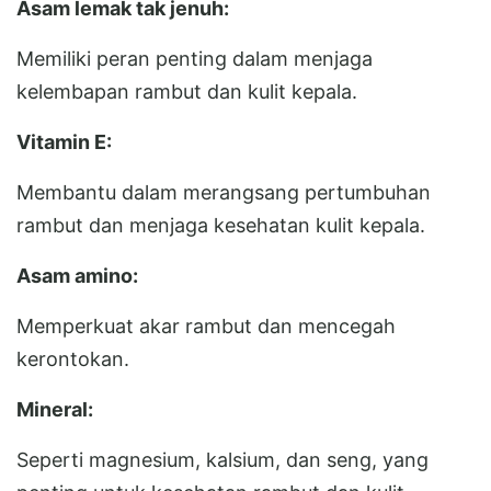
Asam lemak tak jenuh:
Memiliki peran penting dalam menjaga
kelembapan rambut dan kulit kepala.
Vitamin E:
Membantu dalam merangsang pertumbuhan
rambut dan menjaga kesehatan kulit kepala.
Asam amino:
Memperkuat akar rambut dan mencegah
kerontokan.
Mineral:
Seperti magnesium, kalsium, dan seng, yang