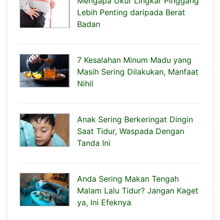
Mengapa Ukur Lingkar Pinggang
Lebih Penting daripada Berat
Badan
7 Kesalahan Minum Madu yang
Masih Sering Dilakukan, Manfaat
Nihil
Anak Sering Berkeringat Dingin
Saat Tidur, Waspada Dengan
Tanda Ini
Anda Sering Makan Tengah
Malam Lalu Tidur? Jangan Kaget
ya, Ini Efeknya