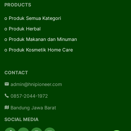
PRODUCTS
o
Produk Semua Kategori
o
Produk Herbal
o
Produk Makanan dan Minuman
o
Produk Kosmetik Home Care
CONTACT
admin@hnipioneer.com
0857-2044-1972
Bandung Jawa Barat
SOCIAL MEDIA