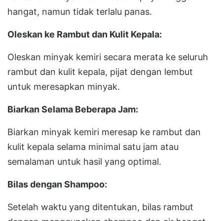
hangat, namun tidak terlalu panas.
Oleskan ke Rambut dan Kulit Kepala:
Oleskan minyak kemiri secara merata ke seluruh
rambut dan kulit kepala, pijat dengan lembut
untuk meresapkan minyak.
Biarkan Selama Beberapa Jam:
Biarkan minyak kemiri meresap ke rambut dan
kulit kepala selama minimal satu jam atau
semalaman untuk hasil yang optimal.
Bilas dengan Shampoo:
Setelah waktu yang ditentukan, bilas rambut