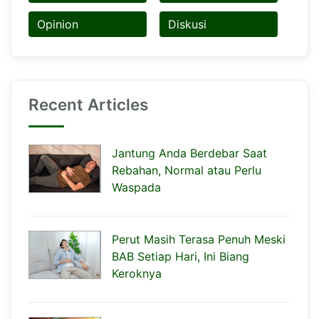
Opinion
Diskusi
Recent Articles
Jantung Anda Berdebar Saat
Rebahan, Normal atau Perlu
Waspada
Perut Masih Terasa Penuh Meski
BAB Setiap Hari, Ini Biang
Keroknya