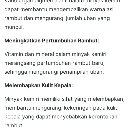
Kandungan pigmen alami dalam minyak kemiri
dapat membantu mengembalikan warna asli
rambut dan mengurangi jumlah uban yang
muncul.
Meningkatkan Pertumbuhan Rambut:
Vitamin dan mineral dalam minyak kemiri
merangsang pertumbuhan rambut baru,
sehingga mengurangi penampilan uban.
Melembapkan Kulit Kepala:
Minyak kemiri memiliki sifat yang melembapkan,
membantu mengurangi kekeringan pada kulit
kepala yang dapat menyebabkan kerontokan
rambut.