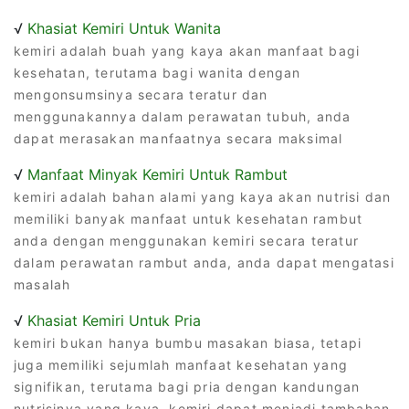
√
Khasiat Kemiri Untuk Wanita
kemiri adalah buah yang kaya akan manfaat bagi
kesehatan, terutama bagi wanita dengan
mengonsumsinya secara teratur dan
menggunakannya dalam perawatan tubuh, anda
dapat merasakan manfaatnya secara maksimal
√
Manfaat Minyak Kemiri Untuk Rambut
kemiri adalah bahan alami yang kaya akan nutrisi dan
memiliki banyak manfaat untuk kesehatan rambut
anda dengan menggunakan kemiri secara teratur
dalam perawatan rambut anda, anda dapat mengatasi
masalah
√
Khasiat Kemiri Untuk Pria
kemiri bukan hanya bumbu masakan biasa, tetapi
juga memiliki sejumlah manfaat kesehatan yang
signifikan, terutama bagi pria dengan kandungan
nutrisinya yang kaya, kemiri dapat menjadi tambahan