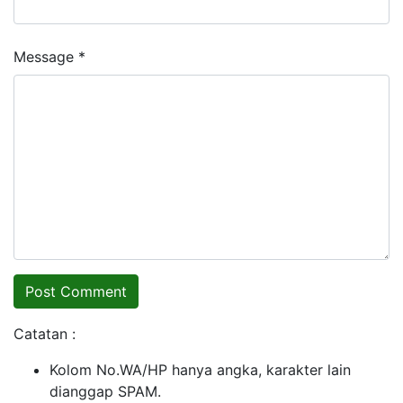
Message *
Catatan :
Kolom No.WA/HP hanya angka, karakter lain
dianggap SPAM.