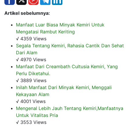
Artikel sebelumnya:
Manfaat Luar Biasa Minyak Kemiri Untuk
Mengatasi Rambut Keriting
√ 4359 Views
Segala Tentang Kemiri, Rahasia Cantik Dan Sehat
Dari Alam
√ 4970 Views
Manfaat Dari Creambath Cultusia Kemiri, Yang
Perlu Diketahui.
√ 3889 Views
Inilah Manfaat Dari Minyak Kemiri, Menggali
Kekayaan Alam
√ 4001 Views
Mengenal Lebih Jauh Tentang Kemiri,Manfaatnya
Untuk Vitalitas Pria
√ 3553 Views