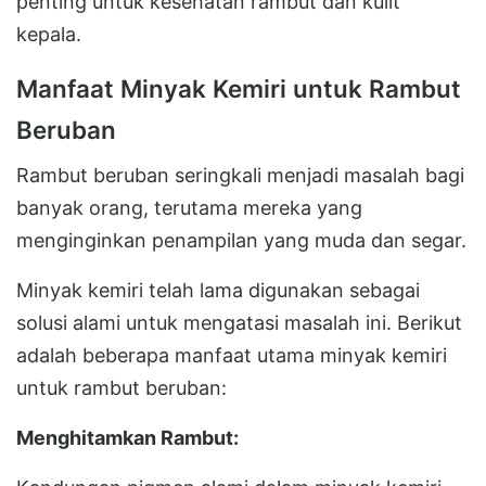
penting untuk kesehatan rambut dan kulit
kepala.
Manfaat Minyak Kemiri untuk Rambut
Beruban
Rambut beruban seringkali menjadi masalah bagi
banyak orang, terutama mereka yang
menginginkan penampilan yang muda dan segar.
Minyak kemiri telah lama digunakan sebagai
solusi alami untuk mengatasi masalah ini. Berikut
adalah beberapa manfaat utama minyak kemiri
untuk rambut beruban:
Menghitamkan Rambut: