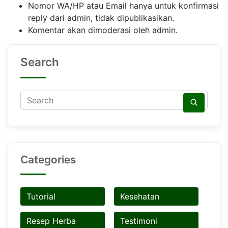
Nomor WA/HP atau Email hanya untuk konfirmasi
reply dari admin, tidak dipublikasikan.
Komentar akan dimoderasi oleh admin.
Search
Categories
Tutorial
Kesehatan
Resep Herba
Testimoni