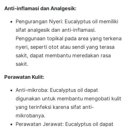
Anti-inflamasi dan Analgesik:
Pengurangan Nyeri: Eucalyptus oil memiliki
sifat analgesik dan anti-inflamasi.
Penggunaan topikal pada area yang terkena
nyeri, seperti otot atau sendi yang terasa
sakit, dapat membantu meredakan rasa
sakit.
Perawatan Kulit:
Anti-mikroba: Eucalyptus oil dapat
digunakan untuk membantu mengobati kulit
yang terinfeksi karena sifat anti-
mikrobanya.
Perawatan Jerawat: Eucalyptus oil dapat