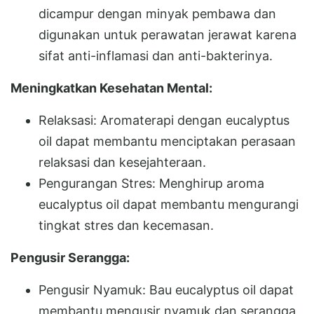
dicampur dengan minyak pembawa dan
digunakan untuk perawatan jerawat karena
sifat anti-inflamasi dan anti-bakterinya.
Meningkatkan Kesehatan Mental:
Relaksasi: Aromaterapi dengan eucalyptus
oil dapat membantu menciptakan perasaan
relaksasi dan kesejahteraan.
Pengurangan Stres: Menghirup aroma
eucalyptus oil dapat membantu mengurangi
tingkat stres dan kecemasan.
Pengusir Serangga:
Pengusir Nyamuk: Bau eucalyptus oil dapat
membantu mengusir nyamuk dan serangga