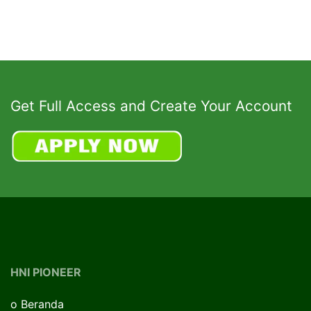
Get Full Access and Create Your Account
HNI PIONEER
o
Beranda