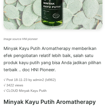
Image source HNI pioneer
Minyak Kayu Putih Aromatherapy memberikan
efek pengobatan relatif lebih baik, salah satu
produk kayu putih yang bisa Anda jadikan pilihan
terbaik .. doc HNI Pioneer.
√ Post 18-11-23 by admin2 (Id962)
√ 3422 views
√ CLOUD
Minyak Kayu Putih
Minyak Kayu Putih Aromatherapy