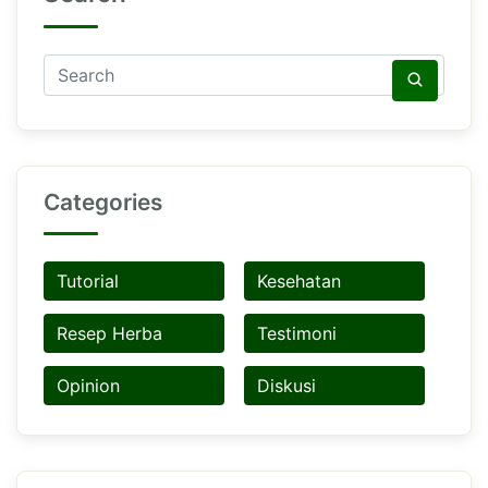
Categories
Tutorial
Kesehatan
Resep Herba
Testimoni
Opinion
Diskusi