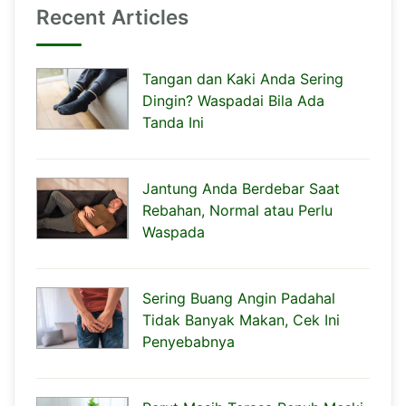
Recent Articles
Tangan dan Kaki Anda Sering
Dingin? Waspadai Bila Ada
Tanda Ini
Jantung Anda Berdebar Saat
Rebahan, Normal atau Perlu
Waspada
Sering Buang Angin Padahal
Tidak Banyak Makan, Cek Ini
Penyebabnya