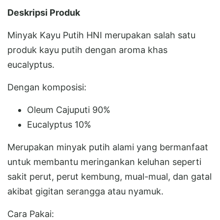
Deskripsi Produk
Minyak Kayu Putih HNI merupakan salah satu
produk kayu putih dengan aroma khas
eucalyptus.
Dengan komposisi:
Oleum Cajuputi 90%
Eucalyptus 10%
Merupakan minyak putih alami yang bermanfaat
untuk membantu meringankan keluhan seperti
sakit perut, perut kembung, mual-mual, dan gatal
akibat gigitan serangga atau nyamuk.
Cara Pakai: