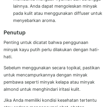
lainnya. Anda dapat mengoleskan minyak
pada kulit atau menggunakan diffuser untuk
menyebarkan aroma.
Penutup
Penting untuk dicatat bahwa penggunaan
minyak kayu putih perlu dilakukan dengan hati-
hati.
Sebelum menggunakan secara topikal, pastikan
untuk mencampurkannya dengan minyak
pembawa seperti minyak kelapa atau minyak
almond untuk menghindari iritasi kulit.
Jika Anda memiliki kondisi kesehatan tertentu