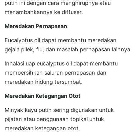
putih ini dengan cara menghirupnya atau
menambahkannya ke diffuser.
Meredakan Pernapasan
Eucalyptus oil dapat membantu meredakan
gejala pilek, flu, dan masalah pernapasan lainnya.
Inhalasi uap eucalyptus oil dapat membantu
membersihkan saluran pernapasan dan
meredakan hidung tersumbat.
Meredakan Ketegangan Otot
Minyak kayu putih sering digunakan untuk
pijatan atau penggunaan topikal untuk
meredakan ketegangan otot.