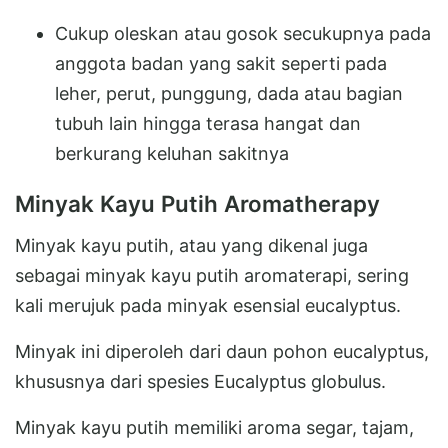
Cukup oleskan atau gosok secukupnya pada
anggota badan yang sakit seperti pada
leher, perut, punggung, dada atau bagian
tubuh lain hingga terasa hangat dan
berkurang keluhan sakitnya
Minyak Kayu Putih Aromatherapy
Minyak kayu putih, atau yang dikenal juga
sebagai minyak kayu putih aromaterapi, sering
kali merujuk pada minyak esensial eucalyptus.
Minyak ini diperoleh dari daun pohon eucalyptus,
khususnya dari spesies Eucalyptus globulus.
Minyak kayu putih memiliki aroma segar, tajam,