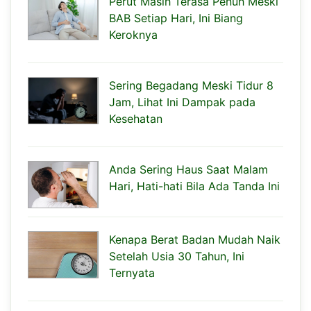
Perut Masih Terasa Penuh Meski
BAB Setiap Hari, Ini Biang
Keroknya
Sering Begadang Meski Tidur 8
Jam, Lihat Ini Dampak pada
Kesehatan
Anda Sering Haus Saat Malam
Hari, Hati-hati Bila Ada Tanda Ini
Kenapa Berat Badan Mudah Naik
Setelah Usia 30 Tahun, Ini
Ternyata