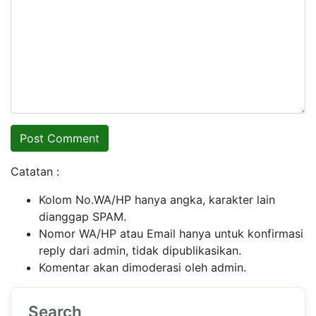
Catatan :
Kolom No.WA/HP hanya angka, karakter lain
dianggap SPAM.
Nomor WA/HP atau Email hanya untuk konfirmasi
reply dari admin, tidak dipublikasikan.
Komentar akan dimoderasi oleh admin.
Search