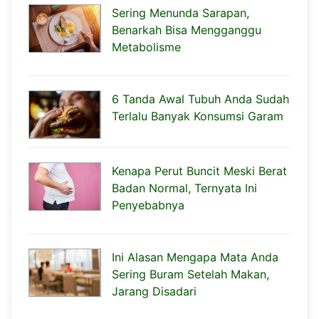
Sering Menunda Sarapan,
Benarkah Bisa Mengganggu
Metabolisme
6 Tanda Awal Tubuh Anda Sudah
Terlalu Banyak Konsumsi Garam
Kenapa Perut Buncit Meski Berat
Badan Normal, Ternyata Ini
Penyebabnya
Ini Alasan Mengapa Mata Anda
Sering Buram Setelah Makan,
Jarang Disadari