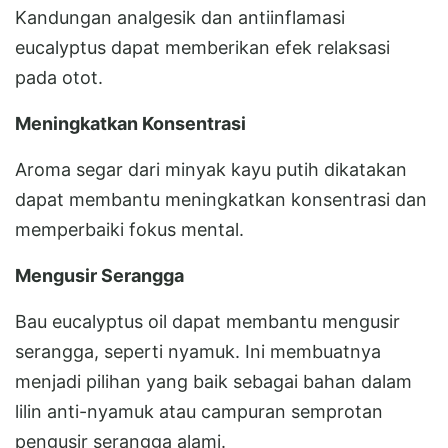
Kandungan analgesik dan antiinflamasi
eucalyptus dapat memberikan efek relaksasi
pada otot.
Meningkatkan Konsentrasi
Aroma segar dari minyak kayu putih dikatakan
dapat membantu meningkatkan konsentrasi dan
memperbaiki fokus mental.
Mengusir Serangga
Bau eucalyptus oil dapat membantu mengusir
serangga, seperti nyamuk. Ini membuatnya
menjadi pilihan yang baik sebagai bahan dalam
lilin anti-nyamuk atau campuran semprotan
pengusir serangga alami.