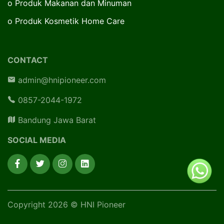
o
Produk Makanan dan Minuman
o
Produk Kosmetik Home Care
CONTACT
admin@hnipioneer.com
0857-2044-1972
Bandung Jawa Barat
SOCIAL MEDIA
Copyright 2026 © HNI Pioneer