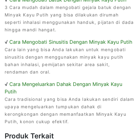
3 Cara mudah dalam mengobati gejala batuk dengan
Minyak Kayu Putih yang bisa dilakukan dirumah
seperti inhalasi menggunakan handuk, pijatan di dada
hingga mandi hangat.
√
Cara Mengobati Sinusitis Dengan Minyak Kayu Putih
Cara lain yang bisa Anda lakukan untuk mengobati
sinusitis dengan menggunakan minyak kayu putih
bahan inhalasi, pemijatan sekitar area sakit,
rendaman dan oral.
√
Cara Mengeluarkan Dahak Dengan Minyak Kayu
Putih
Cara tradisional yang bisa Anda lakukan sendiri dalam
upaya mengeluarkan tumpukan dahak di
kerongkongan dengan memanfaatkan Minyak Kayu
Putih, konon cukup efektif.
Produk Terkait