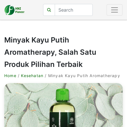
Minyak Kayu Putih
Aromatherapy, Salah Satu
Produk Pilihan Terbaik
Home
/
Kesehatan
/ Minyak Kayu Putih Aromatherapy