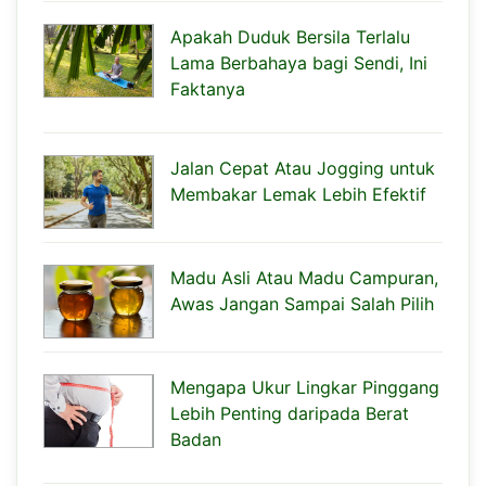
Apakah Duduk Bersila Terlalu
Lama Berbahaya bagi Sendi, Ini
Faktanya
Jalan Cepat Atau Jogging untuk
Membakar Lemak Lebih Efektif
Madu Asli Atau Madu Campuran,
Awas Jangan Sampai Salah Pilih
Mengapa Ukur Lingkar Pinggang
Lebih Penting daripada Berat
Badan