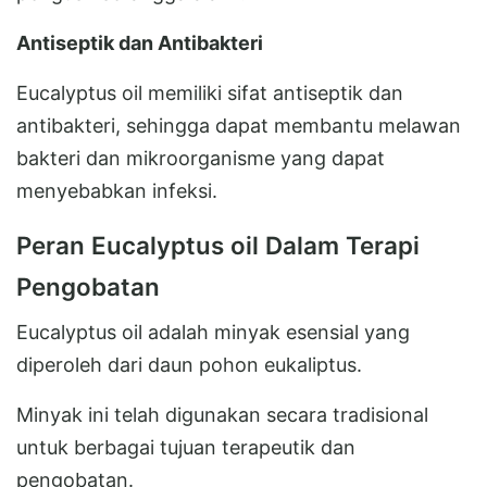
Antiseptik dan Antibakteri
Eucalyptus oil memiliki sifat antiseptik dan
antibakteri, sehingga dapat membantu melawan
bakteri dan mikroorganisme yang dapat
menyebabkan infeksi.
Peran Eucalyptus oil Dalam Terapi
Pengobatan
Eucalyptus oil adalah minyak esensial yang
diperoleh dari daun pohon eukaliptus.
Minyak ini telah digunakan secara tradisional
untuk berbagai tujuan terapeutik dan
pengobatan.