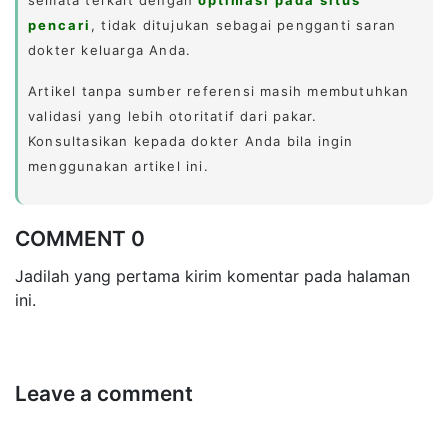
pencari
, tidak ditujukan sebagai pengganti saran
dokter keluarga Anda.
Artikel tanpa sumber referensi masih membutuhkan
validasi yang lebih otoritatif dari pakar.
Konsultasikan kepada dokter Anda bila ingin
menggunakan artikel ini.
COMMENT 0
Jadilah yang pertama kirim komentar pada halaman
ini.
Leave a comment