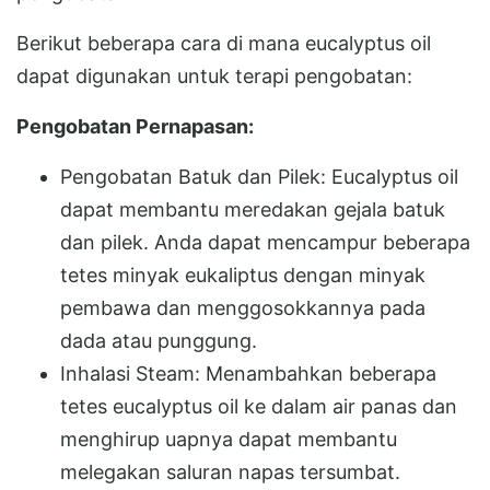
Berikut beberapa cara di mana eucalyptus oil
dapat digunakan untuk terapi pengobatan:
Pengobatan Pernapasan:
Pengobatan Batuk dan Pilek: Eucalyptus oil
dapat membantu meredakan gejala batuk
dan pilek. Anda dapat mencampur beberapa
tetes minyak eukaliptus dengan minyak
pembawa dan menggosokkannya pada
dada atau punggung.
Inhalasi Steam: Menambahkan beberapa
tetes eucalyptus oil ke dalam air panas dan
menghirup uapnya dapat membantu
melegakan saluran napas tersumbat.