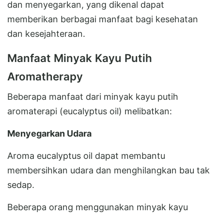
dan menyegarkan, yang dikenal dapat
memberikan berbagai manfaat bagi kesehatan
dan kesejahteraan.
Manfaat Minyak Kayu Putih
Aromatherapy
Beberapa manfaat dari minyak kayu putih
aromaterapi (eucalyptus oil) melibatkan:
Menyegarkan Udara
Aroma eucalyptus oil dapat membantu
membersihkan udara dan menghilangkan bau tak
sedap.
Beberapa orang menggunakan minyak kayu