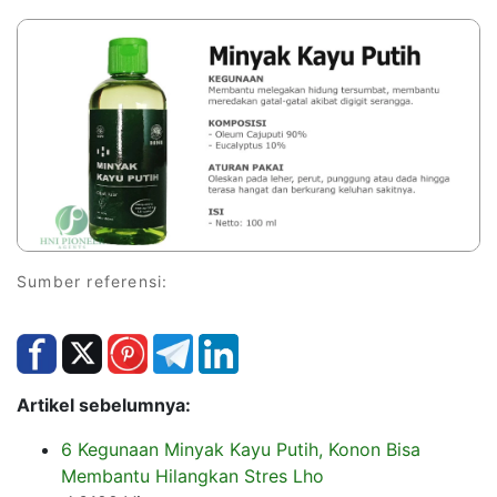
Sumber referensi:
Artikel sebelumnya:
6 Kegunaan Minyak Kayu Putih, Konon Bisa
Membantu Hilangkan Stres Lho