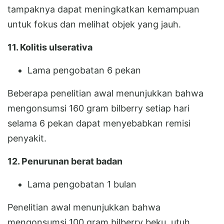
tampaknya dapat meningkatkan kemampuan
untuk fokus dan melihat objek yang jauh.
11. Kolitis ulserativa
Lama pengobatan 6 pekan
Beberapa penelitian awal menunjukkan bahwa
mengonsumsi 160 gram bilberry setiap hari
selama 6 pekan dapat menyebabkan remisi
penyakit.
12. Penurunan berat badan
Lama pengobatan 1 bulan
Penelitian awal menunjukkan bahwa
mengonsumsi 100 gram bilberry beku, utuh