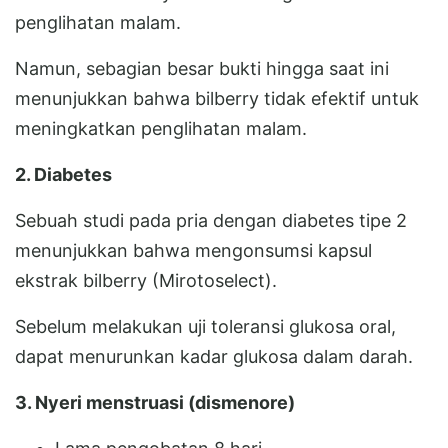
penglihatan malam.
Namun, sebagian besar bukti hingga saat ini
menunjukkan bahwa bilberry tidak efektif untuk
meningkatkan penglihatan malam.
2. Diabetes
Sebuah studi pada pria dengan diabetes tipe 2
menunjukkan bahwa mengonsumsi kapsul
ekstrak bilberry (Mirotoselect).
Sebelum melakukan uji toleransi glukosa oral,
dapat menurunkan kadar glukosa dalam darah.
3. Nyeri menstruasi (dismenore)