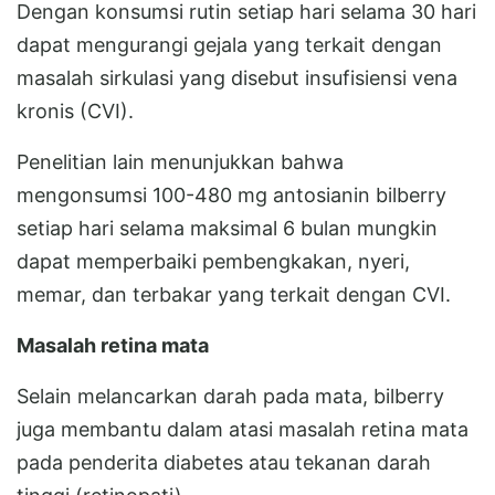
Dengan konsumsi rutin setiap hari selama 30 hari
dapat mengurangi gejala yang terkait dengan
masalah sirkulasi yang disebut insufisiensi vena
kronis (CVI).
Penelitian lain menunjukkan bahwa
mengonsumsi 100-480 mg antosianin bilberry
setiap hari selama maksimal 6 bulan mungkin
dapat memperbaiki pembengkakan, nyeri,
memar, dan terbakar yang terkait dengan CVI.
Masalah retina mata
Selain melancarkan darah pada mata, bilberry
juga membantu dalam atasi masalah retina mata
pada penderita diabetes atau tekanan darah