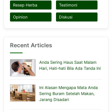
Resep Herba
Testimoni
Opinion
Diskusi
Recent Articles
Anda Sering Haus Saat Malam
Hari, Hati-hati Bila Ada Tanda Ini
Ini Alasan Mengapa Mata Anda
Sering Buram Setelah Makan,
Jarang Disadari