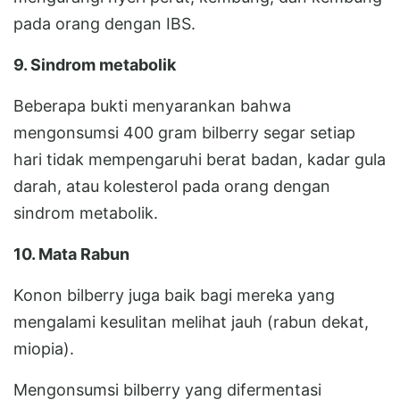
pada orang dengan IBS.
9. Sindrom metabolik
Beberapa bukti menyarankan bahwa
mengonsumsi 400 gram bilberry segar setiap
hari tidak mempengaruhi berat badan, kadar gula
darah, atau kolesterol pada orang dengan
sindrom metabolik.
10. Mata Rabun
Konon bilberry juga baik bagi mereka yang
mengalami kesulitan melihat jauh (rabun dekat,
miopia).
Mengonsumsi bilberry yang difermentasi