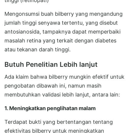
tinggi (retinopati)
Mengonsumsi buah bilberry yang mengandung
jumlah tinggi senyawa tertentu, yang disebut
antosianosida, tampaknya dapat memperbaiki
masalah retina yang terkait dengan diabetes
atau tekanan darah tinggi.
Butuh Penelitian Lebih lanjut
Ada klaim bahwa bilberry mungkin efektif untuk
pengobatan dibawah ini, namun masih
membutuhkan validasi lebih lanjut, antara lain:
1. Meningkatkan penglihatan malam
Terdapat bukti yang bertentangan tentang
efektivitas bilberry untuk meningkatkan