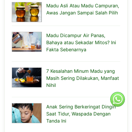
Madu Asli Atau Madu Campuran,
Awas Jangan Sampai Salah Pilih
Madu Dicampur Air Panas,
Bahaya atau Sekadar Mitos? Ini
Fakta Sebenarnya
7 Kesalahan Minum Madu yang
Masih Sering Dilakukan, Manfaat
Nihil
Anak Sering Berkeringat Dingin
Saat Tidur, Waspada Dengan
Tanda Ini