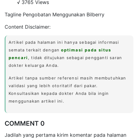
√ 3765 Views
Tagline Pengobatan Menggunakan Bilberry
Content Disclaimer:
Artikel pada halaman ini hanya sebagai informasi
semata terkait dengan
optimasi pada situs
pencari
, tidak ditujukan sebagai pengganti saran
dokter keluarga Anda.
Artikel tanpa sumber referensi masih membutuhkan
validasi yang lebih otoritatif dari pakar.
Konsultasikan kepada dokter Anda bila ingin
menggunakan artikel ini.
COMMENT 0
Jadilah yang pertama kirim komentar pada halaman