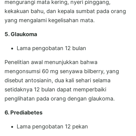
mengurangi mata kering, nyeri pinggang,
kekakuan bahu, dan kepala sumbat pada orang
yang mengalami kegelisahan mata.
5. Glaukoma
Lama pengobatan 12 bulan
Penelitian awal menunjukkan bahwa
mengonsumsi 60 mg senyawa bilberry, yang
disebut antosianin, dua kali sehari selama
setidaknya 12 bulan dapat memperbaiki
penglihatan pada orang dengan glaukoma.
6. Prediabetes
Lama pengobatan 12 pekan