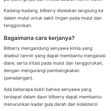
Kadang-kadang, bilberry dioleskan langsung ke
dalam mulut untuk sakit ringan pada mulut dan
tenggorokan.
Bagaimana cara kerjanya?
Bilberry mengandung senyawa kimia yang
disebut tannin yang dapat membantu mengatasi
diare, serta iritasi pada mulut dan tenggorokan,
dengan mengurangi pembengkakan
(peradangan).
Ada beberapa bukti bahwa senyawa yang
terdapat dalam daun bilberry dapat membantu
menurunkan kadar gula darah dan kolesterol.