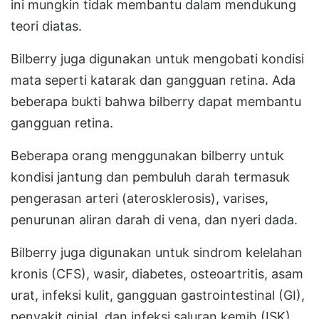
ini mungkin tidak membantu dalam mendukung
teori diatas.
Bilberry juga digunakan untuk mengobati kondisi
mata seperti katarak dan gangguan retina. Ada
beberapa bukti bahwa bilberry dapat membantu
gangguan retina.
Beberapa orang menggunakan bilberry untuk
kondisi jantung dan pembuluh darah termasuk
pengerasan arteri (aterosklerosis), varises,
penurunan aliran darah di vena, dan nyeri dada.
Bilberry juga digunakan untuk sindrom kelelahan
kronis (CFS), wasir, diabetes, osteoartritis, asam
urat, infeksi kulit, gangguan gastrointestinal (GI),
penyakit ginjal, dan infeksi saluran kemih (ISK).