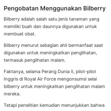
Pengobatan Menggunakan Bilberry
Bilberry adalah salah satu jenis tanaman yang
memiliki buah dan daunnya digunakan untuk
membuat obat.
Bilberry menurut sebagian ahli bermanfaat saat
digunakan untuk meningkatkan penglihatan,
termasuk penglihatan malam.
Faktanya, selama Perang Dunia II, pilot-pilot
Inggris di Royal Air Force mengonsumsi selai
bilberry untuk meningkatkan penglihatan malam
mereka.
Tetapi penelitian kemudian menunjukkan bahwa