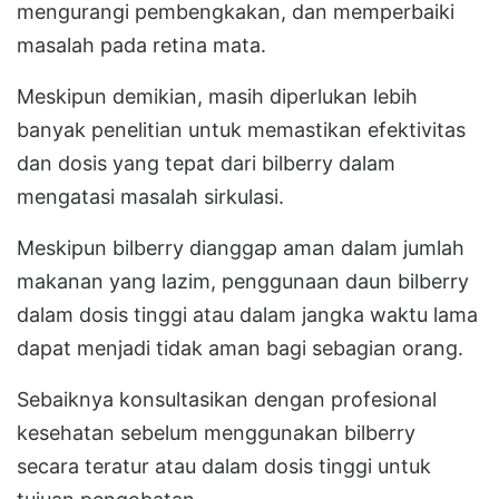
mengurangi pembengkakan, dan memperbaiki
masalah pada retina mata.
Meskipun demikian, masih diperlukan lebih
banyak penelitian untuk memastikan efektivitas
dan dosis yang tepat dari bilberry dalam
mengatasi masalah sirkulasi.
Meskipun bilberry dianggap aman dalam jumlah
makanan yang lazim, penggunaan daun bilberry
dalam dosis tinggi atau dalam jangka waktu lama
dapat menjadi tidak aman bagi sebagian orang.
Sebaiknya konsultasikan dengan profesional
kesehatan sebelum menggunakan bilberry
secara teratur atau dalam dosis tinggi untuk