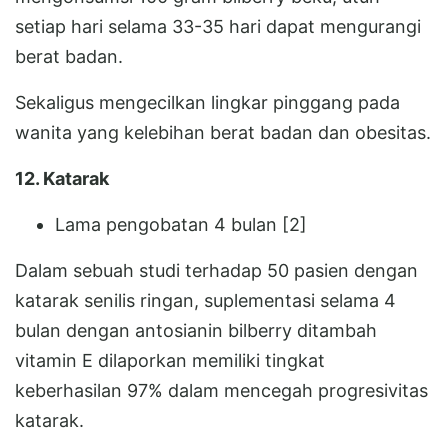
setiap hari selama 33-35 hari dapat mengurangi
berat badan.
Sekaligus mengecilkan lingkar pinggang pada
wanita yang kelebihan berat badan dan obesitas.
12. Katarak
Lama pengobatan 4 bulan [2]
Dalam sebuah studi terhadap 50 pasien dengan
katarak senilis ringan, suplementasi selama 4
bulan dengan antosianin bilberry ditambah
vitamin E dilaporkan memiliki tingkat
keberhasilan 97% dalam mencegah progresivitas
katarak.