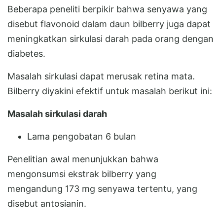
Beberapa peneliti berpikir bahwa senyawa yang
disebut flavonoid dalam daun bilberry juga dapat
meningkatkan sirkulasi darah pada orang dengan
diabetes.
Masalah sirkulasi dapat merusak retina mata.
Bilberry diyakini efektif untuk masalah berikut ini:
Masalah sirkulasi darah
Lama pengobatan 6 bulan
Penelitian awal menunjukkan bahwa
mengonsumsi ekstrak bilberry yang
mengandung 173 mg senyawa tertentu, yang
disebut antosianin.