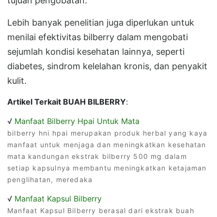
tujuan pengobatan.
Lebih banyak penelitian juga diperlukan untuk
menilai efektivitas bilberry dalam mengobati
sejumlah kondisi kesehatan lainnya, seperti
diabetes, sindrom kelelahan kronis, dan penyakit
kulit.
Artikel Terkait BUAH BILBERRY
:
√
Manfaat Bilberry Hpai Untuk Mata
bilberry hni hpai merupakan produk herbal yang kaya
manfaat untuk menjaga dan meningkatkan kesehatan
mata kandungan ekstrak bilberry 500 mg dalam
setiap kapsulnya membantu meningkatkan ketajaman
penglihatan, meredaka
√
Manfaat Kapsul Bilberry
Manfaat Kapsul Bilberry berasal dari ekstrak buah