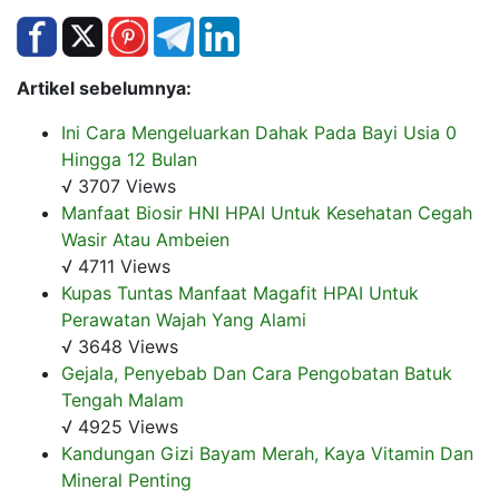
Artikel sebelumnya:
Ini Cara Mengeluarkan Dahak Pada Bayi Usia 0
Hingga 12 Bulan
√ 3707 Views
Manfaat Biosir HNI HPAI Untuk Kesehatan Cegah
Wasir Atau Ambeien
√ 4711 Views
Kupas Tuntas Manfaat Magafit HPAI Untuk
Perawatan Wajah Yang Alami
√ 3648 Views
Gejala, Penyebab Dan Cara Pengobatan Batuk
Tengah Malam
√ 4925 Views
Kandungan Gizi Bayam Merah, Kaya Vitamin Dan
Mineral Penting