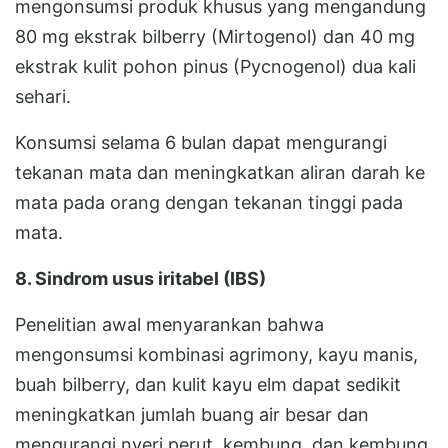
mengonsumsi produk khusus yang mengandung
80 mg ekstrak bilberry (Mirtogenol) dan 40 mg
ekstrak kulit pohon pinus (Pycnogenol) dua kali
sehari.
Konsumsi selama 6 bulan dapat mengurangi
tekanan mata dan meningkatkan aliran darah ke
mata pada orang dengan tekanan tinggi pada
mata.
8. Sindrom usus iritabel (IBS)
Penelitian awal menyarankan bahwa
mengonsumsi kombinasi agrimony, kayu manis,
buah bilberry, dan kulit kayu elm dapat sedikit
meningkatkan jumlah buang air besar dan
mengurangi nyeri perut, kembung, dan kembung