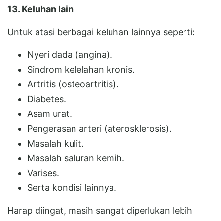
13. Keluhan lain
Untuk atasi berbagai keluhan lainnya seperti:
Nyeri dada (angina).
Sindrom kelelahan kronis.
Artritis (osteoartritis).
Diabetes.
Asam urat.
Pengerasan arteri (aterosklerosis).
Masalah kulit.
Masalah saluran kemih.
Varises.
Serta kondisi lainnya.
Harap diingat, masih sangat diperlukan lebih