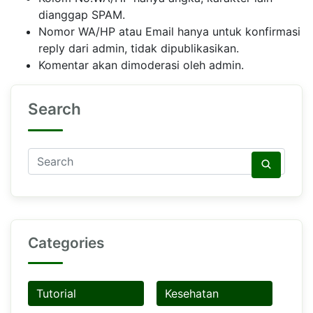
dianggap SPAM.
Nomor WA/HP atau Email hanya untuk konfirmasi
reply dari admin, tidak dipublikasikan.
Komentar akan dimoderasi oleh admin.
Search
Categories
Tutorial
Kesehatan