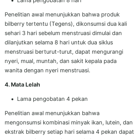
Lama pengobatan 8 hari
Penelitian awal menunjukkan bahwa produk
bilberry tertentu (Tegens), dikonsumsi dua kali
sehari 3 hari sebelum menstruasi dimulai dan
dilanjutkan selama 8 hari untuk dua siklus
menstruasi berturut-turut, dapat mengurangi
nyeri, mual, muntah, dan sakit kepala pada
wanita dengan nyeri menstruasi.
4. Mata Lelah
Lama pengobatan 4 pekan
Penelitian awal menunjukkan bahwa
mengonsumsi kombinasi minyak ikan, lutein, dan
ekstrak bilberry setiap hari selama 4 pekan dapat