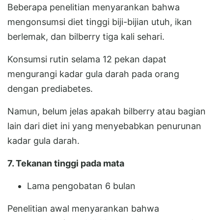
Beberapa penelitian menyarankan bahwa
mengonsumsi diet tinggi biji-bijian utuh, ikan
berlemak, dan bilberry tiga kali sehari.
Konsumsi rutin selama 12 pekan dapat
mengurangi kadar gula darah pada orang
dengan prediabetes.
Namun, belum jelas apakah bilberry atau bagian
lain dari diet ini yang menyebabkan penurunan
kadar gula darah.
7. Tekanan tinggi pada mata
Lama pengobatan 6 bulan
Penelitian awal menyarankan bahwa