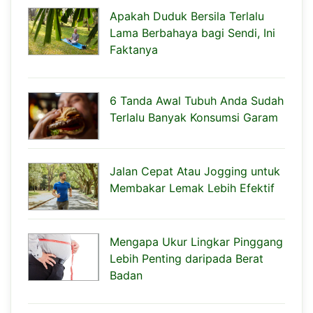
Apakah Duduk Bersila Terlalu
Lama Berbahaya bagi Sendi, Ini
Faktanya
6 Tanda Awal Tubuh Anda Sudah
Terlalu Banyak Konsumsi Garam
Jalan Cepat Atau Jogging untuk
Membakar Lemak Lebih Efektif
Mengapa Ukur Lingkar Pinggang
Lebih Penting daripada Berat
Badan