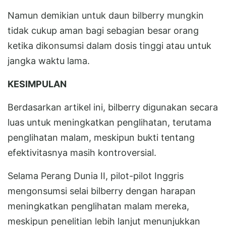
Namun demikian untuk daun bilberry mungkin
tidak cukup aman bagi sebagian besar orang
ketika dikonsumsi dalam dosis tinggi atau untuk
jangka waktu lama.
KESIMPULAN
Berdasarkan artikel ini, bilberry digunakan secara
luas untuk meningkatkan penglihatan, terutama
penglihatan malam, meskipun bukti tentang
efektivitasnya masih kontroversial.
Selama Perang Dunia II, pilot-pilot Inggris
mengonsumsi selai bilberry dengan harapan
meningkatkan penglihatan malam mereka,
meskipun penelitian lebih lanjut menunjukkan