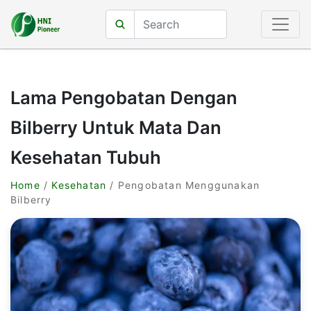
Lama Pengobatan Dengan
Bilberry Untuk Mata Dan
Kesehatan Tubuh
Home
/
Kesehatan
/ Pengobatan Menggunakan
Bilberry