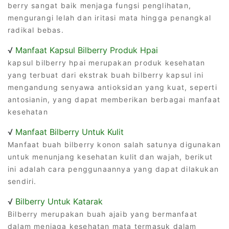
berry sangat baik menjaga fungsi penglihatan,
mengurangi lelah dan iritasi mata hingga penangkal
radikal bebas.
√
Manfaat Kapsul Bilberry Produk Hpai
kapsul bilberry hpai merupakan produk kesehatan
yang terbuat dari ekstrak buah bilberry kapsul ini
mengandung senyawa antioksidan yang kuat, seperti
antosianin, yang dapat memberikan berbagai manfaat
kesehatan
√
Manfaat Bilberry Untuk Kulit
Manfaat buah bilberry konon salah satunya digunakan
untuk menunjang kesehatan kulit dan wajah, berikut
ini adalah cara penggunaannya yang dapat dilakukan
sendiri.
√
Bilberry Untuk Katarak
Bilberry merupakan buah ajaib yang bermanfaat
dalam menjaga kesehatan mata termasuk dalam