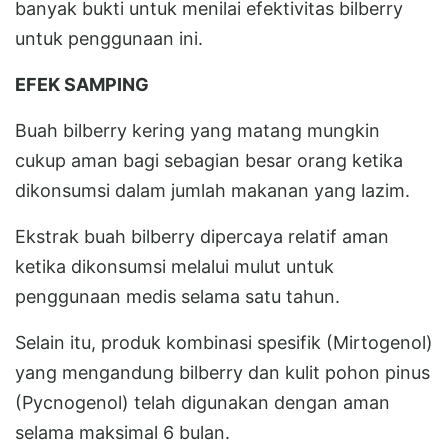
banyak bukti untuk menilai efektivitas bilberry
untuk penggunaan ini.
EFEK SAMPING
Buah bilberry kering yang matang mungkin
cukup aman bagi sebagian besar orang ketika
dikonsumsi dalam jumlah makanan yang lazim.
Ekstrak buah bilberry dipercaya relatif aman
ketika dikonsumsi melalui mulut untuk
penggunaan medis selama satu tahun.
Selain itu, produk kombinasi spesifik (Mirtogenol)
yang mengandung bilberry dan kulit pohon pinus
(Pycnogenol) telah digunakan dengan aman
selama maksimal 6 bulan.