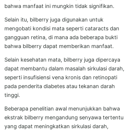
bahwa manfaat ini mungkin tidak signifikan.
Selain itu, bilberry juga digunakan untuk
mengobati kondisi mata seperti cataracts dan
gangguan retina, di mana ada beberapa bukti
bahwa bilberry dapat memberikan manfaat.
Selain kesehatan mata, bilberry juga dipercaya
dapat membantu dalam masalah sirkulasi darah,
seperti insufisiensi vena kronis dan retinopati
pada penderita diabetes atau tekanan darah
tinggi.
Beberapa penelitian awal menunjukkan bahwa
ekstrak bilberry mengandung senyawa tertentu
yang dapat meningkatkan sirkulasi darah,