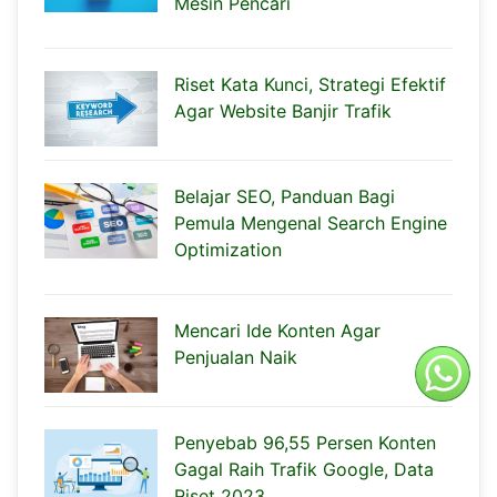
Mesin Pencari
Riset Kata Kunci, Strategi Efektif
Agar Website Banjir Trafik
Belajar SEO, Panduan Bagi
Pemula Mengenal Search Engine
Optimization
Mencari Ide Konten Agar
Penjualan Naik
Penyebab 96,55 Persen Konten
Gagal Raih Trafik Google, Data
Riset 2023