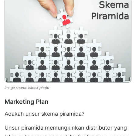
Image source istock photo
Marketing Plan
Adakah unsur skema piramida?
Unsur piramida memungkinkan distributor yang