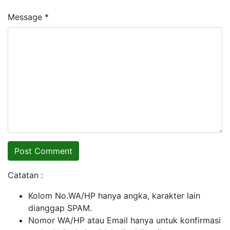
Message *
Catatan :
Kolom No.WA/HP hanya angka, karakter lain
dianggap SPAM.
Nomor WA/HP atau Email hanya untuk konfirmasi