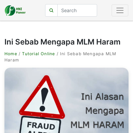
Ini Sebab Mengapa MLM Haram
Home
/
Tutorial Online
/ Ini Sebab Mengapa MLM
Haram