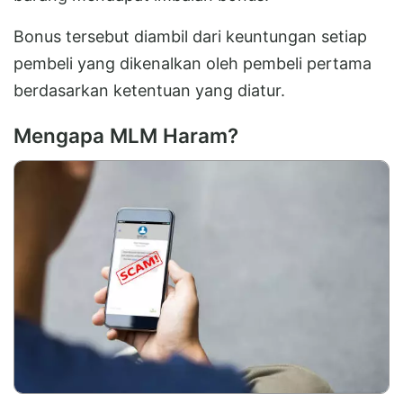
Bonus tersebut diambil dari keuntungan setiap
pembeli yang dikenalkan oleh pembeli pertama
berdasarkan ketentuan yang diatur.
Mengapa MLM Haram?