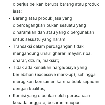
diperjualbelikan berupa barang atau produk
jasa;
Barang atau produk jasa yang
diperdagangkan bukan sesuatu yang
diharamkan dan atau yang dipergunakan
untuk sesuatu yang haram;
Transaksi dalam perdagangan tidak
mengandung unsur gharar, maysir, riba,
dharar, dzulm, maksiat;
Tidak ada kenaikan harga/biaya yang
berlebihan (excessive mark-up), sehingga
merugikan konsumen karena tidak sepadan
dengan kualitas;
Komisi yang diberikan oleh perusahaan
kepada anggota, besaran maupun