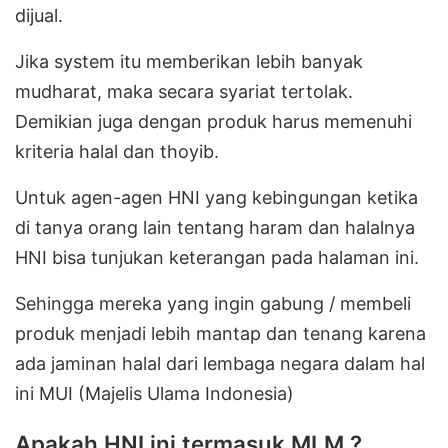
dijual.
Jika system itu memberikan lebih banyak
mudharat, maka secara syariat tertolak.
Demikian juga dengan produk harus memenuhi
kriteria halal dan thoyib.
Untuk agen-agen HNI yang kebingungan ketika
di tanya orang lain tentang haram dan halalnya
HNI bisa tunjukan keterangan pada halaman ini.
Sehingga mereka yang ingin gabung / membeli
produk menjadi lebih mantap dan tenang karena
ada jaminan halal dari lembaga negara dalam hal
ini MUI (Majelis Ulama Indonesia)
Apakah HNI ini termasuk MLM ?