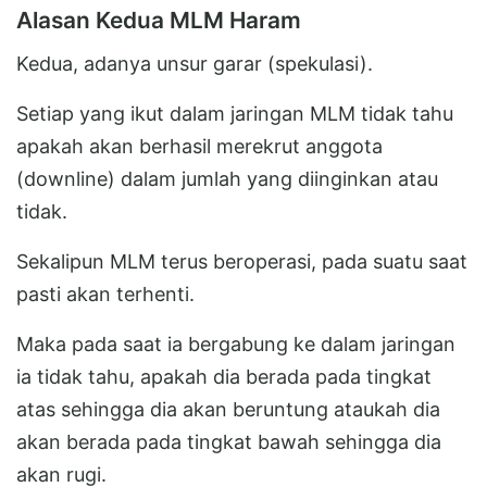
Alasan Kedua MLM Haram
Kedua, adanya unsur garar (spekulasi).
Setiap yang ikut dalam jaringan MLM tidak tahu
apakah akan berhasil merekrut anggota
(downline) dalam jumlah yang diinginkan atau
tidak.
Sekalipun MLM terus beroperasi, pada suatu saat
pasti akan terhenti.
Maka pada saat ia bergabung ke dalam jaringan
ia tidak tahu, apakah dia berada pada tingkat
atas sehingga dia akan beruntung ataukah dia
akan berada pada tingkat bawah sehingga dia
akan rugi.