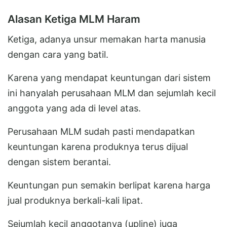
Alasan Ketiga MLM Haram
Ketiga, adanya unsur memakan harta manusia
dengan cara yang batil.
Karena yang mendapat keuntungan dari sistem
ini hanyalah perusahaan MLM dan sejumlah kecil
anggota yang ada di level atas.
Perusahaan MLM sudah pasti mendapatkan
keuntungan karena produknya terus dijual
dengan sistem berantai.
Keuntungan pun semakin berlipat karena harga
jual produknya berkali-kali lipat.
Sejumlah kecil anggotanya (upline) juga