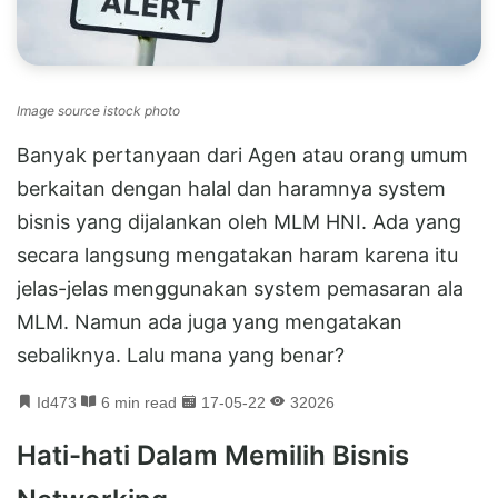
Image source istock photo
Banyak pertanyaan dari Agen atau orang umum
berkaitan dengan halal dan haramnya system
bisnis yang dijalankan oleh MLM HNI. Ada yang
secara langsung mengatakan haram karena itu
jelas-jelas menggunakan system pemasaran ala
MLM. Namun ada juga yang mengatakan
sebaliknya. Lalu mana yang benar?
Id473
6 min read
17-05-22
32026
Hati-hati Dalam Memilih Bisnis