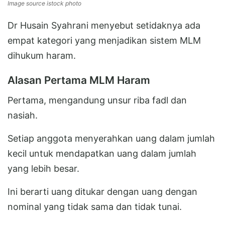
Image source istock photo
Dr Husain Syahrani menyebut setidaknya ada
empat kategori yang menjadikan sistem MLM
dihukum haram.
Alasan Pertama MLM Haram
Pertama, mengandung unsur riba fadl dan
nasiah.
Setiap anggota menyerahkan uang dalam jumlah
kecil untuk mendapatkan uang dalam jumlah
yang lebih besar.
Ini berarti uang ditukar dengan uang dengan
nominal yang tidak sama dan tidak tunai.