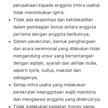
perusahaan kepada anggota (mitra usaha)
tidak menimbulkan ighra.
Tidak ada eksploitasi dan ketidakadilan
dalam pembagian bonus antara anggota
pertama dengan anggota berikutnya;
Sistem perekrutan, bentuk penghargaan
dan acara seremonial yang dilakukan tidak
mengandung unsur yang bertentangan
dengan aqidah, syariah dan akhlak mulia,
seperti syirik, kultus, maksiat dan
sebagainya;
Setiap mitra usaha yang melakukan
perekrutan keanggotaan wajib membina
dan mengawasi anggota yang direkrutnya;
Tidak melakukan kegiatan money game.