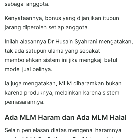
sebagai anggota.
Kenyataannya, bonus yang dijanjikan itupun
jarang diperoleh setiap anggota.
Inilah alasannya Dr Husain Syahrani mengatakan,
tak ada satupun ulama yang sepakat
membolehkan sistem ini jika mengkaji betul
model jual belinya.
Ia juga mengatakan, MLM diharamkan bukan
karena produknya, melainkan karena sistem
pemasarannya.
Ada MLM Haram dan Ada MLM Halal
Selain penjelasan diatas mengenai haramnya