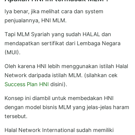
Iya benar, jika melihat cara dan system
penjualannya, HNI MLM.
Tapi MLM Syariah yang sudah HALAL dan
mendapatkan sertifikat dari Lembaga Negara
(MUI).
Oleh karena HNI lebih menggunakan istilah Halal
Network daripada istilah MLM. (silahkan cek
Success Plan HNI
disini).
Konsep ini diambil untuk membedakan HNI
dengan model bisnis MLM yang jelas-jelas haram
tersebut.
Halal Network International sudah memiliki