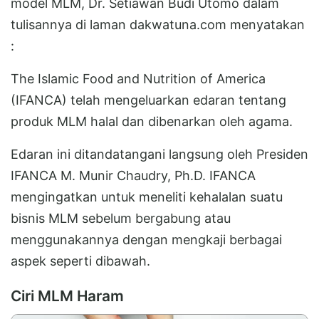
model MLM, Dr. Setiawan Budi Utomo dalam
tulisannya di laman dakwatuna.com menyatakan
:
The Islamic Food and Nutrition of America
(IFANCA) telah mengeluarkan edaran tentang
produk MLM halal dan dibenarkan oleh agama.
Edaran ini ditandatangani langsung oleh Presiden
IFANCA M. Munir Chaudry, Ph.D. IFANCA
mengingatkan untuk meneliti kehalalan suatu
bisnis MLM sebelum bergabung atau
menggunakannya dengan mengkaji berbagai
aspek seperti dibawah.
Ciri MLM Haram