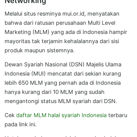
Networking
Melalui situs resminya mui.or.id, menyatakan
bahwa dari ratusan perusahaan Multi Level
Marketing (MLM) yang ada di Indonesia hampir
mayoritas tak terjamin kehalalannya dari sisi
produk maupun sistemnya.
Dewan Syariah Nasional (DSN) Majelis Ulama
Indonesia (MUI) mencatat dari sekian kurang
lebih 650 MLM yang pernah ada di Indonesia
hanya kurang dari 10 MLM yang sudah
mengantongi status MLM syariah dari DSN.
Cek
daftar MLM halal syariah Indonesia
terbaru
pada link ini.