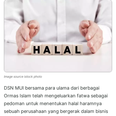
Image source istock photo
DSN MUI bersama para ulama dari berbagai
Ormas Islam telah mengeluarkan fatwa sebagai
pedoman untuk menentukan halal haramnya
sebuah perusahaan yang bergerak dalam bisnis