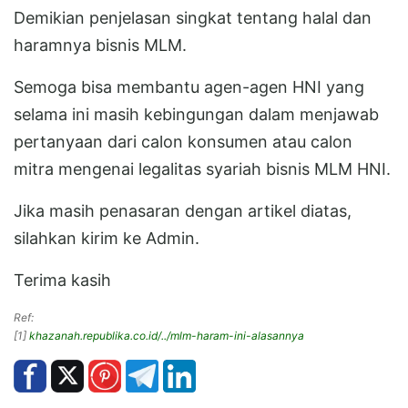
Demikian penjelasan singkat tentang halal dan
haramnya bisnis MLM.
Semoga bisa membantu agen-agen HNI yang
selama ini masih kebingungan dalam menjawab
pertanyaan dari calon konsumen atau calon
mitra mengenai legalitas syariah bisnis MLM HNI.
Jika masih penasaran dengan artikel diatas,
silahkan kirim ke Admin.
Terima kasih
Ref:
[1]
khazanah.republika.co.id/../mlm-haram-ini-alasannya