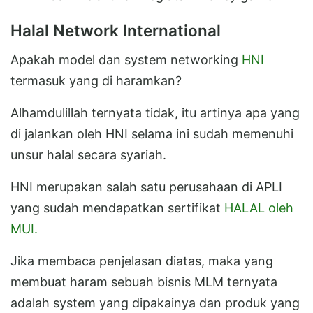
Halal Network International
Apakah model dan system networking
HNI
termasuk yang di haramkan?
Alhamdulillah ternyata tidak, itu artinya apa yang
di jalankan oleh HNI selama ini sudah memenuhi
unsur halal secara syariah.
HNI merupakan salah satu perusahaan di APLI
yang sudah mendapatkan sertifikat
HALAL oleh
MUI.
Jika membaca penjelasan diatas, maka yang
membuat haram sebuah bisnis MLM ternyata
adalah system yang dipakainya dan produk yang