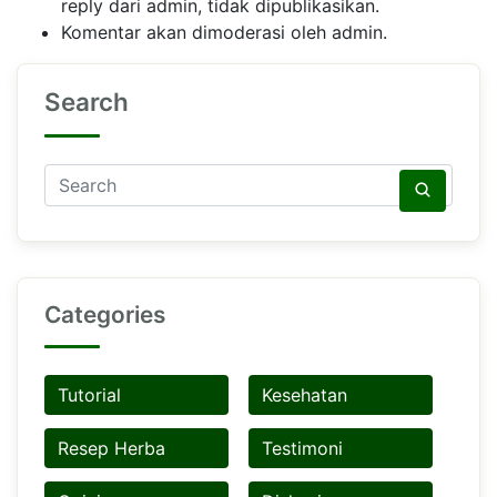
reply dari admin, tidak dipublikasikan.
Komentar akan dimoderasi oleh admin.
Search
Categories
Tutorial
Kesehatan
Resep Herba
Testimoni