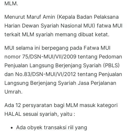
MLM.
Menurut Maruf Amin (Kepala Badan Pelaksana
Harian Dewan Syariah Nasional MUI) fatwa MUI
terkait MLM syariah memang dibuat ketat.
MUI selama ini berpegang pada Fatwa MUI
nomor 75/DSN-MUI/VII/2009 tentang Pedoman
Penjualan Langsung Berjenjang Syariah (PBLS)
dan No.83/DSN-MUI/VI/2012 tentang Penjualan
Langsung Berjenjang Syariah Jasa Perjalanan
Umrah.
Ada 12 persyaratan bagi MLM masuk kategori
HALAL sesuai syariah, yaitu :
Ada obyek transaksi riil yang