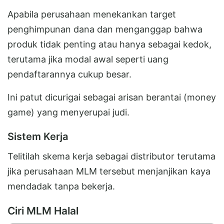
Apabila perusahaan menekankan target
penghimpunan dana dan menganggap bahwa
produk tidak penting atau hanya sebagai kedok,
terutama jika modal awal seperti uang
pendaftarannya cukup besar.
Ini patut dicurigai sebagai arisan berantai (money
game) yang menyerupai judi.
Sistem Kerja
Telitilah skema kerja sebagai distributor terutama
jika perusahaan MLM tersebut menjanjikan kaya
mendadak tanpa bekerja.
Ciri MLM Halal