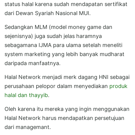
status halal karena sudah mendapatan sertifikat
dari Dewan Syariah Nasional MUI.
Sedangkan MLM (model money game dan
sejenisnya) juga sudah jelas haramnya
sebagamana IJMA para ulama setelah meneliti
system marketing yang lebih banyak mudharat
daripada manfaatnya.
Halal Network menjadi merk dagang HNI sebagai
perusahaan pelopor dalam menyediakan
produk
halal dan thayyib
.
Oleh karena itu mereka yang ingin menggunakan
Halal Network harus mendapatkan persetujuan
dari managemant.