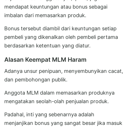
mendapat keuntungan atau bonus sebagai
imbalan dari memasarkan produk.
Bonus tersebut diambil dari keuntungan setiap
pembeli yang dikenalkan oleh pembeli pertama
berdasarkan ketentuan yang diatur.
Alasan Keempat MLM Haram
Adanya unsur penipuan, menyembunyikan cacat,
dan pembohongan publik.
Anggota MLM dalam memasarkan produknya
mengatakan seolah-olah penjualan produk.
Padahal, inti yang sebenarnya adalah
menjanjikan bonus yang sangat besar jika masuk