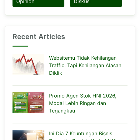
Opinion
Diskusi
Recent Articles
Websitemu Tidak Kehilangan
Traffic, Tapi Kehilangan Alasan
Diklik
Promo Agen Stok HNI 2026,
Modal Lebih Ringan dan
Terjangkau
Ini Dia 7 Keuntungan Bisnis