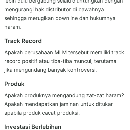
lebih dulu bergabung selalu diuntungkan dengan
mengurangi hak distributor di bawahnya
sehingga merugikan downline dan hukumnya
haram.
Track Record
Apakah perusahaan MLM tersebut memiliki track
record positif atau tiba-tiba muncul, terutama
jika mengundang banyak kontroversi.
Produk
Apakah produknya mengandung zat-zat haram?
Apakah mendapatkan jaminan untuk ditukar
apabila produk cacat produksi.
Investasi Berlebihan