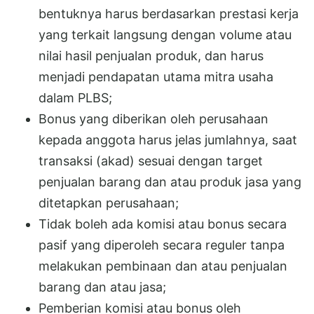
bentuknya harus berdasarkan prestasi kerja
yang terkait langsung dengan volume atau
nilai hasil penjualan produk, dan harus
menjadi pendapatan utama mitra usaha
dalam PLBS;
Bonus yang diberikan oleh perusahaan
kepada anggota harus jelas jumlahnya, saat
transaksi (akad) sesuai dengan target
penjualan barang dan atau produk jasa yang
ditetapkan perusahaan;
Tidak boleh ada komisi atau bonus secara
pasif yang diperoleh secara reguler tanpa
melakukan pembinaan dan atau penjualan
barang dan atau jasa;
Pemberian komisi atau bonus oleh