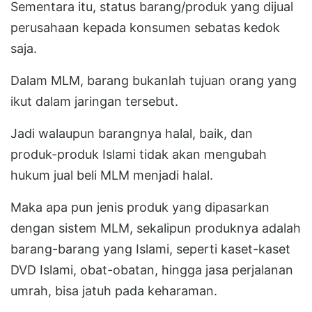
Sementara itu, status barang/produk yang dijual
perusahaan kepada konsumen sebatas kedok
saja.
Dalam MLM, barang bukanlah tujuan orang yang
ikut dalam jaringan tersebut.
Jadi walaupun barangnya halal, baik, dan
produk-produk Islami tidak akan mengubah
hukum jual beli MLM menjadi halal.
Maka apa pun jenis produk yang dipasarkan
dengan sistem MLM, sekalipun produknya adalah
barang-barang yang Islami, seperti kaset-kaset
DVD Islami, obat-obatan, hingga jasa perjalanan
umrah, bisa jatuh pada keharaman.