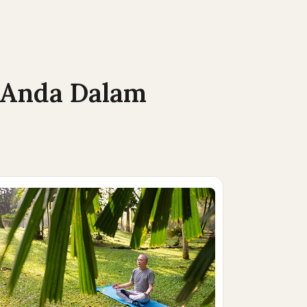
 Anda Dalam