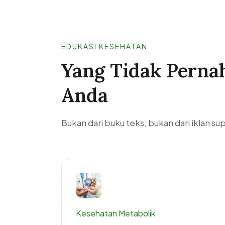
EDUKASI KESEHATAN
Yang Tidak Pernah
Anda
Bukan dari buku teks, bukan dari iklan s
Kesehatan Metabolik