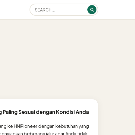
ng Paling Sesuai dengan Kondisi Anda
ang ke HNIPioneer dengan kebutuhan yang
 menyiapkan beberapa jalur agar Anda tidak