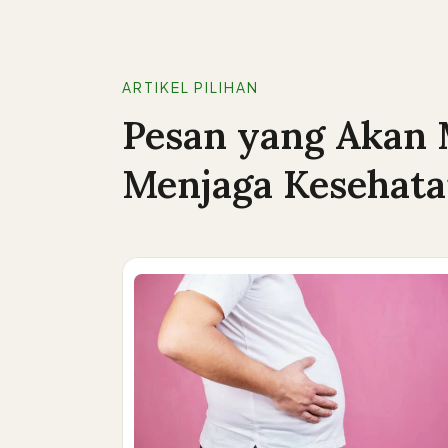
ARTIKEL PILIHAN
Pesan yang Akan
Menjaga Kesehat