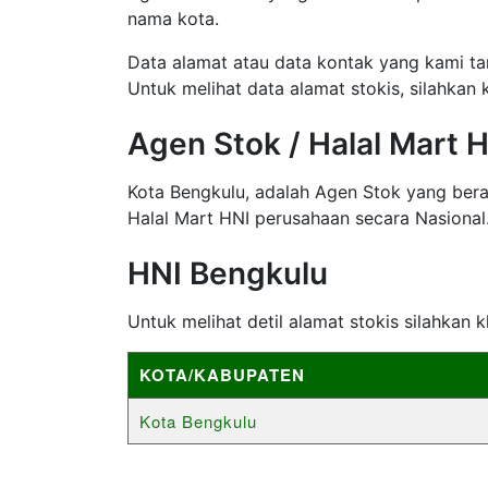
nama kota.
Data alamat atau data kontak yang kami ta
Untuk melihat data alamat stokis, silahkan k
Agen Stok / Halal Mart 
Kota Bengkulu, adalah Agen Stok yang be
Halal Mart HNI perusahaan secara Nasional
HNI Bengkulu
Untuk melihat detil alamat stokis silahkan 
KOTA/KABUPATEN
Kota Bengkulu