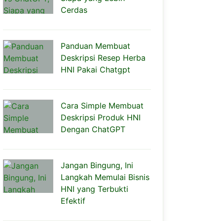
Cerdas
Panduan Membuat
Deskripsi Resep Herba
HNI Pakai Chatgpt
Cara Simple Membuat
Deskripsi Produk HNI
Dengan ChatGPT
Jangan Bingung, Ini
Langkah Memulai Bisnis
HNI yang Terbukti
Efektif