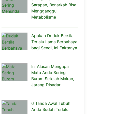
Sarapan, Benarkah Bisa
Mengganggu
Metabolisme
Apakah Duduk Bersila
Terlalu Lama Berbahaya
bagi Sendi, Ini Faktanya
Ini Alasan Mengapa
Mata Anda Sering
Buram Setelah Makan,
Jarang Disadari
6 Tanda Awal Tubuh
Anda Sudah Terlalu