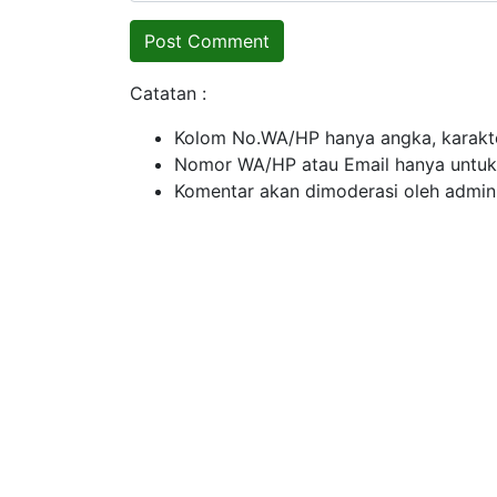
Catatan :
Kolom No.WA/HP hanya angka, karakte
Nomor WA/HP atau Email hanya untuk ko
Komentar akan dimoderasi oleh admin