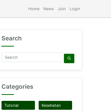
Home
News
Join
Login
Search
Categories
Tutorial
Kesehatan