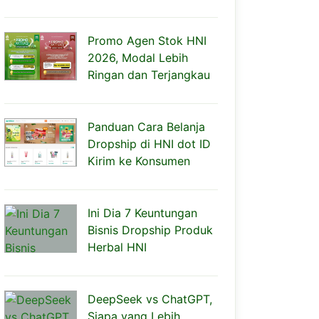
Promo Agen Stok HNI
2026, Modal Lebih
Ringan dan Terjangkau
Panduan Cara Belanja
Dropship di HNI dot ID
Kirim ke Konsumen
Ini Dia 7 Keuntungan
Bisnis Dropship Produk
Herbal HNI
DeepSeek vs ChatGPT,
Siapa yang Lebih