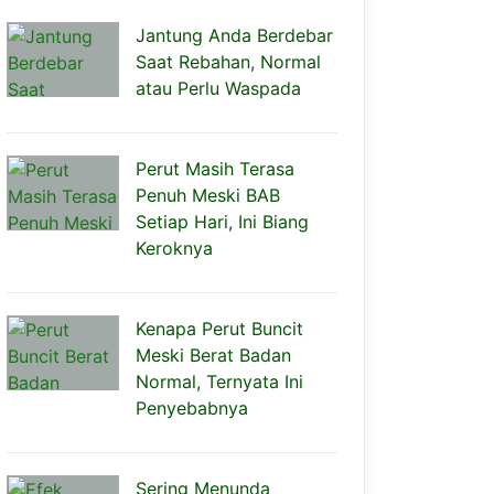
Jantung Anda Berdebar
Saat Rebahan, Normal
atau Perlu Waspada
Perut Masih Terasa
Penuh Meski BAB
Setiap Hari, Ini Biang
Keroknya
Kenapa Perut Buncit
Meski Berat Badan
Normal, Ternyata Ini
Penyebabnya
Sering Menunda