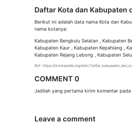
Daftar Kota dan Kabupaten 
Berikut ini adalah data nama Kota dan Kabu
nama kotanya:
Kabupaten Bengkulu Selatan , Kabupaten Be
Kabupaten Kaur , Kabupaten Kepahiang , 
Kabupaten Rejang Lebong , Kabupaten Selu
Ref : https://id.wikipedia.org/wiki/ Daftar_kabupaten_dan_
COMMENT 0
Jadilah yang pertama kirim komentar pada 
Leave a comment