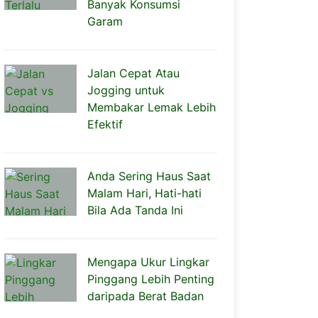
Banyak Konsumsi
Garam
Jalan Cepat Atau
Jogging untuk
Membakar Lemak Lebih
Efektif
Anda Sering Haus Saat
Malam Hari, Hati-hati
Bila Ada Tanda Ini
Mengapa Ukur Lingkar
Pinggang Lebih Penting
daripada Berat Badan