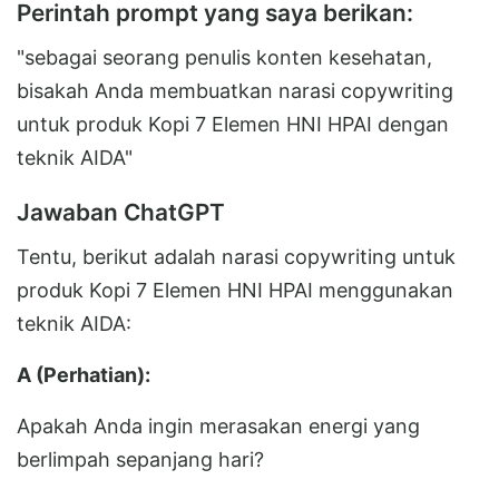
Perintah prompt yang saya berikan:
"sebagai seorang penulis konten kesehatan,
bisakah Anda membuatkan narasi copywriting
untuk produk Kopi 7 Elemen HNI HPAI dengan
teknik AIDA"
Jawaban ChatGPT
Tentu, berikut adalah narasi copywriting untuk
produk Kopi 7 Elemen HNI HPAI menggunakan
teknik AIDA:
A (Perhatian):
Apakah Anda ingin merasakan energi yang
berlimpah sepanjang hari?