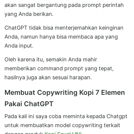
akan sangat bergantung pada prompt perintah
yang Anda berikan.
ChatGPT tidak bisa menterjemahkan keinginan
Anda, namun hanya bisa membaca apa yang
Anda input.
Oleh karena itu, semakin Anda mahir
memberikan command prompt yang tepat,
hasilnya juga akan sesuai harapan.
Membuat Copywriting Kopi 7 Elemen
Pakai ChatGPT
Pada kali ini saya coba meminta kepada Chatgpt
untuk membuatkan model copywriting terkait