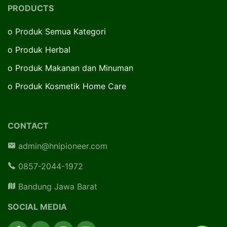
PRODUCTS
o
Produk Semua Kategori
o
Produk Herbal
o
Produk Makanan dan Minuman
o
Produk Kosmetik Home Care
CONTACT
admin@hnipioneer.com
0857-2044-1972
Bandung Jawa Barat
SOCIAL MEDIA