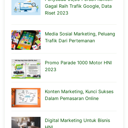
Gagal Raih Trafik Google, Data
Riset 2023
Media Sosial Marketing, Peluang
Trafik Dari Pertemanan
Promo Parade 1000 Motor HNI
2023
Konten Marketing, Kunci Sukses
Dalam Pemasaran Online
Digital Marketing Untuk Bisnis
HNI