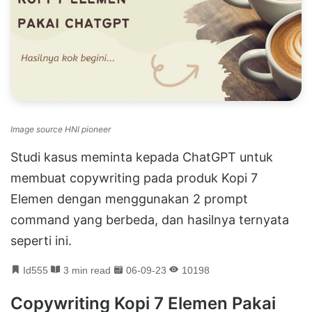
Image source HNI pioneer
Studi kasus meminta kepada ChatGPT untuk
membuat copywriting pada produk Kopi 7
Elemen dengan menggunakan 2 prompt
command yang berbeda, dan hasilnya ternyata
seperti ini.
Id555
3 min read
06-09-23
10198
Copywriting Kopi 7 Elemen Pakai