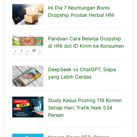
Ini Dia 7 Keuntungan Bisnis
Dropship Produk Herbal HNI
Panduan Cara Belanja Dropship
di HNI dot ID Kirim ke Konsumen
DeepSeek vs ChatGPT, Siapa
yang Lebih Cerdas
Study Kasus Posting 119 Konten
Setiap Hari, Trafik Naik 534
Persen