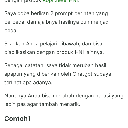
dengan produk
Kopi Sevel HNI
.
Saya coba berikan 2 prompt perintah yang
berbeda, dan ajaibnya hasilnya pun menjadi
beda.
Silahkan Anda pelajari dibawah, dan bisa
diaplikasikan dengan produk HNI lainnya.
Sebagai catatan, saya tidak merubah hasil
apapun yang diberikan oleh Chatgpt supaya
terlihat apa adanya.
Nantinya Anda bisa merubah dengan narasi yang
lebih pas agar tambah menarik.
Contoh1