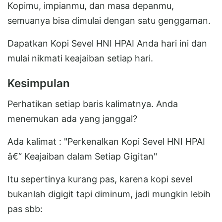
Kopimu, impianmu, dan masa depanmu,
semuanya bisa dimulai dengan satu genggaman.
Dapatkan Kopi Sevel HNI HPAI Anda hari ini dan
mulai nikmati keajaiban setiap hari.
Kesimpulan
Perhatikan setiap baris kalimatnya. Anda
menemukan ada yang janggal?
Ada kalimat : "Perkenalkan Kopi Sevel HNI HPAI
â€“ Keajaiban dalam Setiap Gigitan"
Itu sepertinya kurang pas, karena kopi sevel
bukanlah digigit tapi diminum, jadi mungkin lebih
pas sbb: