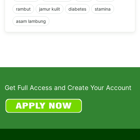
rambut
jamur kulit
diabetes
stamina
asam lambung
Get Full Access and Create Your Account