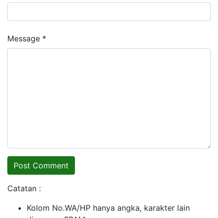
Message *
Catatan :
Kolom No.WA/HP hanya angka, karakter lain