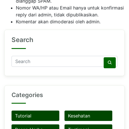
dianggap SPAM.
Nomor WA/HP atau Email hanya untuk konfirmasi
reply dari admin, tidak dipublikasikan.
Komentar akan dimoderasi oleh admin.
Search
Categories
Tutorial
Kesehatan