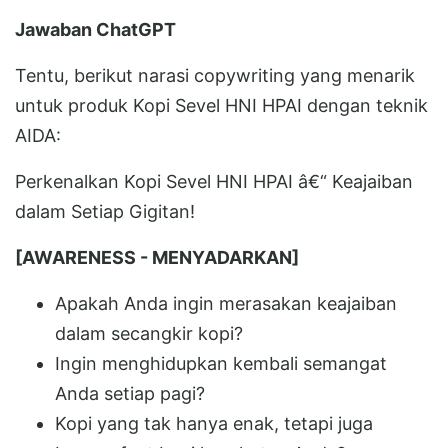
Jawaban ChatGPT
Tentu, berikut narasi copywriting yang menarik
untuk produk Kopi Sevel HNI HPAI dengan teknik
AIDA:
Perkenalkan Kopi Sevel HNI HPAI â€“ Keajaiban
dalam Setiap Gigitan!
[AWARENESS - MENYADARKAN]
Apakah Anda ingin merasakan keajaiban
dalam secangkir kopi?
Ingin menghidupkan kembali semangat
Anda setiap pagi?
Kopi yang tak hanya enak, tetapi juga