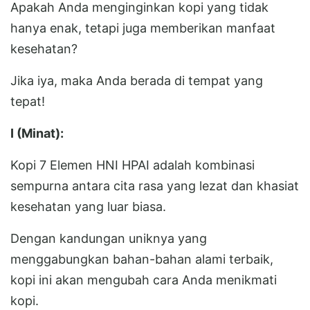
Apakah Anda menginginkan kopi yang tidak
hanya enak, tetapi juga memberikan manfaat
kesehatan?
Jika iya, maka Anda berada di tempat yang
tepat!
I (Minat):
Kopi 7 Elemen HNI HPAI adalah kombinasi
sempurna antara cita rasa yang lezat dan khasiat
kesehatan yang luar biasa.
Dengan kandungan uniknya yang
menggabungkan bahan-bahan alami terbaik,
kopi ini akan mengubah cara Anda menikmati
kopi.