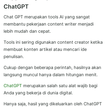
ChatGPT
Chat GPT merupakan tools AI yang sangat
membantu pekerjaan content writer menjadi
lebih mudah dan cepat.
Tools ini sering digunakan content creator ketika
membuat konten artikel atau mencari ide
penulisan.
Cukup dengan beberapa perintah, hasilnya akan
langsung muncul hanya dalam hitungan menit.
ChatGPT
merupakan salah satu alat wajib bagi
Anda yang bekerja di dunia digital.
Hanya saja, hasil yang dikeluarkan oleh ChatGPT