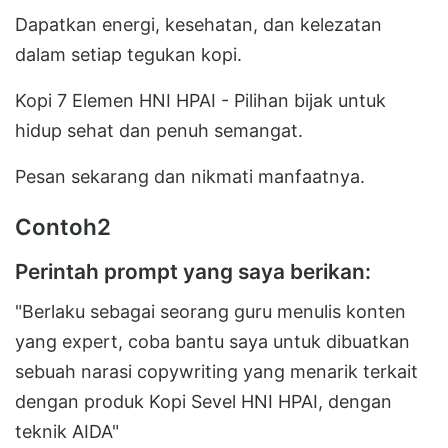
Dapatkan energi, kesehatan, dan kelezatan
dalam setiap tegukan kopi.
Kopi 7 Elemen HNI HPAI - Pilihan bijak untuk
hidup sehat dan penuh semangat.
Pesan sekarang dan nikmati manfaatnya.
Contoh2
Perintah prompt yang saya berikan:
"Berlaku sebagai seorang guru menulis konten
yang expert, coba bantu saya untuk dibuatkan
sebuah narasi copywriting yang menarik terkait
dengan produk Kopi Sevel HNI HPAI, dengan
teknik AIDA"