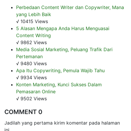
Perbedaan Content Writer dan Copywriter, Mana
yang Lebih Baik
√ 10415 Views
5 Alasan Mengapa Anda Harus Menguasai
Content Writing
√ 9862 Views
Media Sosial Marketing, Peluang Trafik Dari
Pertemanan
√ 9480 Views
Apa Itu Copywriting, Pemula Wajib Tahu
√ 9934 Views
Konten Marketing, Kunci Sukses Dalam
Pemasaran Online
√ 9502 Views
COMMENT 0
Jadilah yang pertama kirim komentar pada halaman
ini.