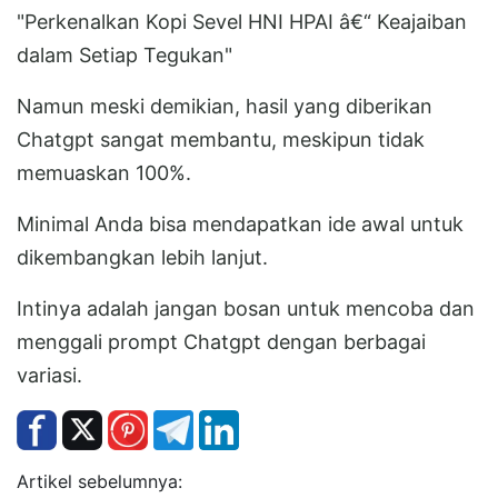
"Perkenalkan Kopi Sevel HNI HPAI â€“ Keajaiban
dalam Setiap Tegukan"
Namun meski demikian, hasil yang diberikan
Chatgpt sangat membantu, meskipun tidak
memuaskan 100%.
Minimal Anda bisa mendapatkan ide awal untuk
dikembangkan lebih lanjut.
Intinya adalah jangan bosan untuk mencoba dan
menggali prompt Chatgpt dengan berbagai
variasi.
Artikel sebelumnya: