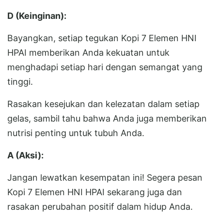
D (Keinginan):
Bayangkan, setiap tegukan Kopi 7 Elemen HNI
HPAI memberikan Anda kekuatan untuk
menghadapi setiap hari dengan semangat yang
tinggi.
Rasakan kesejukan dan kelezatan dalam setiap
gelas, sambil tahu bahwa Anda juga memberikan
nutrisi penting untuk tubuh Anda.
A (Aksi):
Jangan lewatkan kesempatan ini! Segera pesan
Kopi 7 Elemen HNI HPAI sekarang juga dan
rasakan perubahan positif dalam hidup Anda.