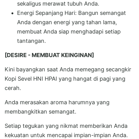
sekaligus merawat tubuh Anda.
Energi Sepanjang Hari: Bangun semangat
Anda dengan energi yang tahan lama,
membuat Anda siap menghadapi setiap
tantangan.
[DESIRE - MEMBUAT KEINGINAN]
Kini bayangkan saat Anda memegang secangkir
Kopi Sevel HNI HPAI yang hangat di pagi yang
cerah.
Anda merasakan aroma harumnya yang
membangkitkan semangat.
Setiap tegukan yang nikmat memberikan Anda
kekuatan untuk mencapai impian-impian Anda.