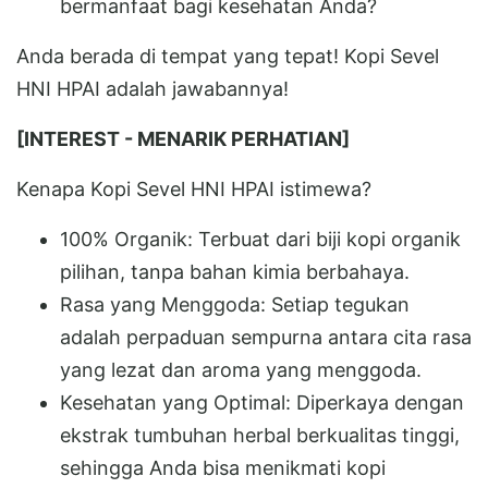
bermanfaat bagi kesehatan Anda?
Anda berada di tempat yang tepat! Kopi Sevel
HNI HPAI adalah jawabannya!
[INTEREST - MENARIK PERHATIAN]
Kenapa Kopi Sevel HNI HPAI istimewa?
100% Organik: Terbuat dari biji kopi organik
pilihan, tanpa bahan kimia berbahaya.
Rasa yang Menggoda: Setiap tegukan
adalah perpaduan sempurna antara cita rasa
yang lezat dan aroma yang menggoda.
Kesehatan yang Optimal: Diperkaya dengan
ekstrak tumbuhan herbal berkualitas tinggi,
sehingga Anda bisa menikmati kopi