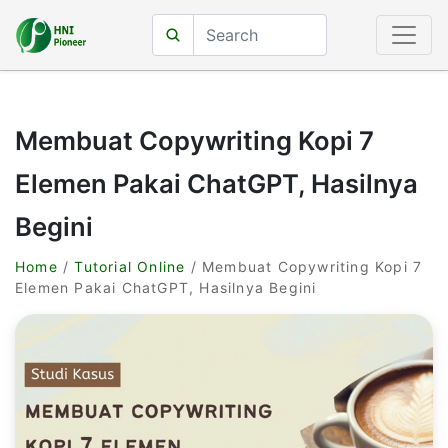
Membuat Copywriting Kopi 7
Elemen Pakai ChatGPT, Hasilnya
Begini
Home
/
Tutorial Online
/ Membuat Copywriting Kopi 7
Elemen Pakai ChatGPT, Hasilnya Begini