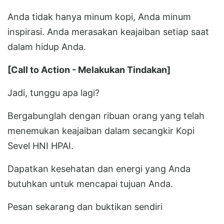
Anda tidak hanya minum kopi, Anda minum
inspirasi. Anda merasakan keajaiban setiap saat
dalam hidup Anda.
[Call to Action - Melakukan Tindakan]
Jadi, tunggu apa lagi?
Bergabunglah dengan ribuan orang yang telah
menemukan keajaiban dalam secangkir Kopi
Sevel HNI HPAI.
Dapatkan kesehatan dan energi yang Anda
butuhkan untuk mencapai tujuan Anda.
Pesan sekarang dan buktikan sendiri