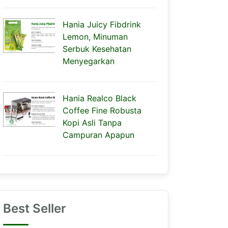
Hania Juicy Fibdrink
Lemon, Minuman
Serbuk Kesehatan
Menyegarkan
Hania Realco Black
Coffee Fine Robusta
Kopi Asli Tanpa
Campuran Apapun
Best Seller