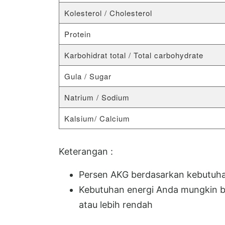
Kolesterol / Cholesterol
Protein
Karbohidrat total / Total carbohydrate
Gula / Sugar
Natrium / Sodium
Kalsium/ Calcium
Keterangan :
Persen AKG berdasarkan kebutuhan
Kebutuhan energi Anda mungkin ber
atau lebih rendah