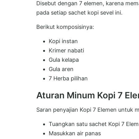
Disebut dengan 7 elemen, karena meman
pada setiap sachet kopi sevel ini.
Berikut komposisinya:
Kopi instan
Krimer nabati
Gula kelapa
Gula aren
7 Herba pilihan
Aturan Minum Kopi 7 El
Saran penyajian Kopi 7 Elemen untuk 
Tuangkan satu sachet Kopi 7 Elem
Masukkan air panas