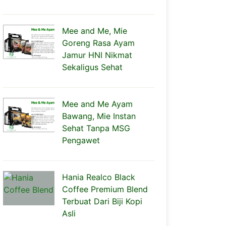
Mee and Me, Mie
Goreng Rasa Ayam
Jamur HNI Nikmat
Sekaligus Sehat
Mee and Me Ayam
Bawang, Mie Instan
Sehat Tanpa MSG
Pengawet
Hania Realco Black
Coffee Premium Blend
Terbuat Dari Biji Kopi
Asli