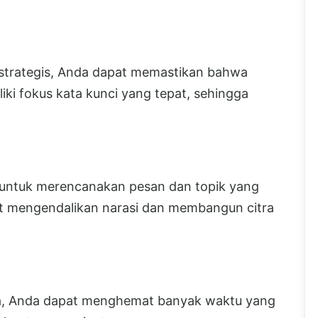
trategis, Anda dapat memastikan bahwa
iki fokus kata kunci yang tepat, sehingga
untuk merencanakan pesan dan topik yang
t mengendalikan narasi dan membangun citra
, Anda dapat menghemat banyak waktu yang