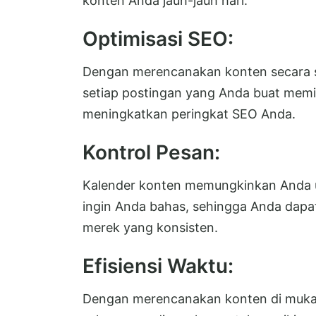
konten Anda jauh-jauh hari.
Optimisasi SEO:
Dengan merencanakan konten secara s
setiap postingan yang Anda buat memil
meningkatkan peringkat SEO Anda.
Kontrol Pesan:
Kalender konten memungkinkan Anda 
ingin Anda bahas, sehingga Anda dapa
merek yang konsisten.
Efisiensi Waktu:
Dengan merencanakan konten di muka