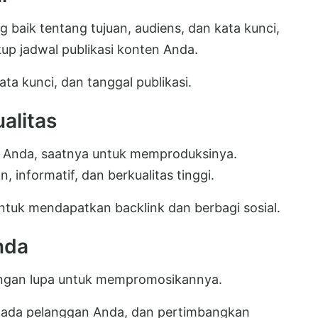
baik tentang tujuan, audiens, dan kata kunci,
kup jadwal publikasi konten Anda.
a kunci, dan tanggal publikasi.
alitas
 Anda, saatnya untuk memproduksinya.
 informatif, dan berkualitas tinggi.
ntuk mendapatkan backlink dan berbagi sosial.
nda
jangan lupa untuk mempromosikannya.
kepada pelanggan Anda, dan pertimbangkan