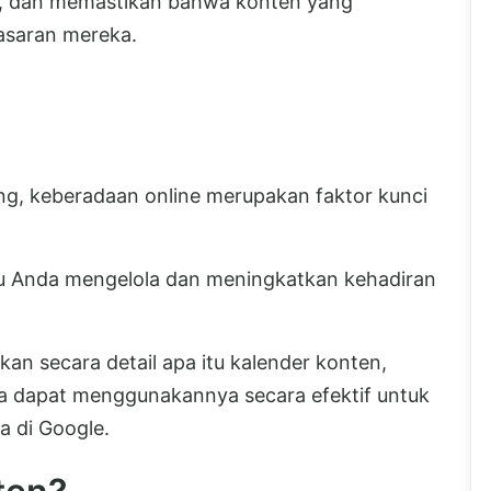
i, dan memastikan bahwa konten yang
asaran mereka.
ng, keberadaan online merupakan faktor kunci
tu Anda mengelola dan meningkatkan kehadiran
an secara detail apa itu kalender konten,
 dapat menggunakannya secara efektif untuk
a di Google.