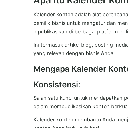
Apa Itu Kalender Kon
Kalender konten adalah alat perencan
pemilik bisnis untuk mengatur dan me
dipublikasikan di berbagai platform onl
Ini termasuk artikel blog, posting media
yang relevan dengan bisnis Anda.
Mengapa Kalender Kont
Konsistensi:
Salah satu kunci untuk mendapatkan pe
dalam mempublikasikan konten berkual
Kalender konten membantu Anda menja