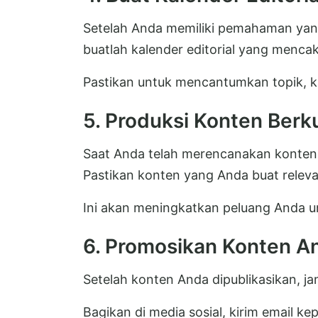
Setelah Anda memiliki pemahaman yang 
buatlah kalender editorial yang menca
Pastikan untuk mencantumkan topik, kat
5. Produksi Konten Berku
Saat Anda telah merencanakan konten
Pastikan konten yang Anda buat relevan,
Ini akan meningkatkan peluang Anda u
6. Promosikan Konten A
Setelah konten Anda dipublikasikan, 
Bagikan di media sosial, kirim email 