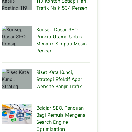
119 Konten Setiap Hari,
Trafik Naik 534 Persen
Konsep Dasar SEO,
Prinsip Utama Untuk
Menarik Simpati Mesin
Pencari
Riset Kata Kunci,
Strategi Efektif Agar
Website Banjir Trafik
Belajar SEO, Panduan
Bagi Pemula Mengenal
Search Engine
Optimization