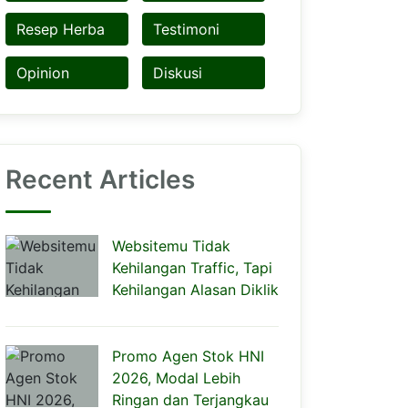
Resep Herba
Testimoni
Opinion
Diskusi
Recent Articles
Websitemu Tidak
Kehilangan Traffic, Tapi
Kehilangan Alasan Diklik
Promo Agen Stok HNI
2026, Modal Lebih
Ringan dan Terjangkau