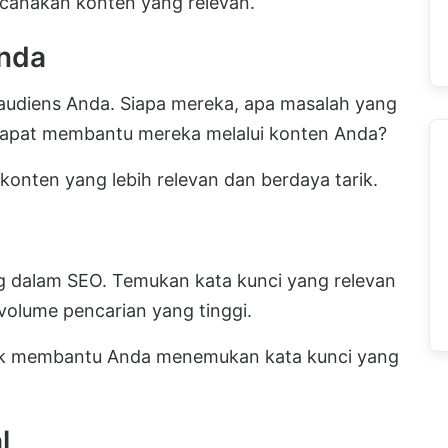
canakan konten yang relevan.
Anda
audiens Anda. Siapa mereka, apa masalah yang
apat membantu mereka melalui konten Anda?
onten yang lebih relevan dan berdaya tarik.
ng dalam SEO. Temukan kata kunci yang relevan
volume pencarian yang tinggi.
ntuk membantu Anda menemukan kata kunci yang
l