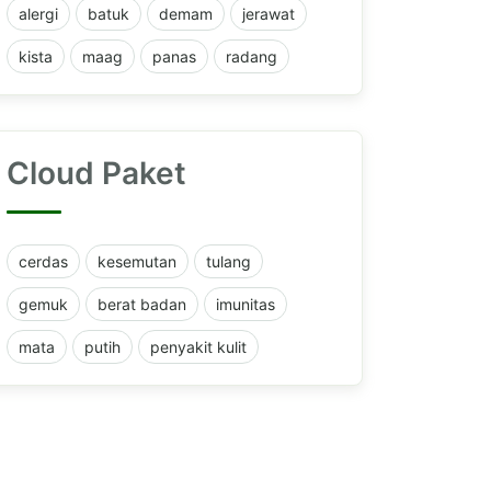
alergi
batuk
demam
jerawat
kista
maag
panas
radang
Cloud Paket
cerdas
kesemutan
tulang
gemuk
berat badan
imunitas
mata
putih
penyakit kulit