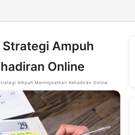
, Strategi Ampuh
hadiran Online
Strategi Ampuh Meningkatkan Kehadiran Online