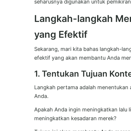
seharusnya digunakan untuk pemikiran
Langkah-langkah Me
yang Efektif
Sekarang, mari kita bahas langkah-la
efektif yang akan membantu Anda meng
1. Tentukan Tujuan Kon
Langkah pertama adalah menentukan a
Anda.
Apakah Anda ingin meningkatkan lalu l
meningkatkan kesadaran merek?