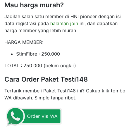
Mau harga murah?
Jadilah salah satu member di HNI pioneer dengan isi
data registrasi pada
halaman join
ini, dan dapatkan
harga member yang lebih murah
HARGA MEMBER:
StimFibre : 250.000
TOTAL : 250.000 (belum ongkir)
Cara Order Paket Testi148
Tertarik membeli Paket Testi148 ini? Cukup klik tombol
WA dibawah. Simple tanpa ribet.