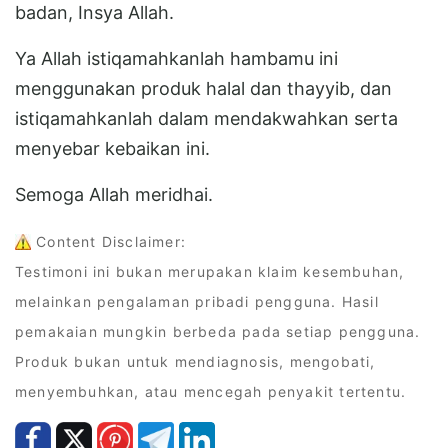
badan, Insya Allah.
Ya Allah istiqamahkanlah hambamu ini
menggunakan produk halal dan thayyib, dan
istiqamahkanlah dalam mendakwahkan serta
menyebar kebaikan ini.
Semoga Allah meridhai.
Content Disclaimer:
Testimoni ini bukan merupakan klaim kesembuhan,
melainkan pengalaman pribadi pengguna. Hasil
pemakaian mungkin berbeda pada setiap pengguna.
Produk bukan untuk mendiagnosis, mengobati,
menyembuhkan, atau mencegah penyakit tertentu.