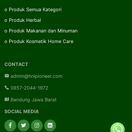
o
Produk Semua Kategori
o
Produk Herbal
o
Produk Makanan dan Minuman
o
Produk Kosmetik Home Care
CONTACT
admin@hnipioneer.com
0857-2044-1972
Bandung Jawa Barat
SOCIAL MEDIA