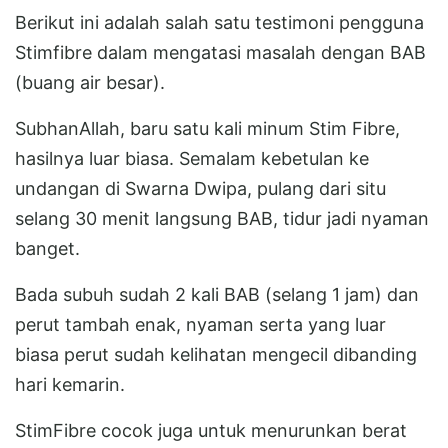
Berikut ini adalah salah satu testimoni pengguna
Stimfibre dalam mengatasi masalah dengan BAB
(buang air besar).
SubhanAllah, baru satu kali minum Stim Fibre,
hasilnya luar biasa. Semalam kebetulan ke
undangan di Swarna Dwipa, pulang dari situ
selang 30 menit langsung BAB, tidur jadi nyaman
banget.
Bada subuh sudah 2 kali BAB (selang 1 jam) dan
perut tambah enak, nyaman serta yang luar
biasa perut sudah kelihatan mengecil dibanding
hari kemarin.
StimFibre cocok juga untuk menurunkan berat