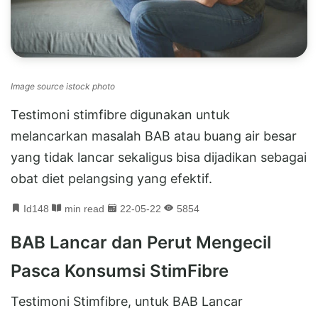
Image source istock photo
Testimoni stimfibre digunakan untuk
melancarkan masalah BAB atau buang air besar
yang tidak lancar sekaligus bisa dijadikan sebagai
obat diet pelangsing yang efektif.
Id148
min read
22-05-22
5854
BAB Lancar dan Perut Mengecil
Pasca Konsumsi StimFibre
Testimoni Stimfibre, untuk BAB Lancar