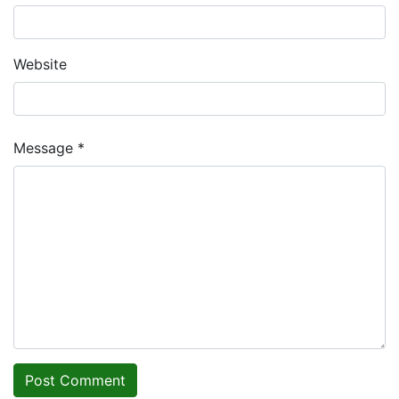
Website
Message *