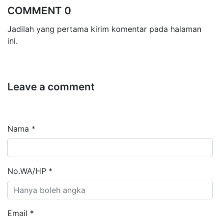
COMMENT 0
Jadilah yang pertama kirim komentar pada halaman
ini.
Leave a comment
Nama *
No.WA/HP *
Email *