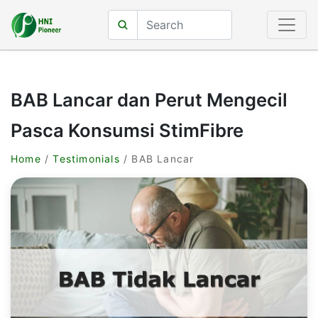
BAB Lancar dan Perut Mengecil
Pasca Konsumsi StimFibre
Home
/
Testimonials
/ BAB Lancar