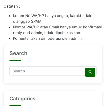
Catatan :
Kolom No.WA/HP hanya angka, karakter lain
dianggap SPAM.
Nomor WA/HP atau Email hanya untuk konfirmasi
reply dari admin, tidak dipublikasikan.
Komentar akan dimoderasi oleh admin.
Search
Categories