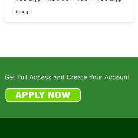
tulang
Get Full Access and Create Your Account