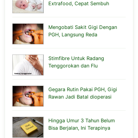
Extrafood, Cepat Sembuh
Mengobati Sakit Gigi Dengan
PGH, Langsung Reda
Stimfibre Untuk Radang
Tenggorokan dan Flu
Gegara Rutin Pakai PGH, Gigi
Rawan Jadi Batal dioperasi
Hingga Umur 3 Tahun Belum
Bisa Berjalan, Ini Terapinya