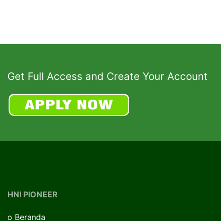
Get Full Access and Create Your Account
HNI PIONEER
o
Beranda