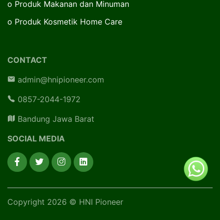
o
Produk Makanan dan Minuman
o
Produk Kosmetik Home Care
CONTACT
admin@hnipioneer.com
0857-2044-1972
Bandung Jawa Barat
SOCIAL MEDIA
Copyright 2026 © HNI Pioneer