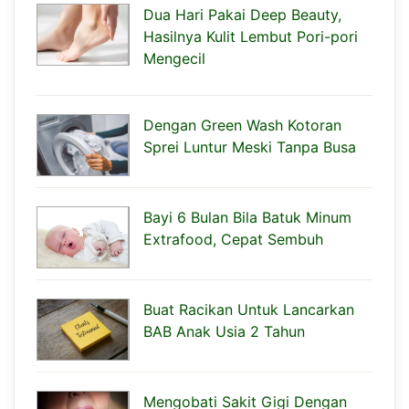
Dua Hari Pakai Deep Beauty,
Hasilnya Kulit Lembut Pori-pori
Mengecil
Dengan Green Wash Kotoran
Sprei Luntur Meski Tanpa Busa
Bayi 6 Bulan Bila Batuk Minum
Extrafood, Cepat Sembuh
Buat Racikan Untuk Lancarkan
BAB Anak Usia 2 Tahun
Mengobati Sakit Gigi Dengan