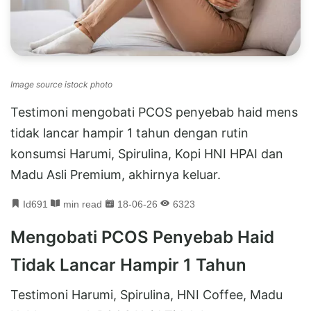
Image source istock photo
Testimoni mengobati PCOS penyebab haid mens
tidak lancar hampir 1 tahun dengan rutin
konsumsi Harumi, Spirulina, Kopi HNI HPAI dan
Madu Asli Premium, akhirnya keluar.
Id691
min read
18-06-26
6323
Mengobati PCOS Penyebab Haid
Tidak Lancar Hampir 1 Tahun
Testimoni Harumi, Spirulina, HNI Coffee, Madu