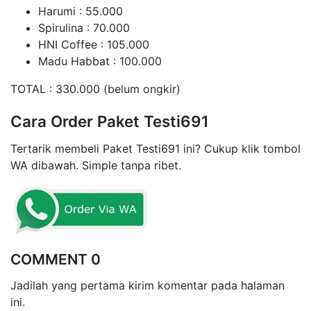
Harumi : 55.000
Spirulina : 70.000
HNI Coffee : 105.000
Madu Habbat : 100.000
TOTAL : 330.000 (belum ongkir)
Cara Order Paket Testi691
Tertarik membeli Paket Testi691 ini? Cukup klik tombol
WA dibawah. Simple tanpa ribet.
COMMENT 0
Jadilah yang pertama kirim komentar pada halaman
ini.