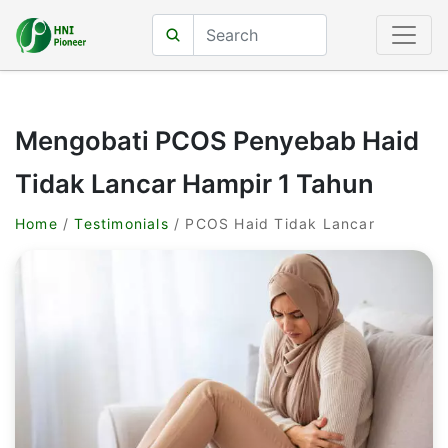
Mengobati PCOS Penyebab Haid
Tidak Lancar Hampir 1 Tahun
Home
/
Testimonials
/ PCOS Haid Tidak Lancar