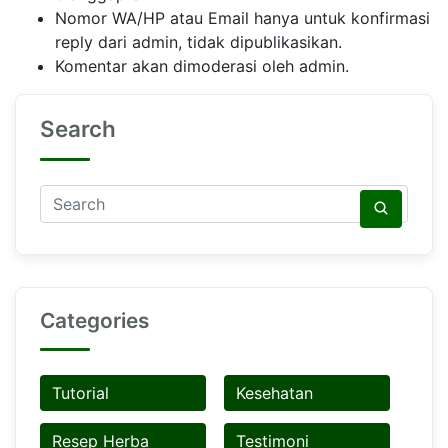
Nomor WA/HP atau Email hanya untuk konfirmasi
reply dari admin, tidak dipublikasikan.
Komentar akan dimoderasi oleh admin.
Search
Categories
Tutorial
Kesehatan
Resep Herba
Testimoni