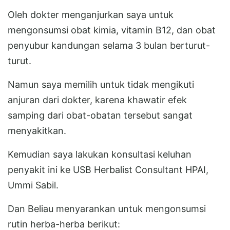
Oleh dokter menganjurkan saya untuk
mengonsumsi obat kimia, vitamin B12, dan obat
penyubur kandungan selama 3 bulan berturut-
turut.
Namun saya memilih untuk tidak mengikuti
anjuran dari dokter, karena khawatir efek
samping dari obat-obatan tersebut sangat
menyakitkan.
Kemudian saya lakukan konsultasi keluhan
penyakit ini ke USB Herbalist Consultant HPAI,
Ummi Sabil.
Dan Beliau menyarankan untuk mengonsumsi
rutin herba-herba berikut: