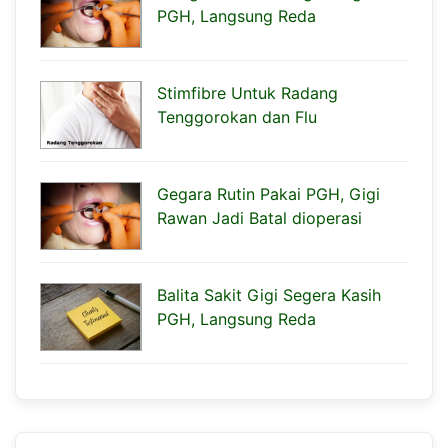
PGH, Langsung Reda
Stimfibre Untuk Radang
Tenggorokan dan Flu
Gegara Rutin Pakai PGH, Gigi
Rawan Jadi Batal dioperasi
Balita Sakit Gigi Segera Kasih
PGH, Langsung Reda