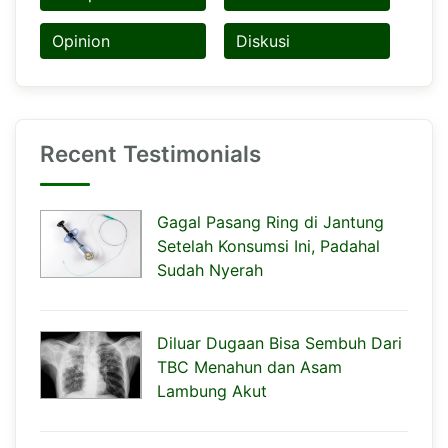
Opinion
Diskusi
Recent Testimonials
Gagal Pasang Ring di Jantung
Setelah Konsumsi Ini, Padahal
Sudah Nyerah
Diluar Dugaan Bisa Sembuh Dari
TBC Menahun dan Asam
Lambung Akut