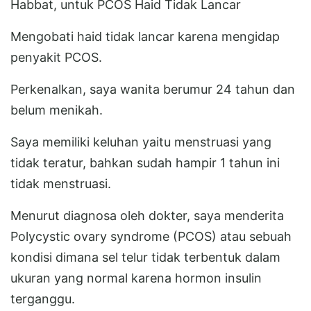
Habbat, untuk PCOS Haid Tidak Lancar
Mengobati haid tidak lancar karena mengidap
penyakit PCOS.
Perkenalkan, saya wanita berumur 24 tahun dan
belum menikah.
Saya memiliki keluhan yaitu menstruasi yang
tidak teratur, bahkan sudah hampir 1 tahun ini
tidak menstruasi.
Menurut diagnosa oleh dokter, saya menderita
Polycystic ovary syndrome (PCOS) atau sebuah
kondisi dimana sel telur tidak terbentuk dalam
ukuran yang normal karena hormon insulin
terganggu.