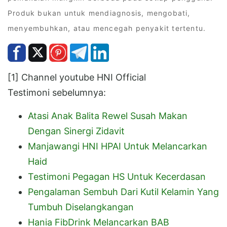
Produk bukan untuk mendiagnosis, mengobati,
menyembuhkan, atau mencegah penyakit tertentu.
[1] Channel youtube HNI Official
Testimoni sebelumnya:
Atasi Anak Balita Rewel Susah Makan
Dengan Sinergi Zidavit
Manjawangi HNI HPAI Untuk Melancarkan
Haid
Testimoni Pegagan HS Untuk Kecerdasan
Pengalaman Sembuh Dari Kutil Kelamin Yang
Tumbuh Diselangkangan
Hania FibDrink Melancarkan BAB