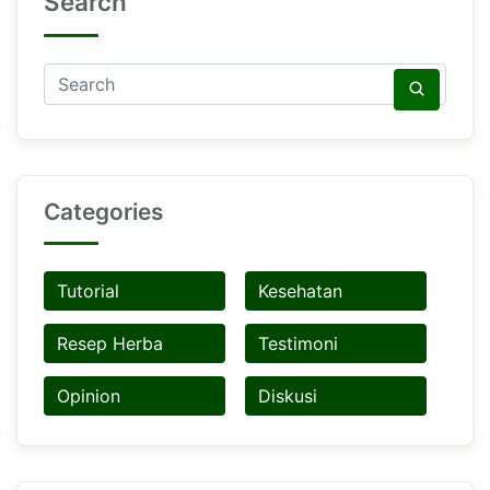
Search
Categories
Tutorial
Kesehatan
Resep Herba
Testimoni
Opinion
Diskusi