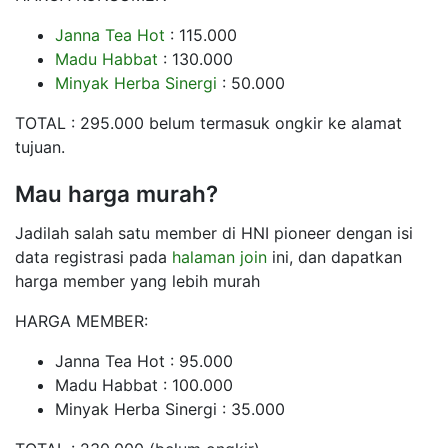
Janna Tea Hot
: 115.000
Madu Habbat
: 130.000
Minyak Herba Sinergi
: 50.000
TOTAL : 295.000 belum termasuk ongkir ke alamat
tujuan.
Mau harga murah?
Jadilah salah satu member di HNI pioneer dengan isi
data registrasi pada
halaman join
ini, dan dapatkan
harga member yang lebih murah
HARGA MEMBER:
Janna Tea Hot : 95.000
Madu Habbat : 100.000
Minyak Herba Sinergi : 35.000