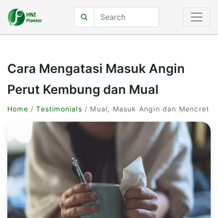
Cara Mengatasi Masuk Angin
Perut Kembung dan Mual
Home
/
Testimonials
/ Mual, Masuk Angin dan Mencret