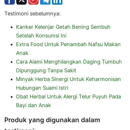
Testimoni sebelumnya:
Kanker Kelenjar Getah Bening Sembuh
Setelah Konsumsi Ini
Extra Food Untuk Penambah Nafsu Makan
Anak
Cara Alami Menghilangkan Daging Tumbuh
Dipunggung Tanpa Sakit
Minyak Herba Sinergi Untuk Keharmonisan
Hubungan Suami Istri
Obat Herbal Untuk Alergi Telur Puyuh Pada
Bayi dan Anak
Produk yang digunakan dalam