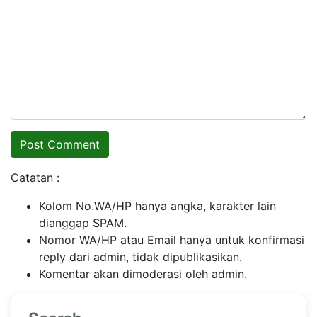
Catatan :
Kolom No.WA/HP hanya angka, karakter lain
dianggap SPAM.
Nomor WA/HP atau Email hanya untuk konfirmasi
reply dari admin, tidak dipublikasikan.
Komentar akan dimoderasi oleh admin.