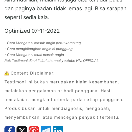
dan paginya badan tidak lemas lagi. Bisa sarapan
seperti sedia kala.
Optimized 07-11-2022
- Cara Mengatasi masuk angin perut kembung
- Cara menghilangkan angin di punggung
- Cara Mengatasi mual masuk angin
Ref: Testimoni dinukil dari channel youtube HNI OFFICIAL
Content Disclaimer:
Testimoni ini bukan merupakan klaim kesembuhan,
melainkan pengalaman pribadi pengguna. Hasil
pemakaian mungkin berbeda pada setiap pengguna.
Produk bukan untuk mendiagnosis, mengobati,
menyembuhkan, atau mencegah penyakit tertentu.