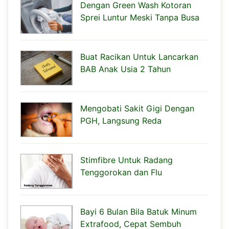
Dengan Green Wash Kotoran
Sprei Luntur Meski Tanpa Busa
Buat Racikan Untuk Lancarkan
BAB Anak Usia 2 Tahun
Mengobati Sakit Gigi Dengan
PGH, Langsung Reda
Stimfibre Untuk Radang
Tenggorokan dan Flu
Bayi 6 Bulan Bila Batuk Minum
Extrafood, Cepat Sembuh