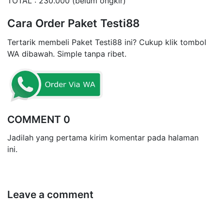
TOTAL : 230.000 (belum ongkir)
Cara Order Paket Testi88
Tertarik membeli Paket Testi88 ini? Cukup klik tombol
WA dibawah. Simple tanpa ribet.
COMMENT 0
Jadilah yang pertama kirim komentar pada halaman
ini.
Leave a comment