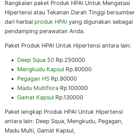
Rangkaian paket Produk HPAI Untuk Mengatasi
Hipertensi atau Tekanan Darah Tinggi bersumber
dari herbal
produk HPAI
yang digunakan sebagai
pendamping perawatan Anda.
Paket Produk HPAI Untuk Hipertensi antara lain:
Deep Squa 50
Rp.250000
Mengkudu Kapsul
Rp.80000
Pegagan HS
Rp.90000
Madu Multiflora
Rp.100000
Gamat Kapsul
Rp.130000
Paket lengkap Produk HPAI Untuk Hipertensi
antara lain: Deep Squa, Mengkudu, Pegagan,
Madu Multi, Gamat Kapsul,