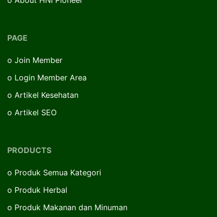
PAGE
o
Join Member
o
Login Member Area
o
Artikel Kesehatan
o
Artikel SEO
PRODUCTS
o
Produk Semua Kategori
o
Produk Herbal
o
Produk Makanan dan Minuman