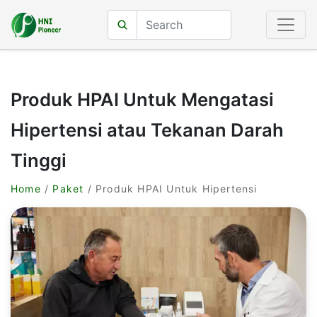
Produk HPAI Untuk Mengatasi
Hipertensi atau Tekanan Darah
Tinggi
Home
/
Paket
/ Produk HPAI Untuk Hipertensi