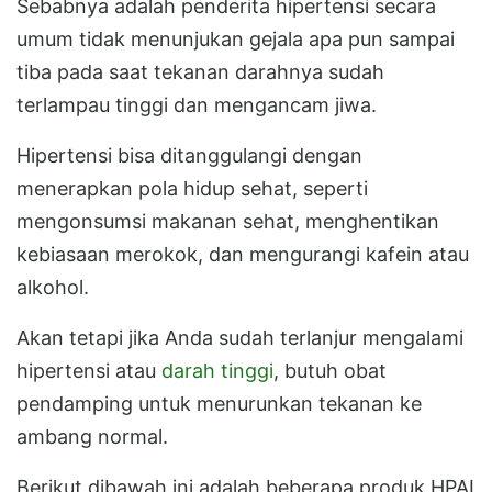
Sebabnya adalah penderita hipertensi secara
umum tidak menunjukan gejala apa pun sampai
tiba pada saat tekanan darahnya sudah
terlampau tinggi dan mengancam jiwa.
Hipertensi bisa ditanggulangi dengan
menerapkan pola hidup sehat, seperti
mengonsumsi makanan sehat, menghentikan
kebiasaan merokok, dan mengurangi kafein atau
alkohol.
Akan tetapi jika Anda sudah terlanjur mengalami
hipertensi atau
darah tinggi
, butuh obat
pendamping untuk menurunkan tekanan ke
ambang normal.
Berikut dibawah ini adalah beberapa produk HPAI