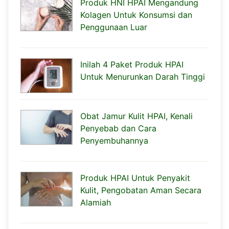
Produk HNI HPAI Mengandung
Kolagen Untuk Konsumsi dan
Penggunaan Luar
Inilah 4 Paket Produk HPAI
Untuk Menurunkan Darah Tinggi
Obat Jamur Kulit HPAI, Kenali
Penyebab dan Cara
Penyembuhannya
Produk HPAI Untuk Penyakit
Kulit, Pengobatan Aman Secara
Alamiah