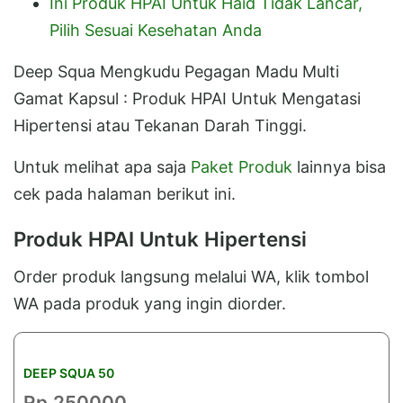
Ini Produk HPAI Untuk Haid Tidak Lancar,
Pilih Sesuai Kesehatan Anda
Deep Squa Mengkudu Pegagan Madu Multi
Gamat Kapsul : Produk HPAI Untuk Mengatasi
Hipertensi atau Tekanan Darah Tinggi.
Untuk melihat apa saja
Paket Produk
lainnya bisa
cek pada halaman berikut ini.
Produk HPAI Untuk Hipertensi
Order produk langsung melalui WA, klik tombol
WA pada produk yang ingin diorder.
DEEP SQUA 50
Rp.250000