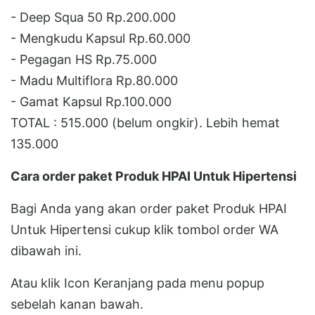
- Deep Squa 50 Rp.200.000
- Mengkudu Kapsul Rp.60.000
- Pegagan HS Rp.75.000
- Madu Multiflora Rp.80.000
- Gamat Kapsul Rp.100.000
TOTAL : 515.000 (belum ongkir). Lebih hemat
135.000
Cara order paket Produk HPAI Untuk Hipertensi
Bagi Anda yang akan order paket Produk HPAI
Untuk Hipertensi cukup klik tombol order WA
dibawah ini.
Atau klik Icon Keranjang pada menu popup
sebelah kanan bawah.