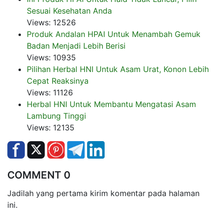
Sesuai Kesehatan Anda
Views: 12526
Produk Andalan HPAI Untuk Menambah Gemuk
Badan Menjadi Lebih Berisi
Views: 10935
Pilihan Herbal HNI Untuk Asam Urat, Konon Lebih
Cepat Reaksinya
Views: 11126
Herbal HNI Untuk Membantu Mengatasi Asam
Lambung Tinggi
Views: 12135
COMMENT 0
Jadilah yang pertama kirim komentar pada halaman
ini.