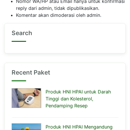
Nomor WA/HP atau Email hanya untuk konfirmasi
reply dari admin, tidak dipublikasikan.
Komentar akan dimoderasi oleh admin.
Search
Recent Paket
Produk HNI HPAI untuk Darah
Tinggi dan Kolesterol,
Pendamping Resep
Produk HNI HPAI Mengandung