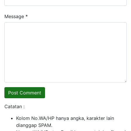
Message *
Catatan :
Kolom No.WA/HP hanya angka, karakter lain
dianggap SPAM.