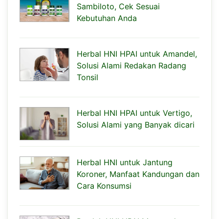
Sambiloto, Cek Sesuai
Kebutuhan Anda
Herbal HNI HPAI untuk Amandel,
Solusi Alami Redakan Radang
Tonsil
Herbal HNI HPAI untuk Vertigo,
Solusi Alami yang Banyak dicari
Herbal HNI untuk Jantung
Koroner, Manfaat Kandungan dan
Cara Konsumsi