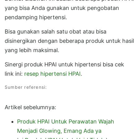
yang bisa Anda gunakan untuk pengobatan
pendamping hipertensi.
Bisa gunakan salah satu obat atau bisa
disinergikan dengan beberapa produk untuk hasil
yang lebih maksimal.
Sinergi produk HPAI untuk hipertensi bisa cek
link ini:
resep hipertensi HPAI
.
Sumber referensi:
Artikel sebelumnya:
Produk HPAI Untuk Perawatan Wajah
Menjadi Glowing, Emang Ada ya