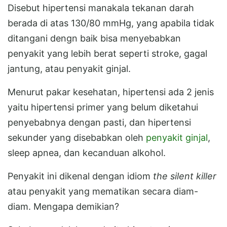
Disebut hipertensi manakala tekanan darah
berada di atas 130/80 mmHg, yang apabila tidak
ditangani dengn baik bisa menyebabkan
penyakit yang lebih berat seperti stroke, gagal
jantung, atau penyakit ginjal.
Menurut pakar kesehatan, hipertensi ada 2 jenis
yaitu hipertensi primer yang belum diketahui
penyebabnya dengan pasti, dan hipertensi
sekunder yang disebabkan oleh
penyakit ginjal
,
sleep apnea, dan kecanduan alkohol.
Penyakit ini dikenal dengan idiom
the silent killer
atau penyakit yang mematikan secara diam-
diam. Mengapa demikian?