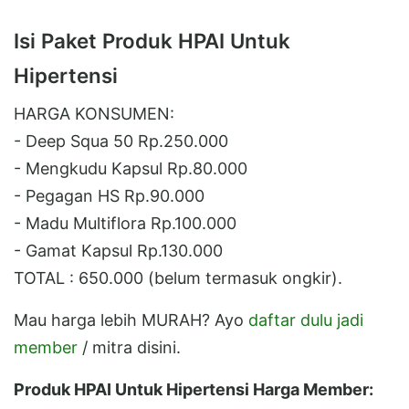
Isi Paket Produk HPAI Untuk
Hipertensi
HARGA KONSUMEN:
- Deep Squa 50 Rp.250.000
- Mengkudu Kapsul Rp.80.000
- Pegagan HS Rp.90.000
- Madu Multiflora Rp.100.000
- Gamat Kapsul Rp.130.000
TOTAL : 650.000 (belum termasuk ongkir).
Mau harga lebih MURAH? Ayo
daftar dulu jadi
member
/ mitra disini.
Produk HPAI Untuk Hipertensi Harga Member: