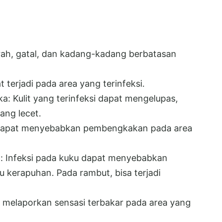
rah, gatal, dan kadang-kadang berbatasan
t terjadi pada area yang terinfeksi.
: Kulit yang terinfeksi dapat mengelupas,
ang lecet.
dapat menyebabkan pembengkakan pada area
: Infeksi pada kuku dapat menyebabkan
 kerapuhan. Pada rambut, bisa terjadi
 melaporkan sensasi terbakar pada area yang