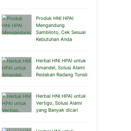
Produk HNI HPAI
Mengandung
Sambiloto, Cek Sesuai
Kebutuhan Anda
Herbal HNI HPAI untuk
Amandel, Solusi Alami
Redakan Radang Tonsil
Herbal HNI HPAI untuk
Vertigo, Solusi Alami
yang Banyak dicari