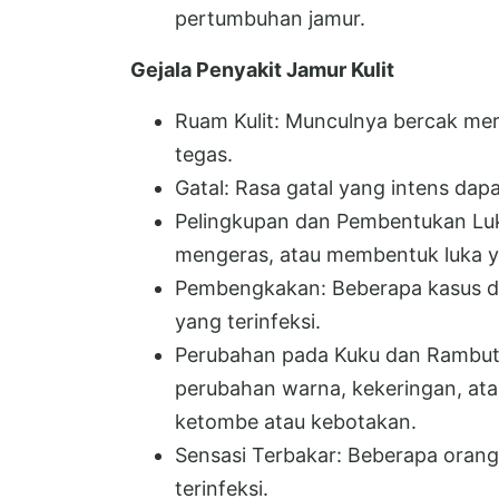
pertumbuhan jamur.
Gejala Penyakit Jamur Kulit
Ruam Kulit: Munculnya bercak me
tegas.
Gatal: Rasa gatal yang intens dapa
Pelingkupan dan Pembentukan Luka
mengeras, atau membentuk luka y
Pembengkakan: Beberapa kasus 
yang terinfeksi.
Perubahan pada Kuku dan Rambut
perubahan warna, kekeringan, atau
ketombe atau kebotakan.
Sensasi Terbakar: Beberapa orang
terinfeksi.