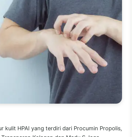
r kulit HPAI yang terdiri dari Procumin Propolis,