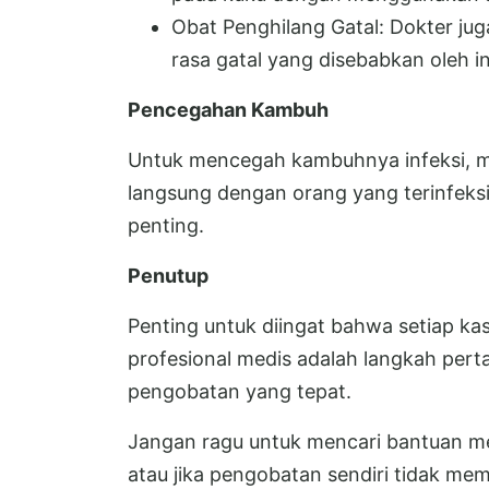
Obat Penghilang Gatal: Dokter j
rasa gatal yang disebabkan oleh inf
Pencegahan Kambuh
Untuk mencegah kambuhnya infeksi, me
langsung dengan orang yang terinfeksi,
penting.
Penutup
Penting untuk diingat bahwa setiap ka
profesional medis adalah langkah pert
pengobatan yang tepat.
Jangan ragu untuk mencari bantuan medi
atau jika pengobatan sendiri tidak mem