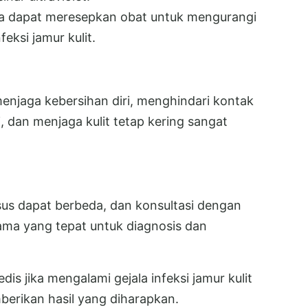
uga dapat meresepkan obat untuk mengurangi
eksi jamur kulit.
njaga kebersihan diri, menghindari kontak
 dan menjaga kulit tetap kering sangat
sus dapat berbeda, dan konsultasi dengan
ama yang tepat untuk diagnosis dan
s jika mengalami gejala infeksi jamur kulit
berikan hasil yang diharapkan.