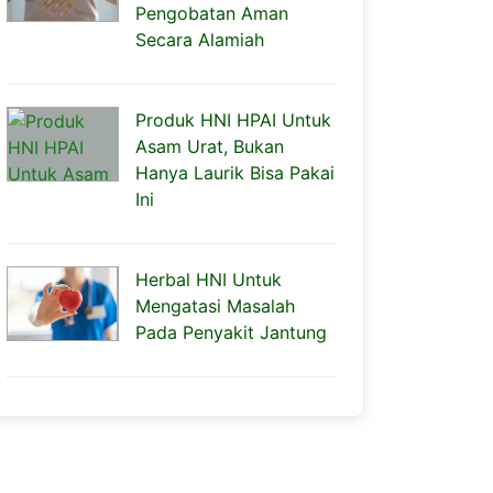
Pengobatan Aman
Secara Alamiah
Produk HNI HPAI Untuk
Asam Urat, Bukan
Hanya Laurik Bisa Pakai
Ini
Herbal HNI Untuk
Mengatasi Masalah
Pada Penyakit Jantung