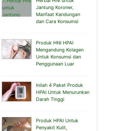
Herbal HNI untuk
Jantung Koroner,
Manfaat Kandungan
dan Cara Konsumsi
Produk HNI HPAI
Mengandung Kolagen
Untuk Konsumsi dan
Penggunaan Luar
Inilah 4 Paket Produk
HPAI Untuk Menurunkan
Darah Tinggi
Produk HPAI Untuk
Penyakit Kulit,