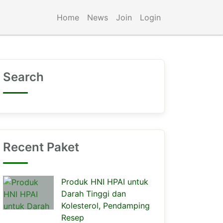
Home
News
Join
Login
Search
Recent Paket
Produk HNI HPAI untuk
Darah Tinggi dan
Kolesterol, Pendamping
Resep