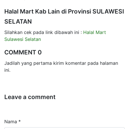
Halal Mart Kab Lain di Provinsi SULAWESI
SELATAN
Silahkan cek pada link dibawah ini :
Halal Mart
Sulawesi Selatan
COMMENT 0
Jadilah yang pertama kirim komentar pada halaman
ini.
Leave a comment
Nama *