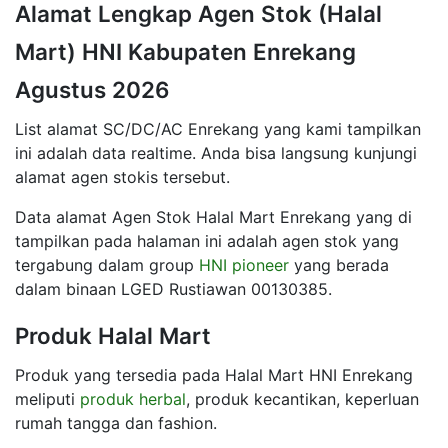
Alamat Lengkap Agen Stok (Halal
Mart) HNI Kabupaten Enrekang
Agustus 2026
List alamat SC/DC/AC Enrekang yang kami tampilkan
ini adalah data realtime. Anda bisa langsung kunjungi
alamat agen stokis tersebut.
Data alamat Agen Stok Halal Mart Enrekang yang di
tampilkan pada halaman ini adalah agen stok yang
tergabung dalam group
HNI pioneer
yang berada
dalam binaan LGED Rustiawan 00130385.
Produk Halal Mart
Produk yang tersedia pada Halal Mart HNI Enrekang
meliputi
produk herbal
, produk kecantikan, keperluan
rumah tangga dan fashion.