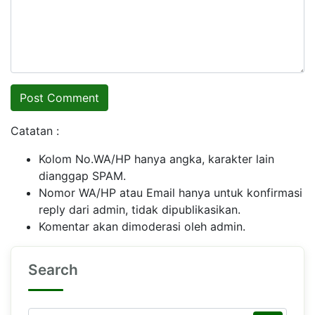
Catatan :
Kolom No.WA/HP hanya angka, karakter lain
dianggap SPAM.
Nomor WA/HP atau Email hanya untuk konfirmasi
reply dari admin, tidak dipublikasikan.
Komentar akan dimoderasi oleh admin.
Search