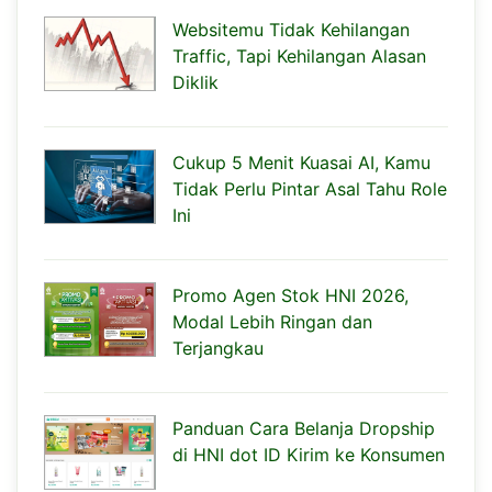
Websitemu Tidak Kehilangan
Traffic, Tapi Kehilangan Alasan
Diklik
Cukup 5 Menit Kuasai AI, Kamu
Tidak Perlu Pintar Asal Tahu Role
Ini
Promo Agen Stok HNI 2026,
Modal Lebih Ringan dan
Terjangkau
Panduan Cara Belanja Dropship
di HNI dot ID Kirim ke Konsumen