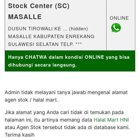
Stock Center (SC)
MASALLE
ONLINE
DUSUN TIROWALI KE ... (hidden)
MASALLE KABUPATEN ENREKANG
SULAWESI SELATAN TELP. ***
Hanya CHATWA dalam kondisi ONLINE yang bisa
dihubungi secara langsung.
Admin tidak melayani tanya jawab mengenai alamat
agen stok / halal mart.
Jika alamat yang Anda cari tidak di temukan pada
halaman ini, itu artinya memang data
Halal Mart HNI
atau Agen Stok tersebut tidak ada di database kami.
Terima kasih