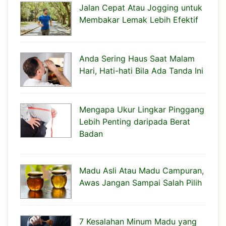
Jalan Cepat Atau Jogging untuk
Membakar Lemak Lebih Efektif
Anda Sering Haus Saat Malam
Hari, Hati-hati Bila Ada Tanda Ini
Mengapa Ukur Lingkar Pinggang
Lebih Penting daripada Berat
Badan
Madu Asli Atau Madu Campuran,
Awas Jangan Sampai Salah Pilih
7 Kesalahan Minum Madu yang