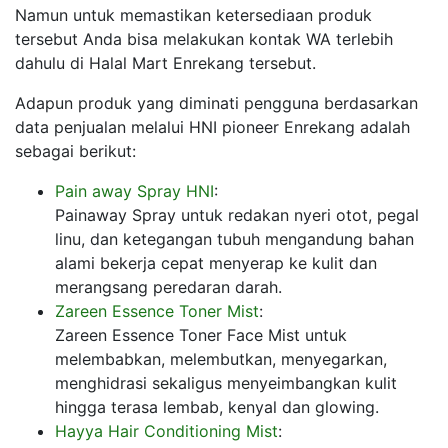
Namun untuk memastikan ketersediaan produk
tersebut Anda bisa melakukan kontak WA terlebih
dahulu di Halal Mart Enrekang tersebut.
Adapun produk yang diminati pengguna berdasarkan
data penjualan melalui HNI pioneer Enrekang adalah
sebagai berikut:
Pain away Spray HNI
:
Painaway Spray untuk redakan nyeri otot, pegal
linu, dan ketegangan tubuh mengandung bahan
alami bekerja cepat menyerap ke kulit dan
merangsang peredaran darah.
Zareen Essence Toner Mist
:
Zareen Essence Toner Face Mist untuk
melembabkan, melembutkan, menyegarkan,
menghidrasi sekaligus menyeimbangkan kulit
hingga terasa lembab, kenyal dan glowing.
Hayya Hair Conditioning Mist
: