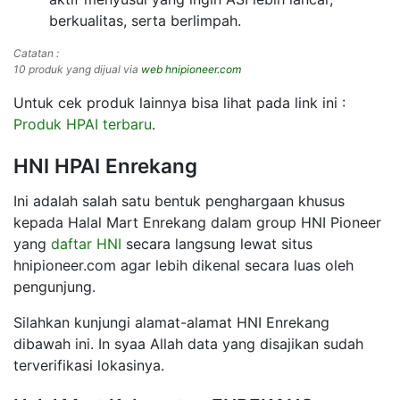
berkualitas, serta berlimpah.
Catatan :
10 produk yang dijual via
web hnipioneer.com
Untuk cek produk lainnya bisa lihat pada link ini :
Produk HPAI terbaru
.
HNI HPAI Enrekang
Ini adalah salah satu bentuk penghargaan khusus
kepada Halal Mart Enrekang dalam group HNI Pioneer
yang
daftar HNI
secara langsung lewat situs
hnipioneer.com agar lebih dikenal secara luas oleh
pengunjung.
Silahkan kunjungi alamat-alamat HNI Enrekang
dibawah ini. In syaa Allah data yang disajikan sudah
terverifikasi lokasinya.