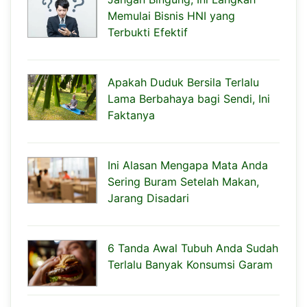
Memulai Bisnis HNI yang
Terbukti Efektif
Apakah Duduk Bersila Terlalu
Lama Berbahaya bagi Sendi, Ini
Faktanya
Ini Alasan Mengapa Mata Anda
Sering Buram Setelah Makan,
Jarang Disadari
6 Tanda Awal Tubuh Anda Sudah
Terlalu Banyak Konsumsi Garam