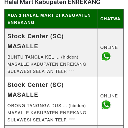
Halal Mart Kabupaten ENREKANG
ADA 3 HALAL MART DI KABUPATEN
CHATWA
ENREKANG
Stock Center (SC)
MASALLE
ONLINE
BUNTU TANGLA KEL ... (hidden)
MASALLE KABUPATEN ENREKANG
SULAWESI SELATAN TELP. ***
Stock Center (SC)
MASALLE
ONLINE
ORONG TANGNGA DUS ... (hidden)
MASALLE KABUPATEN ENREKANG
SULAWESI SELATAN TELP. ***