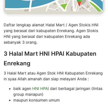
Daftar lengkap alamat Halal Mart / Agen Stokis HNI
yang berasal dari kabupaten Enrekang. Agen Stokis
HNI yang berasal dari kabupaten Enrekang ada
sebanyak 3 orang.
3 Halal Mart HNI HPAI Kabupaten
Enrekang
3 Halal Mart atau Agen Stok HNI Kabupaten Enrekang
in syaa Allah amanah dan siap melayani Anda :
baik agen
HNI HPAI
dari berbagai jaringan (lintas
group manapun)
maupun konsumen umum