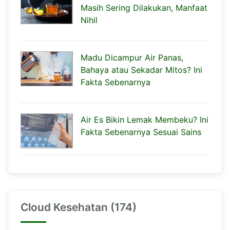
Masih Sering Dilakukan, Manfaat
Nihil
Madu Dicampur Air Panas,
Bahaya atau Sekadar Mitos? Ini
Fakta Sebenarnya
Air Es Bikin Lemak Membeku? Ini
Fakta Sebenarnya Sesuai Sains
Cloud Kesehatan (174)