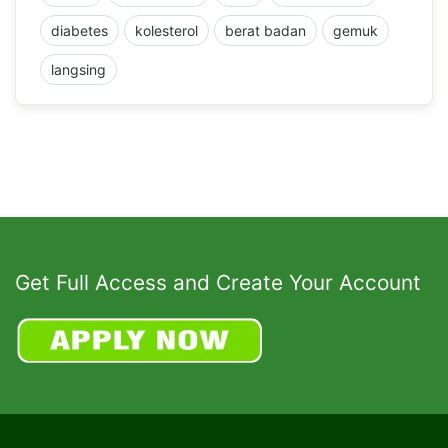
diabetes
kolesterol
berat badan
gemuk
langsing
Get Full Access and Create Your Account