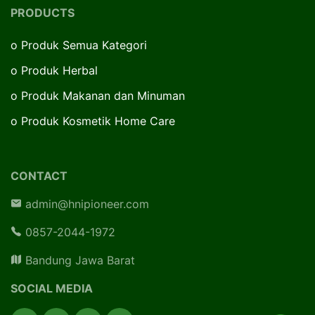
PRODUCTS
o
Produk Semua Kategori
o
Produk Herbal
o
Produk Makanan dan Minuman
o
Produk Kosmetik Home Care
CONTACT
admin@hnipioneer.com
0857-2044-1972
Bandung Jawa Barat
SOCIAL MEDIA