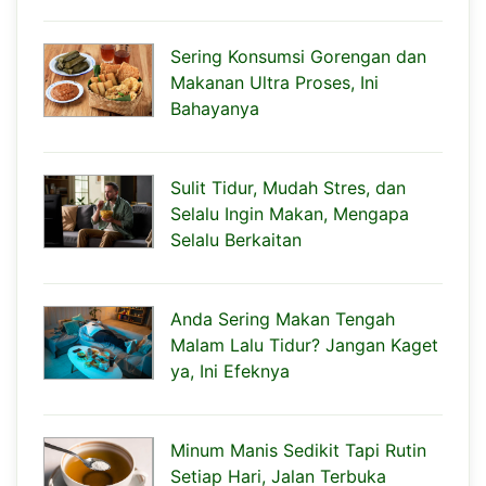
Sering Konsumsi Gorengan dan
Makanan Ultra Proses, Ini
Bahayanya
Sulit Tidur, Mudah Stres, dan
Selalu Ingin Makan, Mengapa
Selalu Berkaitan
Anda Sering Makan Tengah
Malam Lalu Tidur? Jangan Kaget
ya, Ini Efeknya
Minum Manis Sedikit Tapi Rutin
Setiap Hari, Jalan Terbuka