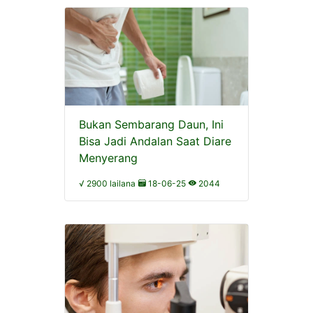
Bukan Sembarang Daun, Ini
Bisa Jadi Andalan Saat Diare
Menyerang
√ 2900 lailana
18-06-25
2044