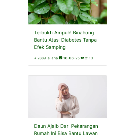
Terbukti Ampuh! Binahong
Bantu Atasi Diabetes Tanpa
Efek Samping
√ 2889 lailana
16-06-25
2110
Daun Ajaib Dari Pekarangan
Rumah Ini Bisa Bantu Lawan