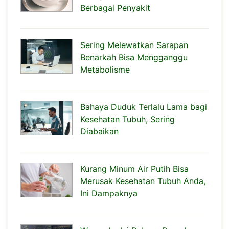
Berbagai Penyakit
Sering Melewatkan Sarapan
Benarkah Bisa Mengganggu
Metabolisme
Bahaya Duduk Terlalu Lama bagi
Kesehatan Tubuh, Sering
Diabaikan
Kurang Minum Air Putih Bisa
Merusak Kesehatan Tubuh Anda,
Ini Dampaknya