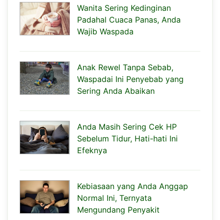
Wanita Sering Kedinginan
Padahal Cuaca Panas, Anda
Wajib Waspada
Anak Rewel Tanpa Sebab,
Waspadai Ini Penyebab yang
Sering Anda Abaikan
Anda Masih Sering Cek HP
Sebelum Tidur, Hati-hati Ini
Efeknya
Kebiasaan yang Anda Anggap
Normal Ini, Ternyata
Mengundang Penyakit