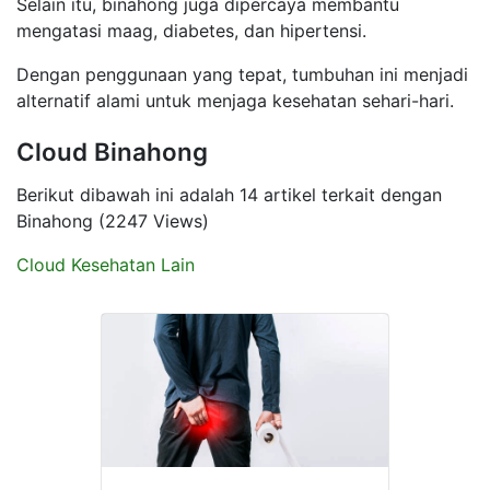
Selain itu, binahong juga dipercaya membantu
mengatasi maag, diabetes, dan hipertensi.
Dengan penggunaan yang tepat, tumbuhan ini menjadi
alternatif alami untuk menjaga kesehatan sehari-hari.
Cloud Binahong
Berikut dibawah ini adalah 14 artikel terkait dengan
Binahong (2247 Views)
Cloud Kesehatan Lain