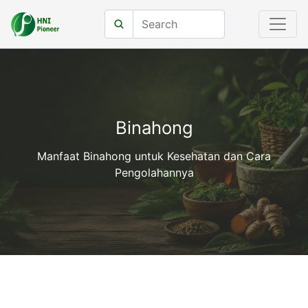
Binahong
Manfaat Binahong untuk Kesehatan dan Cara
Pengolahannya