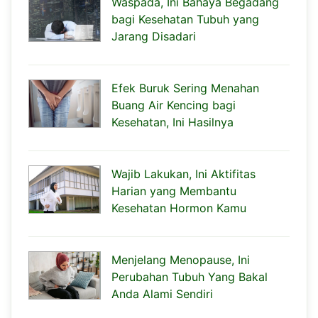
Waspada, Ini Bahaya Begadang
bagi Kesehatan Tubuh yang
Jarang Disadari
Efek Buruk Sering Menahan
Buang Air Kencing bagi
Kesehatan, Ini Hasilnya
Wajib Lakukan, Ini Aktifitas
Harian yang Membantu
Kesehatan Hormon Kamu
Menjelang Menopause, Ini
Perubahan Tubuh Yang Bakal
Anda Alami Sendiri