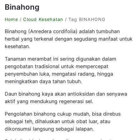
Binahong
Home
/
Cloud Kesehatan
/ Tag BINAHONG
Binahong (Anredera cordifolia) adalah tumbuhan
herbal yang terkenal dengan segudang manfaat untuk
kesehatan.
Tanaman merambat ini sering digunakan dalam
pengobatan tradisional untuk mempercepat
penyembuhan luka, mengatasi radang, hingga
meningkatkan daya tahan tubuh.
Daun binahong kaya akan antioksidan dan senyawa
aktif yang mendukung regenerasi sel.
Pengolahan binahong cukup mudah, bisa direbus
sebagai teh, dihaluskan untuk obat luar, atau
dikonsumsi langsung sebagai lalapan.