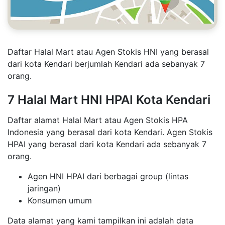
Daftar Halal Mart atau Agen Stokis HNI yang berasal
dari kota Kendari berjumlah Kendari ada sebanyak 7
orang.
7 Halal Mart HNI HPAI Kota Kendari
Daftar alamat Halal Mart atau Agen Stokis HPA
Indonesia yang berasal dari kota Kendari. Agen Stokis
HPAI yang berasal dari kota Kendari ada sebanyak 7
orang.
Agen HNI HPAI dari berbagai group (lintas
jaringan)
Konsumen umum
Data alamat yang kami tampilkan ini adalah data