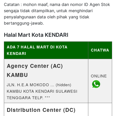
Catatan : mohon maaf, nama dan nomor ID Agen Stok
sengaja tidak ditampilkan, untuk menghindari
penyalahgunaan data oleh pihak yang tidak
bertanggung-jawab.
Halal Mart Kota KENDARI
ADA 7 HALAL MART DI KOTA
CHATWA
KENDARI
Agency Center (AC)
KAMBU
ONLINE
JLN. H.E.A MOKODO ... (hidden)
KAMBU KOTA KENDARI SULAWESI
TENGGARA TELP. ***
Distribution Center (DC)