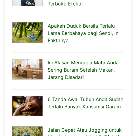
Terbukti Efektif
Apakah Duduk Bersila Terlalu
Lama Berbahaya bagi Sendi, Ini
Faktanya
Ini Alasan Mengapa Mata Anda
Sering Buram Setelah Makan,
Jarang Disadari
6 Tanda Awal Tubuh Anda Sudah
Terlalu Banyak Konsumsi Garam
Jalan Cepat Atau Jogging untuk