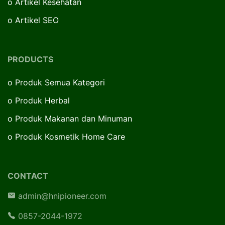
o
Artikel Kesehatan
o
Artikel SEO
PRODUCTS
o
Produk Semua Kategori
o
Produk Herbal
o
Produk Makanan dan Minuman
o
Produk Kosmetik Home Care
CONTACT
admin@hnipioneer.com
0857-2044-1972