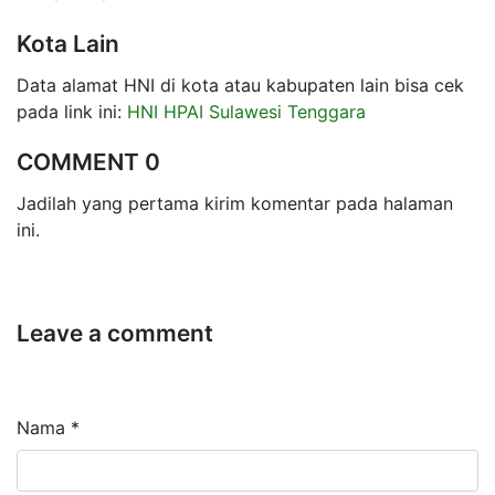
Kota Lain
Data alamat HNI di kota atau kabupaten lain bisa cek
pada link ini:
HNI HPAI Sulawesi Tenggara
COMMENT 0
Jadilah yang pertama kirim komentar pada halaman
ini.
Leave a comment
Nama *