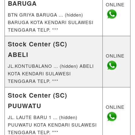
BARUGA
ONLINE
BTN GRIYA BARUGA ... (hidden)
BARUGA KOTA KENDARI SULAWESI
TENGGARA TELP. ***
Stock Center (SC)
ABELI
ONLINE
JL.KONTUBALANO ... (hidden) ABELI
KOTA KENDARI SULAWESI
TENGGARA TELP. ***
Stock Center (SC)
PUUWATU
ONLINE
JL. LAUTE BARU 1 ... (hidden)
PUUWATU KOTA KENDARI SULAWESI
TENGGARA TELP. ***