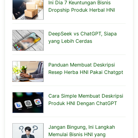
Ini Dia 7 Keuntungan Bisnis
Dropship Produk Herbal HNI
DeepSeek vs ChatGPT, Siapa
yang Lebih Cerdas
Panduan Membuat Deskripsi
Resep Herba HNI Pakai Chatgpt
Cara Simple Membuat Deskripsi
Produk HNI Dengan ChatGPT
Jangan Bingung, Ini Langkah
Memulai Bisnis HNI yang