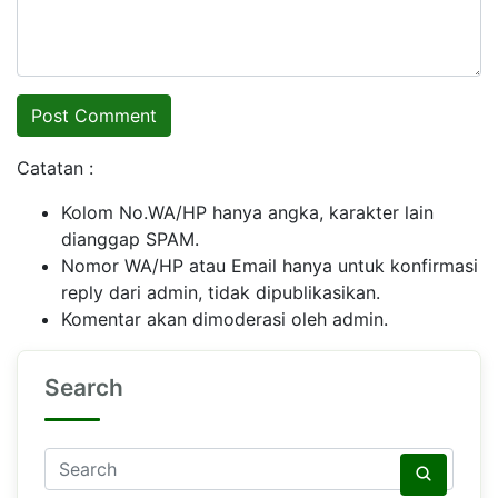
Catatan :
Kolom No.WA/HP hanya angka, karakter lain
dianggap SPAM.
Nomor WA/HP atau Email hanya untuk konfirmasi
reply dari admin, tidak dipublikasikan.
Komentar akan dimoderasi oleh admin.
Search