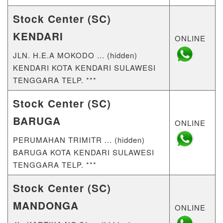
Stock Center (SC)
KENDARI
ONLINE
JLN. H.E.A MOKODO ... (hidden)
KENDARI KOTA KENDARI SULAWESI
TENGGARA TELP. ***
Stock Center (SC)
BARUGA
ONLINE
PERUMAHAN TRIMITR ... (hidden)
BARUGA KOTA KENDARI SULAWESI
TENGGARA TELP. ***
Stock Center (SC)
MANDONGA
ONLINE