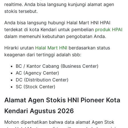
realtime. Anda bisa langsung kunjungi alamat agen
stokis tersebut.
Anda bisa langsung hubungi Halal Mart HNI HPAI
terdekat di kota Kendari untuk pembelian
produk HPAI
dalam memenuhi kebutuhan pengobatan Anda.
Hirarki urutan
Halal Mart HNI
berdasarkan status
keagenan dari tertinggi adalah sbb:
BC / Kantor Cabang (Business Center)
AC (Agency Center)
DC (Distribution Center)
SC (Stock Center)
Alamat Agen Stokis HNI Pioneer Kota
Kendari Agustus 2026
Mohon diperhatikan bahwa data alamat Agen Stok