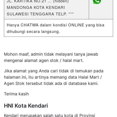
JL. KARTIKA NO.21 ... (hidden)
MANDONGA KOTA KENDARI
SULAWESI TENGGARA TELP. ***
Hanya CHATWA dalam kondisi ONLINE yang bisa
dihubungi secara langsung.
Mohon maaf, admin tidak melayani tanya jawab
mengenai alamat agen stok / halal mart.
Jika alamat yang Anda cari tidak di temukan pada
halaman ini, itu artinya memang data Halal Mart /
Agen Stok tersebut tidak ada di database kami.
Terima kasih
HNI Kota Kendari
Kendari merupakan salah satu kota di Provinsi