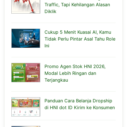
Traffic, Tapi Kehilangan Alasan
Diklik
Cukup 5 Menit Kuasai AI, Kamu
Tidak Perlu Pintar Asal Tahu Role
Ini
Promo Agen Stok HNI 2026,
Modal Lebih Ringan dan
Terjangkau
Panduan Cara Belanja Dropship
di HNI dot ID Kirim ke Konsumen