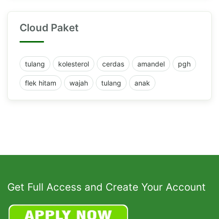
Cloud Paket
tulang
kolesterol
cerdas
amandel
pgh
flek hitam
wajah
tulang
anak
Get Full Access and Create Your Account