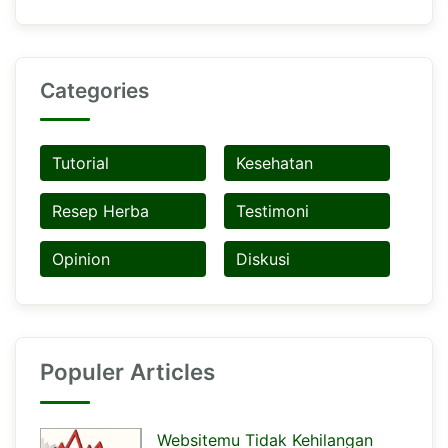
Categories
Tutorial
Kesehatan
Resep Herba
Testimoni
Opinion
Diskusi
Populer Articles
Websitemu Tidak Kehilangan