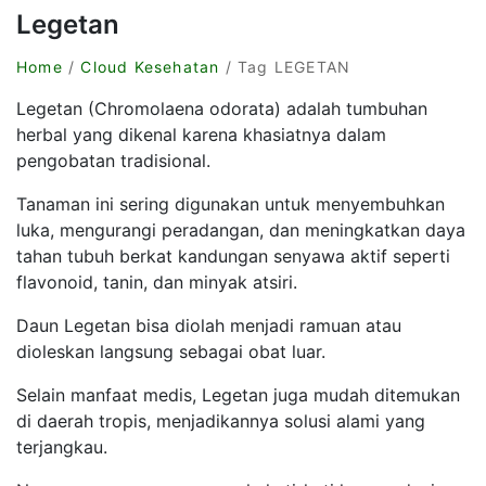
Legetan
Home
/
Cloud Kesehatan
/ Tag LEGETAN
Legetan (Chromolaena odorata) adalah tumbuhan
herbal yang dikenal karena khasiatnya dalam
pengobatan tradisional.
Tanaman ini sering digunakan untuk menyembuhkan
luka, mengurangi peradangan, dan meningkatkan daya
tahan tubuh berkat kandungan senyawa aktif seperti
flavonoid, tanin, dan minyak atsiri.
Daun Legetan bisa diolah menjadi ramuan atau
dioleskan langsung sebagai obat luar.
Selain manfaat medis, Legetan juga mudah ditemukan
di daerah tropis, menjadikannya solusi alami yang
terjangkau.