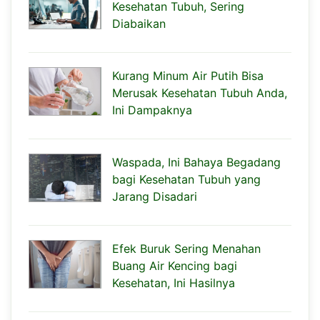
Kesehatan Tubuh, Sering
Diabaikan
Kurang Minum Air Putih Bisa
Merusak Kesehatan Tubuh Anda,
Ini Dampaknya
Waspada, Ini Bahaya Begadang
bagi Kesehatan Tubuh yang
Jarang Disadari
Efek Buruk Sering Menahan
Buang Air Kencing bagi
Kesehatan, Ini Hasilnya