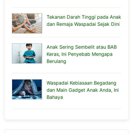
Tekanan Darah Tinggi pada Anak
dan Remaja Waspadai Sejak Dini
Anak Sering Sembelit atau BAB
Keras, Ini Penyebab Mengapa
Berulang
Waspadai Kebiasaan Begadang
dan Main Gadget Anak Anda, Ini
Bahaya