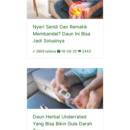
Nyeri Sendi Dan Rematik
Membandel? Daun Ini Bisa
Jadi Solusinya
√ 2906 lailana
18-06-25
2443
Daun Herbal Underrated
Yang Bisa Bikin Gula Darah