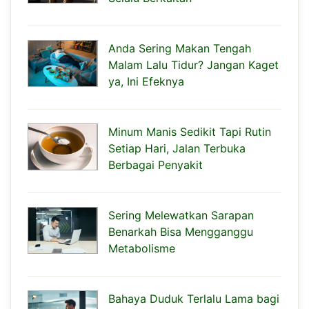
Anda Sering Makan Tengah
Malam Lalu Tidur? Jangan Kaget
ya, Ini Efeknya
Minum Manis Sedikit Tapi Rutin
Setiap Hari, Jalan Terbuka
Berbagai Penyakit
Sering Melewatkan Sarapan
Benarkah Bisa Mengganggu
Metabolisme
Bahaya Duduk Terlalu Lama bagi