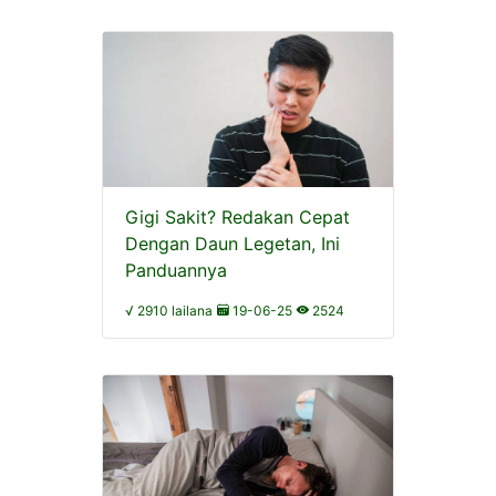
Gigi Sakit? Redakan Cepat
Dengan Daun Legetan, Ini
Panduannya
√ 2910 lailana
19-06-25
2524