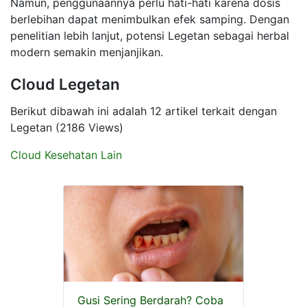
Namun, penggunaannya perlu hati-hati karena dosis
berlebihan dapat menimbulkan efek samping. Dengan
penelitian lebih lanjut, potensi Legetan sebagai herbal
modern semakin menjanjikan.
Cloud Legetan
Berikut dibawah ini adalah 12 artikel terkait dengan
Legetan (2186 Views)
Cloud Kesehatan Lain
Gusi Sering Berdarah? Coba