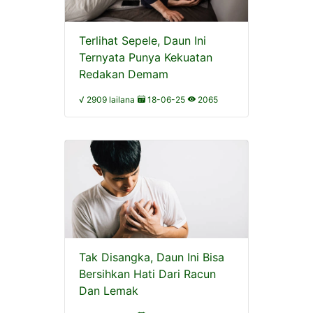
Terlihat Sepele, Daun Ini
Ternyata Punya Kekuatan
Redakan Demam
√ 2909 lailana
18-06-25
2065
Tak Disangka, Daun Ini Bisa
Bersihkan Hati Dari Racun
Dan Lemak