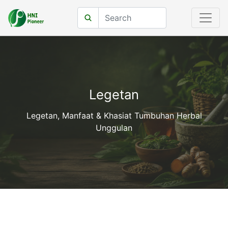
Legetan
Legetan, Manfaat & Khasiat Tumbuhan Herbal
Unggulan