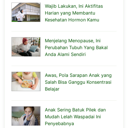
Wajib Lakukan, Ini Aktifitas
Harian yang Membantu
Kesehatan Hormon Kamu
Menjelang Menopause, Ini
Perubahan Tubuh Yang Bakal
Anda Alami Sendiri
Awas, Pola Sarapan Anak yang
Salah Bisa Ganggu Konsentrasi
Belajar
Anak Sering Batuk Pilek dan
Mudah Lelah Waspadai Ini
Penyebabnya