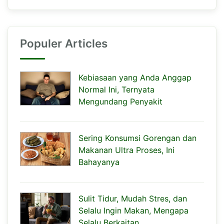
Populer Articles
Kebiasaan yang Anda Anggap
Normal Ini, Ternyata
Mengundang Penyakit
Sering Konsumsi Gorengan dan
Makanan Ultra Proses, Ini
Bahayanya
Sulit Tidur, Mudah Stres, dan
Selalu Ingin Makan, Mengapa
Selalu Berkaitan