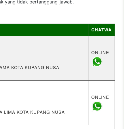
ak yang tidak bertanggung-jawab.
CHATWA
ONLINE
A LAMA KOTA KUPANG NUSA
ONLINE
APA LIMA KOTA KUPANG NUSA