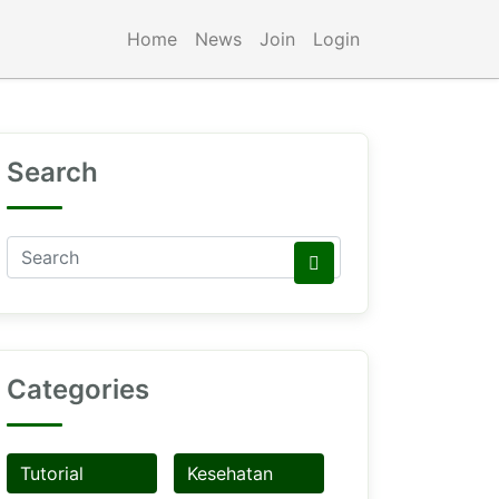
Home
News
Join
Login
Search
Categories
Tutorial
Kesehatan