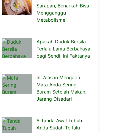
Sarapan, Benarkah Bisa
Mengganggu
Metabolisme
Apakah Duduk Bersila
Terlalu Lama Berbahaya
bagi Sendi, Ini Faktanya
Ini Alasan Mengapa
Mata Anda Sering
Buram Setelah Makan,
Jarang Disadari
6 Tanda Awal Tubuh
Anda Sudah Terlalu