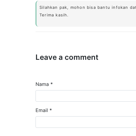
Silahkan pak, mohon bisa bantu infokan da
Terima kasih.
Leave a comment
Nama *
Email *