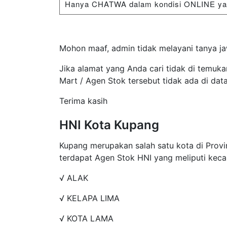
Hanya CHATWA dalam kondisi ONLINE yang
Mohon maaf, admin tidak melayani tanya ja
Jika alamat yang Anda cari tidak di temuka
Mart / Agen Stok tersebut tidak ada di dat
Terima kasih
HNI Kota Kupang
Kupang merupakan salah satu kota di Provi
terdapat Agen Stok HNI yang meliputi keca
√ ALAK
√ KELAPA LIMA
√ KOTA LAMA