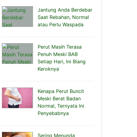
Jantung Anda Berdebar
Saat Rebahan, Normal
atau Perlu Waspada
Perut Masih Terasa
Penuh Meski BAB
Setiap Hari, Ini Biang
Keroknya
Kenapa Perut Buncit
Meski Berat Badan
Normal, Ternyata Ini
Penyebabnya
Sering Menunda