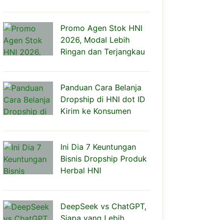
Promo Agen Stok HNI
2026, Modal Lebih
Ringan dan Terjangkau
Panduan Cara Belanja
Dropship di HNI dot ID
Kirim ke Konsumen
Ini Dia 7 Keuntungan
Bisnis Dropship Produk
Herbal HNI
DeepSeek vs ChatGPT,
Siapa yang Lebih