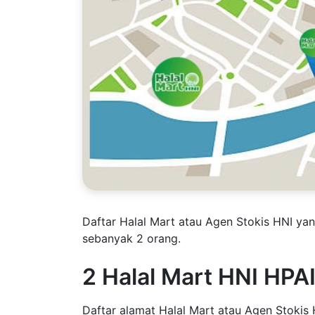
Daftar Halal Mart atau Agen Stokis HNI ya
sebanyak 2 orang.
2 Halal Mart HNI HPA
Daftar alamat Halal Mart atau Agen Stokis