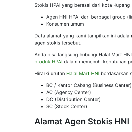
Stokis HPAI yang berasal dari kota Kupang
Agen HNI HPAI dari berbagai group (li
Konsumen umum
Data alamat yang kami tampilkan ini adalah
agen stokis tersebut.
Anda bisa langsung hubungi Halal Mart HNI
produk HPAI
dalam memenuhi kebutuhan p
Hirarki urutan
Halal Mart HNI
berdasarkan st
BC / Kantor Cabang (Business Center)
AC (Agency Center)
DC (Distribution Center)
SC (Stock Center)
Alamat Agen Stokis HNI