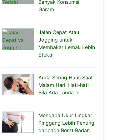
Banyak Konsumsi
Garam
Jalan Cepat Atau
Jogging untuk
Membakar Lemak Lebih
Efektif
Anda Sering Haus Saat
Malam Hari, Hati-hati
Bila Ada Tanda Ini
Mengapa Ukur Lingkar
Pinggang Lebih Penting
daripada Berat Badan