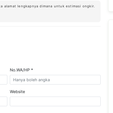
ta alamat lengkapnya dimana untuk estimasi ongkir.
No.WA/HP *
Website