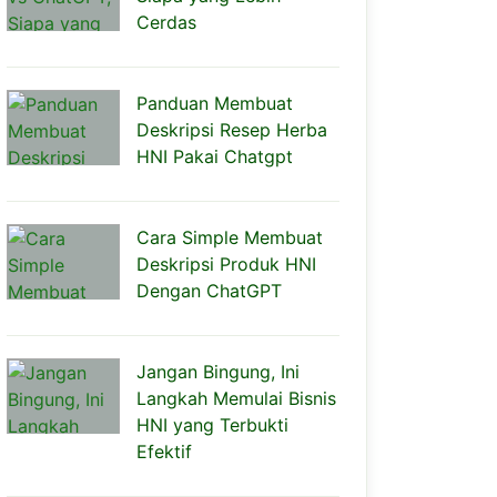
Cerdas
Panduan Membuat
Deskripsi Resep Herba
HNI Pakai Chatgpt
Cara Simple Membuat
Deskripsi Produk HNI
Dengan ChatGPT
Jangan Bingung, Ini
Langkah Memulai Bisnis
HNI yang Terbukti
Efektif