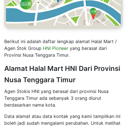
Berikut ini adalah daftar lengkap alamat Halal Mart /
Agen Stok Group
HNI Pioneer
yang berasal dari
Provinsi Nusa Tenggara Timur.
Alamat Halal Mart HNI Dari Provinsi
Nusa Tenggara Timur
Agen Stokis HNI yang berasal dari provinsi Nusa
Tenggara Timur ada sebanyak 3 orang diurut
berdasarkan nama kota.
Data alamat atau data kontak yang kami tampilkan ini
boleh jadi sudah mengalami perubahan. Untuk melihat