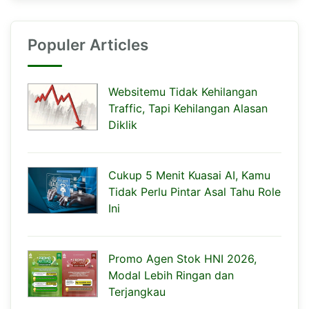
Populer Articles
Websitemu Tidak Kehilangan
Traffic, Tapi Kehilangan Alasan
Diklik
Cukup 5 Menit Kuasai AI, Kamu
Tidak Perlu Pintar Asal Tahu Role
Ini
Promo Agen Stok HNI 2026,
Modal Lebih Ringan dan
Terjangkau