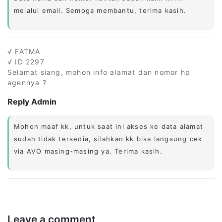
melalui email. Semoga membantu, terima kasih.
√ FATMA
√ ID 2297
Selamat siang, mohon info alamat dan nomor hp
agennya ?
Reply Admin
Mohon maaf kk, untuk saat ini akses ke data alamat
sudah tidak tersedia, silahkan kk bisa langsung cek
via AVO masing-masing ya. Terima kasih.
Leave a comment