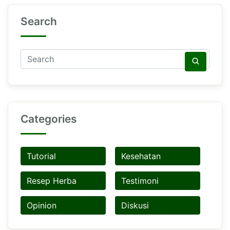
Search
Categories
Tutorial
Kesehatan
Resep Herba
Testimoni
Opinion
Diskusi