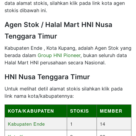
data alamat stokis, silahkan klik pada link kota agen
stokis dibawah ini.
Agen Stok / Halal Mart HNI Nusa
Tenggara Timur
Kabupaten Ende , Kota Kupang, adalah Agen Stok yang
berada dalam
Group HNI Pioneer
, bukan seluruh data
Halal Mart HNI perusahaan secara Nasional.
HNI Nusa Tenggara Timur
Untuk melihat detil alamat stokis silahkan klik pada
link nama kota/kabupatennya:
KOTA/KABUPATEN
STOKIS
MEMBER
Kabupaten Ende
1
14