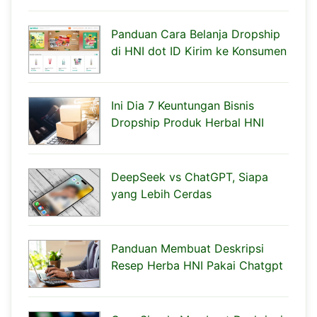
Panduan Cara Belanja Dropship
di HNI dot ID Kirim ke Konsumen
Ini Dia 7 Keuntungan Bisnis
Dropship Produk Herbal HNI
DeepSeek vs ChatGPT, Siapa
yang Lebih Cerdas
Panduan Membuat Deskripsi
Resep Herba HNI Pakai Chatgpt