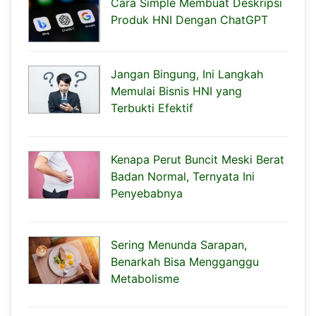
Cara Simple Membuat Deskripsi
Produk HNI Dengan ChatGPT
Jangan Bingung, Ini Langkah
Memulai Bisnis HNI yang
Terbukti Efektif
Kenapa Perut Buncit Meski Berat
Badan Normal, Ternyata Ini
Penyebabnya
Sering Menunda Sarapan,
Benarkah Bisa Mengganggu
Metabolisme