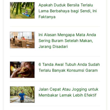
Apakah Duduk Bersila Terlalu
Lama Berbahaya bagi Sendi, Ini
Faktanya
Ini Alasan Mengapa Mata Anda
Sering Buram Setelah Makan,
Jarang Disadari
6 Tanda Awal Tubuh Anda Sudah
Terlalu Banyak Konsumsi Garam
Jalan Cepat Atau Jogging untuk
Membakar Lemak Lebih Efektif