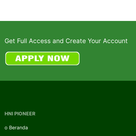
Get Full Access and Create Your Account
HNI PIONEER
o
Beranda