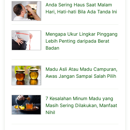
Anda Sering Haus Saat Malam
Hari, Hati-hati Bila Ada Tanda Ini
Mengapa Ukur Lingkar Pinggang
Lebih Penting daripada Berat
Badan
Madu Asli Atau Madu Campuran,
Awas Jangan Sampai Salah Pilih
7 Kesalahan Minum Madu yang
Masih Sering Dilakukan, Manfaat
Nihil