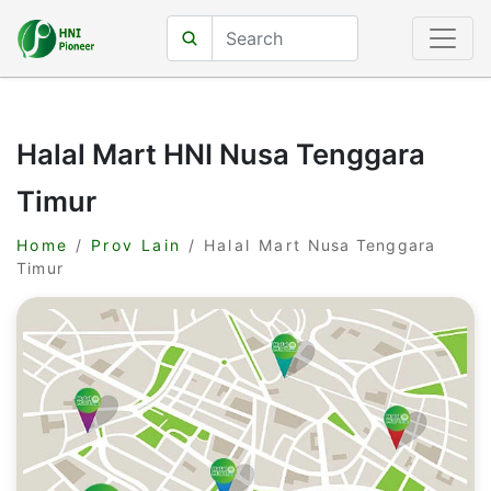
Halal Mart HNI Nusa Tenggara
Timur
Home
/
Prov Lain
/ Halal Mart Nusa Tenggara
Timur