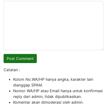
Catatan :
Kolom No.WA/HP hanya angka, karakter lain
dianggap SPAM.
Nomor WA/HP atau Email hanya untuk konfirmasi
reply dari admin, tidak dipublikasikan.
Komentar akan dimoderasi oleh admin.