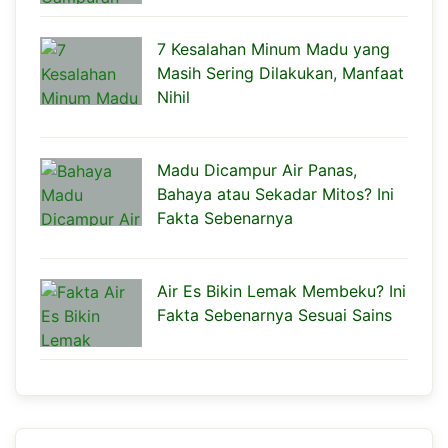
7 Kesalahan Minum Madu yang
Masih Sering Dilakukan, Manfaat
Nihil
Madu Dicampur Air Panas,
Bahaya atau Sekadar Mitos? Ini
Fakta Sebenarnya
Air Es Bikin Lemak Membeku? Ini
Fakta Sebenarnya Sesuai Sains