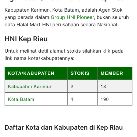
Kabupaten Karimun, Kota Batam, adalah Agen Stok
yang berada dalam
Group HNI Pioneer
, bukan seluruh
data Halal Mart HNI perusahaan secara Nasional.
HNI Kep Riau
Untuk melihat detil alamat stokis silahkan klik pada
link nama kota/kabupatennya:
KOTA/KABUPATEN
STOKIS
MEMBER
Kabupaten Karimun
2
18
Kota Batam
4
190
Daftar Kota dan Kabupaten di Kep Riau