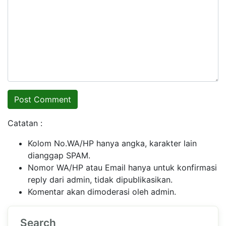
Catatan :
Kolom No.WA/HP hanya angka, karakter lain
dianggap SPAM.
Nomor WA/HP atau Email hanya untuk konfirmasi
reply dari admin, tidak dipublikasikan.
Komentar akan dimoderasi oleh admin.
Search