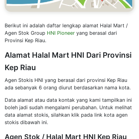
Berikut ini adalah daftar lengkap alamat Halal Mart /
Agen Stok Group
HNI Pioneer
yang berasal dari
Provinsi Kep Riau.
Alamat Halal Mart HNI Dari Provinsi
Kep Riau
Agen Stokis HNI yang berasal dari provinsi Kep Riau
ada sebanyak 6 orang diurut berdasarkan nama kota.
Data alamat atau data kontak yang kami tampilkan ini
boleh jadi sudah mengalami perubahan. Untuk melihat
data alamat stokis, silahkan klik pada link kota agen
stokis dibawah ini.
Agen Stok / Halal Mart HNI Kep Riau