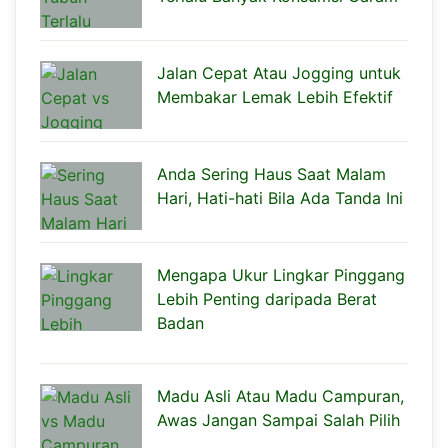
Jalan Cepat Atau Jogging untuk
Membakar Lemak Lebih Efektif
Anda Sering Haus Saat Malam
Hari, Hati-hati Bila Ada Tanda Ini
Mengapa Ukur Lingkar Pinggang
Lebih Penting daripada Berat
Badan
Madu Asli Atau Madu Campuran,
Awas Jangan Sampai Salah Pilih