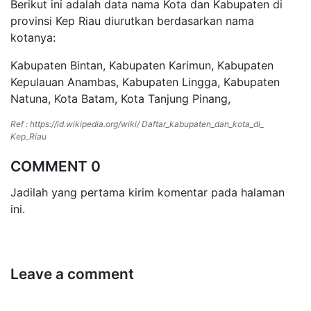
Berikut ini adalah data nama Kota dan Kabupaten di
provinsi Kep Riau diurutkan berdasarkan nama
kotanya:
Kabupaten Bintan, Kabupaten Karimun, Kabupaten
Kepulauan Anambas, Kabupaten Lingga, Kabupaten
Natuna, Kota Batam, Kota Tanjung Pinang,
Ref : https://id.wikipedia.org/wiki/ Daftar_kabupaten_dan_kota_di_
Kep_Riau
COMMENT 0
Jadilah yang pertama kirim komentar pada halaman
ini.
Leave a comment