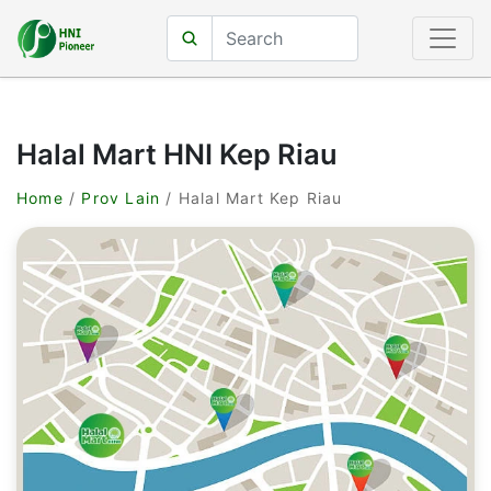
Halal Mart HNI Kep Riau
Home
/
Prov Lain
/ Halal Mart Kep Riau