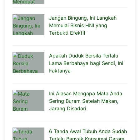
Jangan Bingung, Ini Langkah
Memulai Bisnis HNI yang
Terbukti Efektif
Apakah Duduk Bersila Terlalu
Lama Berbahaya bagi Sendi, Ini
Faktanya
Ini Alasan Mengapa Mata Anda
Sering Buram Setelah Makan,
Jarang Disadari
6 Tanda Awal Tubuh Anda Sudah
Terlalu Banyak Konsumsi Garam