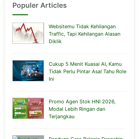
Populer Articles
Websitemu Tidak Kehilangan
Traffic, Tapi Kehilangan Alasan
Diklik
Cukup 5 Menit Kuasai AI, Kamu
Tidak Perlu Pintar Asal Tahu Role
Ini
Promo Agen Stok HNI 2026,
Modal Lebih Ringan dan
Terjangkau
Panduan Cara Belanja Dropship