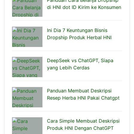
di HNI dot ID Kirim ke Konsumen
Ini Dia 7 Keuntungan Bisnis
Dropship Produk Herbal HNI
DeepSeek vs ChatGPT, Siapa
yang Lebih Cerdas
Panduan Membuat Deskripsi
Resep Herba HNI Pakai Chatgpt
Cara Simple Membuat Deskripsi
Produk HNI Dengan ChatGPT