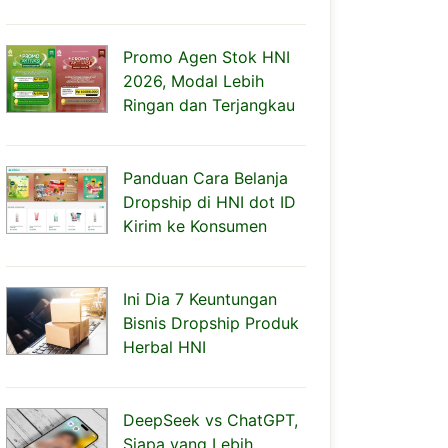
Promo Agen Stok HNI
2026, Modal Lebih
Ringan dan Terjangkau
Panduan Cara Belanja
Dropship di HNI dot ID
Kirim ke Konsumen
Ini Dia 7 Keuntungan
Bisnis Dropship Produk
Herbal HNI
DeepSeek vs ChatGPT,
Siapa yang Lebih