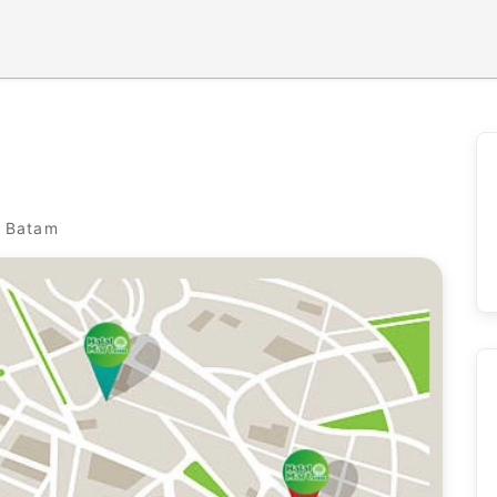
s Batam