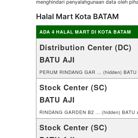
menghindari penyalahgunaan data oleh pih
Halal Mart Kota BATAM
ADA 4 HALAL MART DI KOTA BATAM
Distribution Center (DC)
BATU AJI
PERUM RINDANG GAR ... (hidden) BATU 
Stock Center (SC)
BATU AJI
RINDANG GARDEN B2 ... (hidden) BATU 
Stock Center (SC)