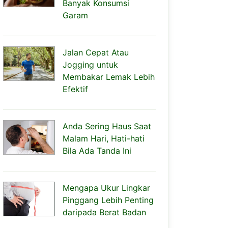
Banyak Konsumsi
Garam
Jalan Cepat Atau
Jogging untuk
Membakar Lemak Lebih
Efektif
Anda Sering Haus Saat
Malam Hari, Hati-hati
Bila Ada Tanda Ini
Mengapa Ukur Lingkar
Pinggang Lebih Penting
daripada Berat Badan