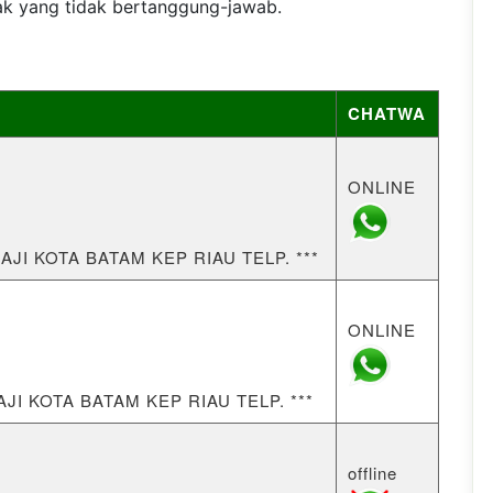
ak yang tidak bertanggung-jawab.
CHATWA
ONLINE
AJI KOTA BATAM KEP RIAU TELP. ***
ONLINE
AJI KOTA BATAM KEP RIAU TELP. ***
offline