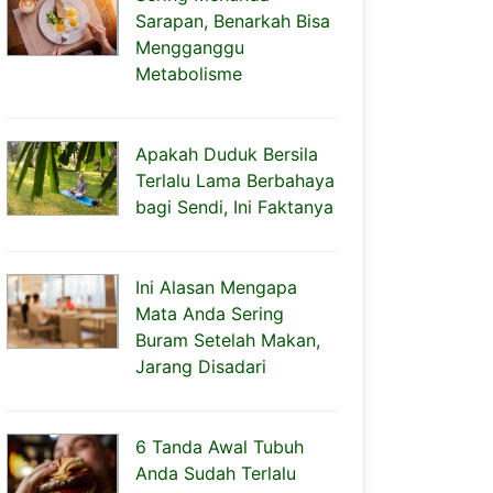
Sarapan, Benarkah Bisa
Mengganggu
Metabolisme
Apakah Duduk Bersila
Terlalu Lama Berbahaya
bagi Sendi, Ini Faktanya
Ini Alasan Mengapa
Mata Anda Sering
Buram Setelah Makan,
Jarang Disadari
6 Tanda Awal Tubuh
Anda Sudah Terlalu