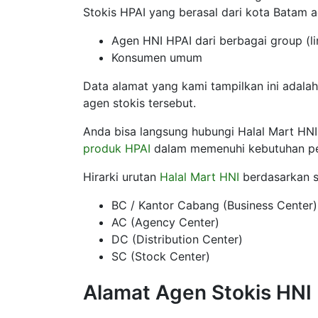
Stokis HPAI yang berasal dari kota Batam 
Agen HNI HPAI dari berbagai group (li
Konsumen umum
Data alamat yang kami tampilkan ini adalah
agen stokis tersebut.
Anda bisa langsung hubungi Halal Mart HNI
produk HPAI
dalam memenuhi kebutuhan p
Hirarki urutan
Halal Mart HNI
berdasarkan st
BC / Kantor Cabang (Business Center)
AC (Agency Center)
DC (Distribution Center)
SC (Stock Center)
Alamat Agen Stokis HNI