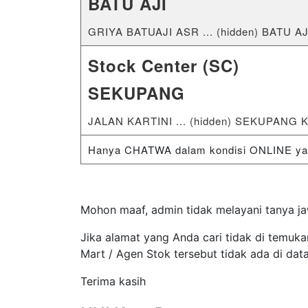
BATU AJI
GRIYA BATUAJI ASR ... (hidden) BATU A
Stock Center (SC)
SEKUPANG
JALAN KARTINI ... (hidden) SEKUPANG 
Hanya CHATWA dalam kondisi ONLINE yang
Mohon maaf, admin tidak melayani tanya ja
Jika alamat yang Anda cari tidak di temuka
Mart / Agen Stok tersebut tidak ada di dat
Terima kasih