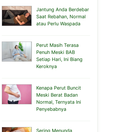
Jantung Anda Berdebar
Saat Rebahan, Normal
atau Perlu Waspada
Perut Masih Terasa
Penuh Meski BAB
Setiap Hari, Ini Biang
Keroknya
Kenapa Perut Buncit
Meski Berat Badan
Normal, Ternyata Ini
Penyebabnya
Sering Menunda