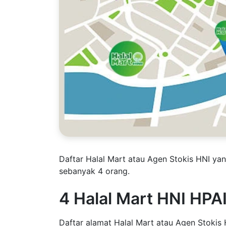
Daftar Halal Mart atau Agen Stokis HNI ya
sebanyak 4 orang.
4 Halal Mart HNI HPA
Daftar alamat Halal Mart atau Agen Stokis