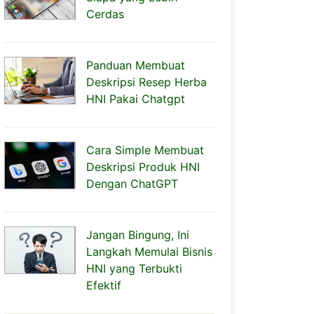
Cerdas
Panduan Membuat
Deskripsi Resep Herba
HNI Pakai Chatgpt
Cara Simple Membuat
Deskripsi Produk HNI
Dengan ChatGPT
Jangan Bingung, Ini
Langkah Memulai Bisnis
HNI yang Terbukti
Efektif