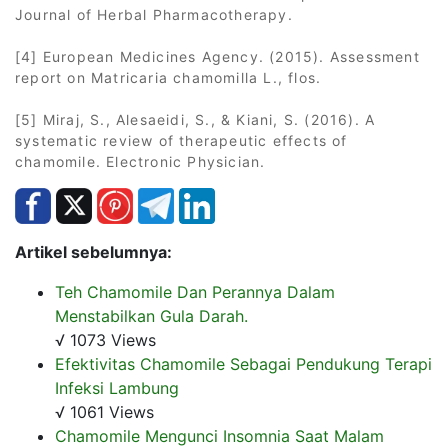
Journal of Herbal Pharmacotherapy.
[4] European Medicines Agency. (2015). Assessment
report on Matricaria chamomilla L., flos.
[5] Miraj, S., Alesaeidi, S., & Kiani, S. (2016). A
systematic review of therapeutic effects of
chamomile. Electronic Physician.
Artikel sebelumnya:
Teh Chamomile Dan Perannya Dalam
Menstabilkan Gula Darah.
√ 1073 Views
Efektivitas Chamomile Sebagai Pendukung Terapi
Infeksi Lambung
√ 1061 Views
Chamomile Mengunci Insomnia Saat Malam