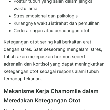
Postur tubuh yang salah dalam jangka
waktu lama
Stres emosional dan psikologis
Kurangnya waktu istirahat dan pemulihan
Cedera ringan atau peradangan otot
Ketegangan otot sering kali berkaitan erat
dengan stres. Saat seseorang mengalami stres,
tubuh akan melepaskan hormon seperti
adrenalin dan kortisol yang dapat meningkatkan
ketegangan otot sebagai respons alami tubuh
terhadap tekanan.
Mekanisme Kerja Chamomile dalam
Meredakan Ketegangan Otot