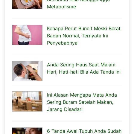
Metabolisme
Kenapa Perut Buncit Meski Berat
Badan Normal, Ternyata Ini
Penyebabnya
Anda Sering Haus Saat Malam
Hari, Hati-hati Bila Ada Tanda Ini
Ini Alasan Mengapa Mata Anda
Sering Buram Setelah Makan,
Jarang Disadari
6 Tanda Awal Tubuh Anda Sudah