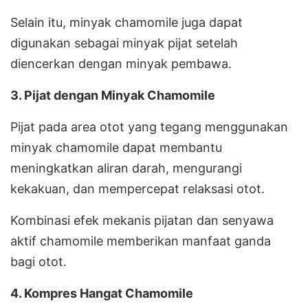
Selain itu, minyak chamomile juga dapat
digunakan sebagai minyak pijat setelah
diencerkan dengan minyak pembawa.
3. Pijat dengan Minyak Chamomile
Pijat pada area otot yang tegang menggunakan
minyak chamomile dapat membantu
meningkatkan aliran darah, mengurangi
kekakuan, dan mempercepat relaksasi otot.
Kombinasi efek mekanis pijatan dan senyawa
aktif chamomile memberikan manfaat ganda
bagi otot.
4. Kompres Hangat Chamomile