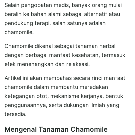
Selain pengobatan medis, banyak orang mulai
beralih ke bahan alami sebagai alternatif atau
pendukung terapi, salah satunya adalah
chamomile.
Chamomile dikenal sebagai tanaman herbal
dengan berbagai manfaat kesehatan, termasuk
efek menenangkan dan relaksasi.
Artikel ini akan membahas secara rinci manfaat
chamomile dalam membantu meredakan
ketegangan otot, mekanisme kerjanya, bentuk
penggunaannya, serta dukungan ilmiah yang
tersedia.
Mengenal Tanaman Chamomile