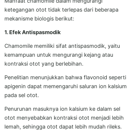
Manfaat chamomile dalam mengurangi
ketegangan otot tidak terlepas dari beberapa
mekanisme biologis berikut:
1. Efek Antispasmodik
Chamomile memiliki sifat antispasmodik, yaitu
kemampuan untuk mengurangi kejang atau
kontraksi otot yang berlebihan.
Penelitian menunjukkan bahwa flavonoid seperti
apigenin dapat memengaruhi saluran ion kalsium
pada sel otot.
Penurunan masuknya ion kalsium ke dalam sel
otot menyebabkan kontraksi otot menjadi lebih
lemah, sehingga otot dapat lebih mudah rileks.