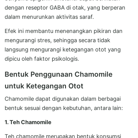
dengan reseptor GABA di otak, yang berperan
dalam menurunkan aktivitas saraf.
Efek ini membantu menenangkan pikiran dan
mengurangi stres, sehingga secara tidak
langsung mengurangi ketegangan otot yang
dipicu oleh faktor psikologis.
Bentuk Penggunaan Chamomile
untuk Ketegangan Otot
Chamomile dapat digunakan dalam berbagai
bentuk sesuai dengan kebutuhan, antara lain:
1. Teh Chamomile
Teh chamomile merupakan bentuk konsumsi