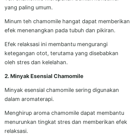
yang paling umum.
Minum teh chamomile hangat dapat memberikan
efek menenangkan pada tubuh dan pikiran.
Efek relaksasi ini membantu mengurangi
ketegangan otot, terutama yang disebabkan
oleh stres dan kelelahan.
2. Minyak Esensial Chamomile
Minyak esensial chamomile sering digunakan
dalam aromaterapi.
Menghirup aroma chamomile dapat membantu
menurunkan tingkat stres dan memberikan efek
relaksasi.