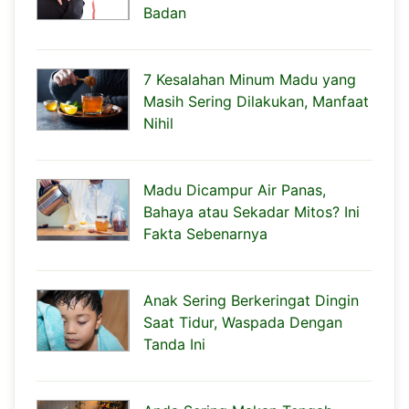
Badan
7 Kesalahan Minum Madu yang
Masih Sering Dilakukan, Manfaat
Nihil
Madu Dicampur Air Panas,
Bahaya atau Sekadar Mitos? Ini
Fakta Sebenarnya
Anak Sering Berkeringat Dingin
Saat Tidur, Waspada Dengan
Tanda Ini