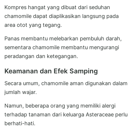
Kompres hangat yang dibuat dari seduhan
chamomile dapat diaplikasikan langsung pada
area otot yang tegang.
Panas membantu melebarkan pembuluh darah,
sementara chamomile membantu mengurangi
peradangan dan ketegangan.
Keamanan dan Efek Samping
Secara umum, chamomile aman digunakan dalam
jumlah wajar.
Namun, beberapa orang yang memiliki alergi
terhadap tanaman dari keluarga Asteraceae perlu
berhati-hati.