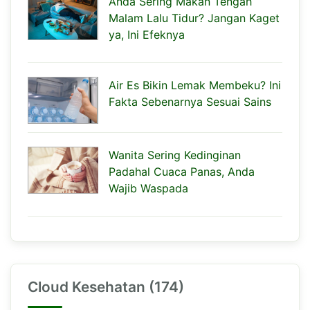
Anda Sering Makan Tengah
Malam Lalu Tidur? Jangan Kaget
ya, Ini Efeknya
Air Es Bikin Lemak Membeku? Ini
Fakta Sebenarnya Sesuai Sains
Wanita Sering Kedinginan
Padahal Cuaca Panas, Anda
Wajib Waspada
Cloud Kesehatan (174)