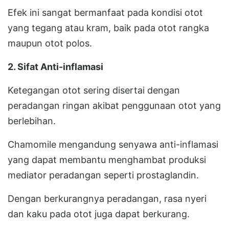
Efek ini sangat bermanfaat pada kondisi otot
yang tegang atau kram, baik pada otot rangka
maupun otot polos.
2. Sifat Anti-inflamasi
Ketegangan otot sering disertai dengan
peradangan ringan akibat penggunaan otot yang
berlebihan.
Chamomile mengandung senyawa anti-inflamasi
yang dapat membantu menghambat produksi
mediator peradangan seperti prostaglandin.
Dengan berkurangnya peradangan, rasa nyeri
dan kaku pada otot juga dapat berkurang.