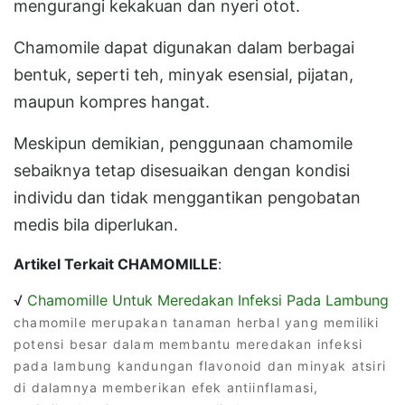
mengurangi kekakuan dan nyeri otot.
Chamomile dapat digunakan dalam berbagai
bentuk, seperti teh, minyak esensial, pijatan,
maupun kompres hangat.
Meskipun demikian, penggunaan chamomile
sebaiknya tetap disesuaikan dengan kondisi
individu dan tidak menggantikan pengobatan
medis bila diperlukan.
Artikel Terkait CHAMOMILLE
:
√
Chamomille Untuk Meredakan Infeksi Pada Lambung
chamomile merupakan tanaman herbal yang memiliki
potensi besar dalam membantu meredakan infeksi
pada lambung kandungan flavonoid dan minyak atsiri
di dalamnya memberikan efek antiinflamasi,