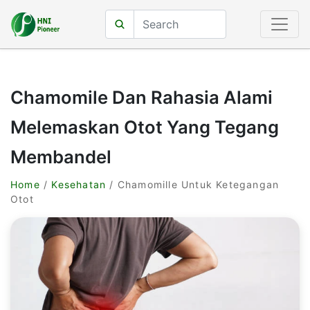
Chamomile Dan Rahasia Alami
Melemaskan Otot Yang Tegang
Membandel
Home
/
Kesehatan
/ Chamomille Untuk Ketegangan
Otot