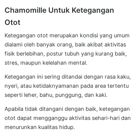
Chamomille Untuk Ketegangan
Otot
Ketegangan otot merupakan kondisi yang umum
dialami oleh banyak orang, baik akibat aktivitas
fisik berlebihan, postur tubuh yang kurang baik,
stres, maupun kelelahan mental.
Ketegangan ini sering ditandai dengan rasa kaku,
nyeri, atau ketidaknyamanan pada area tertentu
seperti leher, bahu, punggung, dan kaki.
Apabila tidak ditangani dengan baik, ketegangan
otot dapat mengganggu aktivitas sehari-hari dan
menurunkan kualitas hidup.