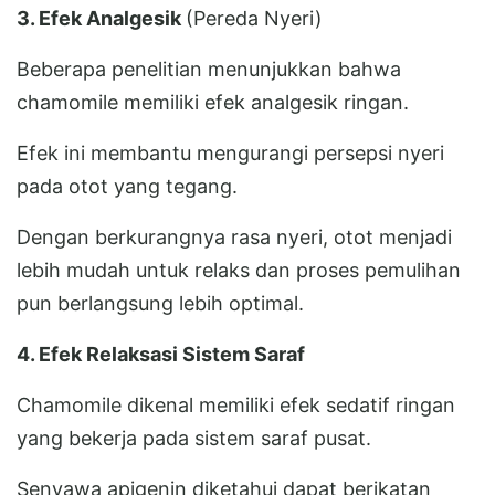
3. Efek Analgesik
(Pereda Nyeri)
Beberapa penelitian menunjukkan bahwa
chamomile memiliki efek analgesik ringan.
Efek ini membantu mengurangi persepsi nyeri
pada otot yang tegang.
Dengan berkurangnya rasa nyeri, otot menjadi
lebih mudah untuk relaks dan proses pemulihan
pun berlangsung lebih optimal.
4. Efek Relaksasi Sistem Saraf
Chamomile dikenal memiliki efek sedatif ringan
yang bekerja pada sistem saraf pusat.
Senyawa apigenin diketahui dapat berikatan