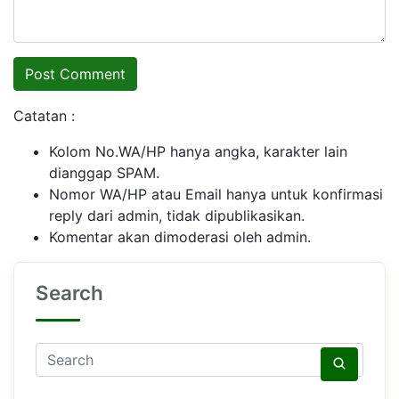
Catatan :
Kolom No.WA/HP hanya angka, karakter lain
dianggap SPAM.
Nomor WA/HP atau Email hanya untuk konfirmasi
reply dari admin, tidak dipublikasikan.
Komentar akan dimoderasi oleh admin.
Search