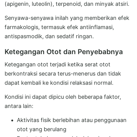
(apigenin, luteolin), terpenoid, dan minyak atsiri.
Senyawa-senyawa inilah yang memberikan efek
farmakologis, termasuk efek antiinflamasi,
antispasmodik, dan sedatif ringan.
Ketegangan Otot dan Penyebabnya
Ketegangan otot terjadi ketika serat otot
berkontraksi secara terus-menerus dan tidak
dapat kembali ke kondisi relaksasi normal.
Kondisi ini dapat dipicu oleh beberapa faktor,
antara lain:
Aktivitas fisik berlebihan atau penggunaan
otot yang berulang