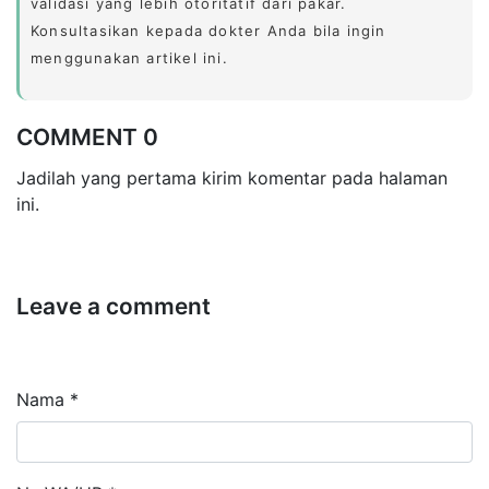
validasi yang lebih otoritatif dari pakar.
Konsultasikan kepada dokter Anda bila ingin
menggunakan artikel ini.
COMMENT 0
Jadilah yang pertama kirim komentar pada halaman
ini.
Leave a comment
Nama *