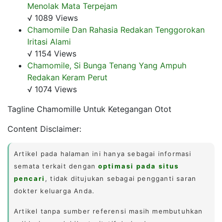
Menolak Mata Terpejam
√ 1089 Views
Chamomile Dan Rahasia Redakan Tenggorokan
Iritasi Alami
√ 1154 Views
Chamomile, Si Bunga Tenang Yang Ampuh
Redakan Keram Perut
√ 1074 Views
Tagline Chamomille Untuk Ketegangan Otot
Content Disclaimer:
Artikel pada halaman ini hanya sebagai informasi
semata terkait dengan
optimasi pada situs
pencari
, tidak ditujukan sebagai pengganti saran
dokter keluarga Anda.
Artikel tanpa sumber referensi masih membutuhkan