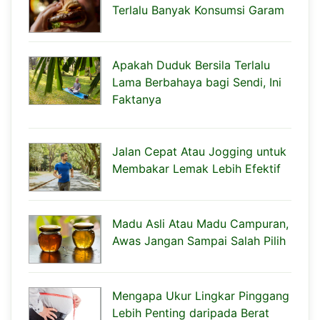
Terlalu Banyak Konsumsi Garam
Apakah Duduk Bersila Terlalu
Lama Berbahaya bagi Sendi, Ini
Faktanya
Jalan Cepat Atau Jogging untuk
Membakar Lemak Lebih Efektif
Madu Asli Atau Madu Campuran,
Awas Jangan Sampai Salah Pilih
Mengapa Ukur Lingkar Pinggang
Lebih Penting daripada Berat