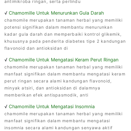
antimikroba ringan, serta perlindu
√
Chamomille Untuk Menurunkan Gula Darah
chamomile merupakan tanaman herbal yang memiliki
potensi signifikan dalam membantu menurunkan
kadar gula darah dan memperbaiki kontrol glikemik,
khususnya pada penderita diabetes tipe 2 kandungan
flavonoid dan antioksidan di
√
Chamomille Untuk Mengatasi Keram Perut Ringan
chamomile merupakan tanaman herbal yang memiliki
manfaat signifikan dalam membantu mengatasi keram
perut ringan secara alami kandungan flavonoid,
minyak atsiri, dan antioksidan di dalamnya
memberikan efek antispasmodik, anti
√
Chamomille Untuk Mengatasi Insomnia
chamomile merupakan tanaman herbal yang memiliki
manfaat signifikan dalam membantu mengatasi
insomnia secara alami kandungan senyawa aktif