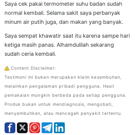
Saya cek pakai termometer suhu badan sudah
normal kembali. Selama sakit saya perbanyak
minum air putih juga, dan makan yang banyak.
Saya sempat khawatir saat itu karena sampe hari
ketiga masih panas. Alhamdulilah sekarang
sudah ceria kembali.
Content Disclaimer:
Testimoni ini bukan merupakan klaim kesembuhan,
melainkan pengalaman pribadi pengguna. Hasil
pemakaian mungkin berbeda pada setiap pengguna.
Produk bukan untuk mendiagnosis, mengobati,
menyembuhkan, atau mencegah penyakit tertentu.