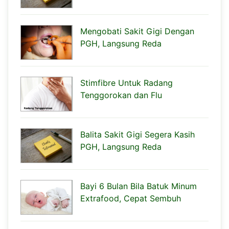
Mengobati Sakit Gigi Dengan
PGH, Langsung Reda
Stimfibre Untuk Radang
Tenggorokan dan Flu
Balita Sakit Gigi Segera Kasih
PGH, Langsung Reda
Bayi 6 Bulan Bila Batuk Minum
Extrafood, Cepat Sembuh