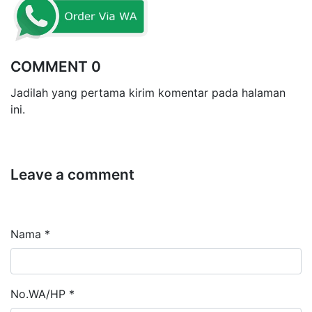
COMMENT 0
Jadilah yang pertama kirim komentar pada halaman
ini.
Leave a comment
Nama *
No.WA/HP *