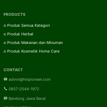
PRODUCTS
o
Produk Semua Kategori
o
Produk Herbal
o
Produk Makanan dan Minuman
o
Produk Kosmetik Home Care
CONTACT
admin@hnipioneer.com
0857-2044-1972
Bandung Jawa Barat