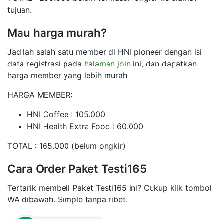
tujuan.
Mau harga murah?
Jadilah salah satu member di HNI pioneer dengan isi
data registrasi pada
halaman join
ini, dan dapatkan
harga member yang lebih murah
HARGA MEMBER:
HNI Coffee : 105.000
HNI Health Extra Food : 60.000
TOTAL : 165.000 (belum ongkir)
Cara Order Paket Testi165
Tertarik membeli Paket Testi165 ini? Cukup klik tombol
WA dibawah. Simple tanpa ribet.