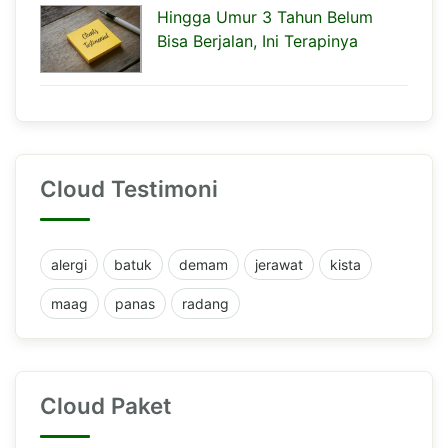
Hingga Umur 3 Tahun Belum
Bisa Berjalan, Ini Terapinya
Cloud Testimoni
alergi
batuk
demam
jerawat
kista
maag
panas
radang
Cloud Paket