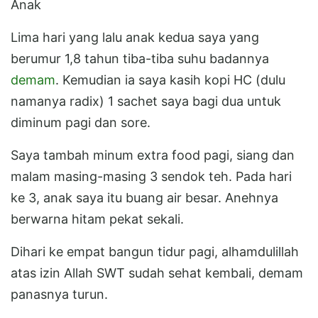
Anak
Lima hari yang lalu anak kedua saya yang
berumur 1,8 tahun tiba-tiba suhu badannya
demam
. Kemudian ia saya kasih kopi HC (dulu
namanya radix) 1 sachet saya bagi dua untuk
diminum pagi dan sore.
Saya tambah minum extra food pagi, siang dan
malam masing-masing 3 sendok teh. Pada hari
ke 3, anak saya itu buang air besar. Anehnya
berwarna hitam pekat sekali.
Dihari ke empat bangun tidur pagi, alhamdulillah
atas izin Allah SWT sudah sehat kembali, demam
panasnya turun.