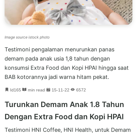
Image source istock photo
Testimoni pengalaman menurunkan panas
demam pada anak usia 1,8 tahun dengan
konsumsi Extra Food dan Kopi HPAI hingga saat
BAB kotorannya jadi warna hitam pekat.
Id165
min read
15-11-22
6572
Turunkan Demam Anak 1.8 Tahun
Dengan Extra Food dan Kopi HPAI
Testimoni HNI Coffee, HNI Health, untuk Demam