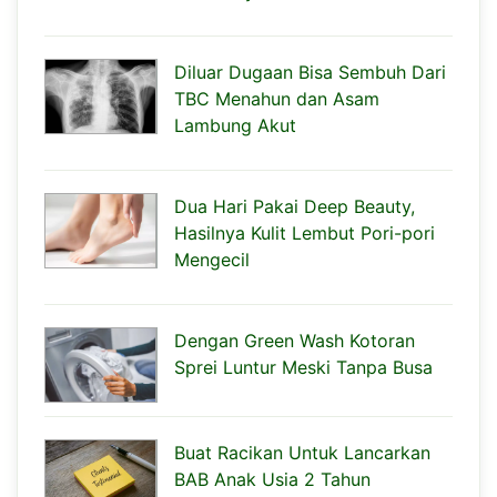
Diluar Dugaan Bisa Sembuh Dari
TBC Menahun dan Asam
Lambung Akut
Dua Hari Pakai Deep Beauty,
Hasilnya Kulit Lembut Pori-pori
Mengecil
Dengan Green Wash Kotoran
Sprei Luntur Meski Tanpa Busa
Buat Racikan Untuk Lancarkan
BAB Anak Usia 2 Tahun