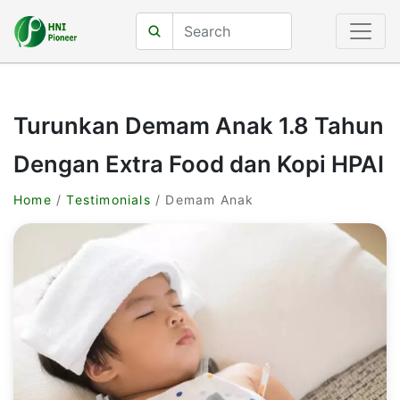
Turunkan Demam Anak 1.8 Tahun
Dengan Extra Food dan Kopi HPAI
Home
/
Testimonials
/ Demam Anak