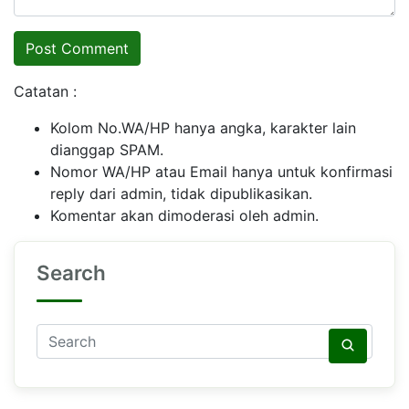
Catatan :
Kolom No.WA/HP hanya angka, karakter lain
dianggap SPAM.
Nomor WA/HP atau Email hanya untuk konfirmasi
reply dari admin, tidak dipublikasikan.
Komentar akan dimoderasi oleh admin.
Search