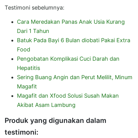
Testimoni sebelumnya:
Cara Meredakan Panas Anak Usia Kurang
Dari 1 Tahun
Batuk Pada Bayi 6 Bulan diobati Pakai Extra
Food
Pengobatan Komplikasi Cuci Darah dan
Hepatitis
Sering Buang Angin dan Perut Melilit, Minum
Magafit
Magafit dan Xfood Solusi Susah Makan
Akibat Asam Lambung
Produk yang digunakan dalam
testimoni: