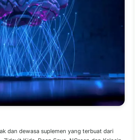
ak dan dewasa suplemen yang terbuat dari