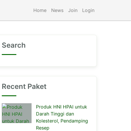
Home
News
Join
Login
Search
Recent Paket
Produk HNI HPAI untuk
Darah Tinggi dan
Kolesterol, Pendamping
Resep