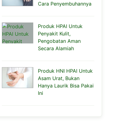
Cara Penyembuhannya
Produk HPAI Untuk
Penyakit Kulit,
Pengobatan Aman
Secara Alamiah
Produk HNI HPAI Untuk
Asam Urat, Bukan
Hanya Laurik Bisa Pakai
Ini