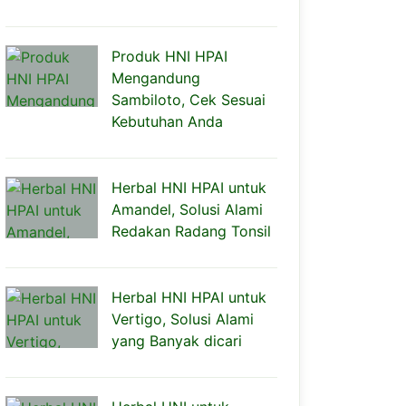
Produk HNI HPAI
Mengandung
Sambiloto, Cek Sesuai
Kebutuhan Anda
Herbal HNI HPAI untuk
Amandel, Solusi Alami
Redakan Radang Tonsil
Herbal HNI HPAI untuk
Vertigo, Solusi Alami
yang Banyak dicari