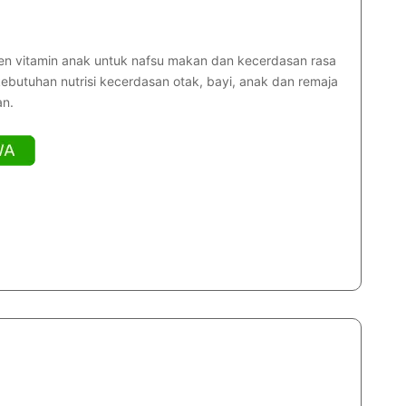
men vitamin anak untuk nafsu makan dan kecerdasan rasa
ebutuhan nutrisi kecerdasan otak, bayi, anak dan remaja
n.