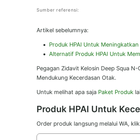
Sumber referensi:
Artikel sebelumnya:
Produk HPAI Untuk Meningkatkan
Alternatif Produk HPAI Untuk Mem
Pegagan Zidavit Kelosin Deep Squa N-
Mendukung Kecerdasan Otak.
Untuk melihat apa saja
Paket Produk
la
Produk HPAI Untuk Kece
Order produk langsung melalui WA, kli