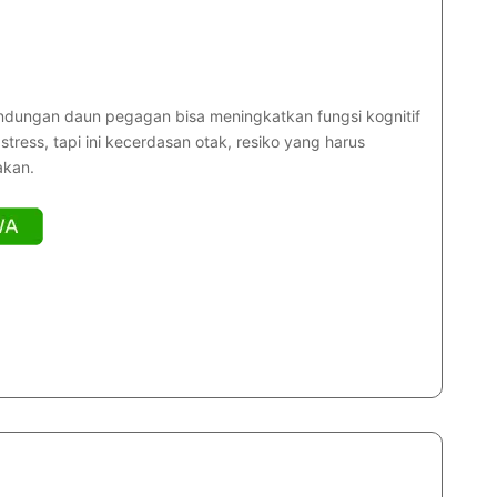
dungan daun pegagan bisa meningkatkan fungsi kognitif
 stress, tapi ini kecerdasan otak, resiko yang harus
akan.