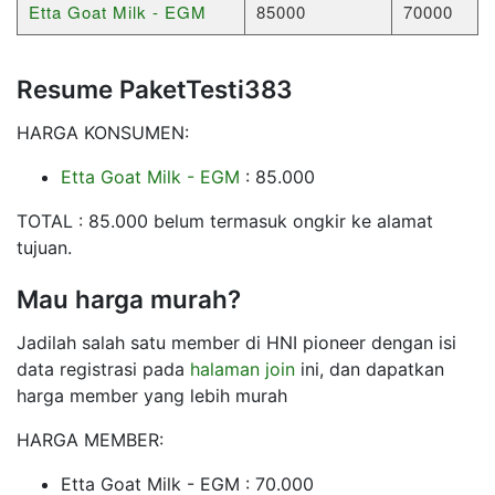
Etta Goat Milk - EGM
85000
70000
Resume PaketTesti383
HARGA KONSUMEN:
Etta Goat Milk - EGM
: 85.000
TOTAL : 85.000 belum termasuk ongkir ke alamat
tujuan.
Mau harga murah?
Jadilah salah satu member di HNI pioneer dengan isi
data registrasi pada
halaman join
ini, dan dapatkan
harga member yang lebih murah
HARGA MEMBER:
Etta Goat Milk - EGM : 70.000