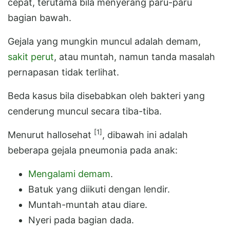
cepat, terutama bila menyerang paru-paru
bagian bawah.
Gejala yang mungkin muncul adalah demam,
sakit perut
, atau muntah, namun tanda masalah
pernapasan tidak terlihat.
Beda kasus bila disebabkan oleh bakteri yang
cenderung muncul secara tiba-tiba.
[1]
Menurut hallosehat
, dibawah ini adalah
beberapa gejala pneumonia pada anak:
Mengalami demam
.
Batuk yang diikuti dengan lendir.
Muntah-muntah atau diare.
Nyeri pada bagian dada.