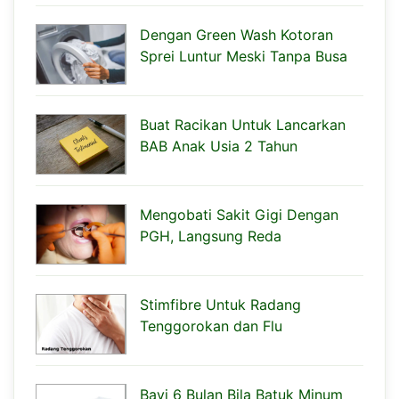
Dengan Green Wash Kotoran
Sprei Luntur Meski Tanpa Busa
Buat Racikan Untuk Lancarkan
BAB Anak Usia 2 Tahun
Mengobati Sakit Gigi Dengan
PGH, Langsung Reda
Stimfibre Untuk Radang
Tenggorokan dan Flu
Bayi 6 Bulan Bila Batuk Minum