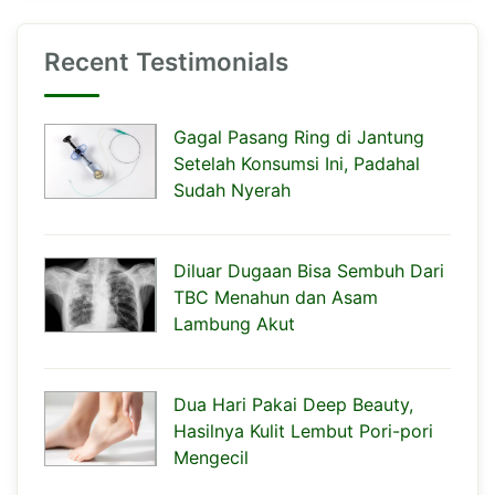
Recent Testimonials
Gagal Pasang Ring di Jantung
Setelah Konsumsi Ini, Padahal
Sudah Nyerah
Diluar Dugaan Bisa Sembuh Dari
TBC Menahun dan Asam
Lambung Akut
Dua Hari Pakai Deep Beauty,
Hasilnya Kulit Lembut Pori-pori
Mengecil