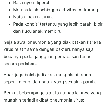
Rasa nyeri diperut.
Merasa lelah sehingga aktivitas berkurang.
Nafsu makan turun.
Pada kondisi tertentu yang lebih parah, bibir
dan kuku anak membiru.
Gejala awal pneumonia yang diakibatkan karena
virus relatif sama dengan bakteri, hanya saja
bedanya pada gangguan pernapasan terjadi
secara perlahan.
Anak juga boleh jadi akan mengalami tanda
seperti mengi dan batuk yang semakin parah.
Berikut beberapa gejala atau tanda lainnya yang
mungkin terjadi akibat pneumonia virus: