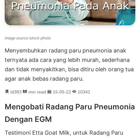
Image source istock photo
Menyembuhkan radang paru pneumonia anak
ternyata ada cara yang lebih murah, sederhana
dan tidak menyakitkan, bisa ditiru oleh orang tua
agar anak bebas radang paru.
Id383
min read
15-05-22
10341
Mengobati Radang Paru Pneumonia
Dengan EGM
Testimoni Etta Goat Milk, untuk Radang Paru