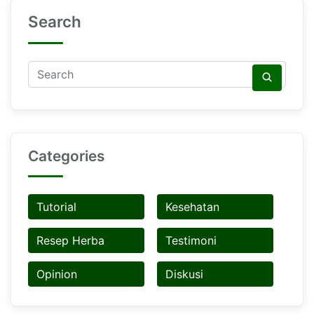
Search
Categories
Tutorial
Kesehatan
Resep Herba
Testimoni
Opinion
Diskusi