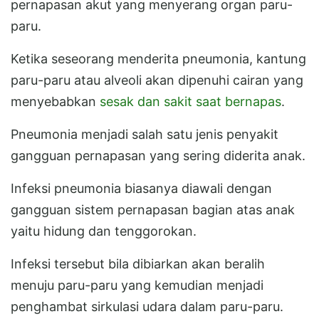
pernapasan akut yang menyerang organ paru-
paru.
Ketika seseorang menderita pneumonia, kantung
paru-paru atau alveoli akan dipenuhi cairan yang
menyebabkan
sesak dan sakit saat bernapas
.
Pneumonia menjadi salah satu jenis penyakit
gangguan pernapasan yang sering diderita anak.
Infeksi pneumonia biasanya diawali dengan
gangguan sistem pernapasan bagian atas anak
yaitu hidung dan tenggorokan.
Infeksi tersebut bila dibiarkan akan beralih
menuju paru-paru yang kemudian menjadi
penghambat sirkulasi udara dalam paru-paru.