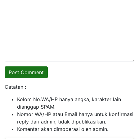
Catatan :
Kolom No.WA/HP hanya angka, karakter lain
dianggap SPAM.
Nomor WA/HP atau Email hanya untuk konfirmasi
reply dari admin, tidak dipublikasikan.
Komentar akan dimoderasi oleh admin.