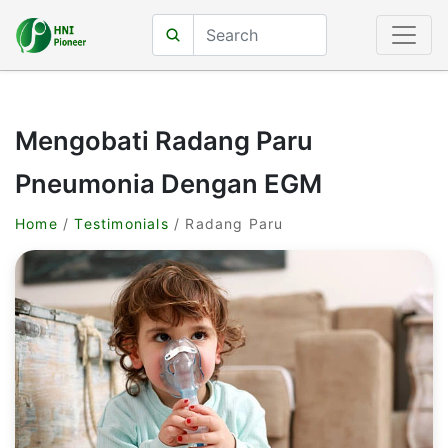
Mengobati Radang Paru
Pneumonia Dengan EGM
Home
/
Testimonials
/ Radang Paru