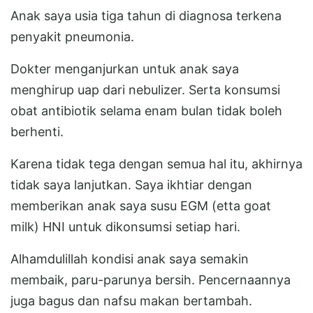
Anak saya usia tiga tahun di diagnosa terkena
penyakit pneumonia.
Dokter menganjurkan untuk anak saya
menghirup uap dari nebulizer. Serta konsumsi
obat antibiotik selama enam bulan tidak boleh
berhenti.
Karena tidak tega dengan semua hal itu, akhirnya
tidak saya lanjutkan. Saya ikhtiar dengan
memberikan anak saya susu EGM (etta goat
milk) HNI untuk dikonsumsi setiap hari.
Alhamdulillah kondisi anak saya semakin
membaik, paru-parunya bersih. Pencernaannya
juga bagus dan nafsu makan bertambah.