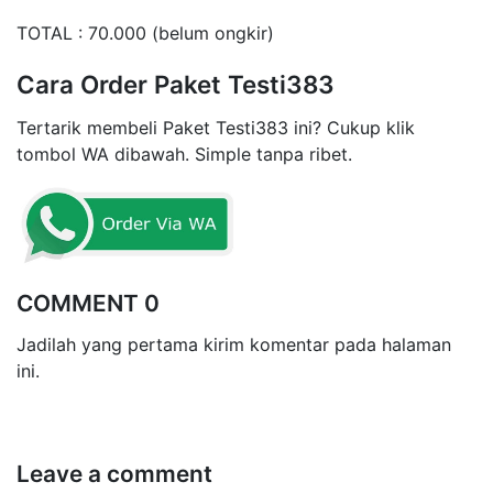
TOTAL : 70.000 (belum ongkir)
Cara Order Paket Testi383
Tertarik membeli Paket Testi383 ini? Cukup klik
tombol WA dibawah. Simple tanpa ribet.
COMMENT 0
Jadilah yang pertama kirim komentar pada halaman
ini.
Leave a comment