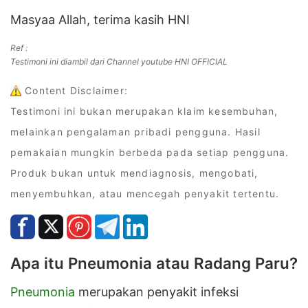
Masyaa Allah, terima kasih HNI
Ref :
Testimoni ini diambil dari Channel youtube HNI OFFICIAL
Content Disclaimer:
Testimoni ini bukan merupakan klaim kesembuhan,
melainkan pengalaman pribadi pengguna. Hasil
pemakaian mungkin berbeda pada setiap pengguna.
Produk bukan untuk mendiagnosis, mengobati,
menyembuhkan, atau mencegah penyakit tertentu.
Apa itu Pneumonia atau Radang Paru?
Pneumonia
merupakan penyakit infeksi