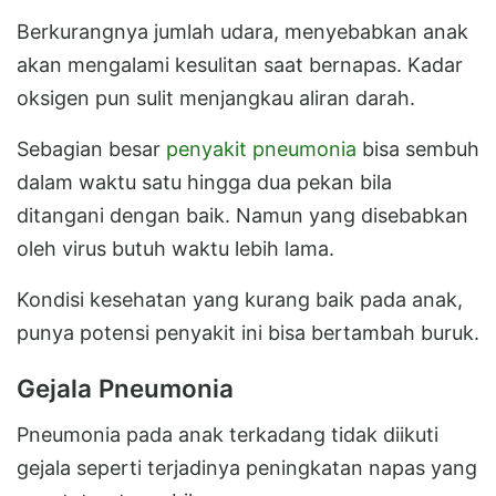
Berkurangnya jumlah udara, menyebabkan anak
akan mengalami kesulitan saat bernapas. Kadar
oksigen pun sulit menjangkau aliran darah.
Sebagian besar
penyakit pneumonia
bisa sembuh
dalam waktu satu hingga dua pekan bila
ditangani dengan baik. Namun yang disebabkan
oleh virus butuh waktu lebih lama.
Kondisi kesehatan yang kurang baik pada anak,
punya potensi penyakit ini bisa bertambah buruk.
Gejala Pneumonia
Pneumonia pada anak terkadang tidak diikuti
gejala seperti terjadinya peningkatan napas yang