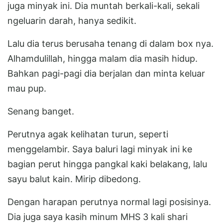
juga minyak ini. Dia muntah berkali-kali, sekali
ngeluarin darah, hanya sedikit.
Lalu dia terus berusaha tenang di dalam box nya.
Alhamdulillah, hingga malam dia masih hidup.
Bahkan pagi-pagi dia berjalan dan minta keluar
mau pup.
Senang banget.
Perutnya agak kelihatan turun, seperti
menggelambir. Saya baluri lagi minyak ini ke
bagian perut hingga pangkal kaki belakang, lalu
sayu balut kain. Mirip dibedong.
Dengan harapan perutnya normal lagi posisinya.
Dia juga saya kasih minum MHS 3 kali shari