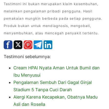
Testimoni ini bukan merupakan klaim kesembuhan,
melainkan pengalaman pribadi pengguna. Hasil
pemakaian mungkin berbeda pada setiap pengguna.
Produk bukan untuk mendiagnosis, mengobati,
menyembuhkan, atau mencegah penyakit tertentu.
Testimoni sebelumnya:
Cream HPAI Nyata Aman Untuk Bumil dan
Ibu Menyusui
Pengalaman Sembuh Dari Gagal Ginjal
Stadium 5 Tanpa Cuci Darah
Alergi Karena Kecapekan, Obatnya Madu
Asli dan Rosella