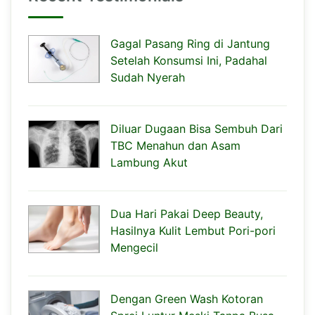
Gagal Pasang Ring di Jantung
Setelah Konsumsi Ini, Padahal
Sudah Nyerah
Diluar Dugaan Bisa Sembuh Dari
TBC Menahun dan Asam
Lambung Akut
Dua Hari Pakai Deep Beauty,
Hasilnya Kulit Lembut Pori-pori
Mengecil
Dengan Green Wash Kotoran