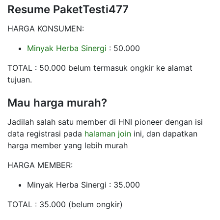
Resume PaketTesti477
HARGA KONSUMEN:
Minyak Herba Sinergi
: 50.000
TOTAL : 50.000 belum termasuk ongkir ke alamat
tujuan.
Mau harga murah?
Jadilah salah satu member di HNI pioneer dengan isi
data registrasi pada
halaman join
ini, dan dapatkan
harga member yang lebih murah
HARGA MEMBER:
Minyak Herba Sinergi : 35.000
TOTAL : 35.000 (belum ongkir)