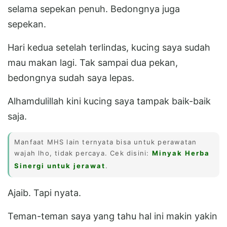
selama sepekan penuh. Bedongnya juga
sepekan.
Hari kedua setelah terlindas, kucing saya sudah
mau makan lagi. Tak sampai dua pekan,
bedongnya sudah saya lepas.
Alhamdulillah kini kucing saya tampak baik-baik
saja.
Manfaat MHS lain ternyata bisa untuk perawatan
wajah lho, tidak percaya. Cek disini:
Minyak Herba
Sinergi untuk jerawat
.
Ajaib. Tapi nyata.
Teman-teman saya yang tahu hal ini makin yakin