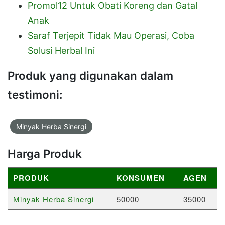
Promol12 Untuk Obati Koreng dan Gatal
Anak
Saraf Terjepit Tidak Mau Operasi, Coba
Solusi Herbal Ini
Produk yang digunakan dalam
testimoni:
Minyak Herba Sinergi
Harga Produk
PRODUK
KONSUMEN
AGEN
Minyak Herba Sinergi
50000
35000