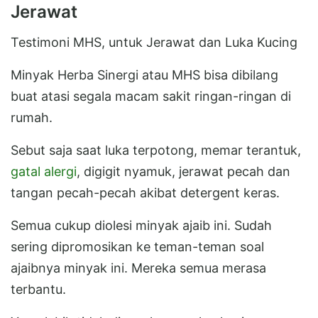
Jerawat
Testimoni MHS, untuk Jerawat dan Luka Kucing
Minyak Herba Sinergi atau MHS bisa dibilang
buat atasi segala macam sakit ringan-ringan di
rumah.
Sebut saja saat luka terpotong, memar terantuk,
gatal alergi
, digigit nyamuk, jerawat pecah dan
tangan pecah-pecah akibat detergent keras.
Semua cukup diolesi minyak ajaib ini. Sudah
sering dipromosikan ke teman-teman soal
ajaibnya minyak ini. Mereka semua merasa
terbantu.