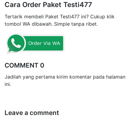
Cara Order Paket Testi477
Tertarik membeli Paket Testi477 ini? Cukup klik
tombol WA dibawah. Simple tanpa ribet.
COMMENT 0
Jadilah yang pertama kirim komentar pada halaman
ini.
Leave a comment