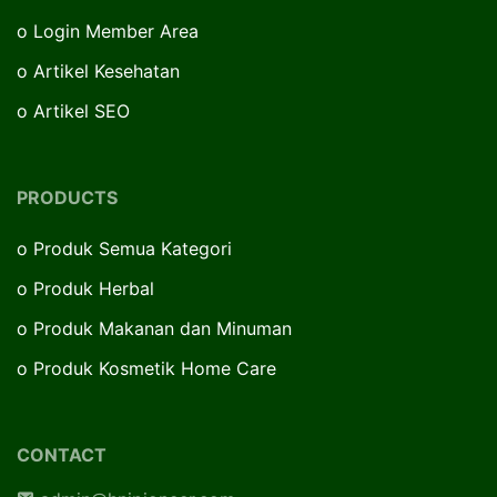
o
Login Member Area
o
Artikel Kesehatan
o
Artikel SEO
PRODUCTS
o
Produk Semua Kategori
o
Produk Herbal
o
Produk Makanan dan Minuman
o
Produk Kosmetik Home Care
CONTACT