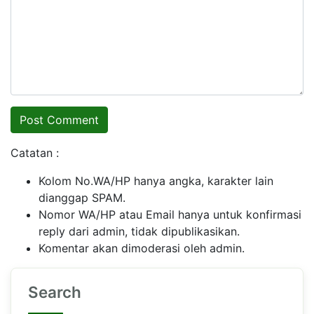
Catatan :
Kolom No.WA/HP hanya angka, karakter lain
dianggap SPAM.
Nomor WA/HP atau Email hanya untuk konfirmasi
reply dari admin, tidak dipublikasikan.
Komentar akan dimoderasi oleh admin.
Search