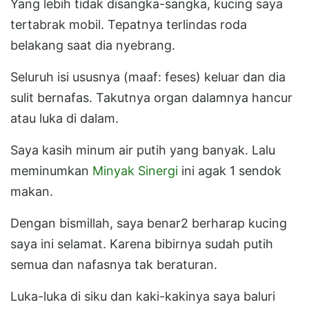
Yang lebih tidak disangka-sangka, kucing saya
tertabrak mobil. Tepatnya terlindas roda
belakang saat dia nyebrang.
Seluruh isi ususnya (maaf: feses) keluar dan dia
sulit bernafas. Takutnya organ dalamnya hancur
atau luka di dalam.
Saya kasih minum air putih yang banyak. Lalu
meminumkan
Minyak Sinergi
ini agak 1 sendok
makan.
Dengan bismillah, saya benar2 berharap kucing
saya ini selamat. Karena bibirnya sudah putih
semua dan nafasnya tak beraturan.
Luka-luka di siku dan kaki-kakinya saya baluri