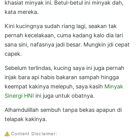
khasiat minyak ini. Betul-betul ini minyak dah,
kata mereka.
Kini kucingnya sudah riang lagi, seakan tak
pernah kecelakaan, cuma kadang kalo dia lari
sana sini, nafasnya jadi besar. Mungkin jdi cepat
capek.
Sebelum terlindas, kucing saya ini juga pernah
injak bara api habis bakaran sampah hingga
keempat kakinya melepuh, saya kasih
Minyak
Sinergi HNI
ini juga untuk obatnya.
Alhamdulillah sembuh tanpa bekas apapun di
telapak kakinya.
Content Disclaimer: