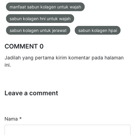
manfaat sabun kolagen untuk wajah
sabun kolagen hni untuk wajah
sabun kolagen untuk jerawat
sabun kolagen hpai
COMMENT 0
Jadilah yang pertama kirim komentar pada halaman
ini.
Leave a comment
Nama *