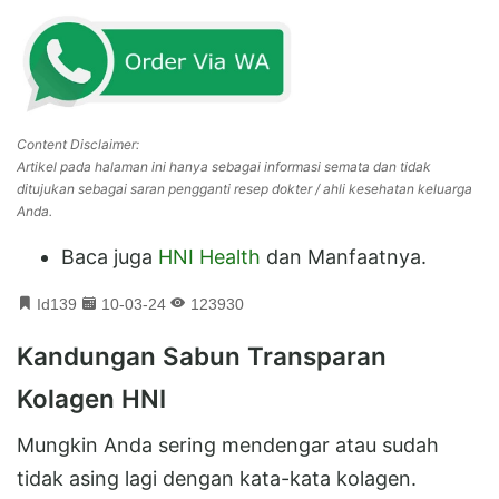
Content Disclaimer:
Artikel pada halaman ini hanya sebagai informasi semata dan tidak
ditujukan sebagai saran pengganti resep dokter / ahli kesehatan keluarga
Anda.
Baca juga
HNI Health
dan Manfaatnya.
Id139
10-03-24
123930
Kandungan Sabun Transparan
Kolagen HNI
Mungkin Anda sering mendengar atau sudah
tidak asing lagi dengan kata-kata kolagen.