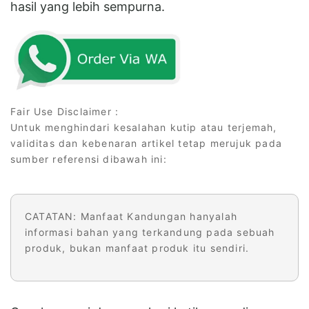
hasil yang lebih sempurna.
Fair Use Disclaimer :
Untuk menghindari kesalahan kutip atau terjemah,
validitas dan kebenaran artikel tetap merujuk pada
sumber referensi dibawah ini:
CATATAN: Manfaat Kandungan hanyalah
informasi bahan yang terkandung pada sebuah
produk, bukan manfaat produk itu sendiri.