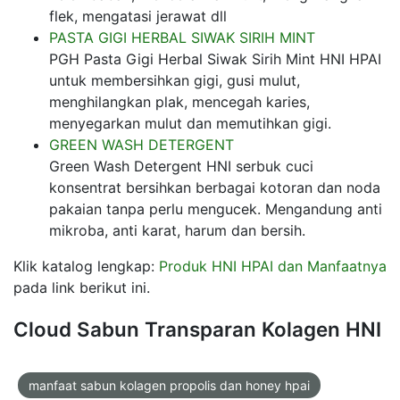
flek, mengatasi jerawat dll
PASTA GIGI HERBAL SIWAK SIRIH MINT
PGH Pasta Gigi Herbal Siwak Sirih Mint HNI HPAI
untuk membersihkan gigi, gusi mulut,
menghilangkan plak, mencegah karies,
menyegarkan mulut dan memutihkan gigi.
GREEN WASH DETERGENT
Green Wash Detergent HNI serbuk cuci
konsentrat bersihkan berbagai kotoran dan noda
pakaian tanpa perlu mengucek. Mengandung anti
mikroba, anti karat, harum dan bersih.
Klik katalog lengkap:
Produk HNI HPAI dan Manfaatnya
pada link berikut ini.
Cloud Sabun Transparan Kolagen HNI
manfaat sabun kolagen propolis dan honey hpai