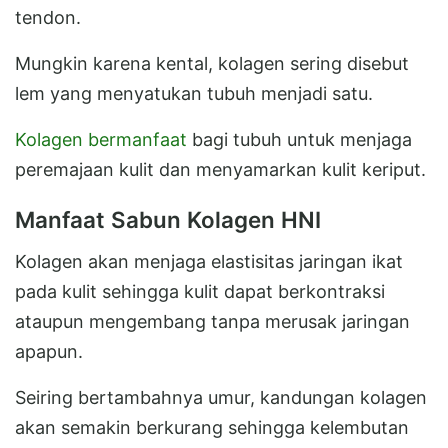
tendon.
Mungkin karena kental, kolagen sering disebut
lem yang menyatukan tubuh menjadi satu.
Kolagen bermanfaat
bagi tubuh untuk menjaga
peremajaan kulit dan menyamarkan kulit keriput.
Manfaat Sabun Kolagen HNI
Kolagen akan menjaga elastisitas jaringan ikat
pada kulit sehingga kulit dapat berkontraksi
ataupun mengembang tanpa merusak jaringan
apapun.
Seiring bertambahnya umur, kandungan kolagen
akan semakin berkurang sehingga kelembutan