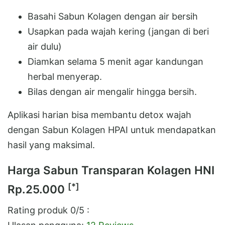
Basahi Sabun Kolagen dengan air bersih
Usapkan pada wajah kering (jangan di beri
air dulu)
Diamkan selama 5 menit agar kandungan
herbal menyerap.
Bilas dengan air mengalir hingga bersih.
Aplikasi harian bisa membantu detox wajah
dengan Sabun Kolagen HPAI untuk mendapatkan
hasil yang maksimal.
Harga Sabun Transparan Kolagen HNI
[*]
Rp.25.000
Rating produk
0
/5 :