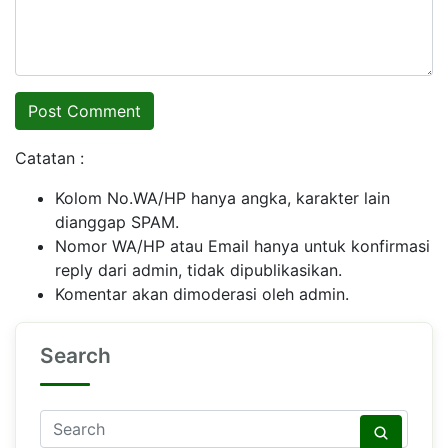
Catatan :
Kolom No.WA/HP hanya angka, karakter lain
dianggap SPAM.
Nomor WA/HP atau Email hanya untuk konfirmasi
reply dari admin, tidak dipublikasikan.
Komentar akan dimoderasi oleh admin.
Search