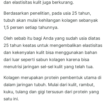
dan elastisitas kulit juga berkurang.
Berdasarkan penelitian, pada usia 25 tahun,
tubuh akan mulai kehilangan kolagen sebanyak
1,5 persen setiap tahunnya.
Oleh sebab itu bagi Anda yang sudah usia diatas
25 tahun keatas untuk mengembalikan elastisitas
dan kekenyalan kulit bisa menggunakan bahan
dari luar seperti sabun kolagen karena bisa
menutrisi jaringan sel-sel kulit yang telah tua.
Kolagen merupakan protein pembentuk utama di
dalam jaringan tubuh. Mulai dari kulit, rambut,
kuku, tulang dan gigi tersusun dari protein yang
satu ini.