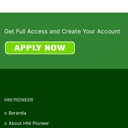
Get Full Access and Create Your Account
HNI PIONEER
o
Beranda
o
About HNI Pioneer