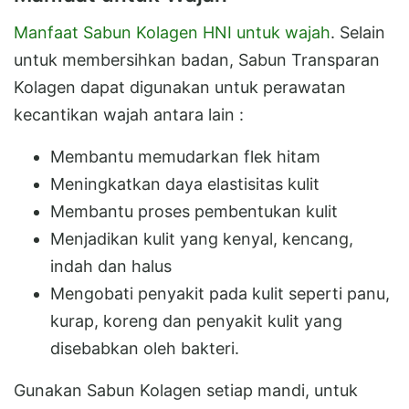
Manfaat Sabun Kolagen HNI untuk wajah
. Selain
untuk membersihkan badan, Sabun Transparan
Kolagen dapat digunakan untuk perawatan
kecantikan wajah antara lain :
Membantu memudarkan flek hitam
Meningkatkan daya elastisitas kulit
Membantu proses pembentukan kulit
Menjadikan kulit yang kenyal, kencang,
indah dan halus
Mengobati penyakit pada kulit seperti panu,
kurap, koreng dan penyakit kulit yang
disebabkan oleh bakteri.
Gunakan Sabun Kolagen setiap mandi, untuk