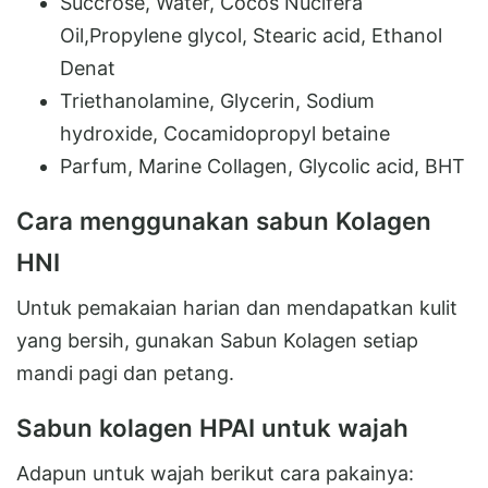
Succrose, Water, Cocos Nucifera
Oil,Propylene glycol, Stearic acid, Ethanol
Denat
Triethanolamine, Glycerin, Sodium
hydroxide, Cocamidopropyl betaine
Parfum, Marine Collagen, Glycolic acid, BHT
Cara menggunakan sabun Kolagen
HNI
Untuk pemakaian harian dan mendapatkan kulit
yang bersih, gunakan Sabun Kolagen setiap
mandi pagi dan petang.
Sabun kolagen HPAI untuk wajah
Adapun untuk wajah berikut cara pakainya: