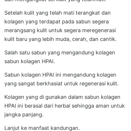
Setelah kulit yang telah mati terangkat dan
kolagen yang terdapat pada sabun segera
merangsang kulit untuk segera meregenerasi
kulit baru yang lebih muda, cerah, dan cantik.
Salah satu sabun yang mengandung kolagen
sabun kolagen HPAI.
Sabun kolagen HPAI ini mengandung kolagen
yang sangat berkhasiat untuk regenerasi kulit.
Kolagen yang di gunakan dalam sabun kolagen
HPAI ini berasal dari herbal sehingga aman untuk
jangka panjang.
Lanjut ke manfaat kandungan.