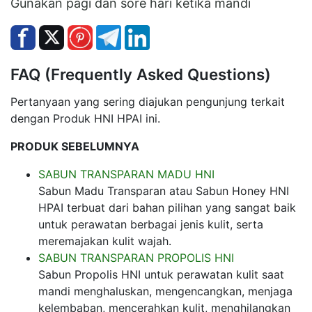
Gunakan pagi dan sore hari ketika mandi
FAQ (Frequently Asked Questions)
Pertanyaan yang sering diajukan pengunjung terkait
dengan Produk HNI HPAI ini.
PRODUK SEBELUMNYA
SABUN TRANSPARAN MADU HNI
Sabun Madu Transparan atau Sabun Honey HNI
HPAI terbuat dari bahan pilihan yang sangat baik
untuk perawatan berbagai jenis kulit, serta
meremajakan kulit wajah.
SABUN TRANSPARAN PROPOLIS HNI
Sabun Propolis HNI untuk perawatan kulit saat
mandi menghaluskan, mengencangkan, menjaga
kelembaban, mencerahkan kulit, menghilangkan