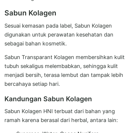
Sabun Kolagen
Sesuai kemasan pada label, Sabun Kolagen
digunakan untuk perawatan kesehatan dan
sebagai bahan kosmetik.
Sabun Transparant Kolagen membersihkan kulit
tubuh sekaligus melembabkan, sehingga kulit
menjadi bersih, terasa lembut dan tampak lebih
bercahaya setiap hari.
Kandungan Sabun Kolagen
Sabun Kolagen HNI terbuat dari bahan yang
ramah karena berasal dari herbal, antara lain: