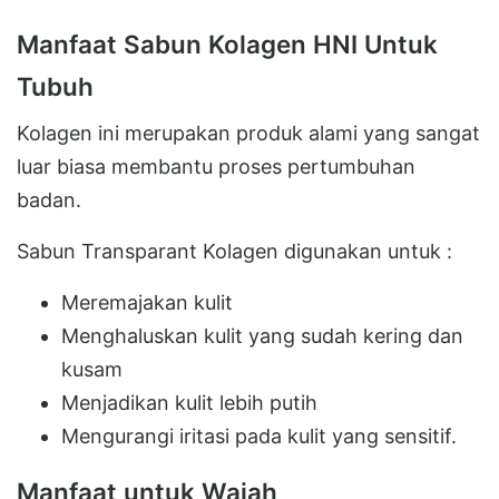
Manfaat Sabun Kolagen HNI Untuk
Tubuh
Kolagen ini merupakan produk alami yang sangat
luar biasa membantu proses pertumbuhan
badan.
Sabun Transparant Kolagen digunakan untuk :
Meremajakan kulit
Menghaluskan kulit yang sudah kering dan
kusam
Menjadikan kulit lebih putih
Mengurangi iritasi pada kulit yang sensitif.
Manfaat untuk Wajah