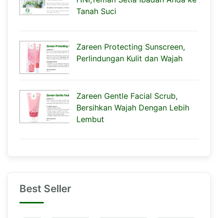
Tanah Suci
Zareen Protecting Sunscreen,
Perlindungan Kulit dan Wajah
Zareen Gentle Facial Scrub,
Bersihkan Wajah Dengan Lebih
Lembut
Best Seller