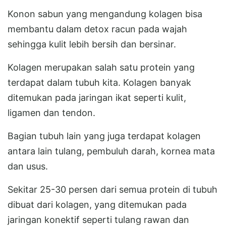
Konon sabun yang mengandung kolagen bisa
membantu dalam detox racun pada wajah
sehingga kulit lebih bersih dan bersinar.
Kolagen merupakan salah satu protein yang
terdapat dalam tubuh kita. Kolagen banyak
ditemukan pada jaringan ikat seperti kulit,
ligamen dan tendon.
Bagian tubuh lain yang juga terdapat kolagen
antara lain tulang, pembuluh darah, kornea mata
dan usus.
Sekitar 25-30 persen dari semua protein di tubuh
dibuat dari kolagen, yang ditemukan pada
jaringan konektif seperti tulang rawan dan