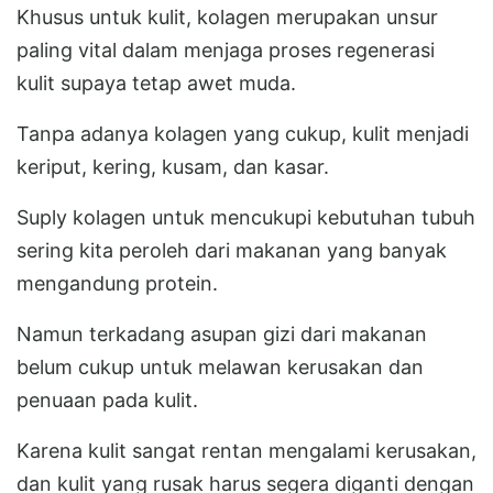
Khusus untuk kulit, kolagen merupakan unsur
paling vital dalam menjaga proses regenerasi
kulit supaya tetap awet muda.
Tanpa adanya kolagen yang cukup, kulit menjadi
keriput, kering, kusam, dan kasar.
Suply kolagen untuk mencukupi kebutuhan tubuh
sering kita peroleh dari makanan yang banyak
mengandung protein.
Namun terkadang asupan gizi dari makanan
belum cukup untuk melawan kerusakan dan
penuaan pada kulit.
Karena kulit sangat rentan mengalami kerusakan,
dan kulit yang rusak harus segera diganti dengan