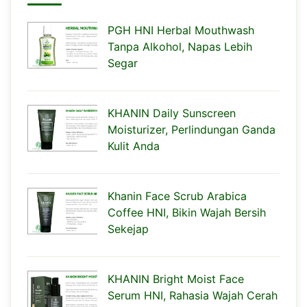
PGH HNI Herbal Mouthwash
Tanpa Alkohol, Napas Lebih
Segar
KHANIN Daily Sunscreen
Moisturizer, Perlindungan Ganda
Kulit Anda
Khanin Face Scrub Arabica
Coffee HNI, Bikin Wajah Bersih
Sekejap
KHANIN Bright Moist Face
Serum HNI, Rahasia Wajah Cerah