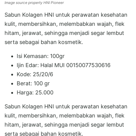
Image source property HNI Pioneer
Sabun Kolagen HNI untuk perawatan kesehatan
kulit, membersihkan, melembabkan wajah, flek
hitam, jerawat, sehingga menjadi segar lembut
serta sebagai bahan kosmetik.
Isi Kemasan: 100gr
Ijin Edar: Halal MUI 00150077530616
Kode: 25/20/6
Berat: 100 gr
Harga: 25.000
Sabun Kolagen HNI untuk perawatan kesehatan
kulit, membersihkan, melembabkan wajah, flek
hitam, jerawat, sehingga menjadi segar lembut
serta sebagai bahan kosmetik.