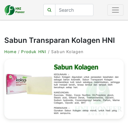
Sabun Transparan Kolagen HNI
Home
/
Produk HNI
/ Sabun Kolagen