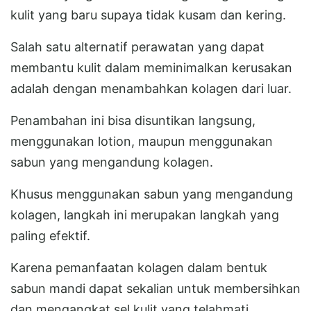
kulit yang baru supaya tidak kusam dan kering.
Salah satu alternatif perawatan yang dapat
membantu kulit dalam meminimalkan kerusakan
adalah dengan menambahkan kolagen dari luar.
Penambahan ini bisa disuntikan langsung,
menggunakan lotion, maupun menggunakan
sabun yang mengandung kolagen.
Khusus menggunakan sabun yang mengandung
kolagen, langkah ini merupakan langkah yang
paling efektif.
Karena pemanfaatan kolagen dalam bentuk
sabun mandi dapat sekalian untuk membersihkan
dan mengangkat sel kulit yang telahmati.