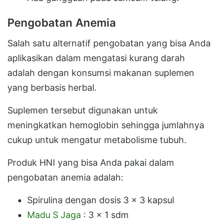
Pengobatan Anemia
Salah satu alternatif pengobatan yang bisa Anda
aplikasikan dalam mengatasi kurang darah
adalah dengan konsumsi makanan suplemen
yang berbasis herbal.
Suplemen tersebut digunakan untuk
meningkatkan hemoglobin sehingga jumlahnya
cukup untuk mengatur metabolisme tubuh.
Produk HNI yang bisa Anda pakai dalam
pengobatan anemia adalah:
Spirulina dengan dosis 3 x 3 kapsul
Madu S Jaga
: 3 x 1 sdm