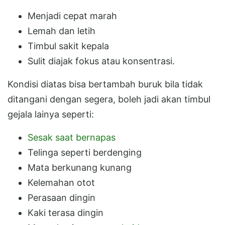
Menjadi cepat marah
Lemah dan letih
Timbul sakit kepala
Sulit diajak fokus atau konsentrasi.
Kondisi diatas bisa bertambah buruk bila tidak
ditangani dengan segera, boleh jadi akan timbul
gejala lainya seperti:
Sesak saat bernapas
Telinga seperti berdenging
Mata berkunang kunang
Kelemahan otot
Perasaan dingin
Kaki terasa dingin