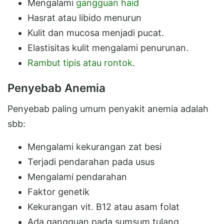
Mengalami
gangguan haid
Hasrat atau libido menurun
Kulit dan mucosa menjadi pucat.
Elastisitas kulit mengalami penurunan.
Rambut tipis atau rontok
.
Penyebab Anemia
Penyebab paling umum penyakit anemia adalah
sbb:
Mengalami kekurangan zat besi
Terjadi pendarahan pada usus
Mengalami pendarahan
Faktor genetik
Kekurangan vit. B12 atau asam folat
Ada gangguan pada sumsum tulang.