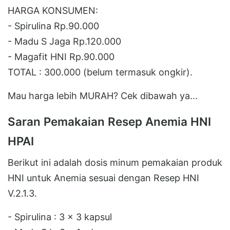
HARGA KONSUMEN:
- Spirulina Rp.90.000
- Madu S Jaga Rp.120.000
- Magafit HNI Rp.90.000
TOTAL : 300.000 (belum termasuk ongkir).
Mau harga lebih MURAH? Cek dibawah ya...
Saran Pemakaian Resep Anemia HNI
HPAI
Berikut ini adalah dosis minum pemakaian produk
HNI untuk Anemia sesuai dengan Resep HNI
V.2.1.3.
- Spirulina : 3 x 3 kapsul