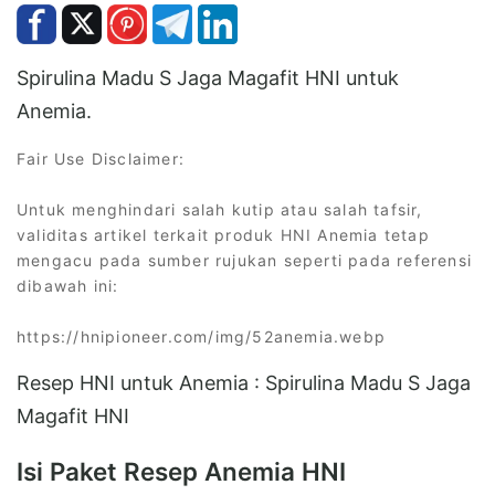
Spirulina Madu S Jaga Magafit HNI untuk
Anemia.
Fair Use Disclaimer:
Untuk menghindari salah kutip atau salah tafsir,
validitas artikel terkait produk HNI Anemia tetap
mengacu pada sumber rujukan seperti pada referensi
dibawah ini:
https://hnipioneer.com/img/52anemia.webp
Resep HNI untuk Anemia : Spirulina Madu S Jaga
Magafit HNI
Isi Paket Resep Anemia HNI