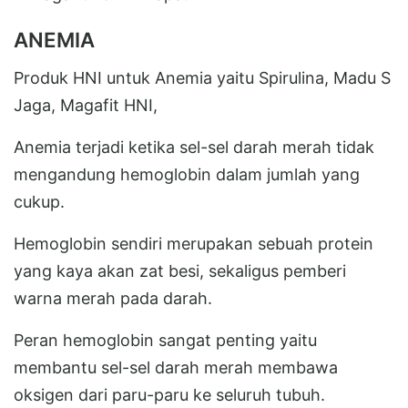
ANEMIA
Produk HNI untuk Anemia yaitu Spirulina, Madu S
Jaga, Magafit HNI,
Anemia terjadi ketika sel-sel darah merah tidak
mengandung hemoglobin dalam jumlah yang
cukup.
Hemoglobin sendiri merupakan sebuah protein
yang kaya akan zat besi, sekaligus pemberi
warna merah pada darah.
Peran hemoglobin sangat penting yaitu
membantu sel-sel darah merah membawa
oksigen dari paru-paru ke seluruh tubuh.