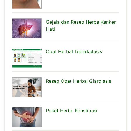
Gejala dan Resep Herba Kanker
Hati
Obat Herbal Tuberkulosis
Resep Obat Herbal Giardiasis
Paket Herba Konstipasi