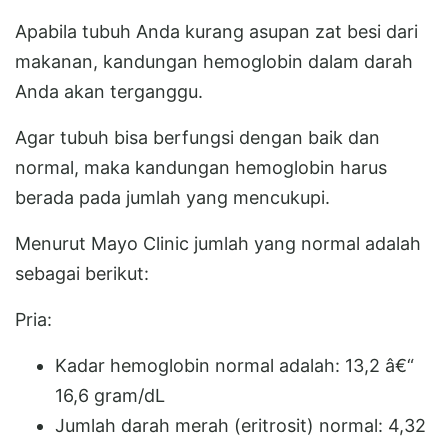
Apabila tubuh Anda kurang asupan zat besi dari
makanan, kandungan hemoglobin dalam darah
Anda akan terganggu.
Agar tubuh bisa berfungsi dengan baik dan
normal, maka kandungan hemoglobin harus
berada pada jumlah yang mencukupi.
Menurut Mayo Clinic jumlah yang normal adalah
sebagai berikut:
Pria:
Kadar hemoglobin normal adalah: 13,2 â€“
16,6 gram/dL
Jumlah darah merah (eritrosit) normal: 4,32