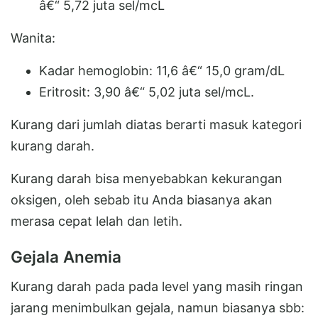
â€“ 5,72 juta sel/mcL
Wanita:
Kadar hemoglobin: 11,6 â€“ 15,0 gram/dL
Eritrosit: 3,90 â€“ 5,02 juta sel/mcL.
Kurang dari jumlah diatas berarti masuk kategori
kurang darah.
Kurang darah bisa menyebabkan kekurangan
oksigen, oleh sebab itu Anda biasanya akan
merasa cepat lelah dan letih.
Gejala Anemia
Kurang darah pada pada level yang masih ringan
jarang menimbulkan gejala, namun biasanya sbb: