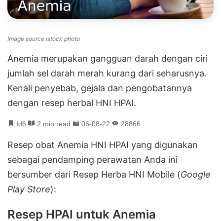
Image source istock photo
Anemia merupakan gangguan darah dengan ciri
jumlah sel darah merah kurang dari seharusnya.
Kenali penyebab, gejala dan pengobatannya
dengan resep herbal HNI HPAI.
Id6
2 min read
06-08-22
28866
Resep obat Anemia HNI HPAI yang digunakan
sebagai pendamping perawatan Anda ini
bersumber dari Resep Herba HNI Mobile (
Google
Play Store
):
Resep HPAI untuk Anemia