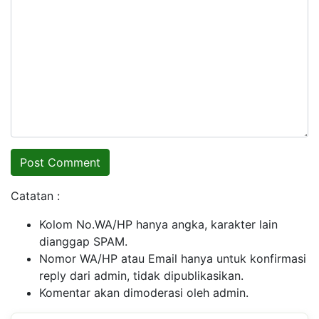
Catatan :
Kolom No.WA/HP hanya angka, karakter lain
dianggap SPAM.
Nomor WA/HP atau Email hanya untuk konfirmasi
reply dari admin, tidak dipublikasikan.
Komentar akan dimoderasi oleh admin.