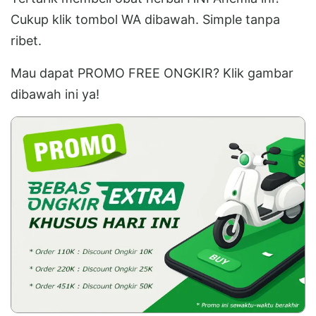
Cukup klik tombol WA dibawah. Simple tanpa
ribet.
Mau dapat PROMO FREE ONGKIR? Klik gambar
dibawah ini ya!