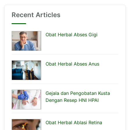
Recent Articles
Obat Herbal Abses Gigi
Obat Herbal Abses Anus
Gejala dan Pengobatan Kusta
Dengan Resep HNI HPAI
Obat Herbal Ablasi Retina