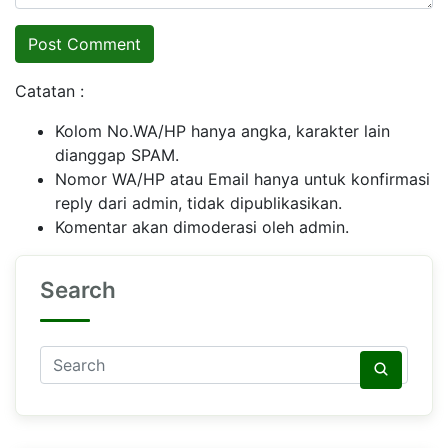
Catatan :
Kolom No.WA/HP hanya angka, karakter lain
dianggap SPAM.
Nomor WA/HP atau Email hanya untuk konfirmasi
reply dari admin, tidak dipublikasikan.
Komentar akan dimoderasi oleh admin.
Search