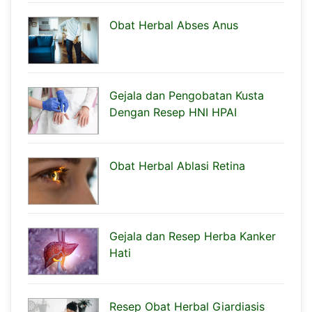
Obat Herbal Abses Anus
Gejala dan Pengobatan Kusta
Dengan Resep HNI HPAI
Obat Herbal Ablasi Retina
Gejala dan Resep Herba Kanker
Hati
Resep Obat Herbal Giardiasis