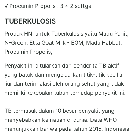
√ Procumin Propolis : 3 x 2 softgel
TUBERKULOSIS
Produk HNI untuk Tuberkulosis yaitu Madu Pahit,
N-Green, Etta Goat Milk - EGM, Madu Habbat,
Procumin Propolis,
Penyakit ini ditularkan dari penderita TB aktif
yang batuk dan mengeluarkan titik-titik kecil air
liur dan terinhalasi oleh orang sehat yang tidak
memiliki kekebalan tubuh terhadap penyakit ini.
TB termasuk dalam 10 besar penyakit yang
menyebabkan kematian di dunia. Data WHO
menunjukkan bahwa pada tahun 2015, Indonesia