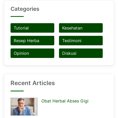
Categories
Tutorial
Kesehatan
Resep Herba
Testimoni
Opinion
Diskusi
Recent Articles
Obat Herbal Abses Gigi