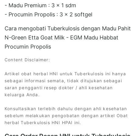
- Madu Premium : 3 x 1 sdm
- Procumin Propolis : 3 x 2 softgel
Cara mengobati Tuberkulosis dengan Madu Pahit
N-Green Etta Goat Milk - EGM Madu Habbat
Procumin Propolis
Content Disclaimer:
Artikel obat herbal HNI untuk Tuberkulosis ini hanya
sebagai informasi semata, tidak ditujukan sebagai
saran pengganti resep dokter / ahli kesehatan
keluarga Anda.
Konsultasikan terlebih dahulu dengan ahli kesehatan
sebelum melakukan pengobatan dengan artikel Obat
herbal Tuberkulosis HNI HPAI ini.