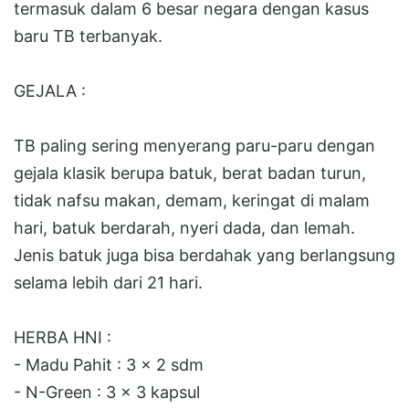
termasuk dalam 6 besar negara dengan kasus
baru TB terbanyak.
GEJALA :
TB paling sering menyerang paru-paru dengan
gejala klasik berupa batuk, berat badan turun,
tidak nafsu makan, demam, keringat di malam
hari, batuk berdarah, nyeri dada, dan lemah.
Jenis batuk juga bisa berdahak yang berlangsung
selama lebih dari 21 hari.
HERBA HNI :
- Madu Pahit : 3 x 2 sdm
- N-Green : 3 x 3 kapsul