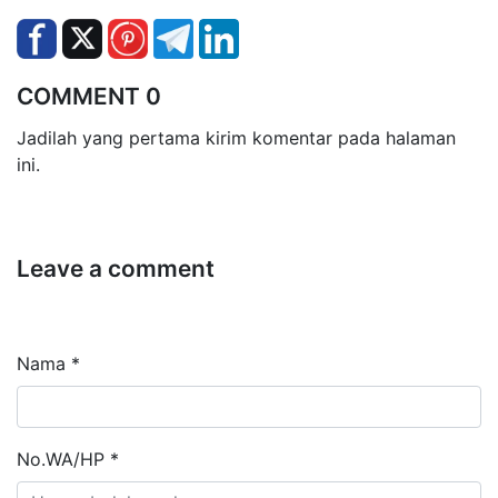
COMMENT 0
Jadilah yang pertama kirim komentar pada halaman
ini.
Leave a comment
Nama *
No.WA/HP *