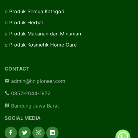
o
Produk Semua Kategori
o
Produk Herbal
o
Produk Makanan dan Minuman
o
Produk Kosmetik Home Care
CONTACT
admin@hnipioneer.com
0857-2044-1972
Bandung Jawa Barat
SOCIAL MEDIA