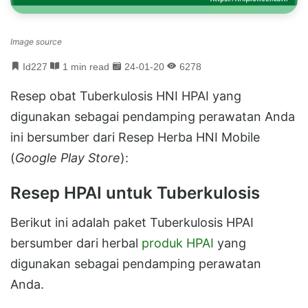
Image source
Id227
1 min read
24-01-20
6278
Resep obat Tuberkulosis HNI HPAI yang
digunakan sebagai pendamping perawatan Anda
ini bersumber dari Resep Herba HNI Mobile
(
Google Play Store
):
Resep HPAI untuk Tuberkulosis
Berikut ini adalah paket Tuberkulosis HPAI
bersumber dari herbal
produk HPAI
yang
digunakan sebagai pendamping perawatan
Anda.