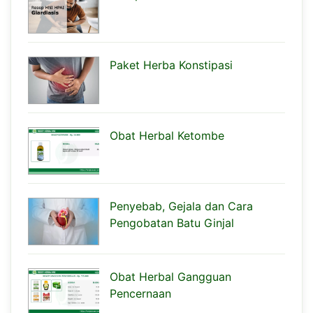
Paket Herba Konstipasi
Obat Herbal Ketombe
Penyebab, Gejala dan Cara
Pengobatan Batu Ginjal
Obat Herbal Gangguan
Pencernaan