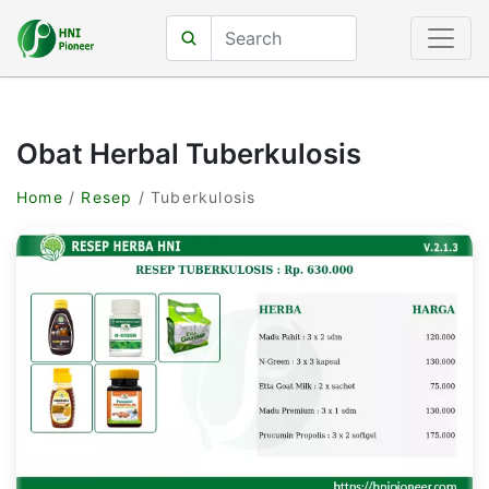
Obat Herbal Tuberkulosis
Home
/
Resep
/ Tuberkulosis