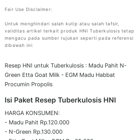
Fair Use Disclaimer:
Untuk menghindari salah kutip atau salah tafsir,
validitas artikel terkait produk HNI Tuberkulosis tetap
mengacu pada sumber rujukan seperti pada referensi
dibawah ini:
Resep HNI untuk Tuberkulosis : Madu Pahit N-
Green Etta Goat Milk - EGM Madu Habbat
Procumin Propolis
Isi Paket Resep Tuberkulosis HNI
HARGA KONSUMEN:
- Madu Pahit Rp.120.000
- N-Green Rp.130.000