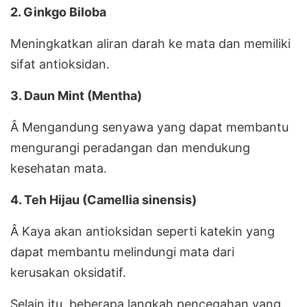
2. Ginkgo Biloba
Meningkatkan aliran darah ke mata dan memiliki
sifat antioksidan.
3. Daun Mint (Mentha)
Â Mengandung senyawa yang dapat membantu
mengurangi peradangan dan mendukung
kesehatan mata.
4. Teh Hijau (Camellia sinensis)
Â Kaya akan antioksidan seperti katekin yang
dapat membantu melindungi mata dari
kerusakan oksidatif.
Selain itu, beberapa langkah pencegahan yang