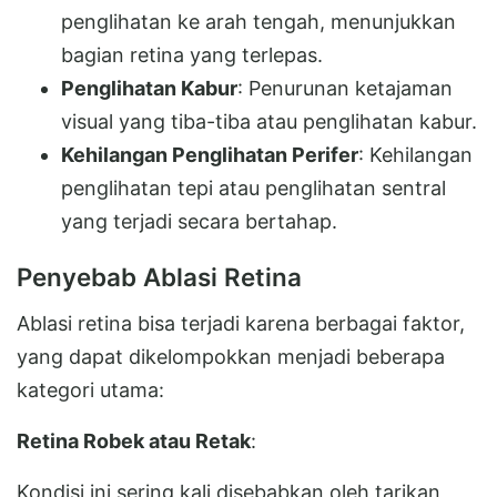
penglihatan ke arah tengah, menunjukkan
bagian retina yang terlepas.
Penglihatan Kabur
: Penurunan ketajaman
visual yang tiba-tiba atau penglihatan kabur.
Kehilangan Penglihatan Perifer
: Kehilangan
penglihatan tepi atau penglihatan sentral
yang terjadi secara bertahap.
Penyebab Ablasi Retina
Ablasi retina bisa terjadi karena berbagai faktor,
yang dapat dikelompokkan menjadi beberapa
kategori utama:
Retina Robek atau Retak
:
Kondisi ini sering kali disebabkan oleh tarikan