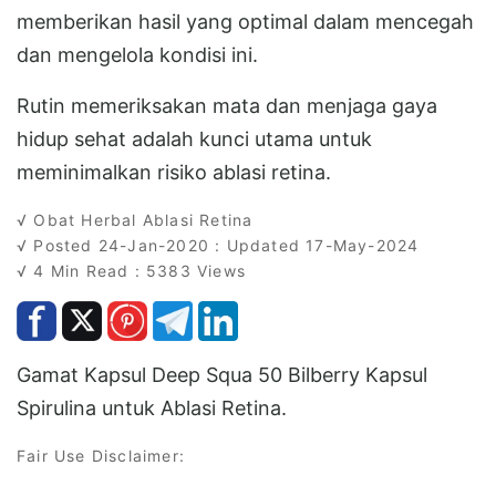
memberikan hasil yang optimal dalam mencegah
dan mengelola kondisi ini.
Rutin memeriksakan mata dan menjaga gaya
hidup sehat adalah kunci utama untuk
meminimalkan risiko ablasi retina.
√ Obat Herbal Ablasi Retina
√ Posted 24-Jan-2020 : Updated 17-May-2024
√ 4 Min Read : 5383 Views
Gamat Kapsul Deep Squa 50 Bilberry Kapsul
Spirulina untuk Ablasi Retina.
Fair Use Disclaimer: