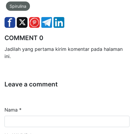
Spirulina
COMMENT 0
Jadilah yang pertama kirim komentar pada halaman
ini.
Leave a comment
Nama *