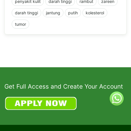
penyakit kulit
darah tinggi
rambut
zareen
darah tinggi
jantung
putih
kolesterol
tumor
Get Full Access and Create Your Account