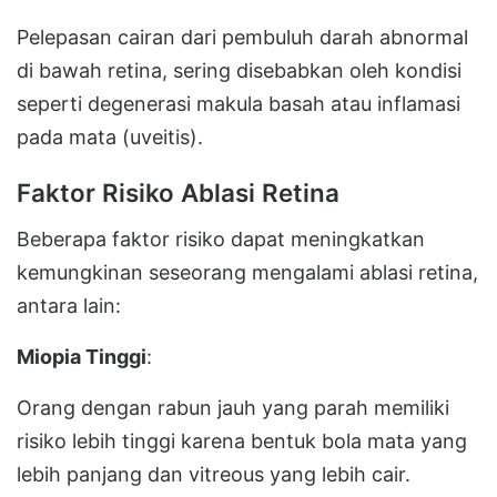
Pelepasan cairan dari pembuluh darah abnormal
di bawah retina, sering disebabkan oleh kondisi
seperti degenerasi makula basah atau inflamasi
pada mata (uveitis).
Faktor Risiko Ablasi Retina
Beberapa faktor risiko dapat meningkatkan
kemungkinan seseorang mengalami ablasi retina,
antara lain:
Miopia Tinggi
:
Orang dengan rabun jauh yang parah memiliki
risiko lebih tinggi karena bentuk bola mata yang
lebih panjang dan vitreous yang lebih cair.