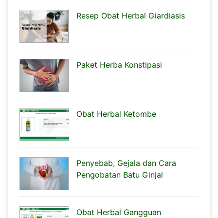
Resep Obat Herbal Giardiasis
Paket Herba Konstipasi
Obat Herbal Ketombe
Penyebab, Gejala dan Cara
Pengobatan Batu Ginjal
Obat Herbal Gangguan