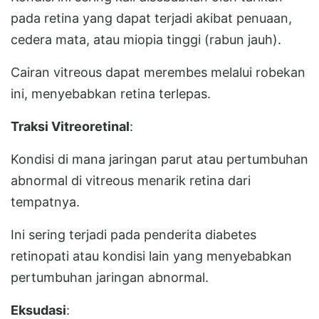
pada retina yang dapat terjadi akibat penuaan,
cedera mata, atau miopia tinggi (rabun jauh).
Cairan vitreous dapat merembes melalui robekan
ini, menyebabkan retina terlepas.
Traksi Vitreoretinal
:
Kondisi di mana jaringan parut atau pertumbuhan
abnormal di vitreous menarik retina dari
tempatnya.
Ini sering terjadi pada penderita diabetes
retinopati atau kondisi lain yang menyebabkan
pertumbuhan jaringan abnormal.
Eksudasi
: