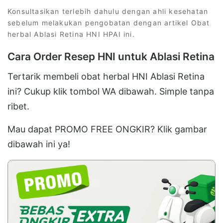
Konsultasikan terlebih dahulu dengan ahli kesehatan
sebelum melakukan pengobatan dengan artikel Obat
herbal Ablasi Retina HNI HPAI ini.
Cara Order Resep HNI untuk Ablasi Retina
Tertarik membeli obat herbal HNI Ablasi Retina
ini? Cukup klik tombol WA dibawah. Simple tanpa
ribet.
Mau dapat PROMO FREE ONGKIR? Klik gambar
dibawah ini ya!