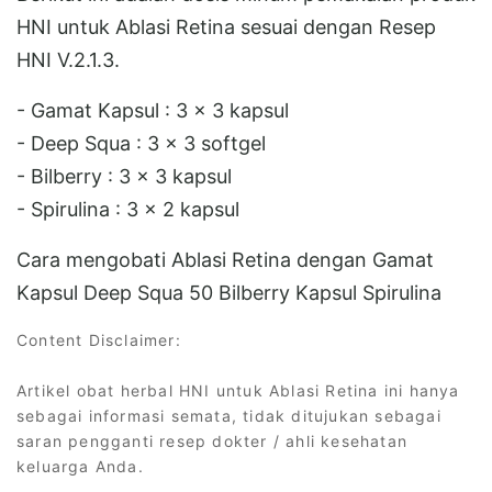
HNI untuk Ablasi Retina sesuai dengan Resep
HNI V.2.1.3.
- Gamat Kapsul : 3 x 3 kapsul
- Deep Squa : 3 x 3 softgel
- Bilberry : 3 x 3 kapsul
- Spirulina : 3 x 2 kapsul
Cara mengobati Ablasi Retina dengan Gamat
Kapsul Deep Squa 50 Bilberry Kapsul Spirulina
Content Disclaimer:
Artikel obat herbal HNI untuk Ablasi Retina ini hanya
sebagai informasi semata, tidak ditujukan sebagai
saran pengganti resep dokter / ahli kesehatan
keluarga Anda.