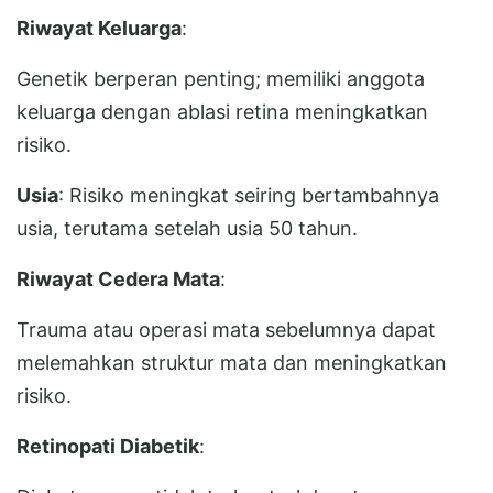
Riwayat Keluarga
:
Genetik berperan penting; memiliki anggota
keluarga dengan ablasi retina meningkatkan
risiko.
Usia
: Risiko meningkat seiring bertambahnya
usia, terutama setelah usia 50 tahun.
Riwayat Cedera Mata
:
Trauma atau operasi mata sebelumnya dapat
melemahkan struktur mata dan meningkatkan
risiko.
Retinopati Diabetik
: