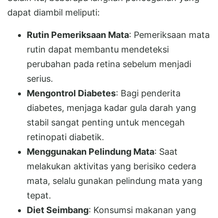
dapat diambil meliputi:
Rutin Pemeriksaan Mata
: Pemeriksaan mata
rutin dapat membantu mendeteksi
perubahan pada retina sebelum menjadi
serius.
Mengontrol Diabetes
: Bagi penderita
diabetes, menjaga kadar gula darah yang
stabil sangat penting untuk mencegah
retinopati diabetik.
Menggunakan Pelindung Mata
: Saat
melakukan aktivitas yang berisiko cedera
mata, selalu gunakan pelindung mata yang
tepat.
Diet Seimbang
: Konsumsi makanan yang