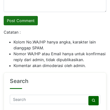
Catatan :
Kolom No.WA/HP hanya angka, karakter lain
dianggap SPAM.
Nomor WA/HP atau Email hanya untuk konfirmasi
reply dari admin, tidak dipublikasikan.
Komentar akan dimoderasi oleh admin.
Search