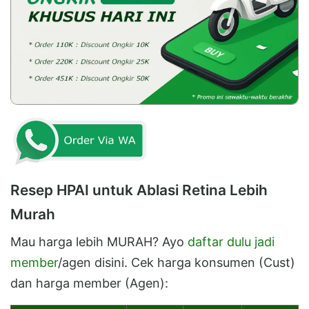
Resep HPAI untuk Ablasi Retina Lebih
Murah
Mau harga lebih MURAH? Ayo
daftar dulu jadi
member
/agen disini. Cek harga konsumen (Cust)
dan harga member (Agen):