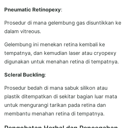
Pneumatic Retinopexy
:
Prosedur di mana gelembung gas disuntikkan ke
dalam vitreous.
Gelembung ini menekan retina kembali ke
tempatnya, dan kemudian laser atau cryopexy
digunakan untuk menahan retina di tempatnya.
Scleral Buckling
:
Prosedur bedah di mana sabuk silikon atau
plastik ditempatkan di sekitar bagian luar mata
untuk mengurangi tarikan pada retina dan
membantu menahan retina di tempatnya.
Pengobatan Herbal dan Pencegahan