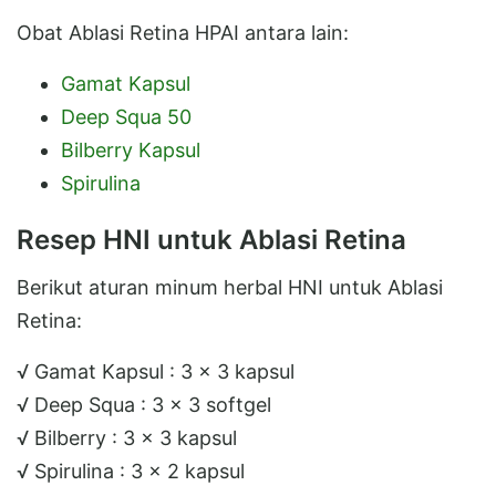
Obat Ablasi Retina HPAI antara lain:
Gamat Kapsul
Deep Squa 50
Bilberry Kapsul
Spirulina
Resep HNI untuk Ablasi Retina
Berikut aturan minum herbal HNI untuk Ablasi
Retina:
√ Gamat Kapsul : 3 x 3 kapsul
√ Deep Squa : 3 x 3 softgel
√ Bilberry : 3 x 3 kapsul
√ Spirulina : 3 x 2 kapsul