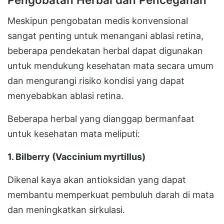
Meskipun pengobatan medis konvensional
sangat penting untuk menangani ablasi retina,
beberapa pendekatan herbal dapat digunakan
untuk mendukung kesehatan mata secara umum
dan mengurangi risiko kondisi yang dapat
menyebabkan ablasi retina.
Beberapa herbal yang dianggap bermanfaat
untuk kesehatan mata meliputi:
1. Bilberry (Vaccinium myrtillus)
Dikenal kaya akan antioksidan yang dapat
membantu memperkuat pembuluh darah di mata
dan meningkatkan sirkulasi.