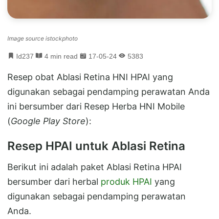
Image source istockphoto
Id237
4 min read
17-05-24
5383
Resep obat Ablasi Retina HNI HPAI yang
digunakan sebagai pendamping perawatan Anda
ini bersumber dari Resep Herba HNI Mobile
(
Google Play Store
):
Resep HPAI untuk Ablasi Retina
Berikut ini adalah paket Ablasi Retina HPAI
bersumber dari herbal
produk HPAI
yang
digunakan sebagai pendamping perawatan
Anda.