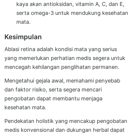
kaya akan antioksidan, vitamin A, C, dan E,
serta omega-3 untuk mendukung kesehatan
mata.
Kesimpulan
Ablasi retina adalah kondisi mata yang serius
yang memerlukan perhatian medis segera untuk
mencegah kehilangan penglihatan permanen.
Mengetahui gejala awal, memahami penyebab
dan faktor risiko, serta segera mencari
pengobatan dapat membantu menjaga
kesehatan mata.
Pendekatan holistik yang mencakup pengobatan
medis konvensional dan dukungan herbal dapat