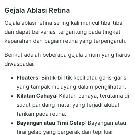
Gejala Ablasi Retina
Gejala ablasi retina sering kali muncul tiba-tiba
dan dapat bervariasi tergantung pada tingkat
keparahan dan bagian retina yang terpengaruh.
Berikut adalah beberapa gejala umum yang harus
diwaspadai:
Floaters
: Bintik-bintik kecil atau garis-garis
yang tampak melayang dalam penglihatan.
Kilatan Cahaya
: Kilatan cahaya, terutama di
sudut pandang mata, yang terjadi akibat
tarikan pada retina.
Bayangan atau Tirai Gelap
: Bayangan atau
tirai gelap yang bergerak dari tepi luar