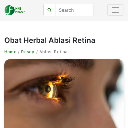
Obat Herbal Ablasi Retina
Home
/
Resep
/ Ablasi Retina