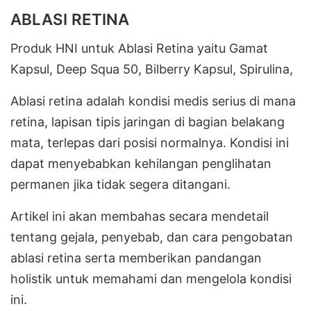
ABLASI RETINA
Produk HNI untuk Ablasi Retina yaitu Gamat
Kapsul, Deep Squa 50, Bilberry Kapsul, Spirulina,
Ablasi retina adalah kondisi medis serius di mana
retina, lapisan tipis jaringan di bagian belakang
mata, terlepas dari posisi normalnya. Kondisi ini
dapat menyebabkan kehilangan penglihatan
permanen jika tidak segera ditangani.
Artikel ini akan membahas secara mendetail
tentang gejala, penyebab, dan cara pengobatan
ablasi retina serta memberikan pandangan
holistik untuk memahami dan mengelola kondisi
ini.