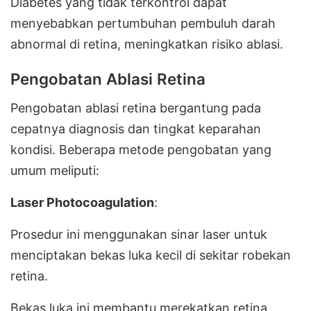
Diabetes yang tidak terkontrol dapat
menyebabkan pertumbuhan pembuluh darah
abnormal di retina, meningkatkan risiko ablasi.
Pengobatan Ablasi Retina
Pengobatan ablasi retina bergantung pada
cepatnya diagnosis dan tingkat keparahan
kondisi. Beberapa metode pengobatan yang
umum meliputi:
Laser Photocoagulation
:
Prosedur ini menggunakan sinar laser untuk
menciptakan bekas luka kecil di sekitar robekan
retina.
Bekas luka ini membantu merekatkan retina