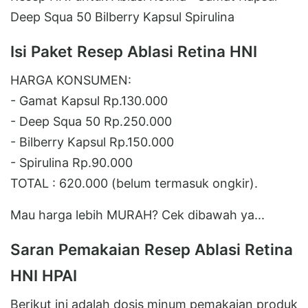
Deep Squa 50 Bilberry Kapsul Spirulina
Isi Paket Resep Ablasi Retina HNI
HARGA KONSUMEN:
- Gamat Kapsul Rp.130.000
- Deep Squa 50 Rp.250.000
- Bilberry Kapsul Rp.150.000
- Spirulina Rp.90.000
TOTAL : 620.000 (belum termasuk ongkir).
Mau harga lebih MURAH? Cek dibawah ya...
Saran Pemakaian Resep Ablasi Retina
HNI HPAI
Berikut ini adalah dosis minum pemakaian produk