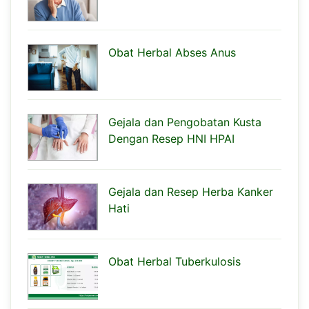
Obat Herbal Abses Anus
Gejala dan Pengobatan Kusta
Dengan Resep HNI HPAI
Gejala dan Resep Herba Kanker
Hati
Obat Herbal Tuberkulosis