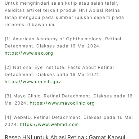
Untuk menghindari salah kutip atau salah tafsir,
validitas artikel terkait produk HNI Ablasi Retina
tetap mengacu pada sumber rujukan seperti pada
referensi dibawah ini:
[1] American Academy of Ophthalmology. Retinal
Detachment. Diakses pada 16 Mei 2024.
https://www.aao.org
[2] National Eye Institute. Facts About Retinal
Detachment. Diakses pada 16 Mei 2024.
https://www.nei.nih.gov
[3] Mayo Clinic. Retinal Detachment. Diakses pada 16
Mei 2024.
https://www.mayoclinic.org
[4] WebMD. Retinal Detachment. Diakses pada 16 Mei
2024.
https://www.webmd.com
Resep HNI untuk Ablasi Retina : Gamat Kapsul