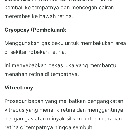
kembali ke tempatnya dan mencegah cairan
merembes ke bawah retina.
Cryopexy (Pembekuan)
:
Menggunakan gas beku untuk membekukan area
di sekitar robekan retina.
Ini menyebabkan bekas luka yang membantu
menahan retina di tempatnya.
Vitrectomy
:
Prosedur bedah yang melibatkan pengangkatan
vitreous yang menarik retina dan menggantinya
dengan gas atau minyak silikon untuk menahan
retina di tempatnya hingga sembuh.