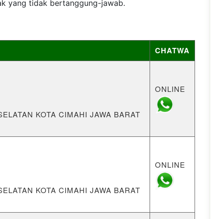
ak yang tidak bertanggung-jawab.
CHATWA
ONLINE
HI SELATAN KOTA CIMAHI JAWA BARAT
ONLINE
HI SELATAN KOTA CIMAHI JAWA BARAT