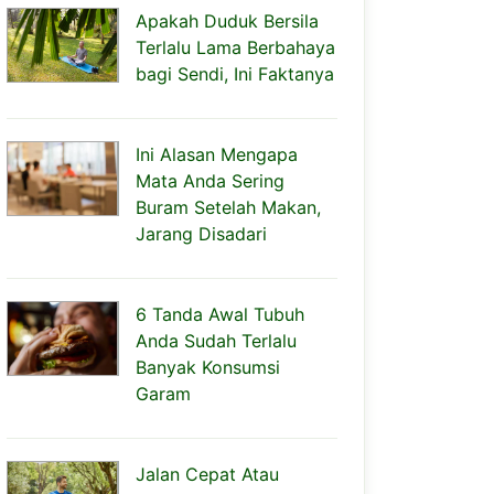
Apakah Duduk Bersila
Terlalu Lama Berbahaya
bagi Sendi, Ini Faktanya
Ini Alasan Mengapa
Mata Anda Sering
Buram Setelah Makan,
Jarang Disadari
6 Tanda Awal Tubuh
Anda Sudah Terlalu
Banyak Konsumsi
Garam
Jalan Cepat Atau