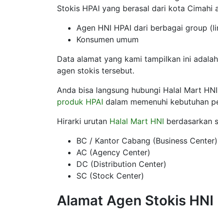
Stokis HPAI yang berasal dari kota Cimahi
Agen HNI HPAI dari berbagai group (li
Konsumen umum
Data alamat yang kami tampilkan ini adalah
agen stokis tersebut.
Anda bisa langsung hubungi Halal Mart HNI
produk HPAI
dalam memenuhi kebutuhan p
Hirarki urutan
Halal Mart HNI
berdasarkan st
BC / Kantor Cabang (Business Center)
AC (Agency Center)
DC (Distribution Center)
SC (Stock Center)
Alamat Agen Stokis HNI