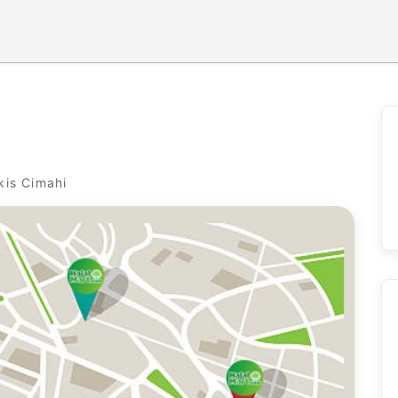
kis Cimahi