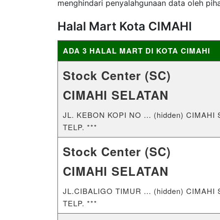
menghindari penyalahgunaan data oleh pih
Halal Mart Kota CIMAHI
ADA 3 HALAL MART DI KOTA CIMAHI
Stock Center (SC)
CIMAHI SELATAN
JL. KEBON KOPI NO ... (hidden) CIMA
TELP. ***
Stock Center (SC)
CIMAHI SELATAN
JL.CIBALIGO TIMUR ... (hidden) CIMA
TELP. ***