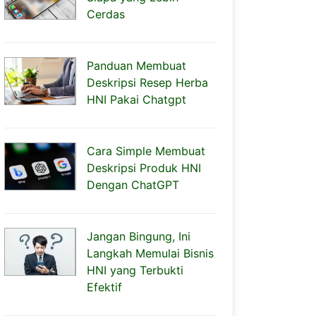
Cerdas
Panduan Membuat
Deskripsi Resep Herba
HNI Pakai Chatgpt
Cara Simple Membuat
Deskripsi Produk HNI
Dengan ChatGPT
Jangan Bingung, Ini
Langkah Memulai Bisnis
HNI yang Terbukti
Efektif