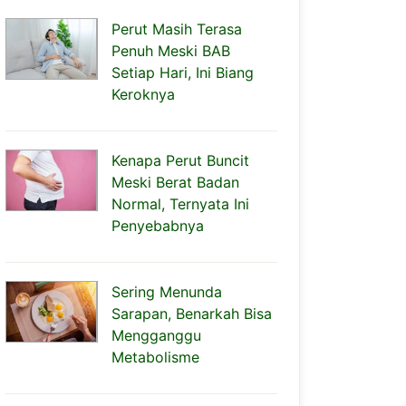
Perut Masih Terasa
Penuh Meski BAB
Setiap Hari, Ini Biang
Keroknya
Kenapa Perut Buncit
Meski Berat Badan
Normal, Ternyata Ini
Penyebabnya
Sering Menunda
Sarapan, Benarkah Bisa
Mengganggu
Metabolisme