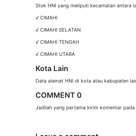
Stok HNI yang meliputi kecamatan antara la
√ CIMAHI
√ CIMAHI SELATAN
√ CIMAHI TENGAH
√ CIMAHI UTARA
Kota Lain
Data alamat HNI di kota atau kabupaten lain
COMMENT 0
Jadilah yang pertama kirim komentar pada 