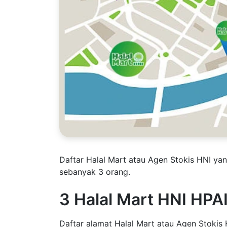
Daftar Halal Mart atau Agen Stokis HNI yan
sebanyak 3 orang.
3 Halal Mart HNI HPA
Daftar alamat Halal Mart atau Agen Stokis 