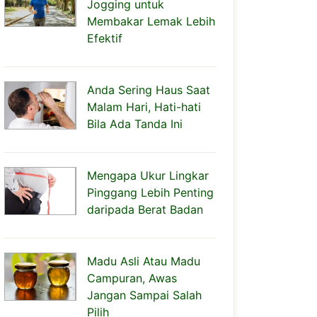
Jogging untuk
Membakar Lemak Lebih
Efektif
Anda Sering Haus Saat
Malam Hari, Hati-hati
Bila Ada Tanda Ini
Mengapa Ukur Lingkar
Pinggang Lebih Penting
daripada Berat Badan
Madu Asli Atau Madu
Campuran, Awas
Jangan Sampai Salah
Pilih