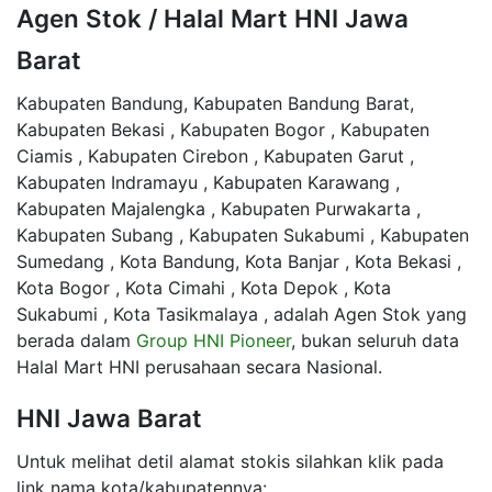
Agen Stok / Halal Mart HNI Jawa
Barat
Kabupaten Bandung, Kabupaten Bandung Barat,
Kabupaten Bekasi , Kabupaten Bogor , Kabupaten
Ciamis , Kabupaten Cirebon , Kabupaten Garut ,
Kabupaten Indramayu , Kabupaten Karawang ,
Kabupaten Majalengka , Kabupaten Purwakarta ,
Kabupaten Subang , Kabupaten Sukabumi , Kabupaten
Sumedang , Kota Bandung, Kota Banjar , Kota Bekasi ,
Kota Bogor , Kota Cimahi , Kota Depok , Kota
Sukabumi , Kota Tasikmalaya , adalah Agen Stok yang
berada dalam
Group HNI Pioneer
, bukan seluruh data
Halal Mart HNI perusahaan secara Nasional.
HNI Jawa Barat
Untuk melihat detil alamat stokis silahkan klik pada
link nama kota/kabupatennya: