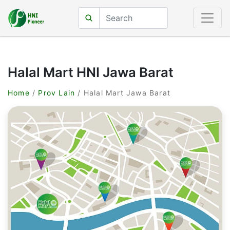
Halal Mart HNI Jawa Barat
Home
/
Prov Lain
/ Halal Mart Jawa Barat