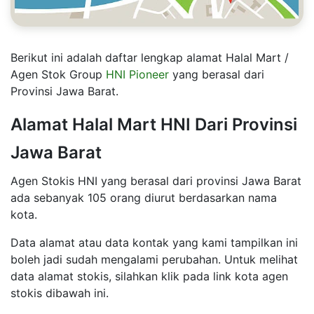
Berikut ini adalah daftar lengkap alamat Halal Mart /
Agen Stok Group
HNI Pioneer
yang berasal dari
Provinsi Jawa Barat.
Alamat Halal Mart HNI Dari Provinsi
Jawa Barat
Agen Stokis HNI yang berasal dari provinsi Jawa Barat
ada sebanyak 105 orang diurut berdasarkan nama
kota.
Data alamat atau data kontak yang kami tampilkan ini
boleh jadi sudah mengalami perubahan. Untuk melihat
data alamat stokis, silahkan klik pada link kota agen
stokis dibawah ini.