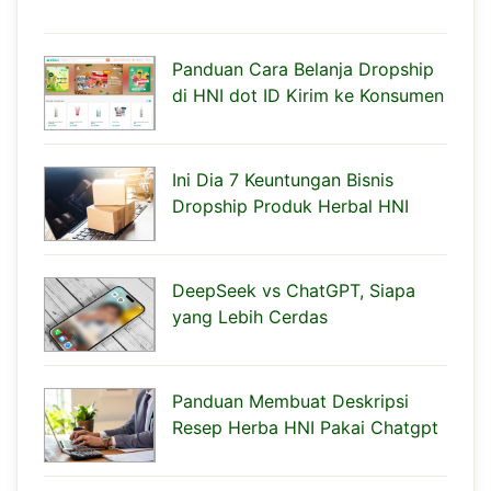
Panduan Cara Belanja Dropship
di HNI dot ID Kirim ke Konsumen
Ini Dia 7 Keuntungan Bisnis
Dropship Produk Herbal HNI
DeepSeek vs ChatGPT, Siapa
yang Lebih Cerdas
Panduan Membuat Deskripsi
Resep Herba HNI Pakai Chatgpt