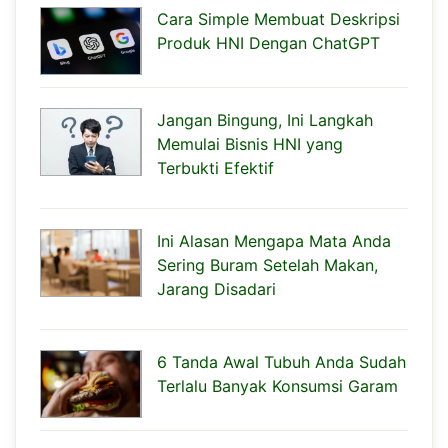
Cara Simple Membuat Deskripsi
Produk HNI Dengan ChatGPT
Jangan Bingung, Ini Langkah
Memulai Bisnis HNI yang
Terbukti Efektif
Ini Alasan Mengapa Mata Anda
Sering Buram Setelah Makan,
Jarang Disadari
6 Tanda Awal Tubuh Anda Sudah
Terlalu Banyak Konsumsi Garam