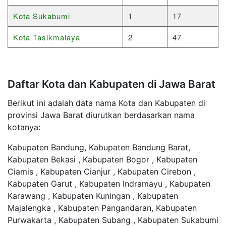
Kota Sukabumi
1
17
Kota Tasikmalaya
2
47
Daftar Kota dan Kabupaten di Jawa Barat
Berikut ini adalah data nama Kota dan Kabupaten di
provinsi Jawa Barat diurutkan berdasarkan nama
kotanya:
Kabupaten Bandung, Kabupaten Bandung Barat,
Kabupaten Bekasi , Kabupaten Bogor , Kabupaten
Ciamis , Kabupaten Cianjur , Kabupaten Cirebon ,
Kabupaten Garut , Kabupaten Indramayu , Kabupaten
Karawang , Kabupaten Kuningan , Kabupaten
Majalengka , Kabupaten Pangandaran, Kabupaten
Purwakarta , Kabupaten Subang , Kabupaten Sukabumi