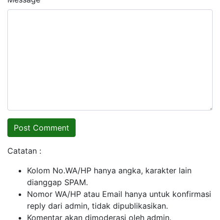
Catatan :
Kolom No.WA/HP hanya angka, karakter lain
dianggap SPAM.
Nomor WA/HP atau Email hanya untuk konfirmasi
reply dari admin, tidak dipublikasikan.
Komentar akan dimoderasi oleh admin.