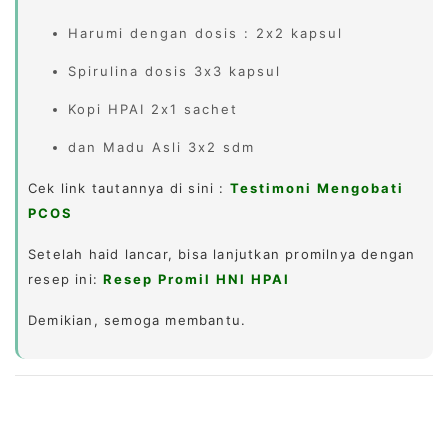
Harumi dengan dosis : 2x2 kapsul
Spirulina dosis 3x3 kapsul
Kopi HPAI 2x1 sachet
dan Madu Asli 3x2 sdm
Cek link tautannya di sini :
Testimoni Mengobati
PCOS
Setelah haid lancar, bisa lanjutkan promilnya dengan
resep ini:
Resep Promil HNI HPAI
Demikian, semoga membantu.