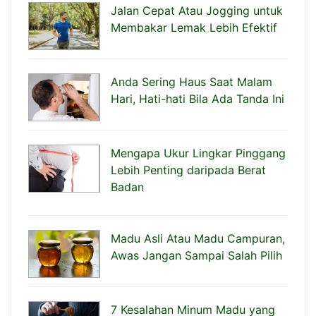
Jalan Cepat Atau Jogging untuk
Membakar Lemak Lebih Efektif
Anda Sering Haus Saat Malam
Hari, Hati-hati Bila Ada Tanda Ini
Mengapa Ukur Lingkar Pinggang
Lebih Penting daripada Berat
Badan
Madu Asli Atau Madu Campuran,
Awas Jangan Sampai Salah Pilih
7 Kesalahan Minum Madu yang