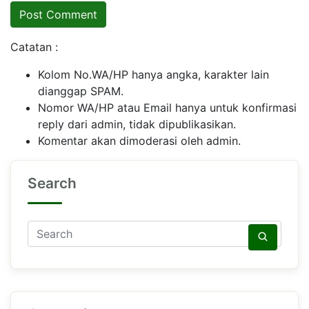
Catatan :
Kolom No.WA/HP hanya angka, karakter lain
dianggap SPAM.
Nomor WA/HP atau Email hanya untuk konfirmasi
reply dari admin, tidak dipublikasikan.
Komentar akan dimoderasi oleh admin.
Search