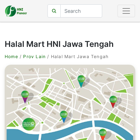
Halal Mart HNI Jawa Tengah
Home
/
Prov Lain
/ Halal Mart Jawa Tengah