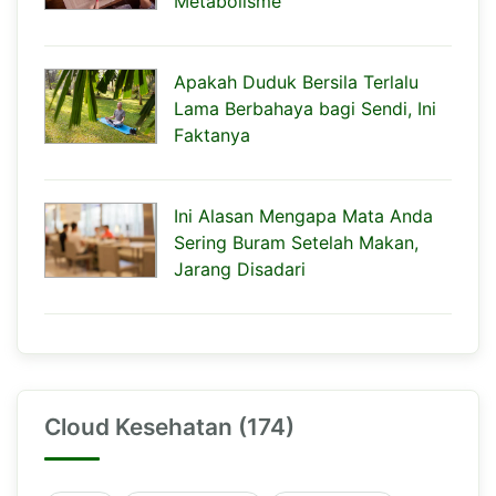
Metabolisme
Apakah Duduk Bersila Terlalu
Lama Berbahaya bagi Sendi, Ini
Faktanya
Ini Alasan Mengapa Mata Anda
Sering Buram Setelah Makan,
Jarang Disadari
Cloud Kesehatan (174)