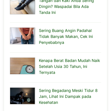
Tangan dan Kaki Anda Sering
Dingin? Waspadai Bila Ada
Tanda Ini
Sering Buang Angin Padahal
Tidak Banyak Makan, Cek Ini
Penyebabnya
Kenapa Berat Badan Mudah Naik
Setelah Usia 30 Tahun, Ini
Ternyata
Sering Begadang Meski Tidur 8
Jam, Lihat Ini Dampak pada
Kesehatan