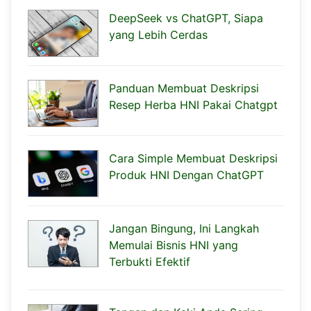
DeepSeek vs ChatGPT, Siapa
yang Lebih Cerdas
Panduan Membuat Deskripsi
Resep Herba HNI Pakai Chatgpt
Cara Simple Membuat Deskripsi
Produk HNI Dengan ChatGPT
Jangan Bingung, Ini Langkah
Memulai Bisnis HNI yang
Terbukti Efektif