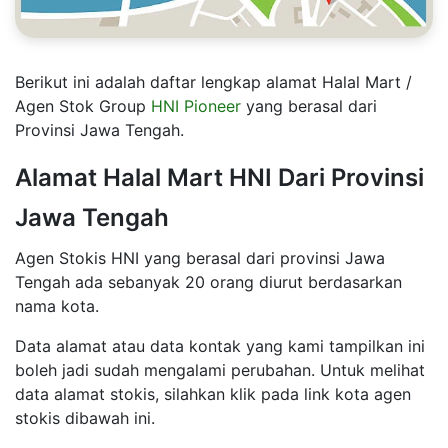
Berikut ini adalah daftar lengkap alamat Halal Mart /
Agen Stok Group
HNI Pioneer
yang berasal dari
Provinsi Jawa Tengah.
Alamat Halal Mart HNI Dari Provinsi
Jawa Tengah
Agen Stokis HNI yang berasal dari provinsi Jawa
Tengah ada sebanyak 20 orang diurut berdasarkan
nama kota.
Data alamat atau data kontak yang kami tampilkan ini
boleh jadi sudah mengalami perubahan. Untuk melihat
data alamat stokis, silahkan klik pada link kota agen
stokis dibawah ini.