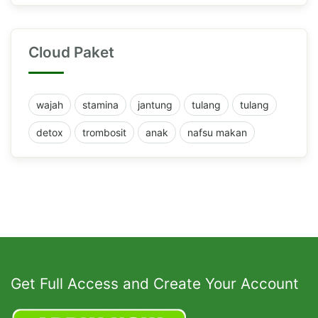
Cloud Paket
wajah
stamina
jantung
tulang
tulang
detox
trombosit
anak
nafsu makan
Get Full Access and Create Your Account