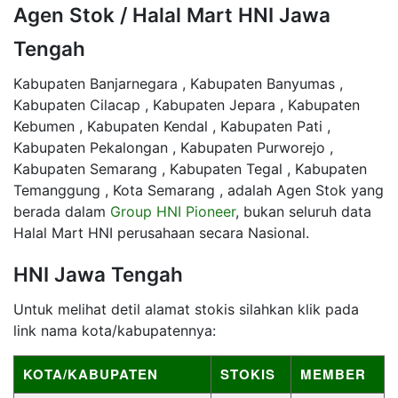
Agen Stok / Halal Mart HNI Jawa
Tengah
Kabupaten Banjarnegara , Kabupaten Banyumas ,
Kabupaten Cilacap , Kabupaten Jepara , Kabupaten
Kebumen , Kabupaten Kendal , Kabupaten Pati ,
Kabupaten Pekalongan , Kabupaten Purworejo ,
Kabupaten Semarang , Kabupaten Tegal , Kabupaten
Temanggung , Kota Semarang , adalah Agen Stok yang
berada dalam
Group HNI Pioneer
, bukan seluruh data
Halal Mart HNI perusahaan secara Nasional.
HNI Jawa Tengah
Untuk melihat detil alamat stokis silahkan klik pada
link nama kota/kabupatennya:
KOTA/KABUPATEN
STOKIS
MEMBER