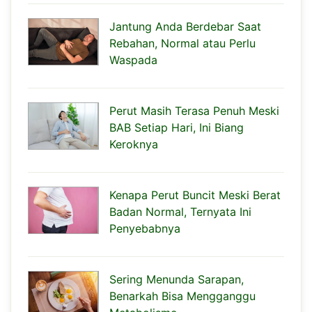
Jantung Anda Berdebar Saat
Rebahan, Normal atau Perlu
Waspada
Perut Masih Terasa Penuh Meski
BAB Setiap Hari, Ini Biang
Keroknya
Kenapa Perut Buncit Meski Berat
Badan Normal, Ternyata Ini
Penyebabnya
Sering Menunda Sarapan,
Benarkah Bisa Mengganggu