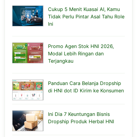
Cukup 5 Menit Kuasai AI, Kamu
Tidak Perlu Pintar Asal Tahu Role
Ini
Promo Agen Stok HNI 2026,
Modal Lebih Ringan dan
Terjangkau
Panduan Cara Belanja Dropship
di HNI dot ID Kirim ke Konsumen
Ini Dia 7 Keuntungan Bisnis
Dropship Produk Herbal HNI