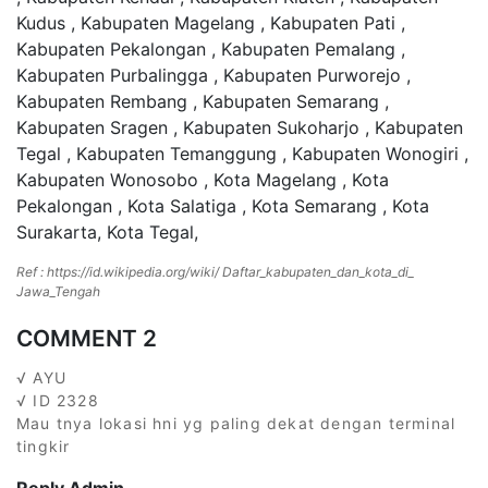
Kudus , Kabupaten Magelang , Kabupaten Pati ,
Kabupaten Pekalongan , Kabupaten Pemalang ,
Kabupaten Purbalingga , Kabupaten Purworejo ,
Kabupaten Rembang , Kabupaten Semarang ,
Kabupaten Sragen , Kabupaten Sukoharjo , Kabupaten
Tegal , Kabupaten Temanggung , Kabupaten Wonogiri ,
Kabupaten Wonosobo , Kota Magelang , Kota
Pekalongan , Kota Salatiga , Kota Semarang , Kota
Surakarta, Kota Tegal,
Ref : https://id.wikipedia.org/wiki/ Daftar_kabupaten_dan_kota_di_
Jawa_Tengah
COMMENT 2
√ AYU
√ ID 2328
Mau tnya lokasi hni yg paling dekat dengan terminal
tingkir
Reply Admin