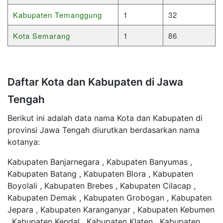
Kabupaten Temanggung
1
32
Kota Semarang
1
86
Daftar Kota dan Kabupaten di Jawa
Tengah
Berikut ini adalah data nama Kota dan Kabupaten di
provinsi Jawa Tengah diurutkan berdasarkan nama
kotanya:
Kabupaten Banjarnegara , Kabupaten Banyumas ,
Kabupaten Batang , Kabupaten Blora , Kabupaten
Boyolali , Kabupaten Brebes , Kabupaten Cilacap ,
Kabupaten Demak , Kabupaten Grobogan , Kabupaten
Jepara , Kabupaten Karanganyar , Kabupaten Kebumen
, Kabupaten Kendal , Kabupaten Klaten , Kabupaten