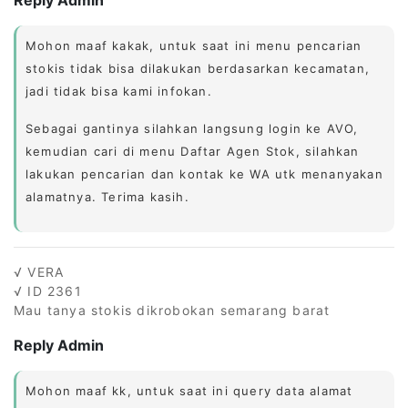
Mohon maaf kakak, untuk saat ini menu pencarian
stokis tidak bisa dilakukan berdasarkan kecamatan,
jadi tidak bisa kami infokan.
Sebagai gantinya silahkan langsung login ke AVO,
kemudian cari di menu Daftar Agen Stok, silahkan
lakukan pencarian dan kontak ke WA utk menanyakan
alamatnya. Terima kasih.
√ VERA
√ ID 2361
Mau tanya stokis dikrobokan semarang barat
Reply Admin
Mohon maaf kk, untuk saat ini query data alamat