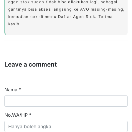
agen stok sudah tidak bisa dilakukan lagi, sebagai
gantinya bisa akses langsung ke AVO masing-masing,
kemudian cek di menu Daftar Agen Stok. Terima
kasih.
Leave a comment
Nama *
No.WA/HP *