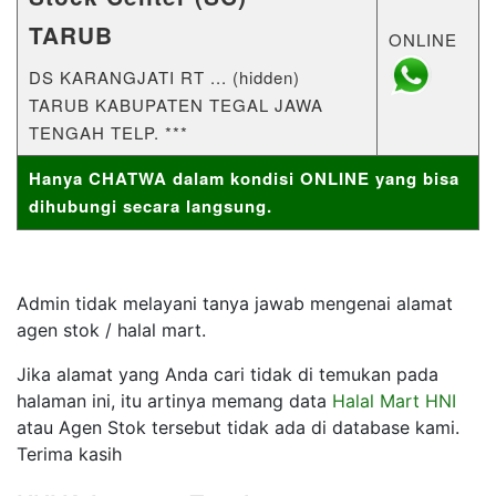
TARUB
ONLINE
DS KARANGJATI RT ... (hidden)
TARUB KABUPATEN TEGAL JAWA
TENGAH TELP. ***
Hanya CHATWA dalam kondisi ONLINE yang bisa
dihubungi secara langsung.
Admin tidak melayani tanya jawab mengenai alamat
agen stok / halal mart.
Jika alamat yang Anda cari tidak di temukan pada
halaman ini, itu artinya memang data
Halal Mart HNI
atau Agen Stok tersebut tidak ada di database kami.
Terima kasih