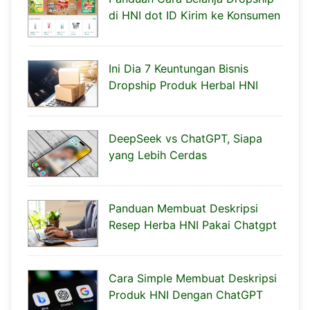
di HNI dot ID Kirim ke Konsumen
Ini Dia 7 Keuntungan Bisnis
Dropship Produk Herbal HNI
DeepSeek vs ChatGPT, Siapa
yang Lebih Cerdas
Panduan Membuat Deskripsi
Resep Herba HNI Pakai Chatgpt
Cara Simple Membuat Deskripsi
Produk HNI Dengan ChatGPT