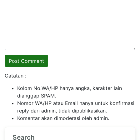
Catatan :
Kolom No.WA/HP hanya angka, karakter lain
dianggap SPAM.
Nomor WA/HP atau Email hanya untuk konfirmasi
reply dari admin, tidak dipublikasikan.
Komentar akan dimoderasi oleh admin.
Search