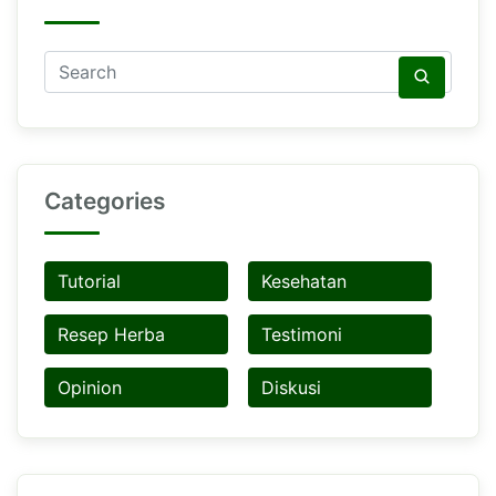
Categories
Tutorial
Kesehatan
Resep Herba
Testimoni
Opinion
Diskusi