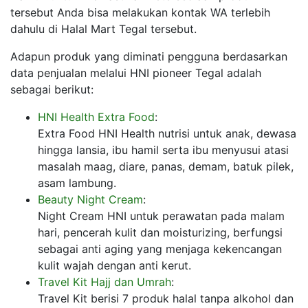
tersebut Anda bisa melakukan kontak WA terlebih
dahulu di Halal Mart Tegal tersebut.
Adapun produk yang diminati pengguna berdasarkan
data penjualan melalui HNI pioneer Tegal adalah
sebagai berikut:
HNI Health Extra Food
:
Extra Food HNI Health nutrisi untuk anak, dewasa
hingga lansia, ibu hamil serta ibu menyusui atasi
masalah maag, diare, panas, demam, batuk pilek,
asam lambung.
Beauty Night Cream
:
Night Cream HNI untuk perawatan pada malam
hari, pencerah kulit dan moisturizing, berfungsi
sebagai anti aging yang menjaga kekencangan
kulit wajah dengan anti kerut.
Travel Kit Hajj dan Umrah
:
Travel Kit berisi 7 produk halal tanpa alkohol dan