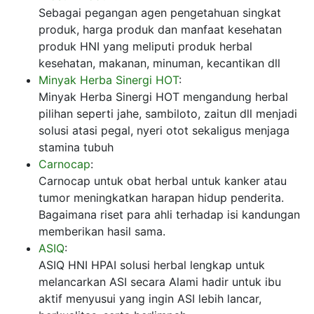
Sebagai pegangan agen pengetahuan singkat
produk, harga produk dan manfaat kesehatan
produk HNI yang meliputi produk herbal
kesehatan, makanan, minuman, kecantikan dll
Minyak Herba Sinergi HOT
:
Minyak Herba Sinergi HOT mengandung herbal
pilihan seperti jahe, sambiloto, zaitun dll menjadi
solusi atasi pegal, nyeri otot sekaligus menjaga
stamina tubuh
Carnocap
:
Carnocap untuk obat herbal untuk kanker atau
tumor meningkatkan harapan hidup penderita.
Bagaimana riset para ahli terhadap isi kandungan
memberikan hasil sama.
ASIQ
:
ASIQ HNI HPAI solusi herbal lengkap untuk
melancarkan ASI secara Alami hadir untuk ibu
aktif menyusui yang ingin ASI lebih lancar,