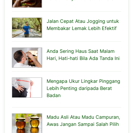
Jalan Cepat Atau Jogging untuk
Membakar Lemak Lebih Efektif
Anda Sering Haus Saat Malam
Hari, Hati-hati Bila Ada Tanda Ini
Mengapa Ukur Lingkar Pinggang
Lebih Penting daripada Berat
Badan
Madu Asli Atau Madu Campuran,
Awas Jangan Sampai Salah Pilih