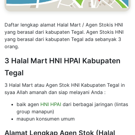
Daftar lengkap alamat Halal Mart / Agen Stokis HNI
yang berasal dari kabupaten Tegal. Agen Stokis HNI
yang berasal dari kabupaten Tegal ada sebanyak 3
orang.
3 Halal Mart HNI HPAI Kabupaten
Tegal
3 Halal Mart atau Agen Stok HNI Kabupaten Tegal in
syaa Allah amanah dan siap melayani Anda :
baik agen
HNI HPAI
dari berbagai jaringan (lintas
group manapun)
maupun konsumen umum
Alamat Lengkap Agen Stok (Halal