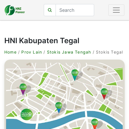
HNI Kabupaten Tegal
Home
/
Prov Lain
/
Stokis Jawa Tengah
/ Stokis Tegal