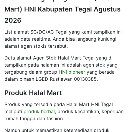
Mart) HNI Kabupaten Tegal Agustus
2026
List alamat SC/DC/AC Tegal yang kami tampilkan ini
adalah data realtime. Anda bisa langsung kunjungi
alamat agen stokis tersebut.
Data alamat Agen Stok Halal Mart Tegal yang di
tampilkan pada halaman ini adalah agen stok yang
tergabung dalam group
HNI pioneer
yang berada
dalam binaan LGED Rustiawan 00130385.
Produk Halal Mart
Produk yang tersedia pada Halal Mart HNI Tegal
meliputi
produk herbal
, produk kecantikan, keperluan
rumah tangga dan fashion.
Namun untuk memastikan ketersediaan produk