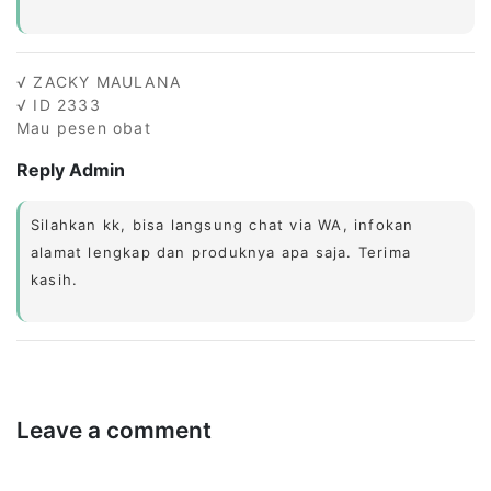
√ ZACKY MAULANA
√ ID 2333
Mau pesen obat
Reply Admin
Silahkan kk, bisa langsung chat via WA, infokan
alamat lengkap dan produknya apa saja. Terima
kasih.
Leave a comment