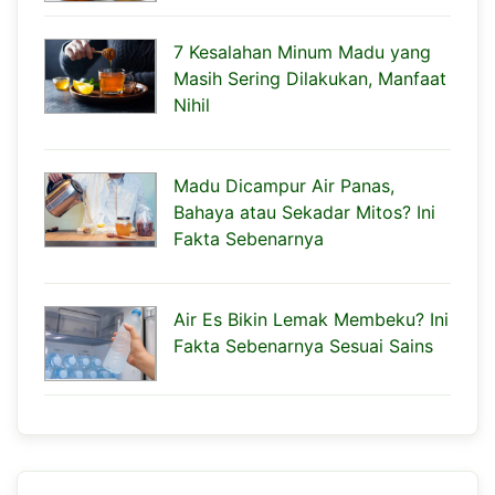
7 Kesalahan Minum Madu yang
Masih Sering Dilakukan, Manfaat
Nihil
Madu Dicampur Air Panas,
Bahaya atau Sekadar Mitos? Ini
Fakta Sebenarnya
Air Es Bikin Lemak Membeku? Ini
Fakta Sebenarnya Sesuai Sains