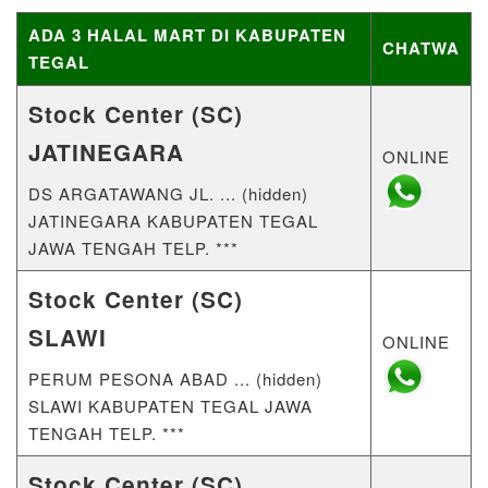
ADA 3 HALAL MART DI KABUPATEN
CHATWA
TEGAL
Stock Center (SC)
JATINEGARA
ONLINE
DS ARGATAWANG JL. ... (hidden)
JATINEGARA KABUPATEN TEGAL
JAWA TENGAH TELP. ***
Stock Center (SC)
SLAWI
ONLINE
PERUM PESONA ABAD ... (hidden)
SLAWI KABUPATEN TEGAL JAWA
TENGAH TELP. ***
Stock Center (SC)