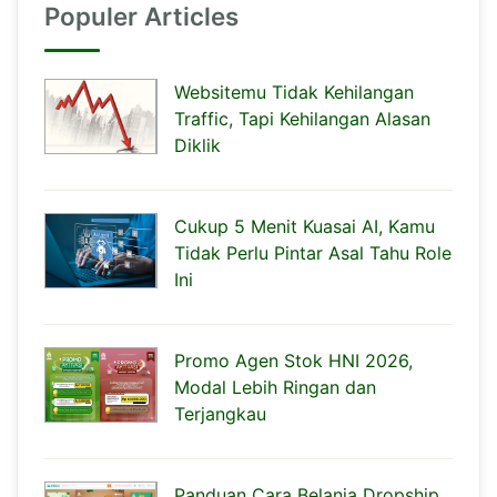
Populer Articles
Websitemu Tidak Kehilangan
Traffic, Tapi Kehilangan Alasan
Diklik
Cukup 5 Menit Kuasai AI, Kamu
Tidak Perlu Pintar Asal Tahu Role
Ini
Promo Agen Stok HNI 2026,
Modal Lebih Ringan dan
Terjangkau
Panduan Cara Belanja Dropship