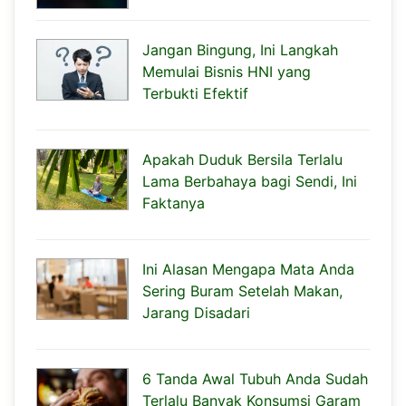
Jangan Bingung, Ini Langkah
Memulai Bisnis HNI yang
Terbukti Efektif
Apakah Duduk Bersila Terlalu
Lama Berbahaya bagi Sendi, Ini
Faktanya
Ini Alasan Mengapa Mata Anda
Sering Buram Setelah Makan,
Jarang Disadari
6 Tanda Awal Tubuh Anda Sudah
Terlalu Banyak Konsumsi Garam