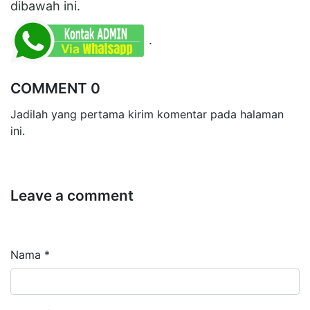
dibawah ini.
.
COMMENT 0
Jadilah yang pertama kirim komentar pada halaman
ini.
Leave a comment
Nama *