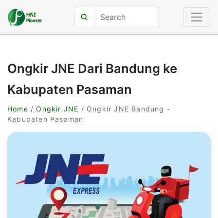
Ongkir JNE Dari Bandung ke
Kabupaten Pasaman
Home
/
Ongkir JNE
/ Ongkir JNE Bandung -
Kabupaten Pasaman