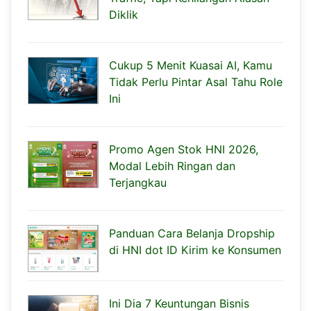
Diklik
Cukup 5 Menit Kuasai AI, Kamu
Tidak Perlu Pintar Asal Tahu Role
Ini
Promo Agen Stok HNI 2026,
Modal Lebih Ringan dan
Terjangkau
Panduan Cara Belanja Dropship
di HNI dot ID Kirim ke Konsumen
Ini Dia 7 Keuntungan Bisnis