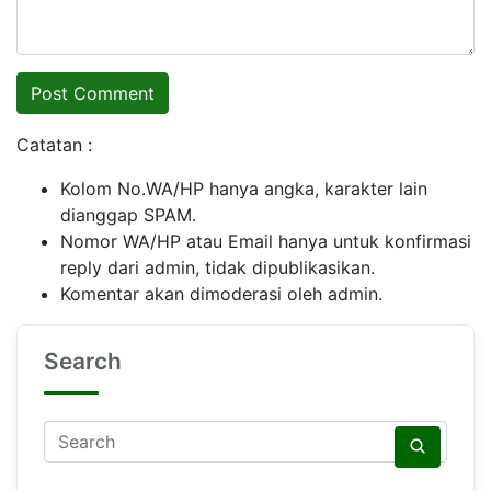
Catatan :
Kolom No.WA/HP hanya angka, karakter lain
dianggap SPAM.
Nomor WA/HP atau Email hanya untuk konfirmasi
reply dari admin, tidak dipublikasikan.
Komentar akan dimoderasi oleh admin.
Search