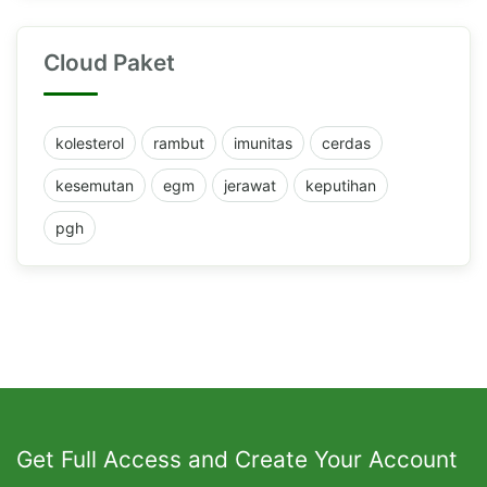
Cloud Paket
kolesterol
rambut
imunitas
cerdas
kesemutan
egm
jerawat
keputihan
pgh
Get Full Access and Create Your Account