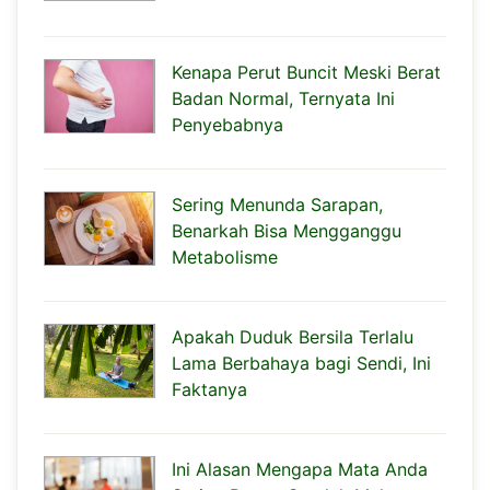
Kenapa Perut Buncit Meski Berat
Badan Normal, Ternyata Ini
Penyebabnya
Sering Menunda Sarapan,
Benarkah Bisa Mengganggu
Metabolisme
Apakah Duduk Bersila Terlalu
Lama Berbahaya bagi Sendi, Ini
Faktanya
Ini Alasan Mengapa Mata Anda