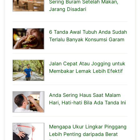
Sering Buram Setelah Makan,
Jarang Disadari
6 Tanda Awal Tubuh Anda Sudah
Terlalu Banyak Konsumsi Garam
Jalan Cepat Atau Jogging untuk
Membakar Lemak Lebih Efektif
Anda Sering Haus Saat Malam
Hari, Hati-hati Bila Ada Tanda Ini
Mengapa Ukur Lingkar Pinggang
Lebih Penting daripada Berat