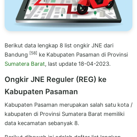
Berikut data lengkap 8 list ongkir JNE dari
[58]
Bandung
ke Kabupaten Pasaman di Provinsi
Sumatera Barat
, last update 18-04-2023.
Ongkir JNE Reguler (REG) ke
Kabupaten Pasaman
Kabupaten Pasaman merupakan salah satu kota /
kabupaten di Provinsi Sumatera Barat memiliki
data kecamatan sebanyak 8.