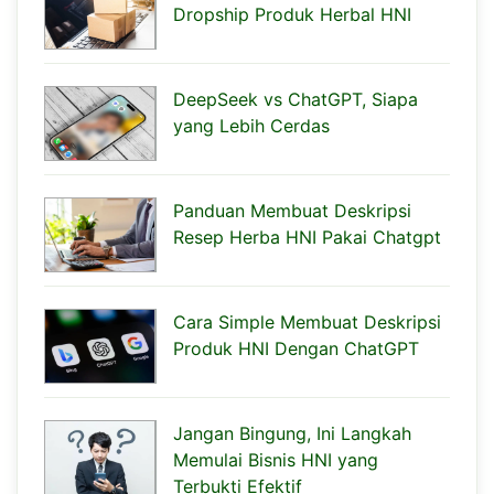
Dropship Produk Herbal HNI
DeepSeek vs ChatGPT, Siapa
yang Lebih Cerdas
Panduan Membuat Deskripsi
Resep Herba HNI Pakai Chatgpt
Cara Simple Membuat Deskripsi
Produk HNI Dengan ChatGPT
Jangan Bingung, Ini Langkah
Memulai Bisnis HNI yang
Terbukti Efektif