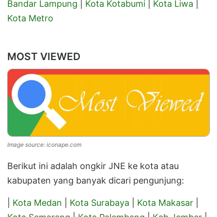
Bandar Lampung
|
Kota Kotabumi
|
Kota Liwa
|
Kota Metro
MOST VIEWED
Image source: iconape.com
Berikut ini adalah ongkir JNE ke kota atau
kabupaten yang banyak dicari pengunjung:
|
Kota Medan
|
Kota Surabaya
|
Kota Makasar
|