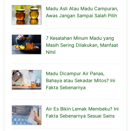
Madu Asli Atau Madu Campuran,
Awas Jangan Sampai Salah Pilih
7 Kesalahan Minum Madu yang
Masih Sering Dilakukan, Manfaat
Nihil
Madu Dicampur Air Panas,
Bahaya atau Sekadar Mitos? Ini
Fakta Sebenarnya
Air Es Bikin Lemak Membeku? Ini
Fakta Sebenarnya Sesuai Sains