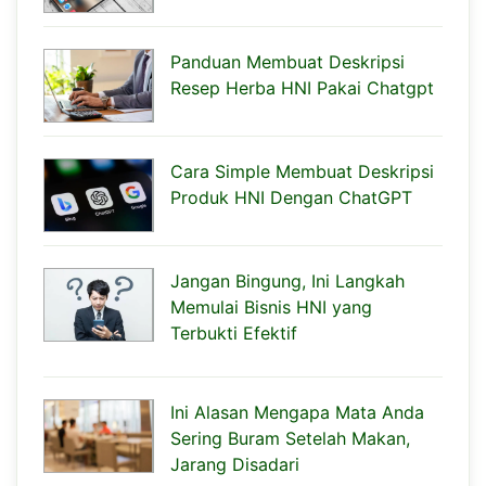
Panduan Membuat Deskripsi
Resep Herba HNI Pakai Chatgpt
Cara Simple Membuat Deskripsi
Produk HNI Dengan ChatGPT
Jangan Bingung, Ini Langkah
Memulai Bisnis HNI yang
Terbukti Efektif
Ini Alasan Mengapa Mata Anda
Sering Buram Setelah Makan,
Jarang Disadari