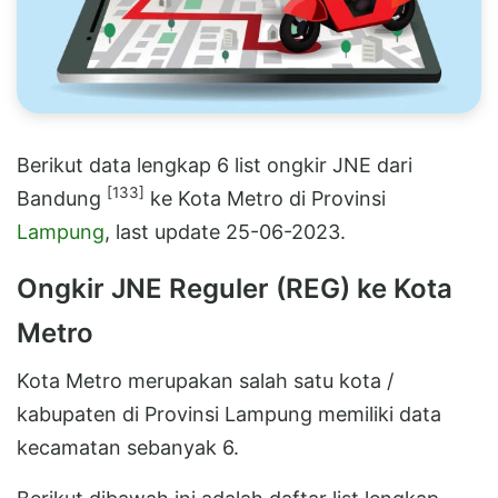
Berikut data lengkap 6 list ongkir JNE dari
[133]
Bandung
ke Kota Metro di Provinsi
Lampung
, last update 25-06-2023.
Ongkir JNE Reguler (REG) ke Kota
Metro
Kota Metro merupakan salah satu kota /
kabupaten di Provinsi Lampung memiliki data
kecamatan sebanyak 6.