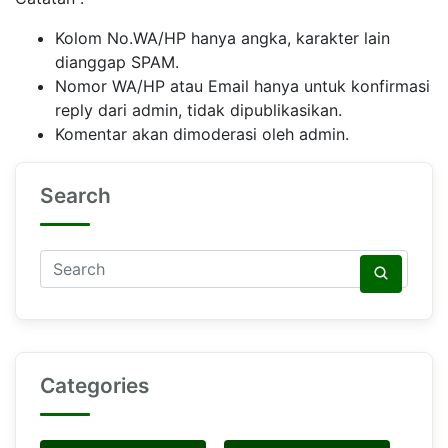
Kolom No.WA/HP hanya angka, karakter lain
dianggap SPAM.
Nomor WA/HP atau Email hanya untuk konfirmasi
reply dari admin, tidak dipublikasikan.
Komentar akan dimoderasi oleh admin.
Search
Categories