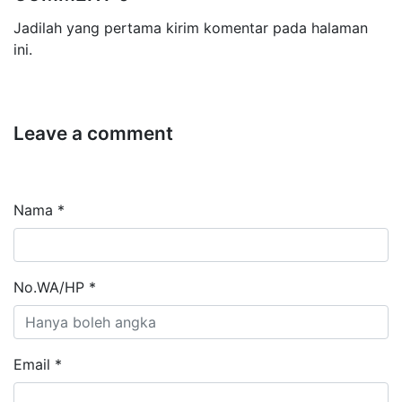
Jadilah yang pertama kirim komentar pada halaman
ini.
Leave a comment
Nama *
No.WA/HP *
Email *