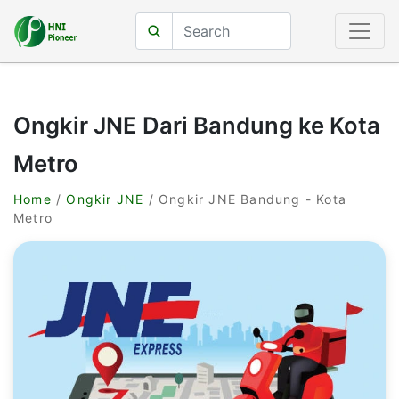
Ongkir JNE Dari Bandung ke Kota
Metro
Home
/
Ongkir JNE
/ Ongkir JNE Bandung - Kota
Metro