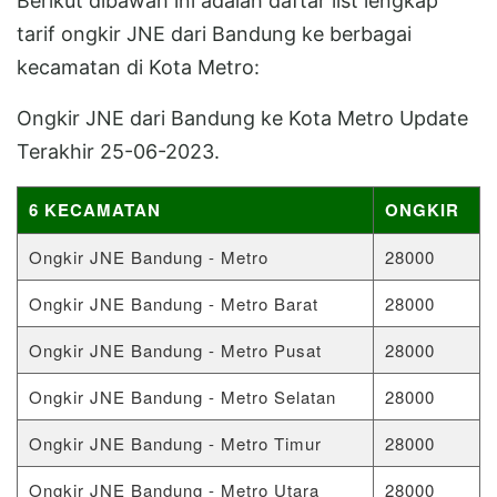
Berikut dibawah ini adalah daftar list lengkap
tarif ongkir JNE dari Bandung ke berbagai
kecamatan di Kota Metro:
Ongkir JNE dari Bandung ke Kota Metro Update
Terakhir 25-06-2023.
6 KECAMATAN
ONGKIR
Ongkir JNE Bandung - Metro
28000
Ongkir JNE Bandung - Metro Barat
28000
Ongkir JNE Bandung - Metro Pusat
28000
Ongkir JNE Bandung - Metro Selatan
28000
Ongkir JNE Bandung - Metro Timur
28000
Ongkir JNE Bandung - Metro Utara
28000