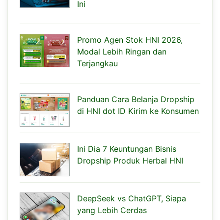
Ini
Promo Agen Stok HNI 2026,
Modal Lebih Ringan dan
Terjangkau
Panduan Cara Belanja Dropship
di HNI dot ID Kirim ke Konsumen
Ini Dia 7 Keuntungan Bisnis
Dropship Produk Herbal HNI
DeepSeek vs ChatGPT, Siapa
yang Lebih Cerdas