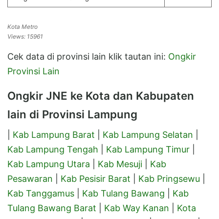
Kota Metro
Views: 15961
Cek data di provinsi lain klik tautan ini:
Ongkir
Provinsi Lain
Ongkir JNE ke Kota dan Kabupaten
lain di Provinsi Lampung
|
Kab Lampung Barat
|
Kab Lampung Selatan
|
Kab Lampung Tengah
|
Kab Lampung Timur
|
Kab Lampung Utara
|
Kab Mesuji
|
Kab
Pesawaran
|
Kab Pesisir Barat
|
Kab Pringsewu
|
Kab Tanggamus
|
Kab Tulang Bawang
|
Kab
Tulang Bawang Barat
|
Kab Way Kanan
|
Kota