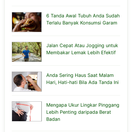
6 Tanda Awal Tubuh Anda Sudah
Terlalu Banyak Konsumsi Garam
Jalan Cepat Atau Jogging untuk
Membakar Lemak Lebih Efektif
Anda Sering Haus Saat Malam
Hari, Hati-hati Bila Ada Tanda Ini
Mengapa Ukur Lingkar Pinggang
Lebih Penting daripada Berat
Badan