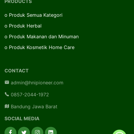
PRODUCTS
o
Produk Semua Kategori
o
Produk Herbal
o
Produk Makanan dan Minuman
o
Produk Kosmetik Home Care
CONTACT
admin@hnipioneer.com
0857-2044-1972
Bandung Jawa Barat
SOCIAL MEDIA