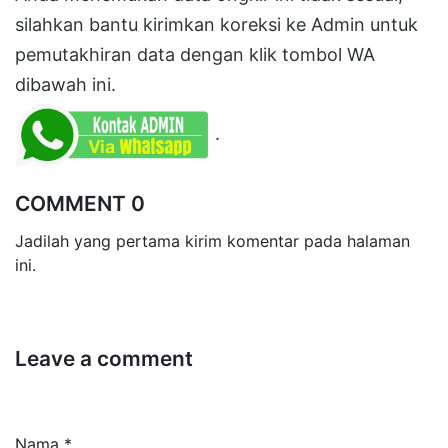
silahkan bantu kirimkan koreksi ke Admin untuk
pemutakhiran data dengan klik tombol WA
dibawah ini.
.
COMMENT 0
Jadilah yang pertama kirim komentar pada halaman
ini.
Leave a comment
Nama *