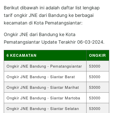
Berikut dibawah ini adalah daftar list lengkap
tarif ongkir JNE dari Bandung ke berbagai
kecamatan di Kota Pematangsiantar:
Ongkir JNE dari Bandung ke Kota
Pematangsiantar Update Terakhir 06-03-2024.
6 KECAMATAN
ONGKIR
Ongkir JNE Bandung - Pematangsiantar
53000
Ongkir JNE Bandung - Siantar Barat
53000
Ongkir JNE Bandung - Siantar Marihat
53000
Ongkir JNE Bandung - Siantar Martoba
53000
Ongkir JNE Bandung - Siantar Selatan
53000