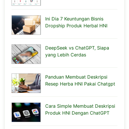
Ini Dia 7 Keuntungan Bisnis
Dropship Produk Herbal HNI
DeepSeek vs ChatGPT, Siapa
yang Lebih Cerdas
Panduan Membuat Deskripsi
Resep Herba HNI Pakai Chatgpt
Cara Simple Membuat Deskripsi
Produk HNI Dengan ChatGPT