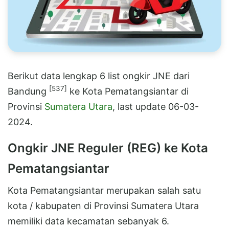
Berikut data lengkap 6 list ongkir JNE dari
[537]
Bandung
ke Kota Pematangsiantar di
Provinsi
Sumatera Utara
, last update 06-03-
2024.
Ongkir JNE Reguler (REG) ke Kota
Pematangsiantar
Kota Pematangsiantar merupakan salah satu
kota / kabupaten di Provinsi Sumatera Utara
memiliki data kecamatan sebanyak 6.