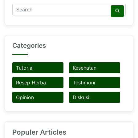
Categories
Tutorial
Kesehatan
Resep Herba
Testimoni
Opinion
Diskusi
Populer Articles