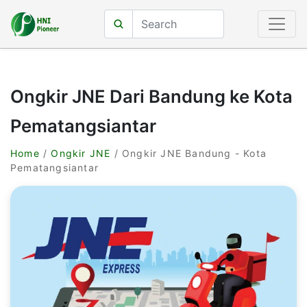
Ongkir JNE Dari Bandung ke Kota
Pematangsiantar
Home
/
Ongkir JNE
/ Ongkir JNE Bandung - Kota
Pematangsiantar