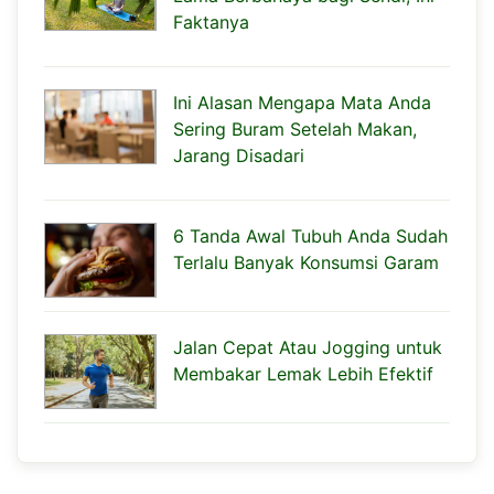
Faktanya
Ini Alasan Mengapa Mata Anda
Sering Buram Setelah Makan,
Jarang Disadari
6 Tanda Awal Tubuh Anda Sudah
Terlalu Banyak Konsumsi Garam
Jalan Cepat Atau Jogging untuk
Membakar Lemak Lebih Efektif