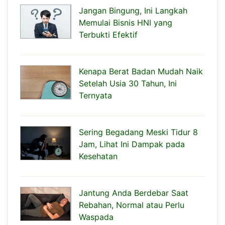
Jangan Bingung, Ini Langkah
Memulai Bisnis HNI yang
Terbukti Efektif
Kenapa Berat Badan Mudah Naik
Setelah Usia 30 Tahun, Ini
Ternyata
Sering Begadang Meski Tidur 8
Jam, Lihat Ini Dampak pada
Kesehatan
Jantung Anda Berdebar Saat
Rebahan, Normal atau Perlu
Waspada