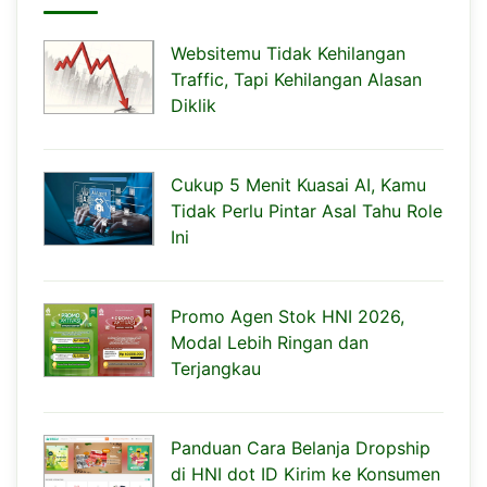
Websitemu Tidak Kehilangan
Traffic, Tapi Kehilangan Alasan
Diklik
Cukup 5 Menit Kuasai AI, Kamu
Tidak Perlu Pintar Asal Tahu Role
Ini
Promo Agen Stok HNI 2026,
Modal Lebih Ringan dan
Terjangkau
Panduan Cara Belanja Dropship
di HNI dot ID Kirim ke Konsumen