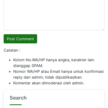
Catatan :
Kolom No.WA/HP hanya angka, karakter lain
dianggap SPAM.
Nomor WA/HP atau Email hanya untuk konfirmasi
reply dari admin, tidak dipublikasikan.
Komentar akan dimoderasi oleh admin.
Search