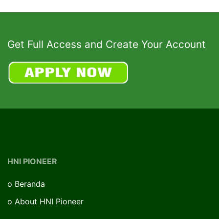
Get Full Access and Create Your Account
HNI PIONEER
o
Beranda
o
About HNI Pioneer