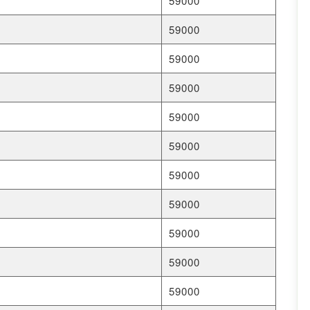
59000
59000
59000
59000
59000
59000
59000
59000
59000
59000
59000