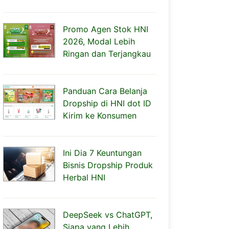
Promo Agen Stok HNI
2026, Modal Lebih
Ringan dan Terjangkau
Panduan Cara Belanja
Dropship di HNI dot ID
Kirim ke Konsumen
Ini Dia 7 Keuntungan
Bisnis Dropship Produk
Herbal HNI
DeepSeek vs ChatGPT,
Siapa yang Lebih