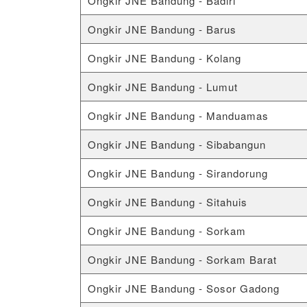
Ongkir JNE Bandung - Badiri
Ongkir JNE Bandung - Barus
Ongkir JNE Bandung - Kolang
Ongkir JNE Bandung - Lumut
Ongkir JNE Bandung - Manduamas
Ongkir JNE Bandung - Sibabangun
Ongkir JNE Bandung - Sirandorung
Ongkir JNE Bandung - Sitahuis
Ongkir JNE Bandung - Sorkam
Ongkir JNE Bandung - Sorkam Barat
Ongkir JNE Bandung - Sosor Gadong