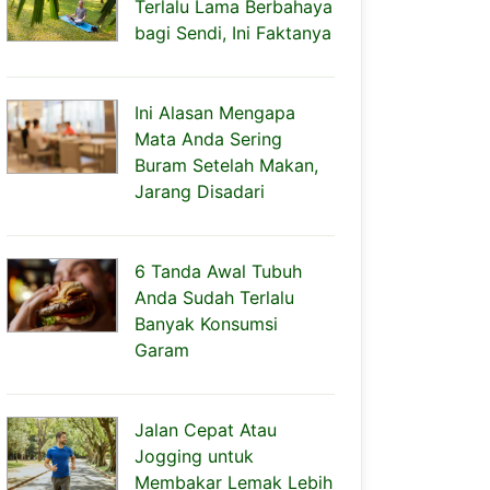
Terlalu Lama Berbahaya
bagi Sendi, Ini Faktanya
Ini Alasan Mengapa
Mata Anda Sering
Buram Setelah Makan,
Jarang Disadari
6 Tanda Awal Tubuh
Anda Sudah Terlalu
Banyak Konsumsi
Garam
Jalan Cepat Atau
Jogging untuk
Membakar Lemak Lebih