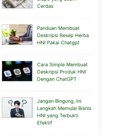
Cerdas
Panduan Membuat
Deskripsi Resep Herba
HNI Pakai Chatgpt
Cara Simple Membuat
Deskripsi Produk HNI
Dengan ChatGPT
Jangan Bingung, Ini
Langkah Memulai Bisnis
HNI yang Terbukti
Efektif