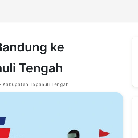
 Bandung ke
uli Tengah
- Kabupaten Tapanuli Tengah