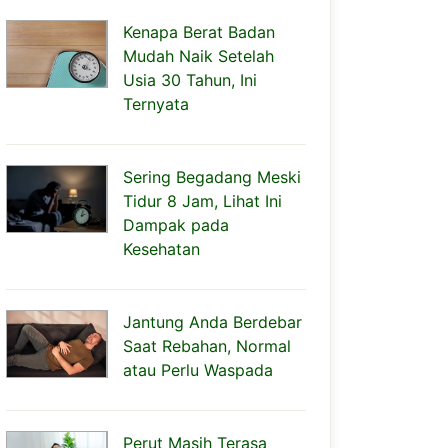
Kenapa Berat Badan
Mudah Naik Setelah
Usia 30 Tahun, Ini
Ternyata
Sering Begadang Meski
Tidur 8 Jam, Lihat Ini
Dampak pada
Kesehatan
Jantung Anda Berdebar
Saat Rebahan, Normal
atau Perlu Waspada
Perut Masih Terasa