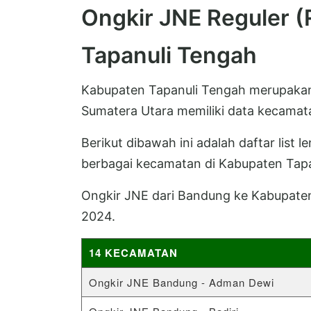
Ongkir JNE Reguler 
Tapanuli Tengah
Kabupaten Tapanuli Tengah merupakan s
Sumatera Utara memiliki data kecamat
Berikut dibawah ini adalah daftar list 
berbagai kecamatan di Kabupaten Tapa
Ongkir JNE dari Bandung ke Kabupaten
2024.
14 KECAMATAN
Ongkir JNE Bandung - Adman Dewi