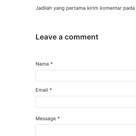
Jadilah yang pertama kirim komentar pada 
Leave a comment
Nama *
Email *
Message *