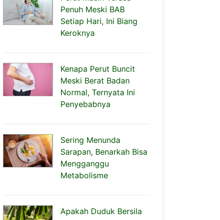
Penuh Meski BAB
Setiap Hari, Ini Biang
Keroknya
Kenapa Perut Buncit
Meski Berat Badan
Normal, Ternyata Ini
Penyebabnya
Sering Menunda
Sarapan, Benarkah Bisa
Mengganggu
Metabolisme
Apakah Duduk Bersila