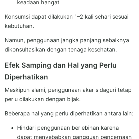
keadaan hangat
Konsumsi dapat dilakukan 1–2 kali sehari sesuai
kebutuhan.
Namun, penggunaan jangka panjang sebaiknya
dikonsultasikan dengan tenaga kesehatan.
Efek Samping dan Hal yang Perlu
Diperhatikan
Meskipun alami, penggunaan akar sidaguri tetap
perlu dilakukan dengan bijak.
Beberapa hal yang perlu diperhatikan antara lain:
Hindari penggunaan berlebihan karena
dapat menyebabkan gangguan pencernaan