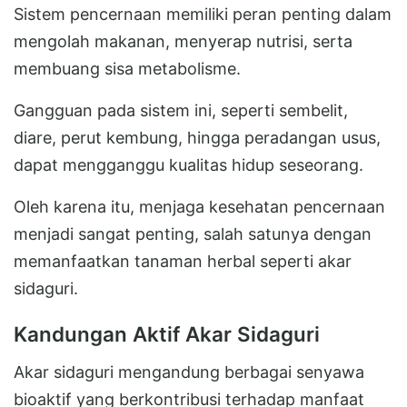
Sistem pencernaan memiliki peran penting dalam
mengolah makanan, menyerap nutrisi, serta
membuang sisa metabolisme.
Gangguan pada sistem ini, seperti sembelit,
diare, perut kembung, hingga peradangan usus,
dapat mengganggu kualitas hidup seseorang.
Oleh karena itu, menjaga kesehatan pencernaan
menjadi sangat penting, salah satunya dengan
memanfaatkan tanaman herbal seperti akar
sidaguri.
Kandungan Aktif Akar Sidaguri
Akar sidaguri mengandung berbagai senyawa
bioaktif yang berkontribusi terhadap manfaat