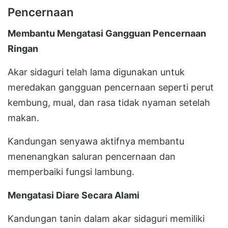
Pencernaan
Membantu Mengatasi Gangguan Pencernaan
Ringan
Akar sidaguri telah lama digunakan untuk
meredakan gangguan pencernaan seperti perut
kembung, mual, dan rasa tidak nyaman setelah
makan.
Kandungan senyawa aktifnya membantu
menenangkan saluran pencernaan dan
memperbaiki fungsi lambung.
Mengatasi Diare Secara Alami
Kandungan tanin dalam akar sidaguri memiliki