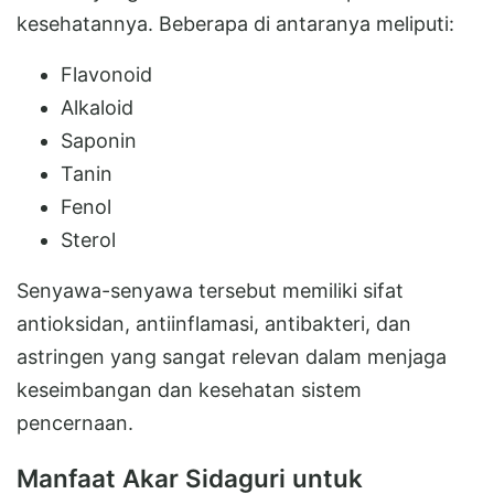
kesehatannya. Beberapa di antaranya meliputi:
Flavonoid
Alkaloid
Saponin
Tanin
Fenol
Sterol
Senyawa-senyawa tersebut memiliki sifat
antioksidan, antiinflamasi, antibakteri, dan
astringen yang sangat relevan dalam menjaga
keseimbangan dan kesehatan sistem
pencernaan.
Manfaat Akar Sidaguri untuk