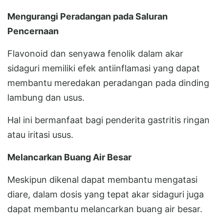
Mengurangi Peradangan pada Saluran
Pencernaan
Flavonoid dan senyawa fenolik dalam akar
sidaguri memiliki efek antiinflamasi yang dapat
membantu meredakan peradangan pada dinding
lambung dan usus.
Hal ini bermanfaat bagi penderita gastritis ringan
atau iritasi usus.
Melancarkan Buang Air Besar
Meskipun dikenal dapat membantu mengatasi
diare, dalam dosis yang tepat akar sidaguri juga
dapat membantu melancarkan buang air besar.