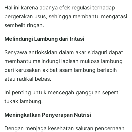
Hal ini karena adanya efek regulasi terhadap
pergerakan usus, sehingga membantu mengatasi
sembelit ringan.
Melindungi Lambung dari Iritasi
Senyawa antioksidan dalam akar sidaguri dapat
membantu melindungi lapisan mukosa lambung
dari kerusakan akibat asam lambung berlebih
atau radikal bebas.
Ini penting untuk mencegah gangguan seperti
tukak lambung.
Meningkatkan Penyerapan Nutrisi
Dengan menjaga kesehatan saluran pencernaan