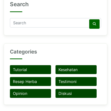
Search
Categories
Tutorial
Kesehatan
Resep Herba
Testimoni
Opinion
Diskusi