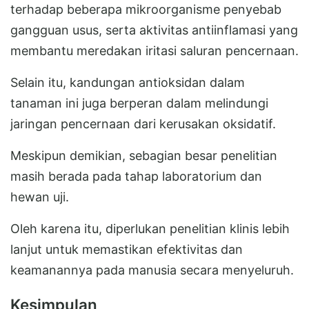
terhadap beberapa mikroorganisme penyebab
gangguan usus, serta aktivitas antiinflamasi yang
membantu meredakan iritasi saluran pencernaan.
Selain itu, kandungan antioksidan dalam
tanaman ini juga berperan dalam melindungi
jaringan pencernaan dari kerusakan oksidatif.
Meskipun demikian, sebagian besar penelitian
masih berada pada tahap laboratorium dan
hewan uji.
Oleh karena itu, diperlukan penelitian klinis lebih
lanjut untuk memastikan efektivitas dan
keamanannya pada manusia secara menyeluruh.
Kesimpulan