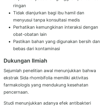
ringan
Tidak dianjurkan bagi ibu hamil dan
menyusui tanpa konsultasi medis
Perhatikan kemungkinan interaksi dengan
obat-obatan lain
Pastikan bahan yang digunakan bersih dan
bebas dari kontaminasi
Dukungan Ilmiah
Sejumlah penelitian awal menunjukkan bahwa
ekstrak Sida rhombifolia memiliki aktivitas
farmakologis yang mendukung kesehatan
pencernaan.
Studi menunjukkan adanya efek antibakteri