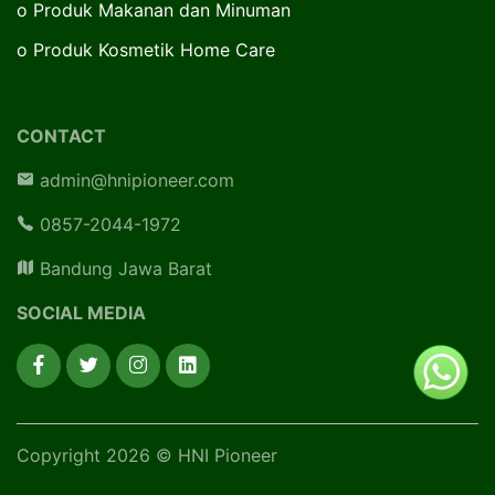
o
Produk Makanan dan Minuman
o
Produk Kosmetik Home Care
CONTACT
admin@hnipioneer.com
0857-2044-1972
Bandung Jawa Barat
SOCIAL MEDIA
Copyright 2026 © HNI Pioneer