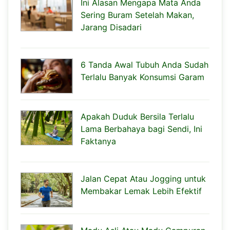
Ini Alasan Mengapa Mata Anda
Sering Buram Setelah Makan,
Jarang Disadari
6 Tanda Awal Tubuh Anda Sudah
Terlalu Banyak Konsumsi Garam
Apakah Duduk Bersila Terlalu
Lama Berbahaya bagi Sendi, Ini
Faktanya
Jalan Cepat Atau Jogging untuk
Membakar Lemak Lebih Efektif