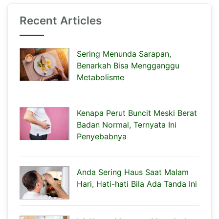
Recent Articles
Sering Menunda Sarapan,
Benarkah Bisa Mengganggu
Metabolisme
Kenapa Perut Buncit Meski Berat
Badan Normal, Ternyata Ini
Penyebabnya
Anda Sering Haus Saat Malam
Hari, Hati-hati Bila Ada Tanda Ini