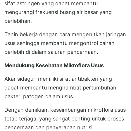
sifat astringen yang dapat membantu
mengurangi frekuensi buang air besar yang
berlebihan.
Tanin bekerja dengan cara mengerutkan jaringan
usus sehingga membantu mengontrol cairan
berlebih di dalam saluran pencernaan.
Mendukung Kesehatan Mikroflora Usus
Akar sidaguri memiliki sifat antibakteri yang
dapat membantu menghambat pertumbuhan
bakteri patogen dalam usus.
Dengan demikian, keseimbangan mikroflora usus
tetap terjaga, yang sangat penting untuk proses
pencernaan dan penyerapan nutrisi.