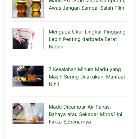
Madu Asli Atau Madu Campuran,
Awas Jangan Sampai Salah Pilih
Mengapa Ukur Lingkar Pinggang
Lebih Penting daripada Berat
Badan
7 Kesalahan Minum Madu yang
Masih Sering Dilakukan, Manfaat
Nihil
Madu Dicampur Air Panas,
Bahaya atau Sekadar Mitos? Ini
Fakta Sebenarnya