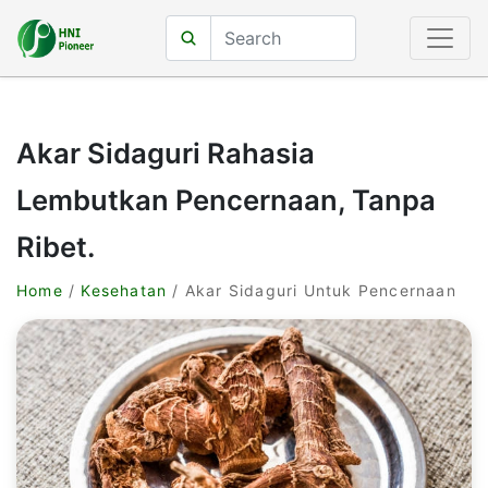
Akar Sidaguri Rahasia
Lembutkan Pencernaan, Tanpa
Ribet.
Home
/
Kesehatan
/ Akar Sidaguri Untuk Pencernaan