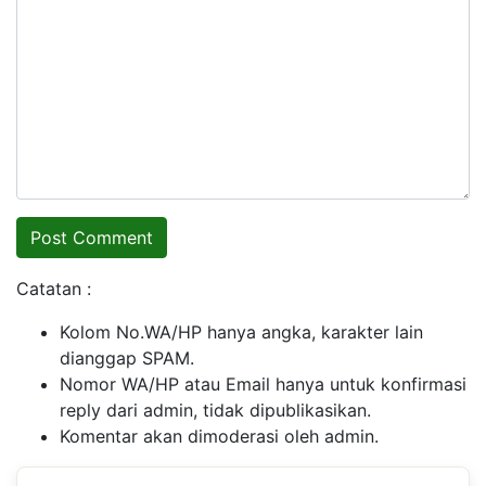
Catatan :
Kolom No.WA/HP hanya angka, karakter lain
dianggap SPAM.
Nomor WA/HP atau Email hanya untuk konfirmasi
reply dari admin, tidak dipublikasikan.
Komentar akan dimoderasi oleh admin.