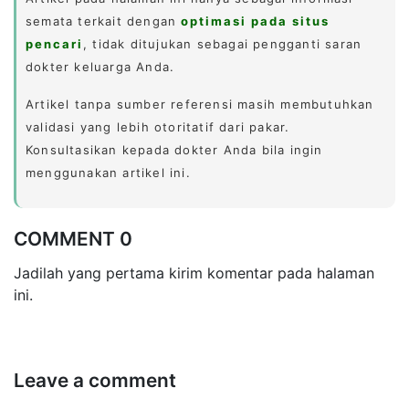
semata terkait dengan
optimasi pada situs
pencari
, tidak ditujukan sebagai pengganti saran
dokter keluarga Anda.
Artikel tanpa sumber referensi masih membutuhkan
validasi yang lebih otoritatif dari pakar.
Konsultasikan kepada dokter Anda bila ingin
menggunakan artikel ini.
COMMENT 0
Jadilah yang pertama kirim komentar pada halaman
ini.
Leave a comment