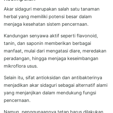
Akar sidaguri merupakan salah satu tanaman
herbal yang memiliki potensi besar dalam
menjaga kesehatan sistem pencernaan.
Kandungan senyawa aktif seperti flavonoid,
tanin, dan saponin memberikan berbagai
manfaat, mulai dari mengatasi diare, meredakan
peradangan, hingga menjaga keseimbangan
mikroflora usus.
Selain itu, sifat antioksidan dan antibakterinya
menjadikan akar sidaguri sebagai alternatif alami
yang menjanjikan dalam mendukung fungsi
pencernaan.
Namun, penggunaannya tetap harus dilakukan