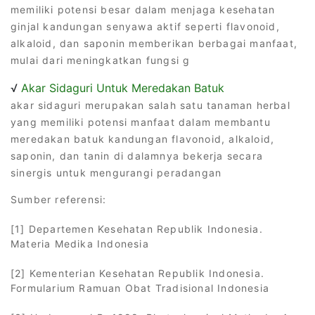
memiliki potensi besar dalam menjaga kesehatan
ginjal kandungan senyawa aktif seperti flavonoid,
alkaloid, dan saponin memberikan berbagai manfaat,
mulai dari meningkatkan fungsi g
√
Akar Sidaguri Untuk Meredakan Batuk
akar sidaguri merupakan salah satu tanaman herbal
yang memiliki potensi manfaat dalam membantu
meredakan batuk kandungan flavonoid, alkaloid,
saponin, dan tanin di dalamnya bekerja secara
sinergis untuk mengurangi peradangan
Sumber referensi:
[1] Departemen Kesehatan Republik Indonesia.
Materia Medika Indonesia
[2] Kementerian Kesehatan Republik Indonesia.
Formularium Ramuan Obat Tradisional Indonesia