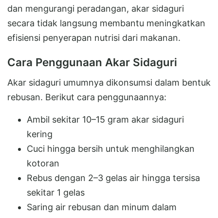
dan mengurangi peradangan, akar sidaguri
secara tidak langsung membantu meningkatkan
efisiensi penyerapan nutrisi dari makanan.
Cara Penggunaan Akar Sidaguri
Akar sidaguri umumnya dikonsumsi dalam bentuk
rebusan. Berikut cara penggunaannya:
Ambil sekitar 10–15 gram akar sidaguri
kering
Cuci hingga bersih untuk menghilangkan
kotoran
Rebus dengan 2–3 gelas air hingga tersisa
sekitar 1 gelas
Saring air rebusan dan minum dalam