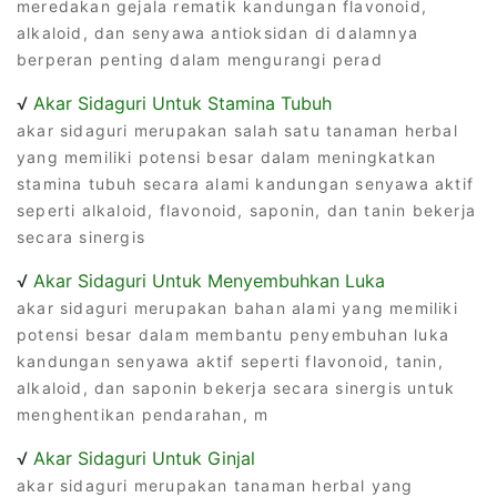
meredakan gejala rematik kandungan flavonoid,
alkaloid, dan senyawa antioksidan di dalamnya
berperan penting dalam mengurangi perad
√
Akar Sidaguri Untuk Stamina Tubuh
akar sidaguri merupakan salah satu tanaman herbal
yang memiliki potensi besar dalam meningkatkan
stamina tubuh secara alami kandungan senyawa aktif
seperti alkaloid, flavonoid, saponin, dan tanin bekerja
secara sinergis
√
Akar Sidaguri Untuk Menyembuhkan Luka
akar sidaguri merupakan bahan alami yang memiliki
potensi besar dalam membantu penyembuhan luka
kandungan senyawa aktif seperti flavonoid, tanin,
alkaloid, dan saponin bekerja secara sinergis untuk
menghentikan pendarahan, m
√
Akar Sidaguri Untuk Ginjal
akar sidaguri merupakan tanaman herbal yang