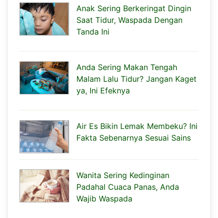
Anak Sering Berkeringat Dingin
Saat Tidur, Waspada Dengan
Tanda Ini
Anda Sering Makan Tengah
Malam Lalu Tidur? Jangan Kaget
ya, Ini Efeknya
Air Es Bikin Lemak Membeku? Ini
Fakta Sebenarnya Sesuai Sains
Wanita Sering Kedinginan
Padahal Cuaca Panas, Anda
Wajib Waspada