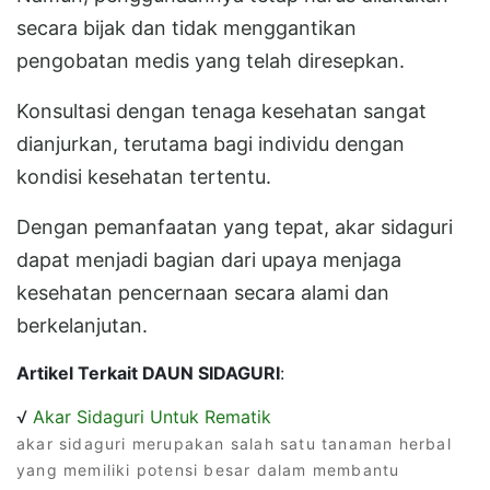
secara bijak dan tidak menggantikan
pengobatan medis yang telah diresepkan.
Konsultasi dengan tenaga kesehatan sangat
dianjurkan, terutama bagi individu dengan
kondisi kesehatan tertentu.
Dengan pemanfaatan yang tepat, akar sidaguri
dapat menjadi bagian dari upaya menjaga
kesehatan pencernaan secara alami dan
berkelanjutan.
Artikel Terkait DAUN SIDAGURI
:
√
Akar Sidaguri Untuk Rematik
akar sidaguri merupakan salah satu tanaman herbal
yang memiliki potensi besar dalam membantu