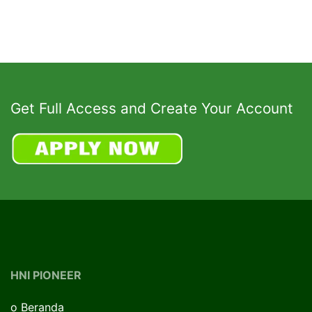
Get Full Access and Create Your Account
HNI PIONEER
o
Beranda