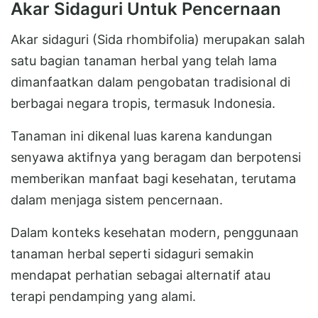
Akar Sidaguri Untuk Pencernaan
Akar sidaguri (Sida rhombifolia) merupakan salah
satu bagian tanaman herbal yang telah lama
dimanfaatkan dalam pengobatan tradisional di
berbagai negara tropis, termasuk Indonesia.
Tanaman ini dikenal luas karena kandungan
senyawa aktifnya yang beragam dan berpotensi
memberikan manfaat bagi kesehatan, terutama
dalam menjaga sistem pencernaan.
Dalam konteks kesehatan modern, penggunaan
tanaman herbal seperti sidaguri semakin
mendapat perhatian sebagai alternatif atau
terapi pendamping yang alami.