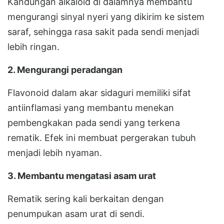
Kandungan alkaloid di dalamnya membantu
mengurangi sinyal nyeri yang dikirim ke sistem
saraf, sehingga rasa sakit pada sendi menjadi
lebih ringan.
2. Mengurangi peradangan
Flavonoid dalam akar sidaguri memiliki sifat
antiinflamasi yang membantu menekan
pembengkakan pada sendi yang terkena
rematik. Efek ini membuat pergerakan tubuh
menjadi lebih nyaman.
3. Membantu mengatasi asam urat
Rematik sering kali berkaitan dengan
penumpukan asam urat di sendi.