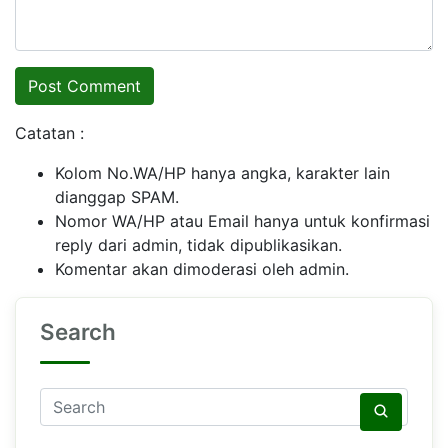
Catatan :
Kolom No.WA/HP hanya angka, karakter lain
dianggap SPAM.
Nomor WA/HP atau Email hanya untuk konfirmasi
reply dari admin, tidak dipublikasikan.
Komentar akan dimoderasi oleh admin.
Search