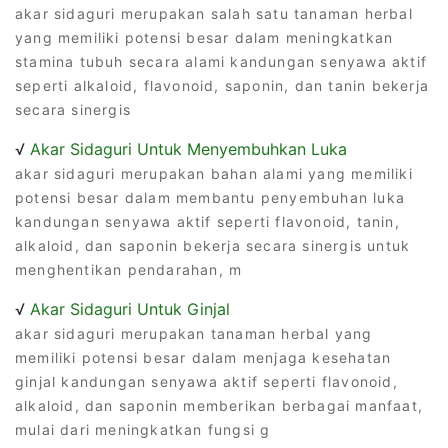
akar sidaguri merupakan salah satu tanaman herbal
yang memiliki potensi besar dalam meningkatkan
stamina tubuh secara alami kandungan senyawa aktif
seperti alkaloid, flavonoid, saponin, dan tanin bekerja
secara sinergis
√
Akar Sidaguri Untuk Menyembuhkan Luka
akar sidaguri merupakan bahan alami yang memiliki
potensi besar dalam membantu penyembuhan luka
kandungan senyawa aktif seperti flavonoid, tanin,
alkaloid, dan saponin bekerja secara sinergis untuk
menghentikan pendarahan, m
√
Akar Sidaguri Untuk Ginjal
akar sidaguri merupakan tanaman herbal yang
memiliki potensi besar dalam menjaga kesehatan
ginjal kandungan senyawa aktif seperti flavonoid,
alkaloid, dan saponin memberikan berbagai manfaat,
mulai dari meningkatkan fungsi g