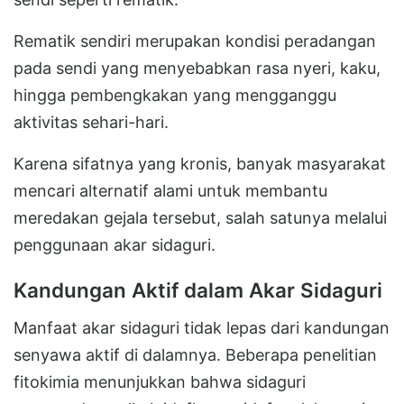
Rematik sendiri merupakan kondisi peradangan
pada sendi yang menyebabkan rasa nyeri, kaku,
hingga pembengkakan yang mengganggu
aktivitas sehari-hari.
Karena sifatnya yang kronis, banyak masyarakat
mencari alternatif alami untuk membantu
meredakan gejala tersebut, salah satunya melalui
penggunaan akar sidaguri.
Kandungan Aktif dalam Akar Sidaguri
Manfaat akar sidaguri tidak lepas dari kandungan
senyawa aktif di dalamnya. Beberapa penelitian
fitokimia menunjukkan bahwa sidaguri