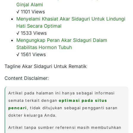
Ginjal Alami
√ 1101 Views
Menyelami Khasiat Akar Sidaguri Untuk Lindungi
Hati Secara Optimal
√ 1533 Views
Mengungkap Peran Akar Sidaguri Dalam
Stabilitas Hormon Tubuh
√ 1561 Views
Tagline Akar Sidaguri Untuk Rematik
Content Disclaimer:
Artikel pada halaman ini hanya sebagai informasi
semata terkait dengan
optimasi pada situs
pencari
, tidak ditujukan sebagai pengganti saran
dokter keluarga Anda.
Artikel tanpa sumber referensi masih membutuhkan