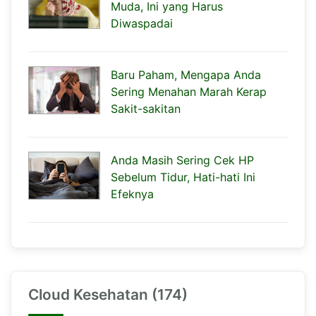
Muda, Ini yang Harus
Diwaspadai
Baru Paham, Mengapa Anda
Sering Menahan Marah Kerap
Sakit-sakitan
Anda Masih Sering Cek HP
Sebelum Tidur, Hati-hati Ini
Efeknya
Cloud Kesehatan (174)