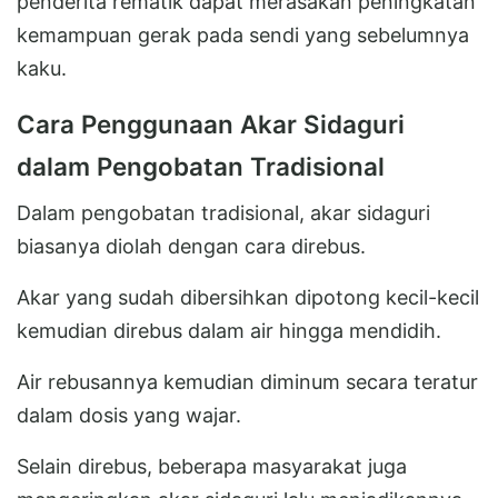
penderita rematik dapat merasakan peningkatan
kemampuan gerak pada sendi yang sebelumnya
kaku.
Cara Penggunaan Akar Sidaguri
dalam Pengobatan Tradisional
Dalam pengobatan tradisional, akar sidaguri
biasanya diolah dengan cara direbus.
Akar yang sudah dibersihkan dipotong kecil-kecil
kemudian direbus dalam air hingga mendidih.
Air rebusannya kemudian diminum secara teratur
dalam dosis yang wajar.
Selain direbus, beberapa masyarakat juga