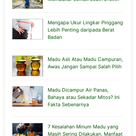
Mengapa Ukur Lingkar Pinggang
Lebih Penting daripada Berat
Badan
Madu Asli Atau Madu Campuran,
Awas Jangan Sampai Salah Pilih
Madu Dicampur Air Panas,
Bahaya atau Sekadar Mitos? Ini
Fakta Sebenarnya
7 Kesalahan Minum Madu yang
Masih Sering Dilakukan, Manfaat