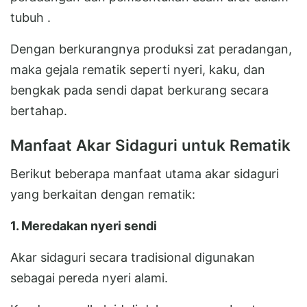
tubuh .
Dengan berkurangnya produksi zat peradangan,
maka gejala rematik seperti nyeri, kaku, dan
bengkak pada sendi dapat berkurang secara
bertahap.
Manfaat Akar Sidaguri untuk Rematik
Berikut beberapa manfaat utama akar sidaguri
yang berkaitan dengan rematik:
1. Meredakan nyeri sendi
Akar sidaguri secara tradisional digunakan
sebagai pereda nyeri alami.