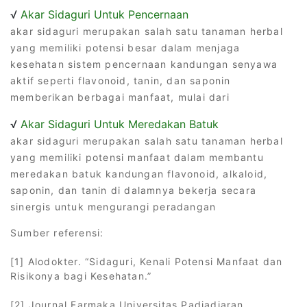
√
Akar Sidaguri Untuk Pencernaan
akar sidaguri merupakan salah satu tanaman herbal
yang memiliki potensi besar dalam menjaga
kesehatan sistem pencernaan kandungan senyawa
aktif seperti flavonoid, tanin, dan saponin
memberikan berbagai manfaat, mulai dari
√
Akar Sidaguri Untuk Meredakan Batuk
akar sidaguri merupakan salah satu tanaman herbal
yang memiliki potensi manfaat dalam membantu
meredakan batuk kandungan flavonoid, alkaloid,
saponin, dan tanin di dalamnya bekerja secara
sinergis untuk mengurangi peradangan
Sumber referensi:
[1] Alodokter. “Sidaguri, Kenali Potensi Manfaat dan
Risikonya bagi Kesehatan.”
[2] Journal Farmaka Universitas Padjadjaran.