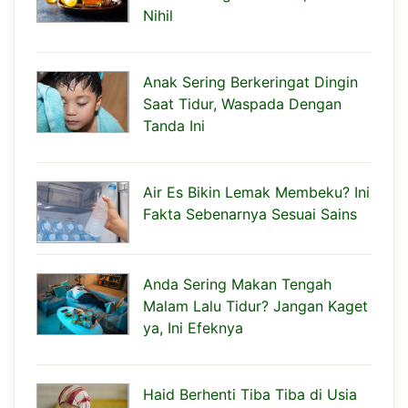
Nihil
Anak Sering Berkeringat Dingin
Saat Tidur, Waspada Dengan
Tanda Ini
Air Es Bikin Lemak Membeku? Ini
Fakta Sebenarnya Sesuai Sains
Anda Sering Makan Tengah
Malam Lalu Tidur? Jangan Kaget
ya, Ini Efeknya
Haid Berhenti Tiba Tiba di Usia