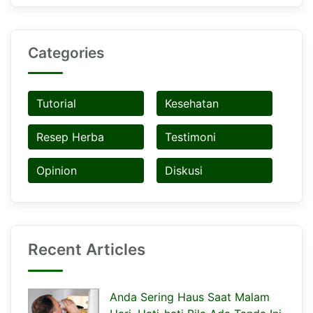
Categories
Tutorial
Kesehatan
Resep Herba
Testimoni
Opinion
Diskusi
Recent Articles
Anda Sering Haus Saat Malam