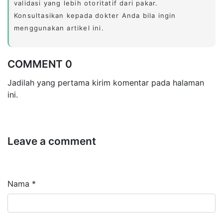
validasi yang lebih otoritatif dari pakar.
Konsultasikan kepada dokter Anda bila ingin
menggunakan artikel ini.
COMMENT 0
Jadilah yang pertama kirim komentar pada halaman
ini.
Leave a comment
Nama *