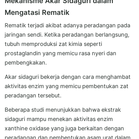
Mekanisme Akar Sidaguri dalam
Mengatasi Rematik
Rematik terjadi akibat adanya peradangan pada
jaringan sendi. Ketika peradangan berlangsung,
tubuh memproduksi zat kimia seperti
prostaglandin yang memicu rasa nyeri dan
pembengkakan.
Akar sidaguri bekerja dengan cara menghambat
aktivitas enzim yang memicu pembentukan zat
peradangan tersebut.
Beberapa studi menunjukkan bahwa ekstrak
sidaguri mampu menekan aktivitas enzim
xanthine oxidase yang juga berkaitan dengan
peradangan dan pembentukan asam urat dalam