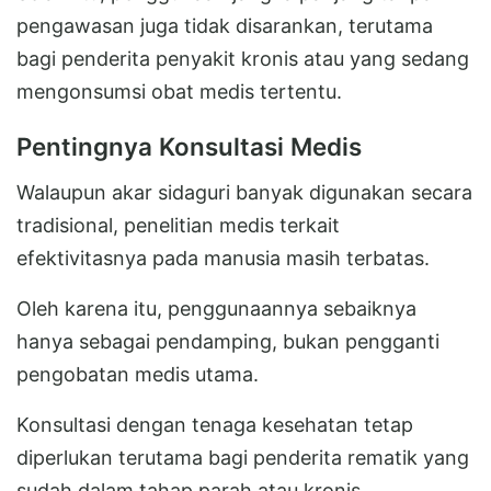
pengawasan juga tidak disarankan, terutama
bagi penderita penyakit kronis atau yang sedang
mengonsumsi obat medis tertentu.
Pentingnya Konsultasi Medis
Walaupun akar sidaguri banyak digunakan secara
tradisional, penelitian medis terkait
efektivitasnya pada manusia masih terbatas.
Oleh karena itu, penggunaannya sebaiknya
hanya sebagai pendamping, bukan pengganti
pengobatan medis utama.
Konsultasi dengan tenaga kesehatan tetap
diperlukan terutama bagi penderita rematik yang
sudah dalam tahap parah atau kronis.