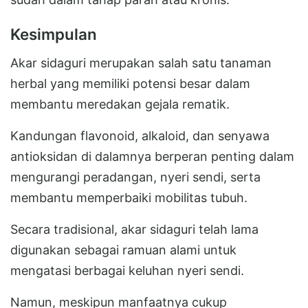
Kesimpulan
Akar sidaguri merupakan salah satu tanaman
herbal yang memiliki potensi besar dalam
membantu meredakan gejala rematik.
Kandungan flavonoid, alkaloid, dan senyawa
antioksidan di dalamnya berperan penting dalam
mengurangi peradangan, nyeri sendi, serta
membantu memperbaiki mobilitas tubuh.
Secara tradisional, akar sidaguri telah lama
digunakan sebagai ramuan alami untuk
mengatasi berbagai keluhan nyeri sendi.
Namun, meskipun manfaatnya cukup