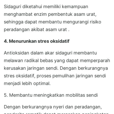
Sidaguri diketahui memiliki kemampuan
menghambat enzim pembentuk asam urat,
sehingga dapat membantu mengurangi risiko
peradangan akibat asam urat .
4. Menurunkan stres oksidatif
Antioksidan dalam akar sidaguri membantu
melawan radikal bebas yang dapat memperparah
kerusakan jaringan sendi. Dengan berkurangnya
stres oksidatif, proses pemulihan jaringan sendi
menjadi lebih optimal.
5. Membantu meningkatkan mobilitas sendi
Dengan berkurangnya nyeri dan peradangan,