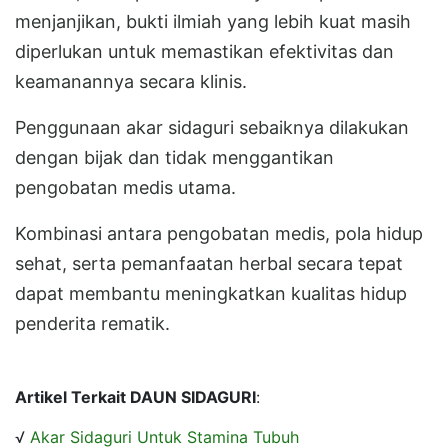
menjanjikan, bukti ilmiah yang lebih kuat masih
diperlukan untuk memastikan efektivitas dan
keamanannya secara klinis.
Penggunaan akar sidaguri sebaiknya dilakukan
dengan bijak dan tidak menggantikan
pengobatan medis utama.
Kombinasi antara pengobatan medis, pola hidup
sehat, serta pemanfaatan herbal secara tepat
dapat membantu meningkatkan kualitas hidup
penderita rematik.
Artikel Terkait DAUN SIDAGURI
:
√
Akar Sidaguri Untuk Stamina Tubuh