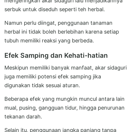
mengeringkan akar sidaguri lalu menjadikannya
serbuk untuk diseduh seperti teh herbal.
Namun perlu diingat, penggunaan tanaman
herbal ini tidak boleh berlebihan karena setiap
tubuh memiliki reaksi yang berbeda.
Efek Samping dan Kehati-hatian
Meskipun memiliki banyak manfaat, akar sidaguri
juga memiliki potensi efek samping jika
digunakan tidak sesuai aturan.
Beberapa efek yang mungkin muncul antara lain
mual, pusing, gangguan tidur, hingga penurunan
tekanan darah.
Selain itu, penggunaan jangka panjang tanpa