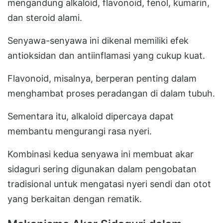
mengandung alkaloid, flavonoid, fenol, kumarin,
dan steroid alami.
Senyawa-senyawa ini dikenal memiliki efek
antioksidan dan antiinflamasi yang cukup kuat.
Flavonoid, misalnya, berperan penting dalam
menghambat proses peradangan di dalam tubuh.
Sementara itu, alkaloid dipercaya dapat
membantu mengurangi rasa nyeri.
Kombinasi kedua senyawa ini membuat akar
sidaguri sering digunakan dalam pengobatan
tradisional untuk mengatasi nyeri sendi dan otot
yang berkaitan dengan rematik.