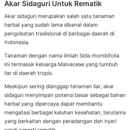
Akar Sidaguri Untuk Rematik
Akar sidaguri merupakan salah satu tanaman
herbal yang sudah lama dikenal dalam
pengobatan tradisional di berbagai daerah di
Indonesia.
Tanaman dengan nama ilmiah Sida rhombifolia
ini termasuk keluarga Malvaceae yang tumbuh
liar di daerah tropis.
Meskipun sering dianggap tanaman liar, akar
sidaguri menyimpan potensi besar sebagai bahan
herbal yang dipercaya dapat membantu
mengatasi berbagai keluhan kesehatan, terutama
yang berkaitan dengan peradangan dan nyeri
sendi seperti rematik.