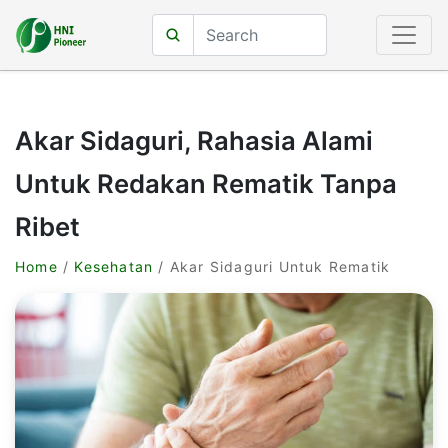
Akar Sidaguri, Rahasia Alami
Untuk Redakan Rematik Tanpa
Ribet
Home
/
Kesehatan
/ Akar Sidaguri Untuk Rematik