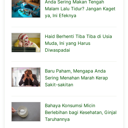
Anda Sering Makan Tengah
Malam Lalu Tidur? Jangan Kaget
ya, Ini Efeknya
Haid Berhenti Tiba Tiba di Usia
Muda, Ini yang Harus
Diwaspadai
Baru Paham, Mengapa Anda
Sering Menahan Marah Kerap
Sakit-sakitan
Bahaya Konsumsi Micin
Berlebihan bagi Kesehatan, Ginjal
Taruhannya