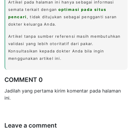
Artikel pada halaman ini hanya sebagai informasi
semata terkait dengan
optimasi pada situs
pencari
, tidak ditujukan sebagai pengganti saran
dokter keluarga Anda.
Artikel tanpa sumber referensi masih membutuhkan
validasi yang lebih otoritatif dari pakar.
Konsultasikan kepada dokter Anda bila ingin
menggunakan artikel ini.
COMMENT 0
Jadilah yang pertama kirim komentar pada halaman
ini.
Leave a comment