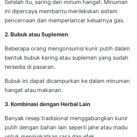
Setelah itu, saring dan minum hangat. Minuman
ini dipercaya membantu merilekskan sistem
pencernaan dan memperlancar keluarnya gas.
2. Bubuk atau Suplemen
Beberapa orang mengonsumsi kunir putih dalam
bentuk bubuk kering atau suplemen yang sudah
tersedia di pasaran.
Bubuk ini dapat dicampurkan ke dalam minuman
hangat atau makanan.
3. Kombinasi dengan Herbal Lain
Banyak resep tradisional menggabungkan kunir
putih dengan bahan lain seperti jahe atau madu
untuk meningkatkan rasa dan efek