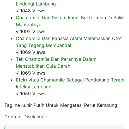
Lindungi Lambung
√ 1048 Views
Chamomile Dan Sistem Imun, Bukti Ilmiah Di Balik
Manfaatnya
√ 1092 Views
Chamomile Dan Rahasia Alami Melemaskan Otot
Yang Tegang Membandel
√ 1069 Views
Teh Chamomile Dan Perannya Dalam
Menstabilkan Gula Darah.
√ 1069 Views
Efektivitas Chamomile Sebagai Pendukung Terapi
Infeksi Lambung
√ 1059 Views
Tagline Kunir Putih Untuk Mengatasi Perut Kembung
Content Disclaimer: