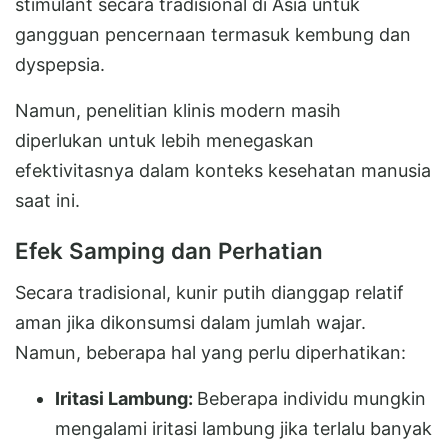
stimulant secara tradisional di Asia untuk
gangguan pencernaan termasuk kembung dan
dyspepsia.
Namun, penelitian klinis modern masih
diperlukan untuk lebih menegaskan
efektivitasnya dalam konteks kesehatan manusia
saat ini.
Efek Samping dan Perhatian
Secara tradisional, kunir putih dianggap relatif
aman jika dikonsumsi dalam jumlah wajar.
Namun, beberapa hal yang perlu diperhatikan:
Iritasi Lambung:
Beberapa individu mungkin
mengalami iritasi lambung jika terlalu banyak