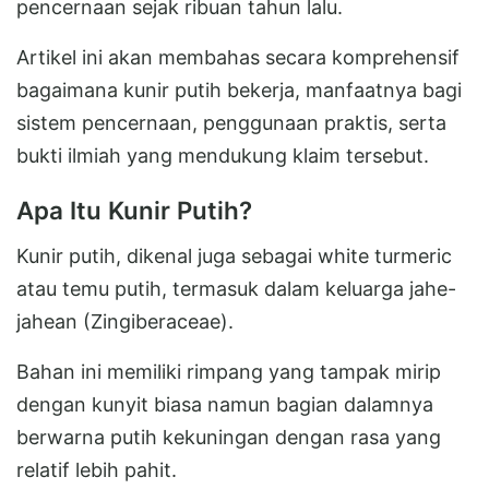
pencernaan sejak ribuan tahun lalu.
Artikel ini akan membahas secara komprehensif
bagaimana kunir putih bekerja, manfaatnya bagi
sistem pencernaan, penggunaan praktis, serta
bukti ilmiah yang mendukung klaim tersebut.
Apa Itu Kunir Putih?
Kunir putih, dikenal juga sebagai white turmeric
atau temu putih, termasuk dalam keluarga jahe-
jahean (Zingiberaceae).
Bahan ini memiliki rimpang yang tampak mirip
dengan kunyit biasa namun bagian dalamnya
berwarna putih kekuningan dengan rasa yang
relatif lebih pahit.