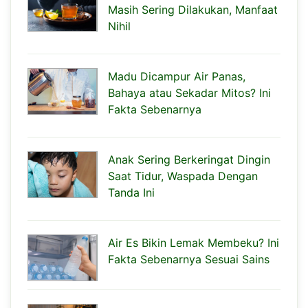
Masih Sering Dilakukan, Manfaat
Nihil
Madu Dicampur Air Panas,
Bahaya atau Sekadar Mitos? Ini
Fakta Sebenarnya
Anak Sering Berkeringat Dingin
Saat Tidur, Waspada Dengan
Tanda Ini
Air Es Bikin Lemak Membeku? Ini
Fakta Sebenarnya Sesuai Sains