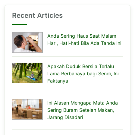
Recent Articles
Anda Sering Haus Saat Malam
Hari, Hati-hati Bila Ada Tanda Ini
Apakah Duduk Bersila Terlalu
Lama Berbahaya bagi Sendi, Ini
Faktanya
Ini Alasan Mengapa Mata Anda
Sering Buram Setelah Makan,
Jarang Disadari