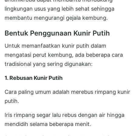
lingkungan usus yang lebih sehat sehingga
membantu mengurangi gejala kembung.
Bentuk Penggunaan Kunir Putih
Untuk memanfaatkan kunir putih dalam
mengatasi perut kembung, ada beberapa cara
tradisional yang sering digunakan:
1. Rebusan Kunir Putih
Cara paling umum adalah merebus rimpang kunir
putih.
Iris rimpang segar lalu rebus dengan air hingga
mendidih selama beberapa menit.