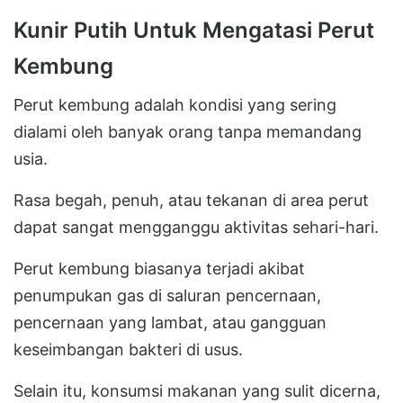
Kunir Putih Untuk Mengatasi Perut
Kembung
Perut kembung adalah kondisi yang sering
dialami oleh banyak orang tanpa memandang
usia.
Rasa begah, penuh, atau tekanan di area perut
dapat sangat mengganggu aktivitas sehari-hari.
Perut kembung biasanya terjadi akibat
penumpukan gas di saluran pencernaan,
pencernaan yang lambat, atau gangguan
keseimbangan bakteri di usus.
Selain itu, konsumsi makanan yang sulit dicerna,