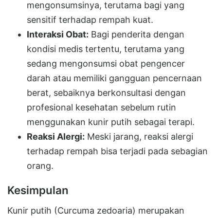
mengonsumsinya, terutama bagi yang
sensitif terhadap rempah kuat.
Interaksi Obat:
Bagi penderita dengan
kondisi medis tertentu, terutama yang
sedang mengonsumsi obat pengencer
darah atau memiliki gangguan pencernaan
berat, sebaiknya berkonsultasi dengan
profesional kesehatan sebelum rutin
menggunakan kunir putih sebagai terapi.
Reaksi Alergi:
Meski jarang, reaksi alergi
terhadap rempah bisa terjadi pada sebagian
orang.
Kesimpulan
Kunir putih (Curcuma zedoaria) merupakan