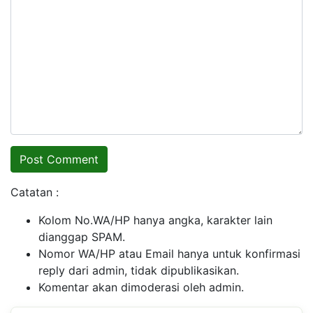
Catatan :
Kolom No.WA/HP hanya angka, karakter lain
dianggap SPAM.
Nomor WA/HP atau Email hanya untuk konfirmasi
reply dari admin, tidak dipublikasikan.
Komentar akan dimoderasi oleh admin.