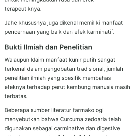
terapeutiknya.
Jahe khususnya juga dikenal memiliki manfaat
pencernaan yang baik dan efek karminatif.
Bukti Ilmiah dan Penelitian
Walaupun klaim manfaat kunir putih sangat
terkenal dalam pengobatan tradisional, jumlah
penelitian ilmiah yang spesifik membahas
efeknya terhadap perut kembung manusia masih
terbatas.
Beberapa sumber literatur farmakologi
menyebutkan bahwa Curcuma zedoaria telah
digunakan sebagai carminative dan digestive