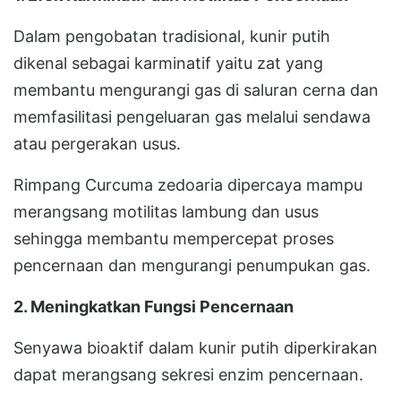
Dalam pengobatan tradisional, kunir putih
dikenal sebagai karminatif yaitu zat yang
membantu mengurangi gas di saluran cerna dan
memfasilitasi pengeluaran gas melalui sendawa
atau pergerakan usus.
Rimpang Curcuma zedoaria dipercaya mampu
merangsang motilitas lambung dan usus
sehingga membantu mempercepat proses
pencernaan dan mengurangi penumpukan gas.
2. Meningkatkan Fungsi Pencernaan
Senyawa bioaktif dalam kunir putih diperkirakan
dapat merangsang sekresi enzim pencernaan.