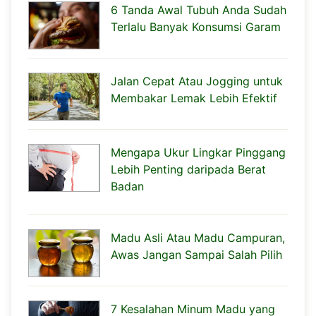
6 Tanda Awal Tubuh Anda Sudah
Terlalu Banyak Konsumsi Garam
Jalan Cepat Atau Jogging untuk
Membakar Lemak Lebih Efektif
Mengapa Ukur Lingkar Pinggang
Lebih Penting daripada Berat
Badan
Madu Asli Atau Madu Campuran,
Awas Jangan Sampai Salah Pilih
7 Kesalahan Minum Madu yang