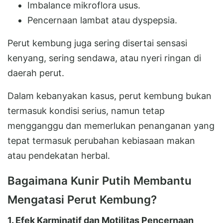
Imbalance mikroflora usus.
Pencernaan lambat atau dyspepsia.
Perut kembung juga sering disertai sensasi
kenyang, sering sendawa, atau nyeri ringan di
daerah perut.
Dalam kebanyakan kasus, perut kembung bukan
termasuk kondisi serius, namun tetap
mengganggu dan memerlukan penanganan yang
tepat termasuk perubahan kebiasaan makan
atau pendekatan herbal.
Bagaimana Kunir Putih Membantu
Mengatasi Perut Kembung?
1. Efek Karminatif dan Motilitas Pencernaan