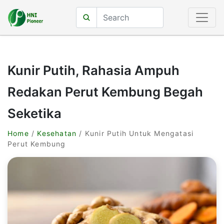
Kunir Putih, Rahasia Ampuh
Redakan Perut Kembung Begah
Seketika
Home
/
Kesehatan
/ Kunir Putih Untuk Mengatasi
Perut Kembung