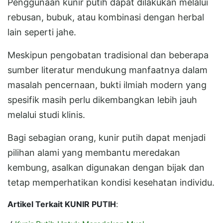
Penggunaan kunir putih dapat dilakukan melalui
rebusan, bubuk, atau kombinasi dengan herbal
lain seperti jahe.
Meskipun pengobatan tradisional dan beberapa
sumber literatur mendukung manfaatnya dalam
masalah pencernaan, bukti ilmiah modern yang
spesifik masih perlu dikembangkan lebih jauh
melalui studi klinis.
Bagi sebagian orang, kunir putih dapat menjadi
pilihan alami yang membantu meredakan
kembung, asalkan digunakan dengan bijak dan
tetap memperhatikan kondisi kesehatan individu.
Artikel Terkait KUNIR PUTIH
: