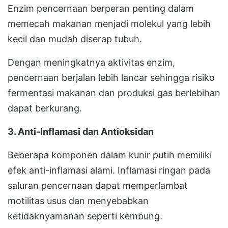
Enzim pencernaan berperan penting dalam
memecah makanan menjadi molekul yang lebih
kecil dan mudah diserap tubuh.
Dengan meningkatnya aktivitas enzim,
pencernaan berjalan lebih lancar sehingga risiko
fermentasi makanan dan produksi gas berlebihan
dapat berkurang.
3. Anti-Inflamasi dan Antioksidan
Beberapa komponen dalam kunir putih memiliki
efek anti-inflamasi alami. Inflamasi ringan pada
saluran pencernaan dapat memperlambat
motilitas usus dan menyebabkan
ketidaknyamanan seperti kembung.