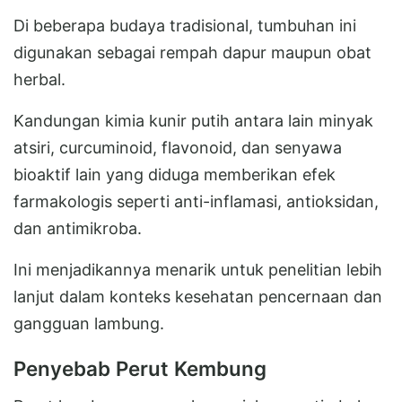
Di beberapa budaya tradisional, tumbuhan ini
digunakan sebagai rempah dapur maupun obat
herbal.
Kandungan kimia kunir putih antara lain minyak
atsiri, curcuminoid, flavonoid, dan senyawa
bioaktif lain yang diduga memberikan efek
farmakologis seperti anti-inflamasi, antioksidan,
dan antimikroba.
Ini menjadikannya menarik untuk penelitian lebih
lanjut dalam konteks kesehatan pencernaan dan
gangguan lambung.
Penyebab Perut Kembung