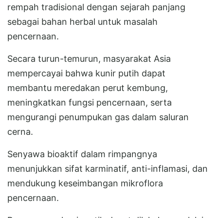
rempah tradisional dengan sejarah panjang
sebagai bahan herbal untuk masalah
pencernaan.
Secara turun-temurun, masyarakat Asia
mempercayai bahwa kunir putih dapat
membantu meredakan perut kembung,
meningkatkan fungsi pencernaan, serta
mengurangi penumpukan gas dalam saluran
cerna.
Senyawa bioaktif dalam rimpangnya
menunjukkan sifat karminatif, anti-inflamasi, dan
mendukung keseimbangan mikroflora
pencernaan.