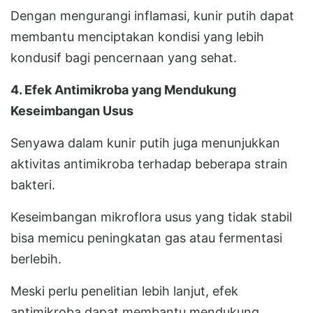
Dengan mengurangi inflamasi, kunir putih dapat
membantu menciptakan kondisi yang lebih
kondusif bagi pencernaan yang sehat.
4. Efek Antimikroba yang Mendukung
Keseimbangan Usus
Senyawa dalam kunir putih juga menunjukkan
aktivitas antimikroba terhadap beberapa strain
bakteri.
Keseimbangan mikroflora usus yang tidak stabil
bisa memicu peningkatan gas atau fermentasi
berlebih.
Meski perlu penelitian lebih lanjut, efek
antimikroba dapat membantu mendukung