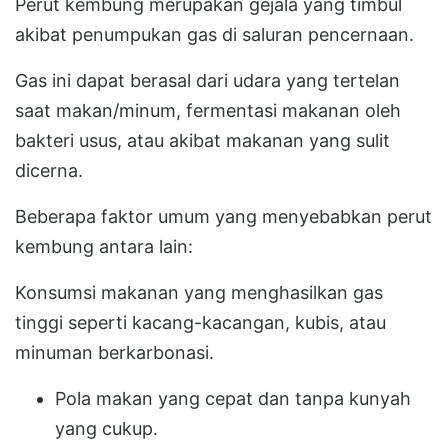
Perut kembung merupakan gejala yang timbul
akibat penumpukan gas di saluran pencernaan.
Gas ini dapat berasal dari udara yang tertelan
saat makan/minum, fermentasi makanan oleh
bakteri usus, atau akibat makanan yang sulit
dicerna.
Beberapa faktor umum yang menyebabkan perut
kembung antara lain:
Konsumsi makanan yang menghasilkan gas
tinggi seperti kacang-kacangan, kubis, atau
minuman berkarbonasi.
Pola makan yang cepat dan tanpa kunyah
yang cukup.