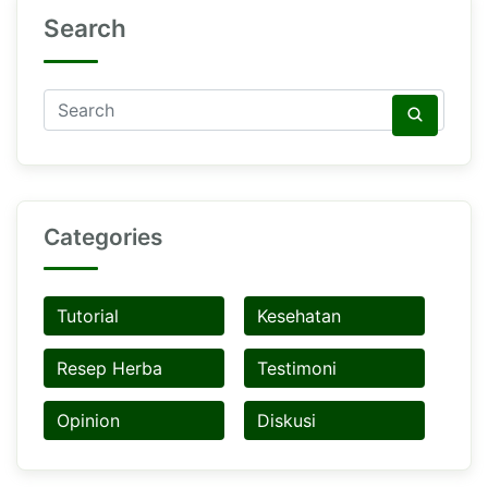
Search
Categories
Tutorial
Kesehatan
Resep Herba
Testimoni
Opinion
Diskusi