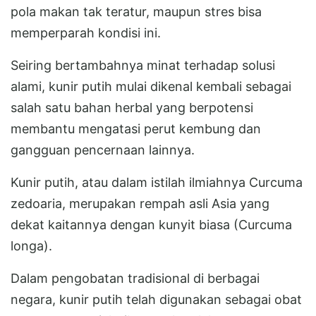
pola makan tak teratur, maupun stres bisa
memperparah kondisi ini.
Seiring bertambahnya minat terhadap solusi
alami, kunir putih mulai dikenal kembali sebagai
salah satu bahan herbal yang berpotensi
membantu mengatasi perut kembung dan
gangguan pencernaan lainnya.
Kunir putih, atau dalam istilah ilmiahnya Curcuma
zedoaria, merupakan rempah asli Asia yang
dekat kaitannya dengan kunyit biasa (Curcuma
longa).
Dalam pengobatan tradisional di berbagai
negara, kunir putih telah digunakan sebagai obat