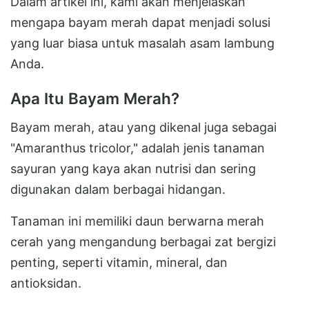
Dalam artikel ini, kami akan menjelaskan
mengapa bayam merah dapat menjadi solusi
yang luar biasa untuk masalah asam lambung
Anda.
Apa Itu Bayam Merah?
Bayam merah, atau yang dikenal juga sebagai
"Amaranthus tricolor," adalah jenis tanaman
sayuran yang kaya akan nutrisi dan sering
digunakan dalam berbagai hidangan.
Tanaman ini memiliki daun berwarna merah
cerah yang mengandung berbagai zat bergizi
penting, seperti vitamin, mineral, dan
antioksidan.