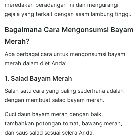
meredakan peradangan ini dan mengurangi
gejala yang terkait dengan asam lambung tinggi.
Bagaimana Cara Mengonsumsi Bayam
Merah?
Ada berbagai cara untuk mengonsumsi bayam
merah dalam diet Anda:
1. Salad Bayam Merah
Salah satu cara yang paling sederhana adalah
dengan membuat salad bayam merah.
Cuci daun bayam merah dengan baik,
tambahkan potongan tomat, bawang merah,
dan saus salad sesuai selera Anda.