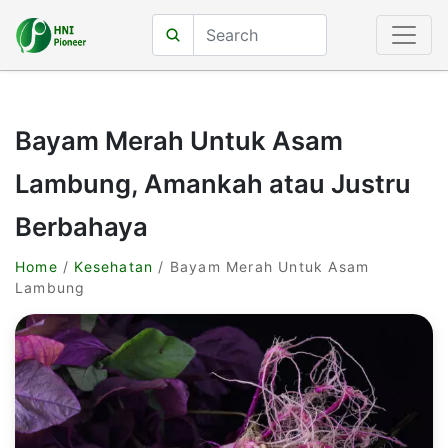
Bayam Merah Untuk Asam
Lambung, Amankah atau Justru
Berbahaya
Home
/
Kesehatan
/ Bayam Merah Untuk Asam
Lambung