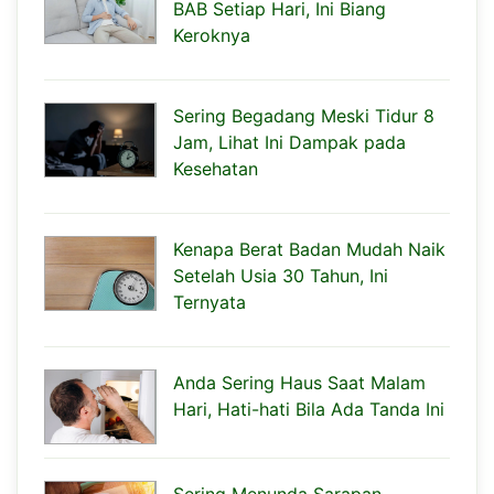
BAB Setiap Hari, Ini Biang
Keroknya
Sering Begadang Meski Tidur 8
Jam, Lihat Ini Dampak pada
Kesehatan
Kenapa Berat Badan Mudah Naik
Setelah Usia 30 Tahun, Ini
Ternyata
Anda Sering Haus Saat Malam
Hari, Hati-hati Bila Ada Tanda Ini
Sering Menunda Sarapan,