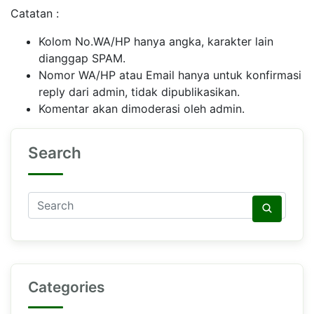
Catatan :
Kolom No.WA/HP hanya angka, karakter lain
dianggap SPAM.
Nomor WA/HP atau Email hanya untuk konfirmasi
reply dari admin, tidak dipublikasikan.
Komentar akan dimoderasi oleh admin.
Search
Categories