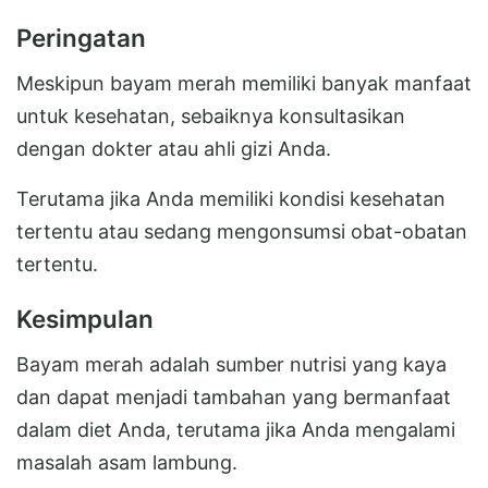
Peringatan
Meskipun bayam merah memiliki banyak manfaat
untuk kesehatan, sebaiknya konsultasikan
dengan dokter atau ahli gizi Anda.
Terutama jika Anda memiliki kondisi kesehatan
tertentu atau sedang mengonsumsi obat-obatan
tertentu.
Kesimpulan
Bayam merah adalah sumber nutrisi yang kaya
dan dapat menjadi tambahan yang bermanfaat
dalam diet Anda, terutama jika Anda mengalami
masalah asam lambung.