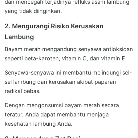
dan mencegah terjadinya refluks asam lambung
yang tidak diinginkan.
2. Mengurangi Risiko Kerusakan
Lambung
Bayam merah mengandung senyawa antioksidan
seperti beta-karoten, vitamin C, dan vitamin E.
Senyawa-senyawa ini membantu melindungi sel-
sel lambung dari kerusakan akibat paparan
radikal bebas.
Dengan mengonsumsi bayam merah secara
teratur, Anda dapat membantu menjaga
kesehatan lambung Anda.