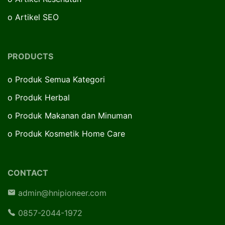
o
Artikel SEO
PRODUCTS
o
Produk Semua Kategori
o
Produk Herbal
o
Produk Makanan dan Minuman
o
Produk Kosmetik Home Care
CONTACT
admin@hnipioneer.com
0857-2044-1972