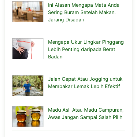
Ini Alasan Mengapa Mata Anda
Sering Buram Setelah Makan,
Jarang Disadari
Mengapa Ukur Lingkar Pinggang
Lebih Penting daripada Berat
Badan
Jalan Cepat Atau Jogging untuk
Membakar Lemak Lebih Efektif
Madu Asli Atau Madu Campuran,
Awas Jangan Sampai Salah Pilih