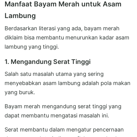
Manfaat Bayam Merah untuk Asam
Lambung
Berdasarkan literasi yang ada, bayam merah
diklaim bisa membantu menurunkan kadar asam
lambung yang tinggi.
1. Mengandung Serat Tinggi
Salah satu masalah utama yang sering
menyebabkan asam lambung adalah pola makan
yang buruk.
Bayam merah mengandung serat tinggi yang
dapat membantu mengatasi masalah ini.
Serat membantu dalam mengatur pencernaan