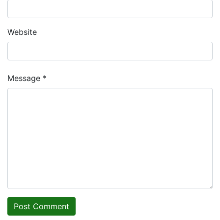
Website
Message *