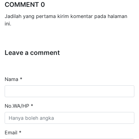
COMMENT 0
Jadilah yang pertama kirim komentar pada halaman
ini.
Leave a comment
Nama *
No.WA/HP *
Email *