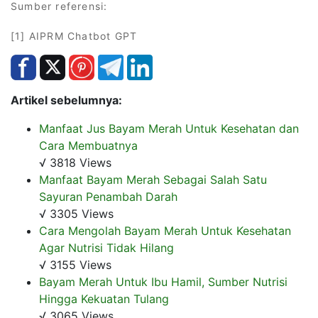
Sumber referensi:
[1] AIPRM Chatbot GPT
Artikel sebelumnya:
Manfaat Jus Bayam Merah Untuk Kesehatan dan
Cara Membuatnya
√ 3818 Views
Manfaat Bayam Merah Sebagai Salah Satu
Sayuran Penambah Darah
√ 3305 Views
Cara Mengolah Bayam Merah Untuk Kesehatan
Agar Nutrisi Tidak Hilang
√ 3155 Views
Bayam Merah Untuk Ibu Hamil, Sumber Nutrisi
Hingga Kekuatan Tulang
√ 3065 Views