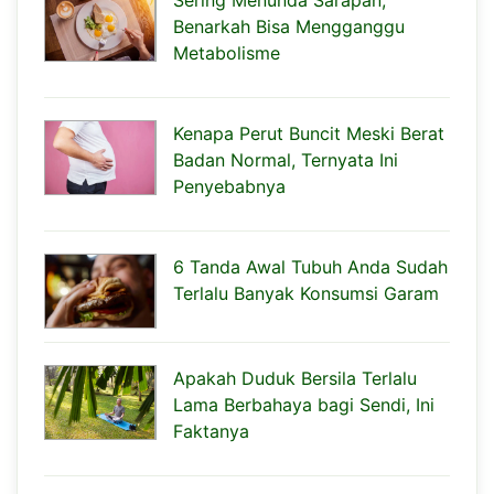
Benarkah Bisa Mengganggu
Metabolisme
Kenapa Perut Buncit Meski Berat
Badan Normal, Ternyata Ini
Penyebabnya
6 Tanda Awal Tubuh Anda Sudah
Terlalu Banyak Konsumsi Garam
Apakah Duduk Bersila Terlalu
Lama Berbahaya bagi Sendi, Ini
Faktanya