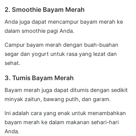
2. Smoothie Bayam Merah
Anda juga dapat mencampur bayam merah ke
dalam smoothie pagi Anda.
Campur bayam merah dengan buah-buahan
segar dan yogurt untuk rasa yang lezat dan
sehat.
3. Tumis Bayam Merah
Bayam merah juga dapat ditumis dengan sedikit
minyak zaitun, bawang putih, dan garam.
Ini adalah cara yang enak untuk menambahkan
bayam merah ke dalam makanan sehari-hari
Anda.