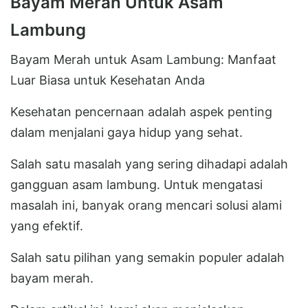
Bayam Merah Untuk Asam
Lambung
Bayam Merah untuk Asam Lambung: Manfaat
Luar Biasa untuk Kesehatan Anda
Kesehatan pencernaan adalah aspek penting
dalam menjalani gaya hidup yang sehat.
Salah satu masalah yang sering dihadapi adalah
gangguan asam lambung. Untuk mengatasi
masalah ini, banyak orang mencari solusi alami
yang efektif.
Salah satu pilihan yang semakin populer adalah
bayam merah.