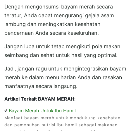
Dengan mengonsumsi bayam merah secara
teratur, Anda dapat mengurangi gejala asam
lambung dan meningkatkan kesehatan
pencernaan Anda secara keseluruhan.
Jangan lupa untuk tetap mengikuti pola makan
seimbang dan sehat untuk hasil yang optimal.
Jadi, jangan ragu untuk mengintegrasikan bayam
merah ke dalam menu harian Anda dan rasakan
manfaatnya secara langsung.
Artikel Terkait BAYAM MERAH
:
√
Bayam Merah Untuk Ibu Hamil
Manfaat bayam merah untuk mendukung kesehatan
dan pemenuhan nutrisi ibu hamil sebagai makanan