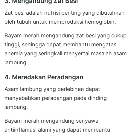
3. Mengandung Zat Besi
Zat besi adalah nutrisi penting yang dibutuhkan
oleh tubuh untuk memproduksi hemoglobin.
Bayam merah mengandung zat besi yang cukup
tinggi, sehingga dapat membantu mengatasi
anemia yang seringkali menyertai masalah asam
lambung.
4. Meredakan Peradangan
Asam lambung yang berlebihan dapat
menyebabkan peradangan pada dinding
lambung.
Bayam merah mengandung senyawa
antiinflamasi alami yang dapat membantu