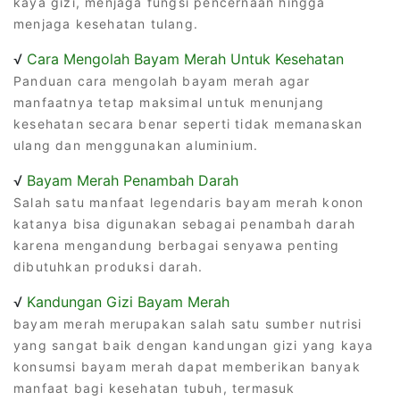
kaya gizi, menjaga fungsi pencernaan hingga
menjaga kesehatan tulang.
√
Cara Mengolah Bayam Merah Untuk Kesehatan
Panduan cara mengolah bayam merah agar
manfaatnya tetap maksimal untuk menunjang
kesehatan secara benar seperti tidak memanaskan
ulang dan menggunakan aluminium.
√
Bayam Merah Penambah Darah
Salah satu manfaat legendaris bayam merah konon
katanya bisa digunakan sebagai penambah darah
karena mengandung berbagai senyawa penting
dibutuhkan produksi darah.
√
Kandungan Gizi Bayam Merah
bayam merah merupakan salah satu sumber nutrisi
yang sangat baik dengan kandungan gizi yang kaya
konsumsi bayam merah dapat memberikan banyak
manfaat bagi kesehatan tubuh, termasuk