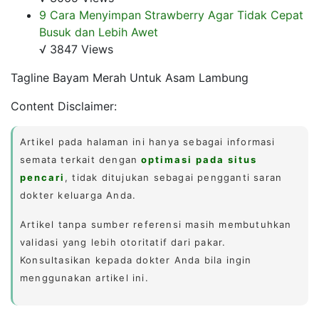
9 Cara Menyimpan Strawberry Agar Tidak Cepat
Busuk dan Lebih Awet
√ 3847 Views
Tagline Bayam Merah Untuk Asam Lambung
Content Disclaimer:
Artikel pada halaman ini hanya sebagai informasi
semata terkait dengan
optimasi pada situs
pencari
, tidak ditujukan sebagai pengganti saran
dokter keluarga Anda.
Artikel tanpa sumber referensi masih membutuhkan
validasi yang lebih otoritatif dari pakar.
Konsultasikan kepada dokter Anda bila ingin
menggunakan artikel ini.