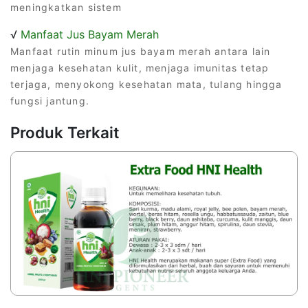
meningkatkan sistem
√
Manfaat Jus Bayam Merah
Manfaat rutin minum jus bayam merah antara lain
menjaga kesehatan kulit, menjaga imunitas tetap
terjaga, menyokong kesehatan mata, tulang hingga
fungsi jantung.
Produk Terkait