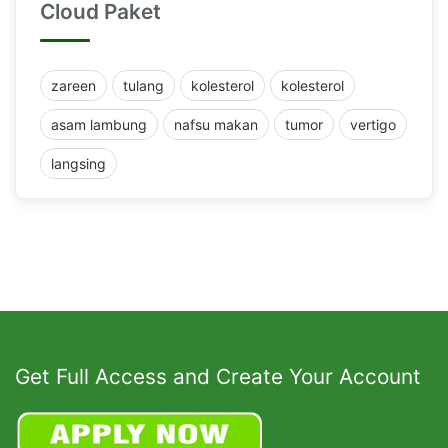
Cloud Paket
zareen
tulang
kolesterol
kolesterol
asam lambung
nafsu makan
tumor
vertigo
langsing
Get Full Access and Create Your Account