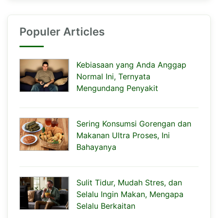
Populer Articles
Kebiasaan yang Anda Anggap
Normal Ini, Ternyata
Mengundang Penyakit
Sering Konsumsi Gorengan dan
Makanan Ultra Proses, Ini
Bahayanya
Sulit Tidur, Mudah Stres, dan
Selalu Ingin Makan, Mengapa
Selalu Berkaitan