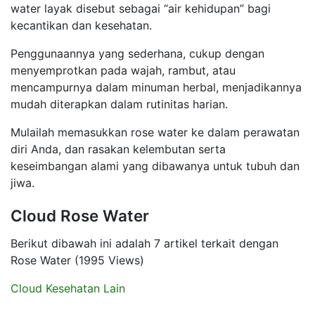
water layak disebut sebagai “air kehidupan” bagi
kecantikan dan kesehatan.
Penggunaannya yang sederhana, cukup dengan
menyemprotkan pada wajah, rambut, atau
mencampurnya dalam minuman herbal, menjadikannya
mudah diterapkan dalam rutinitas harian.
Mulailah memasukkan rose water ke dalam perawatan
diri Anda, dan rasakan kelembutan serta
keseimbangan alami yang dibawanya untuk tubuh dan
jiwa.
Cloud Rose Water
Berikut dibawah ini adalah 7 artikel terkait dengan
Rose Water (1995 Views)
Cloud Kesehatan Lain