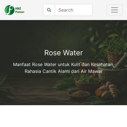
Rose Water
Manfaat Rose Water untuk Kulit dan Kesehatan,
Rahasia Cantik Alami dari Air Mawar