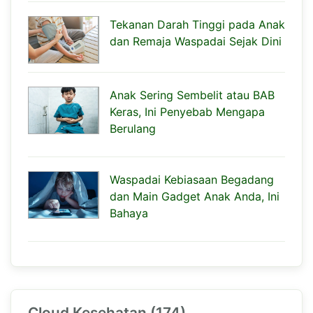
Tekanan Darah Tinggi pada Anak
dan Remaja Waspadai Sejak Dini
Anak Sering Sembelit atau BAB
Keras, Ini Penyebab Mengapa
Berulang
Waspadai Kebiasaan Begadang
dan Main Gadget Anak Anda, Ini
Bahaya
Cloud Kesehatan (174)