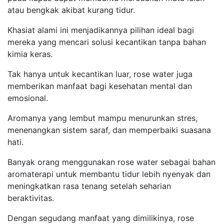
atau bengkak akibat kurang tidur.
Khasiat alami ini menjadikannya pilihan ideal bagi
mereka yang mencari solusi kecantikan tanpa bahan
kimia keras.
Tak hanya untuk kecantikan luar, rose water juga
memberikan manfaat bagi kesehatan mental dan
emosional.
Aromanya yang lembut mampu menurunkan stres,
menenangkan sistem saraf, dan memperbaiki suasana
hati.
Banyak orang menggunakan rose water sebagai bahan
aromaterapi untuk membantu tidur lebih nyenyak dan
meningkatkan rasa tenang setelah seharian
beraktivitas.
Dengan segudang manfaat yang dimilikinya, rose