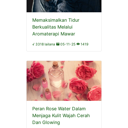
Memaksimalkan Tidur
Berkualitas Melalui
Aromaterapi Mawar
√ 3318 lailana
05-11-25
1419
Peran Rose Water Dalam
Menjaga Kulit Wajah Cerah
Dan Glowing