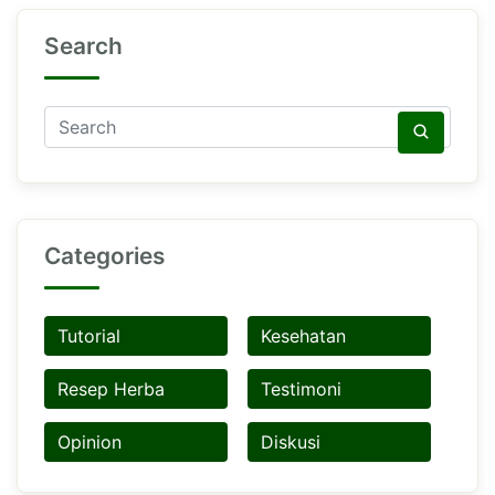
Search
Categories
Tutorial
Kesehatan
Resep Herba
Testimoni
Opinion
Diskusi