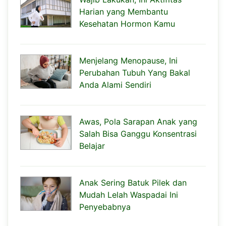
Harian yang Membantu
Kesehatan Hormon Kamu
Menjelang Menopause, Ini
Perubahan Tubuh Yang Bakal
Anda Alami Sendiri
Awas, Pola Sarapan Anak yang
Salah Bisa Ganggu Konsentrasi
Belajar
Anak Sering Batuk Pilek dan
Mudah Lelah Waspadai Ini
Penyebabnya