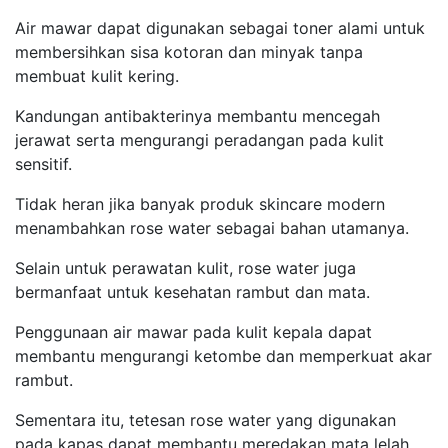
Air mawar dapat digunakan sebagai toner alami untuk
membersihkan sisa kotoran dan minyak tanpa
membuat kulit kering.
Kandungan antibakterinya membantu mencegah
jerawat serta mengurangi peradangan pada kulit
sensitif.
Tidak heran jika banyak produk skincare modern
menambahkan rose water sebagai bahan utamanya.
Selain untuk perawatan kulit, rose water juga
bermanfaat untuk kesehatan rambut dan mata.
Penggunaan air mawar pada kulit kepala dapat
membantu mengurangi ketombe dan memperkuat akar
rambut.
Sementara itu, tetesan rose water yang digunakan
pada kapas dapat membantu meredakan mata lelah