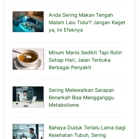
Anda Sering Makan Tengah
Malam Lalu Tidur? Jangan Kaget
ya, Ini Efeknya
Minum Manis Sedikit Tapi Rutin
Setiap Hari, Jalan Terbuka
Berbagai Penyakit
Sering Melewatkan Sarapan
Benarkah Bisa Mengganggu
Metabolisme
Bahaya Duduk Terlalu Lama bagi
Kesehatan Tubuh, Sering