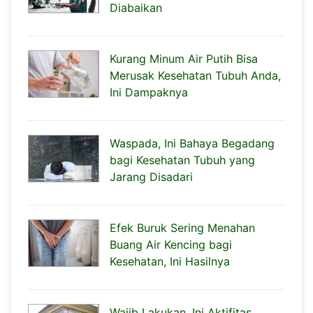
Diabaikan
Kurang Minum Air Putih Bisa
Merusak Kesehatan Tubuh Anda,
Ini Dampaknya
Waspada, Ini Bahaya Begadang
bagi Kesehatan Tubuh yang
Jarang Disadari
Efek Buruk Sering Menahan
Buang Air Kencing bagi
Kesehatan, Ini Hasilnya
Wajib Lakukan, Ini Aktifitas