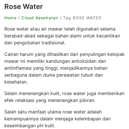
Rose Water
Home
/
Cloud Kesehatan
/ Tag ROSE WATER
Rose water atau air mawar telah digunakan selama
berabad-abad sebagai bahan alami untuk kecantikan
dan pengobatan tradisional.
Cairan harum yang dihasilkan dari penyulingan kelopak
mawar ini memiliki kandungan antioksidan dan
antiinflamasi yang tinggi, menjadikannya bahan
serbaguna dalam dunia perawatan tubuh dan
kesehatan.
Selain menenangkan kulit, rose water juga memberikan
efek relaksasi yang menenangkan pikiran.
Salah satu manfaat utama rose water adalah
kemampuannya dalam menjaga kelembapan dan
keseimbangan pH kulit.