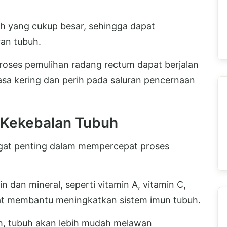
h yang cukup besar, sehingga dapat
an tubuh.
roses pemulihan radang rectum dapat berjalan
 rasa kering dan perih pada saluran pencernaan
 Kekebalan Tubuh
ngat penting dalam mempercepat proses
 dan mineral, seperti vitamin A, vitamin C,
pat membantu meningkatkan sistem imun tubuh.
, tubuh akan lebih mudah melawan