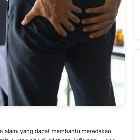
ihan alami yang dapat membantu meredakan