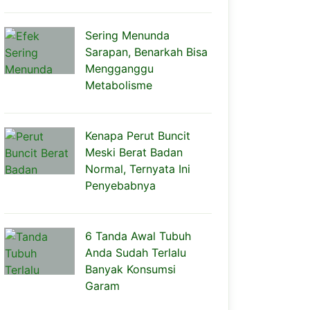
Sering Menunda
Sarapan, Benarkah Bisa
Mengganggu
Metabolisme
Kenapa Perut Buncit
Meski Berat Badan
Normal, Ternyata Ini
Penyebabnya
6 Tanda Awal Tubuh
Anda Sudah Terlalu
Banyak Konsumsi
Garam