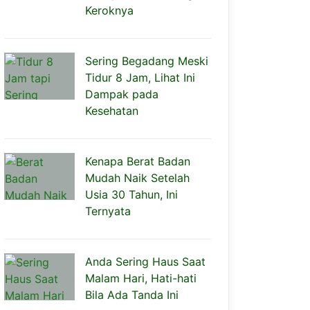
Keroknya
Sering Begadang Meski
Tidur 8 Jam, Lihat Ini
Dampak pada
Kesehatan
Kenapa Berat Badan
Mudah Naik Setelah
Usia 30 Tahun, Ini
Ternyata
Anda Sering Haus Saat
Malam Hari, Hati-hati
Bila Ada Tanda Ini