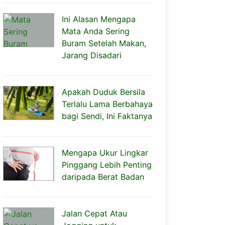
Ini Alasan Mengapa
Mata Anda Sering
Buram Setelah Makan,
Jarang Disadari
Apakah Duduk Bersila
Terlalu Lama Berbahaya
bagi Sendi, Ini Faktanya
Mengapa Ukur Lingkar
Pinggang Lebih Penting
daripada Berat Badan
Jalan Cepat Atau