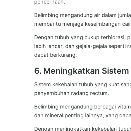
pencernaan.
Belimbing mengandung air dalam jumla
membantu menjaga keseimbangan cair
Dengan tubuh yang cukup terhidrasi, p
lebih lancar, dan gejala-gejala seperti
dapat berkurang.
6. Meningkatkan Sistem
Sistem kekebalan tubuh yang kuat sa
penyembuhan radang rectum.
Belimbing mengandung berbagai vitamin
dan mineral penting lainnya, yang da
Dengan meningkatkan kekebalan tubuh