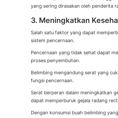
yang sering dirasakan oleh penderita 
3. Meningkatkan Keseh
Salah satu faktor yang dapat memper
sistem pencernaan.
Pencernaan yang tidak sehat dapat 
proses penyembuhan.
Belimbing mengandung serat yang cuk
fungsi pencernaan.
Serat berperan dalam meningkatkan g
dapat memperburuk gejala radang rec
Dengan konsumsi buah belimbing yang 