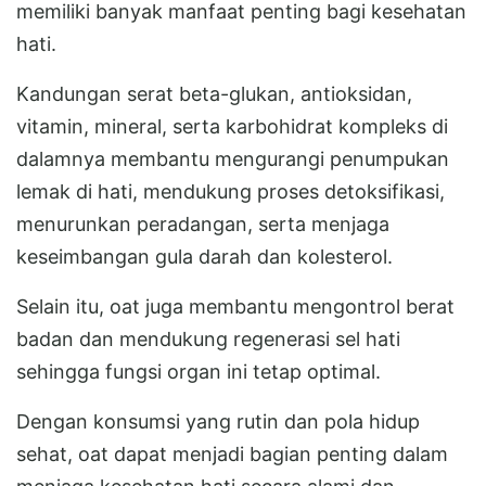
memiliki banyak manfaat penting bagi kesehatan
hati.
Kandungan serat beta-glukan, antioksidan,
vitamin, mineral, serta karbohidrat kompleks di
dalamnya membantu mengurangi penumpukan
lemak di hati, mendukung proses detoksifikasi,
menurunkan peradangan, serta menjaga
keseimbangan gula darah dan kolesterol.
Selain itu, oat juga membantu mengontrol berat
badan dan mendukung regenerasi sel hati
sehingga fungsi organ ini tetap optimal.
Dengan konsumsi yang rutin dan pola hidup
sehat, oat dapat menjadi bagian penting dalam