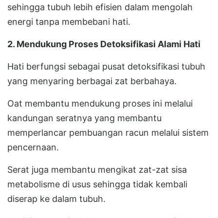
sehingga tubuh lebih efisien dalam mengolah
energi tanpa membebani hati.
2. Mendukung Proses Detoksifikasi Alami Hati
Hati berfungsi sebagai pusat detoksifikasi tubuh
yang menyaring berbagai zat berbahaya.
Oat membantu mendukung proses ini melalui
kandungan seratnya yang membantu
memperlancar pembuangan racun melalui sistem
pencernaan.
Serat juga membantu mengikat zat-zat sisa
metabolisme di usus sehingga tidak kembali
diserap ke dalam tubuh.