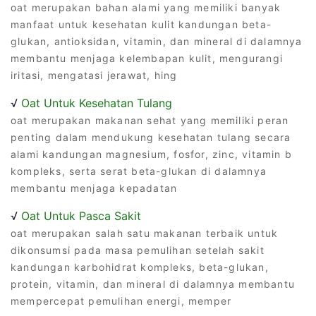
oat merupakan bahan alami yang memiliki banyak
manfaat untuk kesehatan kulit kandungan beta-
glukan, antioksidan, vitamin, dan mineral di dalamnya
membantu menjaga kelembapan kulit, mengurangi
iritasi, mengatasi jerawat, hing
√
Oat Untuk Kesehatan Tulang
oat merupakan makanan sehat yang memiliki peran
penting dalam mendukung kesehatan tulang secara
alami kandungan magnesium, fosfor, zinc, vitamin b
kompleks, serta serat beta-glukan di dalamnya
membantu menjaga kepadatan
√
Oat Untuk Pasca Sakit
oat merupakan salah satu makanan terbaik untuk
dikonsumsi pada masa pemulihan setelah sakit
kandungan karbohidrat kompleks, beta-glukan,
protein, vitamin, dan mineral di dalamnya membantu
mempercepat pemulihan energi, memper