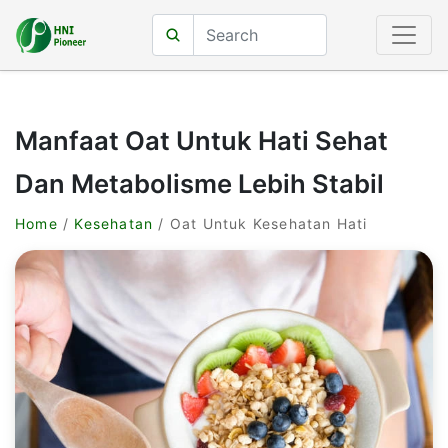
Manfaat Oat Untuk Hati Sehat
Dan Metabolisme Lebih Stabil
Home
/
Kesehatan
/ Oat Untuk Kesehatan Hati