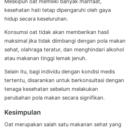
Meskipun oat memiliki banyak manfaat,
kesehatan hati tetap dipengaruhi oleh gaya
hidup secara keseluruhan.
Konsumsi oat tidak akan memberikan hasil
maksimal jika tidak diimbangi dengan pola makan
sehat, olahraga teratur, dan menghindari alkohol
atau makanan tinggi lemak jenuh.
Selain itu, bagi individu dengan kondisi medis
tertentu, disarankan untuk berkonsultasi dengan
tenaga kesehatan sebelum melakukan
perubahan pola makan secara signifikan.
Kesimpulan
Oat merupakan salah satu makanan sehat yang