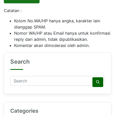
Catatan :
Kolom No.WA/HP hanya angka, karakter lain
dianggap SPAM.
Nomor WA/HP atau Email hanya untuk konfirmasi
reply dari admin, tidak dipublikasikan.
Komentar akan dimoderasi oleh admin.
Search
Categories