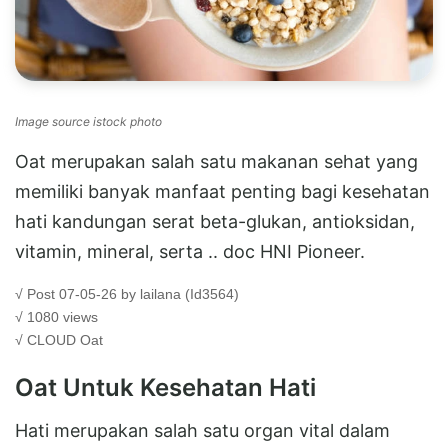
Image source istock photo
Oat merupakan salah satu makanan sehat yang
memiliki banyak manfaat penting bagi kesehatan
hati kandungan serat beta-glukan, antioksidan,
vitamin, mineral, serta .. doc HNI Pioneer.
√ Post 07-05-26 by lailana (Id3564)
√ 1080 views
√ CLOUD
Oat
Oat Untuk Kesehatan Hati
Hati merupakan salah satu organ vital dalam