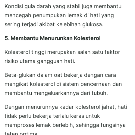
Kondisi gula darah yang stabil juga membantu
mencegah penumpukan lemak di hati yang
sering terjadi akibat kelebihan glukosa.
5. Membantu Menurunkan Kolesterol
Kolesterol tinggi merupakan salah satu faktor
risiko utama gangguan hati.
Beta-glukan dalam oat bekerja dengan cara
mengikat kolesterol di sistem pencernaan dan
membantu mengeluarkannya dari tubuh.
Dengan menurunnya kadar kolesterol jahat, hati
tidak perlu bekerja terlalu keras untuk
memproses lemak berlebih, sehingga fungsinya
tetap optimal.