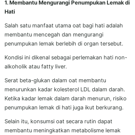
1. Membantu Mengurangi Penumpukan Lemak di
Hati
Salah satu manfaat utama oat bagi hati adalah
membantu mencegah dan mengurangi
penumpukan lemak berlebih di organ tersebut.
Kondisi ini dikenal sebagai perlemakan hati non-
alkoholik atau fatty liver.
Serat beta-glukan dalam oat membantu
menurunkan kadar kolesterol LDL dalam darah.
Ketika kadar lemak dalam darah menurun, risiko
penumpukan lemak di hati juga ikut berkurang.
Selain itu, konsumsi oat secara rutin dapat
membantu meningkatkan metabolisme lemak