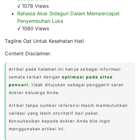
√ 1078 Views
Rahasia Akar Sidaguri Dalam Mempercepat
Penyembuhan Luka
√ 1080 Views
Tagline Oat Untuk Kesehatan Hati
Content Disclaimer:
Artikel pada halaman ini hanya sebagai informasi
semata terkait dengan
optimasi pada situs
pencari
, tidak ditujukan sebagai pengganti saran
dokter keluarga Anda.
Artikel tanpa sumber referensi masih membutuhkan
validasi yang lebih otoritatif dari pakar.
Konsultasikan kepada dokter Anda bila ingin
menggunakan artikel ini.