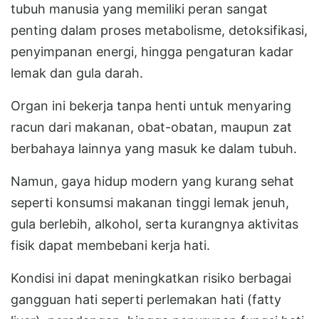
tubuh manusia yang memiliki peran sangat
penting dalam proses metabolisme, detoksifikasi,
penyimpanan energi, hingga pengaturan kadar
lemak dan gula darah.
Organ ini bekerja tanpa henti untuk menyaring
racun dari makanan, obat-obatan, maupun zat
berbahaya lainnya yang masuk ke dalam tubuh.
Namun, gaya hidup modern yang kurang sehat
seperti konsumsi makanan tinggi lemak jenuh,
gula berlebih, alkohol, serta kurangnya aktivitas
fisik dapat membebani kerja hati.
Kondisi ini dapat meningkatkan risiko berbagai
gangguan hati seperti perlemakan hati (fatty