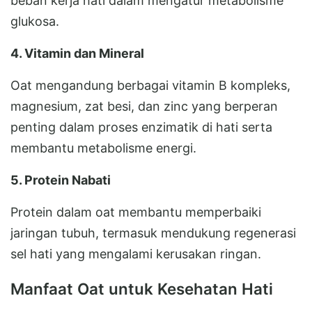
beban kerja hati dalam mengatur metabolisme
glukosa.
4. Vitamin dan Mineral
Oat mengandung berbagai vitamin B kompleks,
magnesium, zat besi, dan zinc yang berperan
penting dalam proses enzimatik di hati serta
membantu metabolisme energi.
5. Protein Nabati
Protein dalam oat membantu memperbaiki
jaringan tubuh, termasuk mendukung regenerasi
sel hati yang mengalami kerusakan ringan.
Manfaat Oat untuk Kesehatan Hati