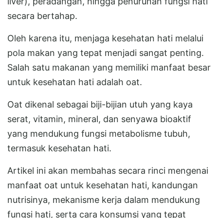
liver), peradangan, hingga penurunan fungsi hati
secara bertahap.
Oleh karena itu, menjaga kesehatan hati melalui
pola makan yang tepat menjadi sangat penting.
Salah satu makanan yang memiliki manfaat besar
untuk kesehatan hati adalah oat.
Oat dikenal sebagai biji-bijian utuh yang kaya
serat, vitamin, mineral, dan senyawa bioaktif
yang mendukung fungsi metabolisme tubuh,
termasuk kesehatan hati.
Artikel ini akan membahas secara rinci mengenai
manfaat oat untuk kesehatan hati, kandungan
nutrisinya, mekanisme kerja dalam mendukung
fungsi hati, serta cara konsumsi yang tepat