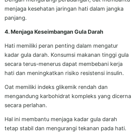
menjaga kesehatan jaringan hati dalam jangka
panjang.
4. Menjaga Keseimbangan Gula Darah
Hati memiliki peran penting dalam mengatur
kadar gula darah. Konsumsi makanan tinggi gula
secara terus-menerus dapat membebani kerja
hati dan meningkatkan risiko resistensi insulin.
Oat memiliki indeks glikemik rendah dan
mengandung karbohidrat kompleks yang dicerna
secara perlahan.
Hal ini membantu menjaga kadar gula darah
tetap stabil dan mengurangi tekanan pada hati.