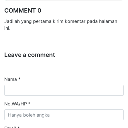
COMMENT 0
Jadilah yang pertama kirim komentar pada halaman
ini.
Leave a comment
Nama *
No.WA/HP *