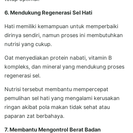
6. Mendukung Regenerasi Sel Hati
Hati memiliki kemampuan untuk memperbaiki
dirinya sendiri, namun proses ini membutuhkan
nutrisi yang cukup.
Oat menyediakan protein nabati, vitamin B
kompleks, dan mineral yang mendukung proses
regenerasi sel.
Nutrisi tersebut membantu mempercepat
pemulihan sel hati yang mengalami kerusakan
ringan akibat pola makan tidak sehat atau
paparan zat berbahaya.
7. Membantu Mengontrol Berat Badan