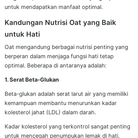
untuk mendapatkan manfaat optimal.
Kandungan Nutrisi Oat yang Baik
untuk Hati
Oat mengandung berbagai nutrisi penting yang
berperan dalam menjaga fungsi hati tetap
optimal. Beberapa di antaranya adalah:
1. Serat Beta-Glukan
Beta-glukan adalah serat larut air yang memiliki
kemampuan membantu menurunkan kadar
kolesterol jahat (LDL) dalam darah.
Kadar kolesterol yang terkontrol sangat penting
untuk mencegah penumpukan lemak di hati.