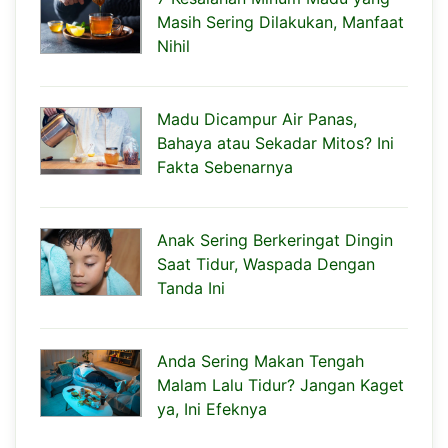
Masih Sering Dilakukan, Manfaat
Nihil
Madu Dicampur Air Panas,
Bahaya atau Sekadar Mitos? Ini
Fakta Sebenarnya
Anak Sering Berkeringat Dingin
Saat Tidur, Waspada Dengan
Tanda Ini
Anda Sering Makan Tengah
Malam Lalu Tidur? Jangan Kaget
ya, Ini Efeknya