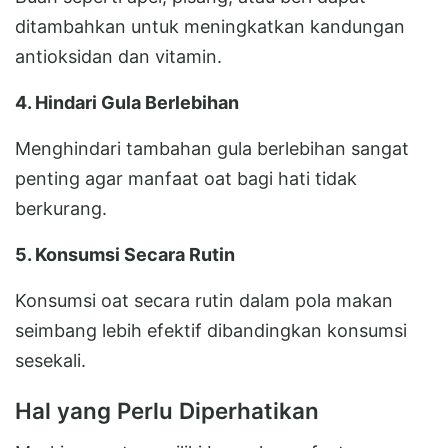
ditambahkan untuk meningkatkan kandungan
antioksidan dan vitamin.
4. Hindari Gula Berlebihan
Menghindari tambahan gula berlebihan sangat
penting agar manfaat oat bagi hati tidak
berkurang.
5. Konsumsi Secara Rutin
Konsumsi oat secara rutin dalam pola makan
seimbang lebih efektif dibandingkan konsumsi
sesekali.
Hal yang Perlu Diperhatikan