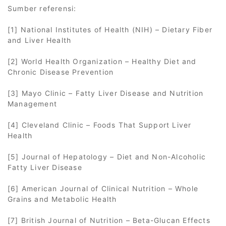
Sumber referensi:
[1] National Institutes of Health (NIH) – Dietary Fiber
and Liver Health
[2] World Health Organization – Healthy Diet and
Chronic Disease Prevention
[3] Mayo Clinic – Fatty Liver Disease and Nutrition
Management
[4] Cleveland Clinic – Foods That Support Liver
Health
[5] Journal of Hepatology – Diet and Non-Alcoholic
Fatty Liver Disease
[6] American Journal of Clinical Nutrition – Whole
Grains and Metabolic Health
[7] British Journal of Nutrition – Beta-Glucan Effects