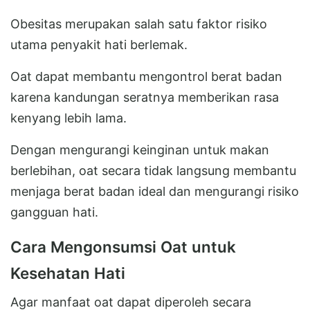
Obesitas merupakan salah satu faktor risiko
utama penyakit hati berlemak.
Oat dapat membantu mengontrol berat badan
karena kandungan seratnya memberikan rasa
kenyang lebih lama.
Dengan mengurangi keinginan untuk makan
berlebihan, oat secara tidak langsung membantu
menjaga berat badan ideal dan mengurangi risiko
gangguan hati.
Cara Mengonsumsi Oat untuk
Kesehatan Hati
Agar manfaat oat dapat diperoleh secara