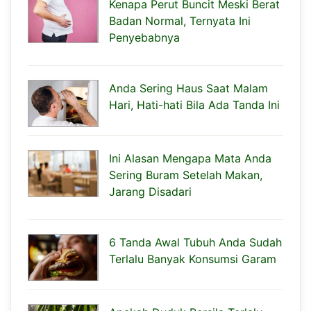
Kenapa Perut Buncit Meski Berat
Badan Normal, Ternyata Ini
Penyebabnya
Anda Sering Haus Saat Malam
Hari, Hati-hati Bila Ada Tanda Ini
Ini Alasan Mengapa Mata Anda
Sering Buram Setelah Makan,
Jarang Disadari
6 Tanda Awal Tubuh Anda Sudah
Terlalu Banyak Konsumsi Garam