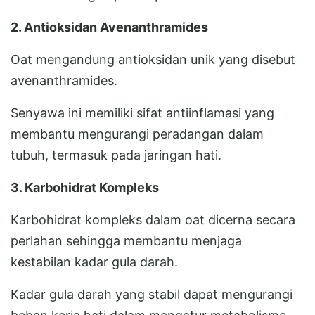
2. Antioksidan Avenanthramides
Oat mengandung antioksidan unik yang disebut
avenanthramides.
Senyawa ini memiliki sifat antiinflamasi yang
membantu mengurangi peradangan dalam
tubuh, termasuk pada jaringan hati.
3. Karbohidrat Kompleks
Karbohidrat kompleks dalam oat dicerna secara
perlahan sehingga membantu menjaga
kestabilan kadar gula darah.
Kadar gula darah yang stabil dapat mengurangi