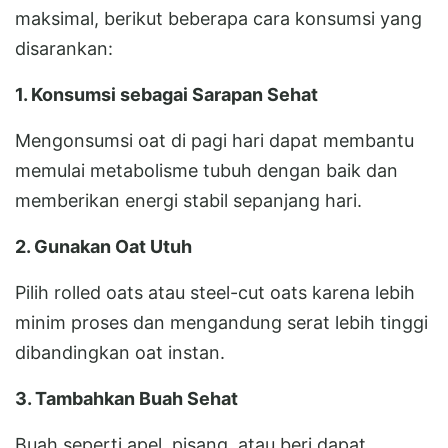
maksimal, berikut beberapa cara konsumsi yang
disarankan:
1. Konsumsi sebagai Sarapan Sehat
Mengonsumsi oat di pagi hari dapat membantu
memulai metabolisme tubuh dengan baik dan
memberikan energi stabil sepanjang hari.
2. Gunakan Oat Utuh
Pilih rolled oats atau steel-cut oats karena lebih
minim proses dan mengandung serat lebih tinggi
dibandingkan oat instan.
3. Tambahkan Buah Sehat
Buah seperti apel, pisang, atau beri dapat