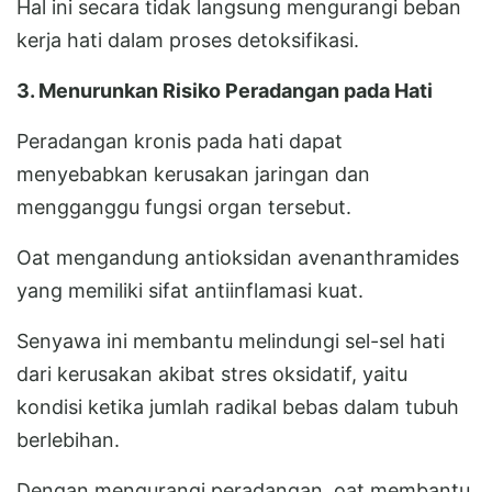
Hal ini secara tidak langsung mengurangi beban
kerja hati dalam proses detoksifikasi.
3. Menurunkan Risiko Peradangan pada Hati
Peradangan kronis pada hati dapat
menyebabkan kerusakan jaringan dan
mengganggu fungsi organ tersebut.
Oat mengandung antioksidan avenanthramides
yang memiliki sifat antiinflamasi kuat.
Senyawa ini membantu melindungi sel-sel hati
dari kerusakan akibat stres oksidatif, yaitu
kondisi ketika jumlah radikal bebas dalam tubuh
berlebihan.
Dengan mengurangi peradangan, oat membantu