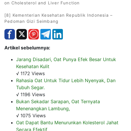
on Cholesterol and Liver Function
[8] Kementerian Kesehatan Republik Indonesia –
Pedoman Gizi Seimbang
Artikel sebelumnya:
Jarang Disadari, Oat Punya Efek Besar Untuk
Kesehatan Kulit
√ 1172 Views
Rahasia Oat Untuk Tidur Lebih Nyenyak, Dan
Tubuh Segar.
√ 1196 Views
Bukan Sekadar Sarapan, Oat Ternyata
Menenangkan Lambung,
√ 1075 Views
Oat Dapat Bantu Menurunkan Kolesterol Jahat
Secara Efektif