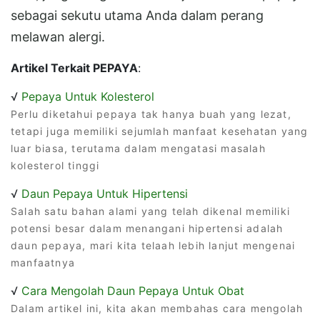
sebagai sekutu utama Anda dalam perang
melawan alergi.
Artikel Terkait PEPAYA
:
√
Pepaya Untuk Kolesterol
Perlu diketahui pepaya tak hanya buah yang lezat,
tetapi juga memiliki sejumlah manfaat kesehatan yang
luar biasa, terutama dalam mengatasi masalah
kolesterol tinggi
√
Daun Pepaya Untuk Hipertensi
Salah satu bahan alami yang telah dikenal memiliki
potensi besar dalam menangani hipertensi adalah
daun pepaya, mari kita telaah lebih lanjut mengenai
manfaatnya
√
Cara Mengolah Daun Pepaya Untuk Obat
Dalam artikel ini, kita akan membahas cara mengolah