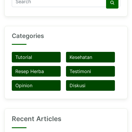
Categories
Tutorial
Kesehatan
Resep Herba
Testimoni
Opinion
Diskusi
Recent Articles