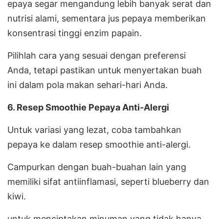
epaya segar mengandung lebih banyak serat dan
nutrisi alami, sementara jus pepaya memberikan
konsentrasi tinggi enzim papain.
Pilihlah cara yang sesuai dengan preferensi
Anda, tetapi pastikan untuk menyertakan buah
ini dalam pola makan sehari-hari Anda.
6. Resep Smoothie Pepaya Anti-Alergi
Untuk variasi yang lezat, coba tambahkan
pepaya ke dalam resep smoothie anti-alergi.
Campurkan dengan buah-buahan lain yang
memiliki sifat antiinflamasi, seperti blueberry dan
kiwi.
untuk menciptakan minuman yang tidak hanya