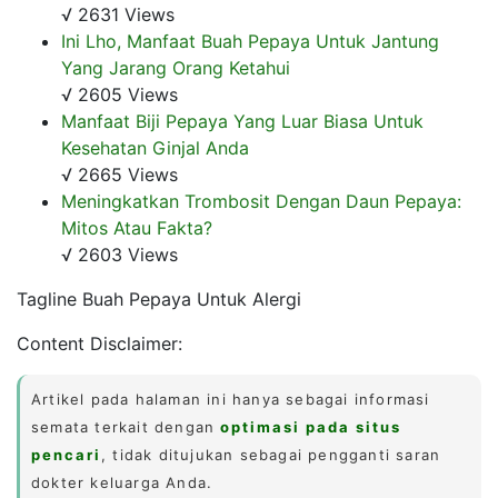
√ 2631 Views
Ini Lho, Manfaat Buah Pepaya Untuk Jantung
Yang Jarang Orang Ketahui
√ 2605 Views
Manfaat Biji Pepaya Yang Luar Biasa Untuk
Kesehatan Ginjal Anda
√ 2665 Views
Meningkatkan Trombosit Dengan Daun Pepaya:
Mitos Atau Fakta?
√ 2603 Views
Tagline Buah Pepaya Untuk Alergi
Content Disclaimer:
Artikel pada halaman ini hanya sebagai informasi
semata terkait dengan
optimasi pada situs
pencari
, tidak ditujukan sebagai pengganti saran
dokter keluarga Anda.