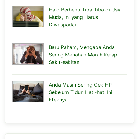
Haid Berhenti Tiba Tiba di Usia
Muda, Ini yang Harus
Diwaspadai
Baru Paham, Mengapa Anda
Sering Menahan Marah Kerap
Sakit-sakitan
Anda Masih Sering Cek HP
Sebelum Tidur, Hati-hati Ini
Efeknya