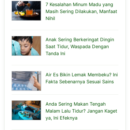
7 Kesalahan Minum Madu yang
Masih Sering Dilakukan, Manfaat
Nihil
Anak Sering Berkeringat Dingin
Saat Tidur, Waspada Dengan
Tanda Ini
Air Es Bikin Lemak Membeku? Ini
Fakta Sebenarnya Sesuai Sains
Anda Sering Makan Tengah
Malam Lalu Tidur? Jangan Kaget
ya, Ini Efeknya