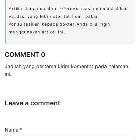
Artikel tanpa sumber referensi masih membutuhkan
validasi yang lebih otoritatif dari pakar.
Konsultasikan kepada dokter Anda bila ingin
menggunakan artikel ini.
COMMENT 0
Jadilah yang pertama kirim komentar pada halaman
ini.
Leave a comment
Nama *