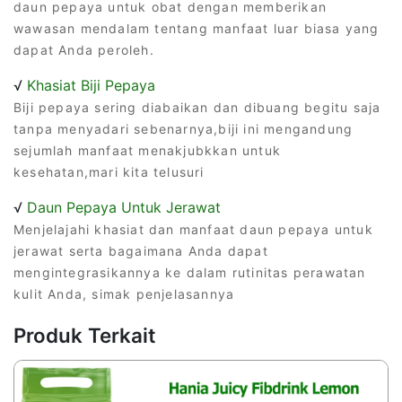
daun pepaya untuk obat dengan memberikan
wawasan mendalam tentang manfaat luar biasa yang
dapat Anda peroleh.
√
Khasiat Biji Pepaya
Biji pepaya sering diabaikan dan dibuang begitu saja
tanpa menyadari sebenarnya,biji ini mengandung
sejumlah manfaat menakjubkkan untuk
kesehatan,mari kita telusuri
√
Daun Pepaya Untuk Jerawat
Menjelajahi khasiat dan manfaat daun pepaya untuk
jerawat serta bagaimana Anda dapat
mengintegrasikannya ke dalam rutinitas perawatan
kulit Anda, simak penjelasannya
Produk Terkait