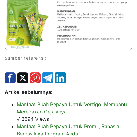
Sumber referensi:
Artikel sebelumnya:
Manfaat Buah Pepaya Untuk Vertigo, Membantu
Meredakan Gejalanya
√ 2694 Views
Manfaat Buah Pepaya Untuk Promil, Rahasia
Berhasilnya Program Anda