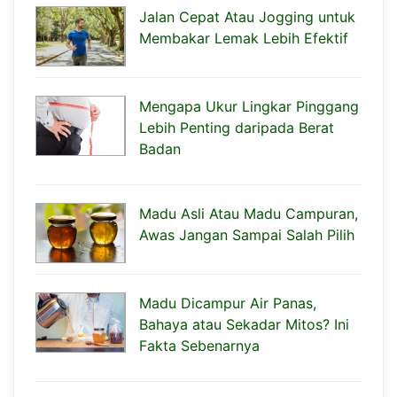
Jalan Cepat Atau Jogging untuk
Membakar Lemak Lebih Efektif
Mengapa Ukur Lingkar Pinggang
Lebih Penting daripada Berat
Badan
Madu Asli Atau Madu Campuran,
Awas Jangan Sampai Salah Pilih
Madu Dicampur Air Panas,
Bahaya atau Sekadar Mitos? Ini
Fakta Sebenarnya