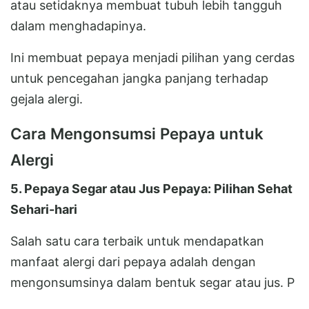
atau setidaknya membuat tubuh lebih tangguh
dalam menghadapinya.
Ini membuat pepaya menjadi pilihan yang cerdas
untuk pencegahan jangka panjang terhadap
gejala alergi.
Cara Mengonsumsi Pepaya untuk
Alergi
5. Pepaya Segar atau Jus Pepaya: Pilihan Sehat
Sehari-hari
Salah satu cara terbaik untuk mendapatkan
manfaat alergi dari pepaya adalah dengan
mengonsumsinya dalam bentuk segar atau jus. P