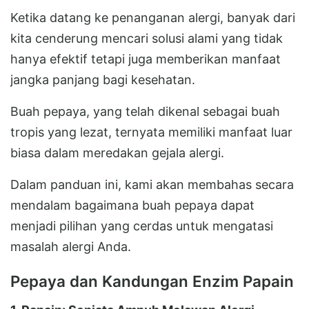
Ketika datang ke penanganan alergi, banyak dari
kita cenderung mencari solusi alami yang tidak
hanya efektif tetapi juga memberikan manfaat
jangka panjang bagi kesehatan.
Buah pepaya, yang telah dikenal sebagai buah
tropis yang lezat, ternyata memiliki manfaat luar
biasa dalam meredakan gejala alergi.
Dalam panduan ini, kami akan membahas secara
mendalam bagaimana buah pepaya dapat
menjadi pilihan yang cerdas untuk mengatasi
masalah alergi Anda.
Pepaya dan Kandungan Enzim Papain