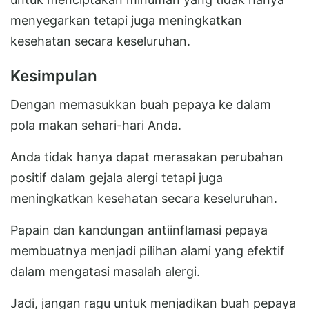
menyegarkan tetapi juga meningkatkan
kesehatan secara keseluruhan.
Kesimpulan
Dengan memasukkan buah pepaya ke dalam
pola makan sehari-hari Anda.
Anda tidak hanya dapat merasakan perubahan
positif dalam gejala alergi tetapi juga
meningkatkan kesehatan secara keseluruhan.
Papain dan kandungan antiinflamasi pepaya
membuatnya menjadi pilihan alami yang efektif
dalam mengatasi masalah alergi.
Jadi, jangan ragu untuk menjadikan buah pepaya