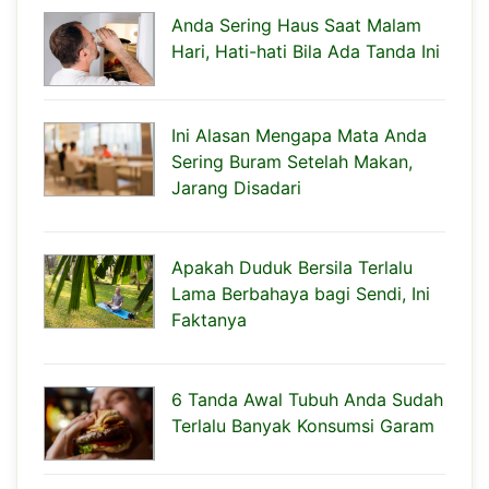
Anda Sering Haus Saat Malam
Hari, Hati-hati Bila Ada Tanda Ini
Ini Alasan Mengapa Mata Anda
Sering Buram Setelah Makan,
Jarang Disadari
Apakah Duduk Bersila Terlalu
Lama Berbahaya bagi Sendi, Ini
Faktanya
6 Tanda Awal Tubuh Anda Sudah
Terlalu Banyak Konsumsi Garam