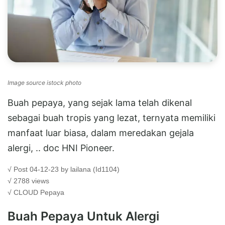
Image source istock photo
Buah pepaya, yang sejak lama telah dikenal
sebagai buah tropis yang lezat, ternyata memiliki
manfaat luar biasa, dalam meredakan gejala
alergi, .. doc HNI Pioneer.
√ Post 04-12-23 by lailana (Id1104)
√ 2788 views
√ CLOUD
Pepaya
Buah Pepaya Untuk Alergi