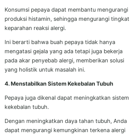
Konsumsi pepaya dapat membantu mengurangi
produksi histamin, sehingga mengurangi tingkat
keparahan reaksi alergi.
Ini berarti bahwa buah pepaya tidak hanya
mengatasi gejala yang ada tetapi juga bekerja
pada akar penyebab alergi, memberikan solusi
yang holistik untuk masalah ini.
4. Menstabilkan Sistem Kekebalan Tubuh
Pepaya juga dikenal dapat meningkatkan sistem
kekebalan tubuh.
Dengan meningkatkan daya tahan tubuh, Anda
dapat mengurangi kemungkinan terkena alergi