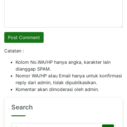
Catatan :
Kolom No.WA/HP hanya angka, karakter lain
dianggap SPAM.
Nomor WA/HP atau Email hanya untuk konfirmasi
reply dari admin, tidak dipublikasikan.
Komentar akan dimoderasi oleh admin.
Search