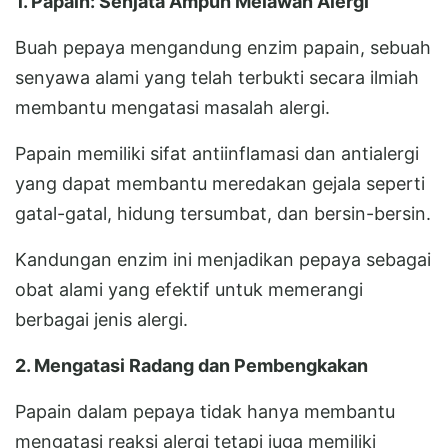
1. Papain: Senjata Ampuh Melawan Alergi
Buah pepaya mengandung enzim papain, sebuah
senyawa alami yang telah terbukti secara ilmiah
membantu mengatasi masalah alergi.
Papain memiliki sifat antiinflamasi dan antialergi
yang dapat membantu meredakan gejala seperti
gatal-gatal, hidung tersumbat, dan bersin-bersin.
Kandungan enzim ini menjadikan pepaya sebagai
obat alami yang efektif untuk memerangi
berbagai jenis alergi.
2. Mengatasi Radang dan Pembengkakan
Papain dalam pepaya tidak hanya membantu
mengatasi reaksi alergi tetapi juga memiliki