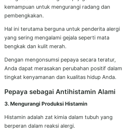
kemampuan untuk mengurangi radang dan
pembengkakan.
Hal ini terutama berguna untuk penderita alergi
yang sering mengalami gejala seperti mata
bengkak dan kulit merah.
Dengan mengonsumsi pepaya secara teratur,
Anda dapat merasakan perubahan positif dalam
tingkat kenyamanan dan kualitas hidup Anda.
Pepaya sebagai Antihistamin Alami
3. Mengurangi Produksi Histamin
Histamin adalah zat kimia dalam tubuh yang
berperan dalam reaksi alergi.