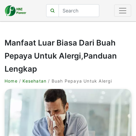
Manfaat Luar Biasa Dari Buah
Pepaya Untuk Alergi,Panduan
Lengkap
Home
/
Kesehatan
/ Buah Pepaya Untuk Alergi