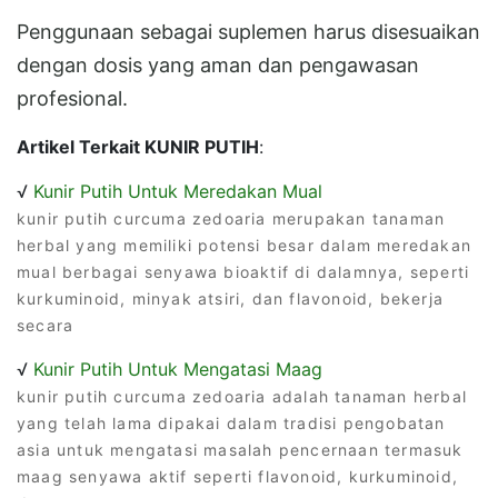
Penggunaan sebagai suplemen harus disesuaikan
dengan dosis yang aman dan pengawasan
profesional.
Artikel Terkait KUNIR PUTIH
:
√
Kunir Putih Untuk Meredakan Mual
kunir putih curcuma zedoaria merupakan tanaman
herbal yang memiliki potensi besar dalam meredakan
mual berbagai senyawa bioaktif di dalamnya, seperti
kurkuminoid, minyak atsiri, dan flavonoid, bekerja
secara
√
Kunir Putih Untuk Mengatasi Maag
kunir putih curcuma zedoaria adalah tanaman herbal
yang telah lama dipakai dalam tradisi pengobatan
asia untuk mengatasi masalah pencernaan termasuk
maag senyawa aktif seperti flavonoid, kurkuminoid,