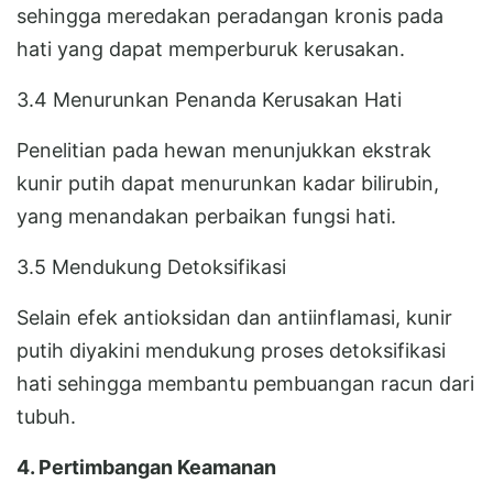
sehingga meredakan peradangan kronis pada
hati yang dapat memperburuk kerusakan.
3.4 Menurunkan Penanda Kerusakan Hati
Penelitian pada hewan menunjukkan ekstrak
kunir putih dapat menurunkan kadar bilirubin,
yang menandakan perbaikan fungsi hati.
3.5 Mendukung Detoksifikasi
Selain efek antioksidan dan antiinflamasi, kunir
putih diyakini mendukung proses detoksifikasi
hati sehingga membantu pembuangan racun dari
tubuh.
4. Pertimbangan Keamanan