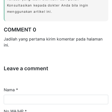
Konsultasikan kepada dokter Anda bila ingin
menggunakan artikel ini.
COMMENT 0
Jadilah yang pertama kirim komentar pada halaman
ini.
Leave a comment
Nama *
No.WA/HP *