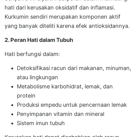
hati dari kerusakan oksidatif dan inflamasi.
Kurkumin sendiri merupakan komponen aktif
yang banyak diteliti karena efek antioksidannya.
2. Peran Hati dalam Tubuh
Hati berfungsi dalam:
Detoksifikasi racun dari makanan, minuman,
atau lingkungan
Metabolisme karbohidrat, lemak, dan
protein
Produksi empedu untuk pencernaan lemak
Penyimpanan vitamin dan mineral
Sistem imun tubuh