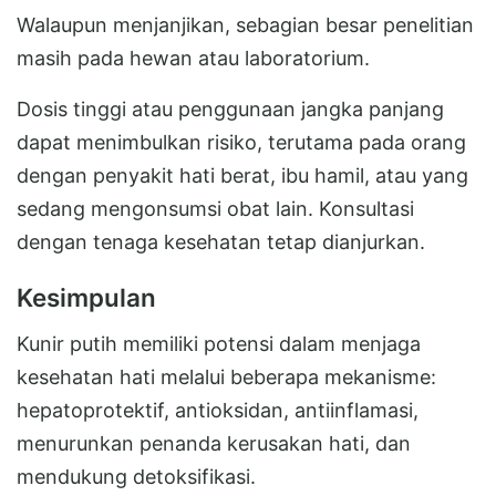
Walaupun menjanjikan, sebagian besar penelitian
masih pada hewan atau laboratorium.
Dosis tinggi atau penggunaan jangka panjang
dapat menimbulkan risiko, terutama pada orang
dengan penyakit hati berat, ibu hamil, atau yang
sedang mengonsumsi obat lain. Konsultasi
dengan tenaga kesehatan tetap dianjurkan.
Kesimpulan
Kunir putih memiliki potensi dalam menjaga
kesehatan hati melalui beberapa mekanisme:
hepatoprotektif, antioksidan, antiinflamasi,
menurunkan penanda kerusakan hati, dan
mendukung detoksifikasi.