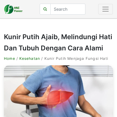
Kunir Putih Ajaib, Melindungi Hati
Dan Tubuh Dengan Cara Alami
Home
/
Kesehatan
/ Kunir Putih Menjaga Fungsi Hati