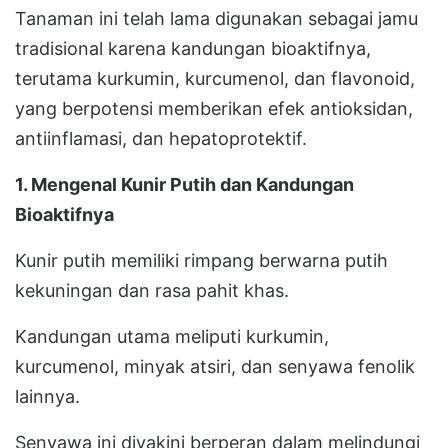
Tanaman ini telah lama digunakan sebagai jamu
tradisional karena kandungan bioaktifnya,
terutama kurkumin, kurcumenol, dan flavonoid,
yang berpotensi memberikan efek antioksidan,
antiinflamasi, dan hepatoprotektif.
1. Mengenal Kunir Putih dan Kandungan
Bioaktifnya
Kunir putih memiliki rimpang berwarna putih
kekuningan dan rasa pahit khas.
Kandungan utama meliputi kurkumin,
kurcumenol, minyak atsiri, dan senyawa fenolik
lainnya.
Senyawa ini diyakini berperan dalam melindungi