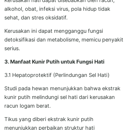
Kerusakan hati dapat disebabkan oleh racun,
alkohol, obat, infeksi virus, pola hidup tidak
sehat, dan stres oksidatif.
Kerusakan ini dapat mengganggu fungsi
detoksifikasi dan metabolisme, memicu penyakit
serius.
3. Manfaat Kunir Putih untuk Fungsi Hati
3.1 Hepatoprotektif (Perlindungan Sel Hati)
Studi pada hewan menunjukkan bahwa ekstrak
kunir putih melindungi sel hati dari kerusakan
racun logam berat.
Tikus yang diberi ekstrak kunir putih
menunjukkan perbaikan struktur hati