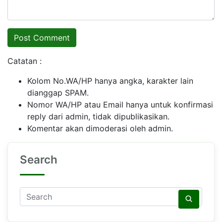
Catatan :
Kolom No.WA/HP hanya angka, karakter lain
dianggap SPAM.
Nomor WA/HP atau Email hanya untuk konfirmasi
reply dari admin, tidak dipublikasikan.
Komentar akan dimoderasi oleh admin.
Search