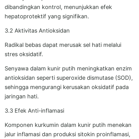
dibandingkan kontrol, menunjukkan efek
hepatoprotektif yang signifikan.
3.2 Aktivitas Antioksidan
Radikal bebas dapat merusak sel hati melalui
stres oksidatif.
Senyawa dalam kunir putih meningkatkan enzim
antioksidan seperti superoxide dismutase (SOD),
sehingga mengurangi kerusakan oksidatif pada
jaringan hati.
3.3 Efek Anti-inflamasi
Komponen kurkumin dalam kunir putih menekan
jalur inflamasi dan produksi sitokin proinflamasi,