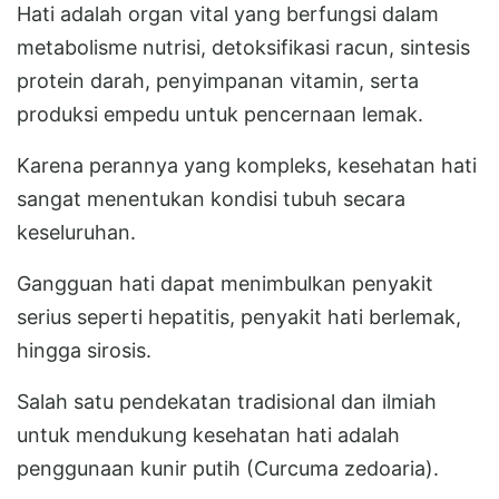
Hati adalah organ vital yang berfungsi dalam
metabolisme nutrisi, detoksifikasi racun, sintesis
protein darah, penyimpanan vitamin, serta
produksi empedu untuk pencernaan lemak.
Karena perannya yang kompleks, kesehatan hati
sangat menentukan kondisi tubuh secara
keseluruhan.
Gangguan hati dapat menimbulkan penyakit
serius seperti hepatitis, penyakit hati berlemak,
hingga sirosis.
Salah satu pendekatan tradisional dan ilmiah
untuk mendukung kesehatan hati adalah
penggunaan kunir putih (Curcuma zedoaria).