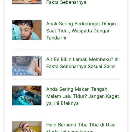
Fakta Sebenarnya
Anak Sering Berkeringat Dingin
Saat Tidur, Waspada Dengan
Tanda Ini
Air Es Bikin Lemak Membeku? Ini
Fakta Sebenarnya Sesuai Sains
Anda Sering Makan Tengah
Malam Lalu Tidur? Jangan Kaget
ya, Ini Efeknya
Haid Berhenti Tiba Tiba di Usia
Muda, Ini yang Harus