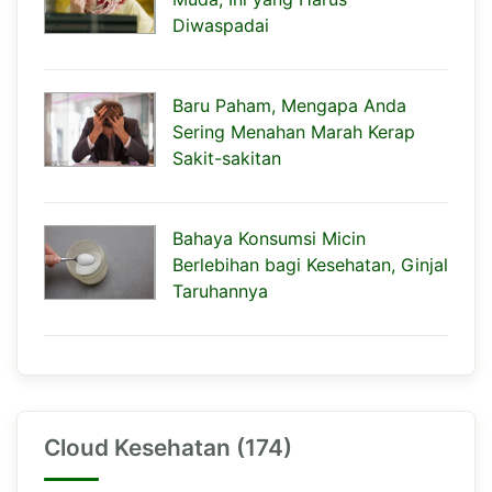
Diwaspadai
Baru Paham, Mengapa Anda
Sering Menahan Marah Kerap
Sakit-sakitan
Bahaya Konsumsi Micin
Berlebihan bagi Kesehatan, Ginjal
Taruhannya
Cloud Kesehatan (174)