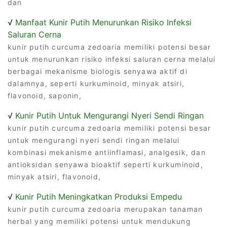
dan
√
Manfaat Kunir Putih Menurunkan Risiko Infeksi
Saluran Cerna
kunir putih curcuma zedoaria memiliki potensi besar
untuk menurunkan risiko infeksi saluran cerna melalui
berbagai mekanisme biologis senyawa aktif di
dalamnya, seperti kurkuminoid, minyak atsiri,
flavonoid, saponin,
√
Kunir Putih Untuk Mengurangi Nyeri Sendi Ringan
kunir putih curcuma zedoaria memiliki potensi besar
untuk mengurangi nyeri sendi ringan melalui
kombinasi mekanisme antiinflamasi, analgesik, dan
antioksidan senyawa bioaktif seperti kurkuminoid,
minyak atsiri, flavonoid,
√
Kunir Putih Meningkatkan Produksi Empedu
kunir putih curcuma zedoaria merupakan tanaman
herbal yang memiliki potensi untuk mendukung