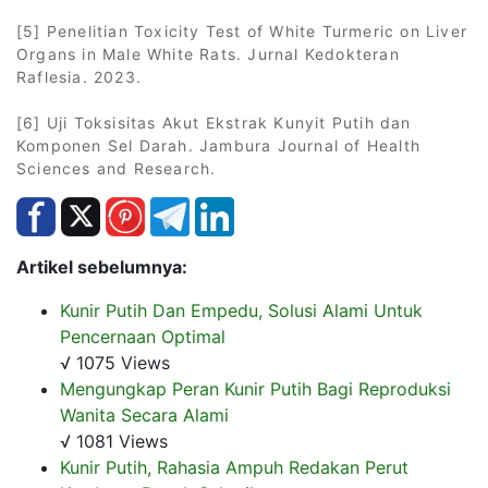
[5] Penelitian Toxicity Test of White Turmeric on Liver
Organs in Male White Rats. Jurnal Kedokteran
Raflesia. 2023.
[6] Uji Toksisitas Akut Ekstrak Kunyit Putih dan
Komponen Sel Darah. Jambura Journal of Health
Sciences and Research.
Artikel sebelumnya:
Kunir Putih Dan Empedu, Solusi Alami Untuk
Pencernaan Optimal
√ 1075 Views
Mengungkap Peran Kunir Putih Bagi Reproduksi
Wanita Secara Alami
√ 1081 Views
Kunir Putih, Rahasia Ampuh Redakan Perut