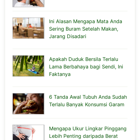
Ini Alasan Mengapa Mata Anda
Sering Buram Setelah Makan,
Jarang Disadari
Apakah Duduk Bersila Terlalu
Lama Berbahaya bagi Sendi, Ini
Faktanya
6 Tanda Awal Tubuh Anda Sudah
Terlalu Banyak Konsumsi Garam
Mengapa Ukur Lingkar Pinggang
Lebih Penting daripada Berat